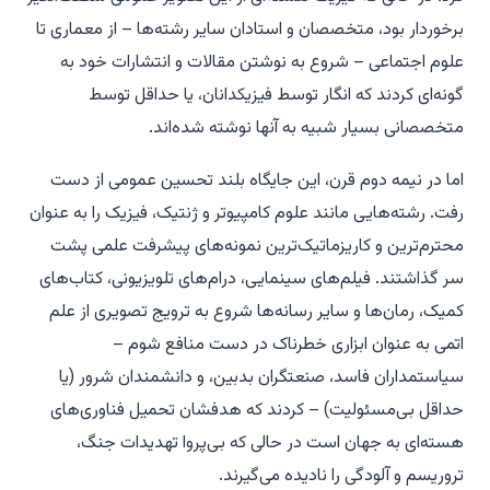
برخوردار بود، متخصصان و استادان سایر رشته‌ها – از معماری تا
علوم اجتماعی – شروع به نوشتن مقالات و انتشارات خود به
گونه‌ای کردند که انگار توسط فیزیکدانان، یا حداقل توسط
متخصصانی بسیار شبیه به آنها نوشته شده‌اند.
اما در نیمه دوم قرن، این جایگاه بلند تحسین عمومی از دست
رفت. رشته‌هایی مانند علوم کامپیوتر و ژنتیک، فیزیک را به عنوان
محترم‌ترین و کاریزماتیک‌ترین نمونه‌های پیشرفت علمی پشت
سر گذاشتند. فیلم‌های سینمایی، درام‌های تلویزیونی، کتاب‌های
کمیک، رمان‌ها و سایر رسانه‌ها شروع به ترویج تصویری از علم
اتمی به عنوان ابزاری خطرناک در دست منافع شوم –
سیاستمداران فاسد، صنعتگران بدبین، و دانشمندان شرور (یا
حداقل بی‌مسئولیت) – کردند که هدفشان تحمیل فناوری‌های
هسته‌ای به جهان است در حالی که بی‌پروا تهدیدات جنگ،
تروریسم و آلودگی را نادیده می‌گیرند.