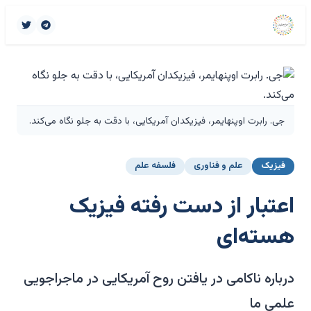
جی. رابرت اوپنهایمر، فیزیکدان آمریکایی، با دقت به جلو نگاه می‌کند.
فیزیک
علم و فناوری
فلسفه علم
اعتبار از دست رفته فیزیک
هسته‌ای
درباره ناکامی در یافتن روح آمریکایی در ماجراجویی
علمی ما