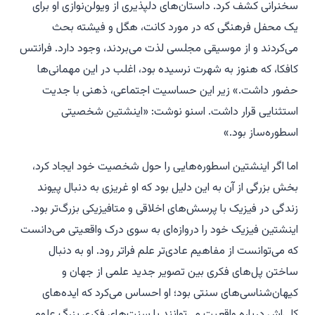
سخنرانی کشف کرد. داستان‌های دلپذیری از ویولن‌نوازی او برای
یک محفل فرهنگی که در مورد کانت، هگل و فیشته بحث
می‌کردند و از موسیقی مجلسی لذت می‌بردند، وجود دارد. فرانتس
کافکا، که هنوز به شهرت نرسیده بود، اغلب در این مهمانی‌ها
حضور داشت.» زیر این حساسیت اجتماعی، ذهنی با جدیت
استثنایی قرار داشت. اسنو نوشت: «اینشتین شخصیتی
اسطوره‌ساز بود.»
اما اگر اینشتین اسطوره‌هایی را حول شخصیت خود ایجاد کرد،
بخش بزرگی از آن به این دلیل بود که او غریزی به دنبال پیوند
زندگی در فیزیک با پرسش‌های اخلاقی و متافیزیکی بزرگ‌تر بود.
اینشتین فیزیک خود را دروازه‌ای به سوی درک واقعیتی می‌دانست
که می‌توانست از مفاهیم عادی‌تر علم فراتر رود. او به دنبال
ساختن پل‌های فکری بین تصویر جدید علمی از جهان و
کیهان‌شناسی‌های سنتی بود؛ او احساس می‌کرد که ایده‌های
کلی‌اش درباره واقعیت می‌توانند با سنت‌های فکری بزرگ علوم