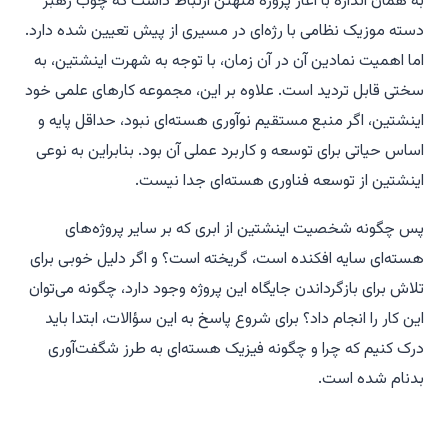
به همان اندازه با آغاز پروژه منهتن ارتباط داشت که چوب رهبر
دسته موزیک نظامی با رژه‌ای در مسیری از پیش تعیین شده دارد.
اما اهمیت نمادین آن در آن زمان، با توجه به شهرت اینشتین، به
سختی قابل تردید است. علاوه بر این، مجموعه کارهای علمی خود
اینشتین، اگر منبع مستقیم نوآوری هسته‌ای نبود، حداقل پایه و
اساس حیاتی برای توسعه و کاربرد عملی آن بود. بنابراین به نوعی
اینشتین از توسعه فناوری هسته‌ای جدا نیست.
پس چگونه شخصیت اینشتین از ابری که بر سایر پروژه‌های
هسته‌ای سایه افکنده است، گریخته است؟ و اگر دلیل خوبی برای
تلاش برای بازگرداندن جایگاه این پروژه وجود دارد، چگونه می‌توان
این کار را انجام داد؟ برای شروع پاسخ به این سؤالات، ابتدا باید
درک کنیم که چرا و چگونه فیزیک هسته‌ای به طرز شگفت‌آوری
بدنام شده است.