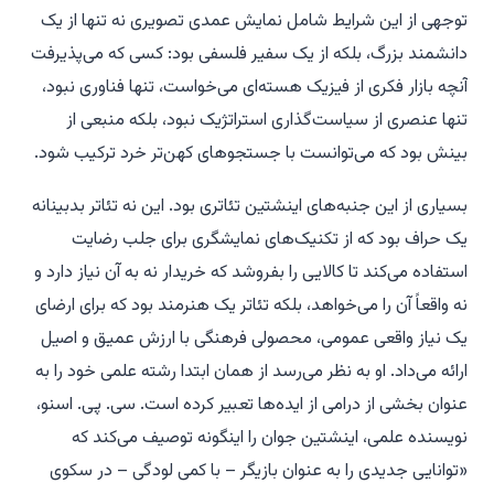
توجهی از این شرایط شامل نمایش عمدی تصویری نه تنها از یک
دانشمند بزرگ، بلکه از یک سفیر فلسفی بود: کسی که می‌پذیرفت
آنچه بازار فکری از فیزیک هسته‌ای می‌خواست، تنها فناوری نبود،
تنها عنصری از سیاست‌گذاری استراتژیک نبود، بلکه منبعی از
بینش بود که می‌توانست با جستجوهای کهن‌تر خرد ترکیب شود.
بسیاری از این جنبه‌های اینشتین تئاتری بود. این نه تئاتر بدبینانه
یک حراف بود که از تکنیک‌های نمایشگری برای جلب رضایت
استفاده می‌کند تا کالایی را بفروشد که خریدار نه به آن نیاز دارد و
نه واقعاً آن را می‌خواهد، بلکه تئاتر یک هنرمند بود که برای ارضای
یک نیاز واقعی عمومی، محصولی فرهنگی با ارزش عمیق و اصیل
ارائه می‌داد. او به نظر می‌رسد از همان ابتدا رشته علمی خود را به
عنوان بخشی از درامی از ایده‌ها تعبیر کرده است. سی. پی. اسنو،
نویسنده علمی، اینشتین جوان را اینگونه توصیف می‌کند که
«توانایی جدیدی را به عنوان بازیگر – با کمی لودگی – در سکوی