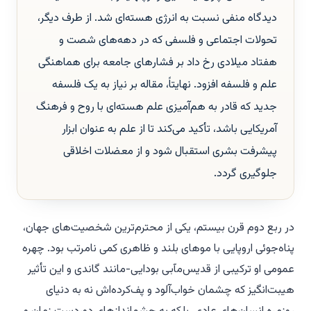
دیدگاه منفی نسبت به انرژی هسته‌ای شد. از طرف دیگر،
تحولات اجتماعی و فلسفی که در دهه‌های شصت و
هفتاد میلادی رخ داد بر فشارهای جامعه برای هماهنگی
علم و فلسفه افزود. نهایتاً، مقاله بر نیاز به یک فلسفه
جدید که قادر به هم‌آمیزی علم هسته‌ای با روح و فرهنگ
آمریکایی باشد، تأکید می‌کند تا از علم به عنوان ابزار
پیشرفت بشری استقبال شود و از معضلات اخلاقی
جلوگیری گردد.
در
ربع دوم قرن بیستم، یکی از محترم‌ترین شخصیت‌های جهان،
پناه‌جوئی اروپایی با موهای بلند و ظاهری کمی نامرتب بود. چهره
عمومی او ترکیبی از قدیس‌مآبی بودایی-مانند گاندی و این تأثیر
هیبت‌انگیز که چشمان خواب‌آلود و پف‌کرده‌اش نه به دنیای