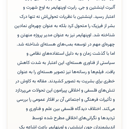
آلبرت اینشتین و جی. رابرت اوپنهایمر به اوج شهرت و
اعتبار رسید. اینشتین با نظریات تحولی‌اش نه تنها درک
بشر از فیزیک را متحول کرد بلکه به عنوان چهره‌ای نمادین
شناخته شد. اوپنهایمر نیز به عنوان مدیر پروژه منهتن و
چهره‌ای مهم در توسعه بمب‌های هسته‌ای شناخته شد.
اما با گذشت زمان و به دلیل استفاده‌های نظامی و
سیاستی از فناوری هسته‌ای، این اعتبار به شدت کاهش
یافت. فیلم‌ها و رسانه‌ها نیز تصویر هسته‌ای را به عنوان
خطری برای بشریت به تصویر کشیدند. مقاله به کاوش در
تنش‌های فلسفی و اخلاقی پیرامون این تحولات می‌پردازد
و تأثیرات فرهنگی و اجتماعی آن بر افکار عمومی را بررسی
می‌کند. اختلاف دیدگاه فلسفی بین علم و فناوری و
تردیدها و نگرانی‌های اخلاقی مطرح شده توسط
اندیشمندان چون اینشتین و اوپنهایمر باعث اشاعه یک