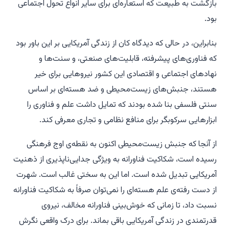
بازگشت به طبیعت که استعاره‌ای برای سایر انواع تحول اجتماعی
بود.
بنابراین، در حالی که دیدگاه کان از زندگی آمریکایی بر این باور بود
که فناوری‌های پیشرفته، قابلیت‌های صنعتی، و سنت‌ها و
نهادهای اجتماعی و اقتصادی این کشور نیروهایی برای خیر
هستند، جنبش‌های زیست‌محیطی و ضد هسته‌ای بر اساس
سنتی فلسفی بنا شده بودند که تمایل داشت علم و فناوری را
ابزارهایی سرکوبگر برای منافع نظامی و تجاری معرفی کند.
از آنجا که جنبش زیست‌محیطی اکنون به نقطه‌ی اوج فرهنگی
رسیده است، شکاکیت فناورانه به ویژگی جدایی‌ناپذیری از ذهنیت
آمریکایی تبدیل شده است. اما این به سختی غالب است. شهرت
از دست رفته‌ی علم هسته‌ای را نمی‌توان صرفاً به شکاکیت فناورانه
نسبت داد، تا زمانی که خوش‌بینی فناورانه مخالف، نیروی
قدرتمندی در زندگی آمریکایی باقی بماند. برای درک واقعی نگرش