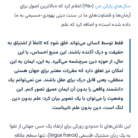
سال‌های پایانی من
(۱۹۵۰) اعلام کرد که «بالاترین اصول برای
آرمان‌ها و قضاوت‌های ما در سنت دینی یهودی-مسیحی به ما
داده شده است» و اضافه کرد که علم
فقط توسط کسانی می‌تواند خلق شود که کاملاً از اشتیاق به
حقیقت و درک آکنده باشند. این منبع احساس، با این
حال، از حوزه دین سرچشمه می‌گیرد. به این، ایمان به این
امکان نیز تعلق دارد که مقررات معتبر برای جهان هستی
منطقی، یعنی قابل درک برای عقل باشند. من نمی‌توانم یک
دانشمند واقعی را بدون آن ایمان عمیق تصور کنم. این
وضعیت را می‌توان با یک تصویر بیان کرد: علم بدون دین
لنگ است، دین بدون علم نابیناست.
این تلاش‌های تا حدودی زورکی برای ارتقاء یک حس جهانی از تقوا
به یک زبان مشترک فلسفی (lingua franca)، تنها سطح علاقه