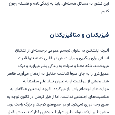
این کشور به مسائل هسته‌ای، باید به زندگی‌نامه و فلسفه رجوع
کنیم.
فیزیکدان و متافیزیکدان
آلبرت
اینشتین به عنوان تجسم عمومی برجسته‌ای از اشتیاق
انسانی برای پیگیری و بیان دانش در قالبی که نه تنها قدرت
می‌بخشد، بلکه معنا و منزلت به زندگی بشر می‌آورد و درک
عمیق‌تری را به جای صرفاً انباشت حقایق به ارمغان می‌آورد، ظاهر
شد. بخشی از موفقیت او به عنوان نماد علم مطمئناً به
مهارت‌های اجتماعی‌اش باز می‌گردد. اگرچه اینشتین علاقه‌ای به
مناسبت‌های اجتماعی نداشت، اما از قرار گرفتن در کانون توجه به
هیچ وجه دوری نمی‌کرد. او در جمع‌های کوچک و بزرگ راحت بود،
مشروط بر اینکه بتواند طبق شرایط خودش رفتار کند. بخش قابل