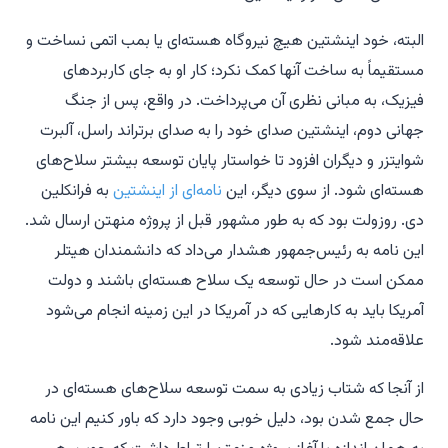
البته، خود اینشتین هیچ نیروگاه هسته‌ای یا بمب اتمی نساخت و
مستقیماً به ساخت آنها کمک نکرد؛ کار او به جای کاربردهای
فیزیک، به مبانی نظری آن می‌پرداخت. در واقع، پس از جنگ
جهانی دوم، اینشتین صدای خود را به صدای برتراند راسل، آلبرت
شوایتزر و دیگران افزود تا خواستار پایان توسعه بیشتر سلاح‌های
هسته‌ای شود. از سوی دیگر، این
نامه‌ای از اینشتین
به فرانکلین
دی. روزولت بود که به طور مشهور قبل از پروژه منهتن ارسال شد.
این نامه به رئیس‌جمهور هشدار می‌داد که دانشمندان هیتلر
ممکن است در حال توسعه یک سلاح هسته‌ای باشند و دولت
آمریکا باید به کارهایی که در آمریکا در این زمینه انجام می‌شود
علاقه‌مند شود.
از آنجا که شتاب زیادی به سمت توسعه سلاح‌های هسته‌ای در
حال جمع شدن بود، دلیل خوبی وجود دارد که باور کنیم این نامه