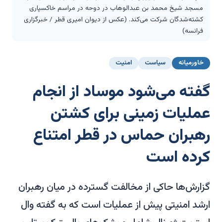
مسجد شیخ محمد بن عبدالوهاب در دوحه در مراسم خاکسپاری
کشته‌شدگان شرکت می‌کند. (عکس از دیوان امیری قطر / خبرگزاری
فرانسه)
خاورمیانه
سیاست
امنیت
گفته می‌شود موساد از انجام
عملیات زمینی برای کشتن
رهبران حماس در قطر امتناع
کرده است
گزارش‌ها حاکی از مخالفت گسترده در میان رهبران
ارشد امنیتی پیش از عملیات است که به گفته وال