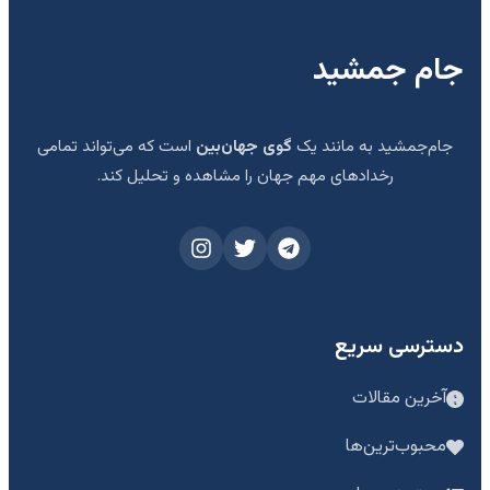
جام جمشید
جام‌جمشید به مانند یک
گوی جهان‌بین
است که می‌تواند تمامی
رخدادهای مهم جهان را مشاهده و تحلیل کند.
دسترسی سریع
آخرین مقالات
محبوب‌ترین‌ها