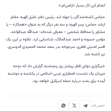
انجام این کار بسیار ناراضی‌ام.»
حماس کشته‌شدگان را جهاد لبد، رئیس دفتر خلیل الهیه، مقام
ارشد حماس؛ پسر الهیه؛ و سه نفر دیگر که به عنوان «همکار» – یا
مشاور یا محافظ شخصی – معرفی شده‌اند: عبدالله عبدالواحد،
مؤمن حسونه و احمد عبدالمالک، شناسایی کرد. علاوه بر این، یک
افسر امنیتی قطری، سرجوخه بدر سعد محمد الحمیدی الدوسری،
نیز کشته شد.
خبرگزاری دولتی قطر پیشتر روز پنجشنبه گزارش داد که دوحه
میزبان یک نشست اضطراری عربی-اسلامی در یکشنبه و دوشنبه
آینده برای بحث درباره حمله اسرائیل خواهد بود.
اشتراک: