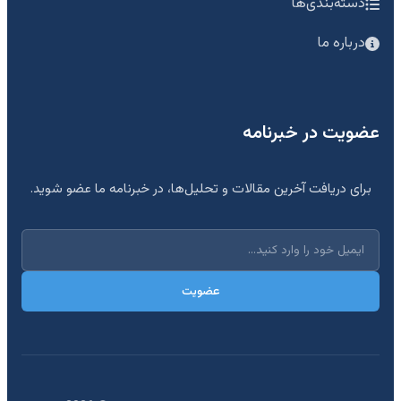
دسته‌بندی‌ها
درباره ما
عضویت در خبرنامه
برای دریافت آخرین مقالات و تحلیل‌ها، در خبرنامه ما عضو شوید.
عضویت