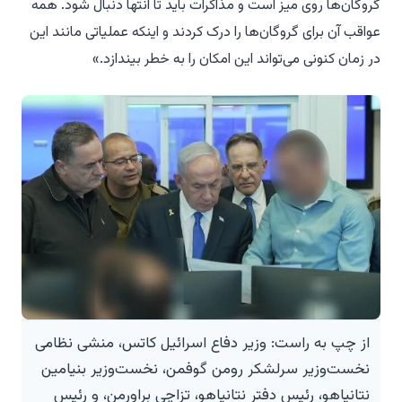
گروگان‌ها روی میز است و مذاکرات باید تا انتها دنبال شود. همه
عواقب آن برای گروگان‌ها را درک کردند و اینکه عملیاتی مانند این
در زمان کنونی می‌تواند این امکان را به خطر بیندازد.»
از چپ به راست: وزیر دفاع اسرائیل کاتس، منشی نظامی
نخست‌وزیر سرلشکر رومن گوفمن، نخست‌وزیر بنیامین
نتانیاهو، رئیس دفتر نتانیاهو، تزاچی براورمن، و رئیس