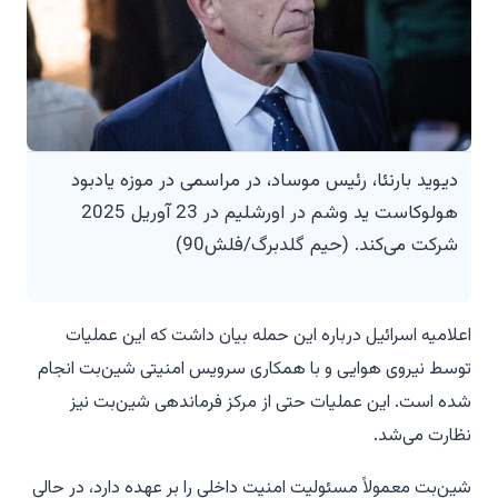
دیوید بارنئا، رئیس موساد، در مراسمی در موزه یادبود
هولوکاست ید وشم در اورشلیم در 23 آوریل 2025
شرکت می‌کند. (حیم گلدبرگ/فلش90)
اعلامیه اسرائیل درباره این حمله بیان داشت که این عملیات
توسط نیروی هوایی و با همکاری سرویس امنیتی شین‌بت انجام
شده است. این عملیات حتی از مرکز فرماندهی شین‌بت نیز
نظارت می‌شد.
شین‌بت معمولاً مسئولیت امنیت داخلی را بر عهده دارد، در حالی