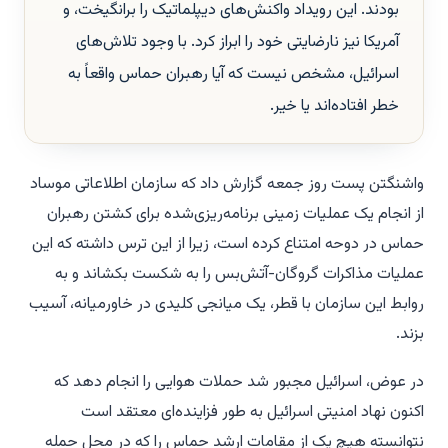
بودند. این رویداد واکنش‌های دیپلماتیک را برانگیخت، و
آمریکا نیز نارضایتی خود را ابراز کرد. با وجود تلاش‌های
اسرائیل، مشخص نیست که آیا رهبران حماس واقعاً به
خطر افتاده‌اند یا خیر.
واشنگتن پست روز جمعه گزارش داد که سازمان اطلاعاتی موساد
از انجام یک عملیات زمینی برنامه‌ریزی‌شده برای کشتن رهبران
حماس در دوحه امتناع کرده است، زیرا از این ترس داشته که این
عملیات مذاکرات گروگان-آتش‌بس را به شکست بکشاند و به
روابط این سازمان با قطر، یک میانجی کلیدی در خاورمیانه، آسیب
بزند.
در عوض، اسرائیل مجبور شد حملات هوایی را انجام دهد که
اکنون نهاد امنیتی اسرائیل به طور فزاینده‌ای معتقد است
نتوانسته هیچ یک از مقامات ارشد حماس را که در محل حمله