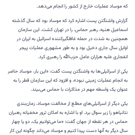
که موساد عملیات خارج از کشور را انجام می‌دهد.
گزارش واشنگتن پست اشاره کرد که موساد بود که سال گذشته
اسماعیل هنیه، رهبر حماس، را در تهران کشت. این سازمان
همچنین به شدت در حمله غافلگیرکننده اسرائیل به ایران در
اوایل سال جاری دخیل بود و به طور مشهوری عملیات پیجر
انفجاری علیه هزاران عامل حزب‌الله را رهبری کرد.
یکی از اسرائیلی‌ها به واشنگتن پست گفت: «این بار، موساد حاضر
به انجام عملیات زمینی نبود»، و افزود که این سازمان قطر را به
عنوان یک واسطه مهم در مذاکرات با حماس می‌بیند.
یکی دیگر از اسرائیلی‌های مطلع از مخالفت موساد، زمان‌بندی
نتانیاهو را زیر سوال برد. او با اشاره به امکان ترور مخفیانه رهبران
حماس در هر نقطه از جهان گفت: «ما می‌توانیم یک، دو یا چهار
سال دیگر به آنها دست پیدا کنیم و موساد می‌داند چگونه این کار