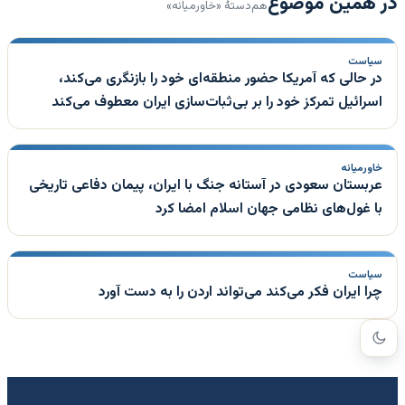
در همین موضوع
هم‌دستهٔ «خاورمیانه»
سیاست
در حالی که آمریکا حضور منطقه‌ای خود را بازنگری می‌کند،
اسرائیل تمرکز خود را بر بی‌ثبات‌سازی ایران معطوف می‌کند
خاورمیانه
عربستان سعودی در آستانه جنگ با ایران، پیمان دفاعی تاریخی
با غول‌های نظامی جهان اسلام امضا کرد
سیاست
چرا ایران فکر می‌کند می‌تواند اردن را به دست آورد