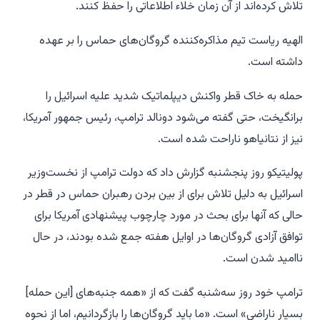
تلاش کرده‌اند از آن زمان خلاء اطلاعاتی را حفظ کنند.
الهیه ریاست تیم مذاکره‌کننده گروگان‌های حماس را بر عهده
داشته است.
حمله به خاک قطر واکنش دیپلماتیک شدید علیه اسرائیل را
برانگیخت، حتی گفته می‌شود دونالد ترامپ، رئیس جمهور آمریکا،
نیز از نتانیاهو ناراحت شده است.
پولیتیکو روز پنجشنبه گزارش داد که دولت ترامپ از نخست‌وزیر
اسرائیل به دلیل تلاش برای از بین بردن رهبران حماس در قطر در
حالی که آنها برای بحث در مورد چارچوب پیشنهادی آمریکا برای
توافق آزادی گروگان‌ها در اوایل هفته جمع شده بودند، در حال
ناامید شدن است.
ترامپ خود روز سه‌شنبه گفت که از «همه جنبه‌های [این حمله]
بسیار ناراضی» است. «ما باید گروگان‌ها را بازگردانیم، اما از نحوه