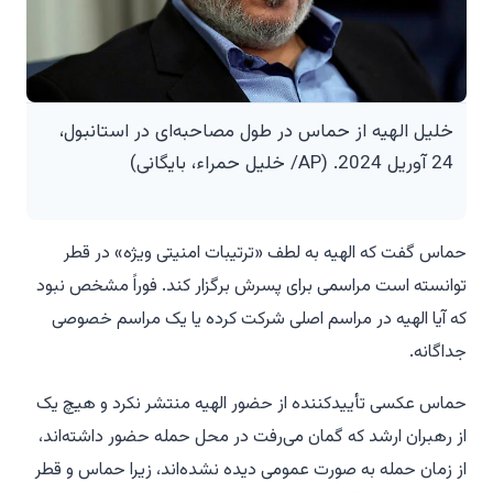
خلیل الهیه از حماس در طول مصاحبه‌ای در استانبول،
24 آوریل 2024. (AP/ خلیل حمراء، بایگانی)
حماس گفت که الهیه به لطف «ترتیبات امنیتی ویژه» در قطر
توانسته است مراسمی برای پسرش برگزار کند. فوراً مشخص نبود
که آیا الهیه در مراسم اصلی شرکت کرده یا یک مراسم خصوصی
جداگانه.
حماس عکسی تأییدکننده از حضور الهیه منتشر نکرد و هیچ یک
از رهبران ارشد که گمان می‌رفت در محل حمله حضور داشته‌اند،
از زمان حمله به صورت عمومی دیده نشده‌اند، زیرا حماس و قطر