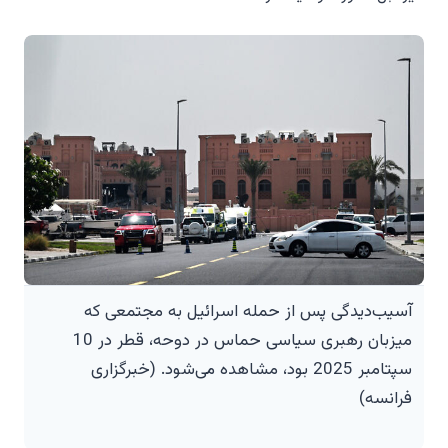
آسیب‌دیدگی پس از حمله اسرائیل به مجتمعی که
میزبان رهبری سیاسی حماس در دوحه، قطر در 10
سپتامبر 2025 بود، مشاهده می‌شود. (خبرگزاری
فرانسه)