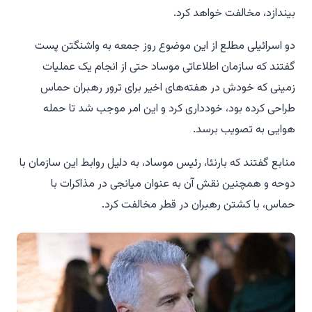
بیندازد، مخالفت خواهد کرد.
دو اسرائیلی مطلع از این موضوع روز جمعه به واشنگتن پست
گفتند که سازمان اطلاعاتی موساد حتی از انجام یک عملیات
زمینی که خودش در هفته‌های اخیر برای ترور رهبران حماس
طراحی کرده بود، خودداری کرد و این امر موجب شد تا حمله
هوایی به تصویب برسد.
منابع گفتند که بارنئا، رئیس موساد، به دلیل روابط این سازمان با
دوحه و همچنین نقش آن به عنوان میانجی در مذاکرات با
حماس، با کشتن رهبران در قطر مخالفت کرد.