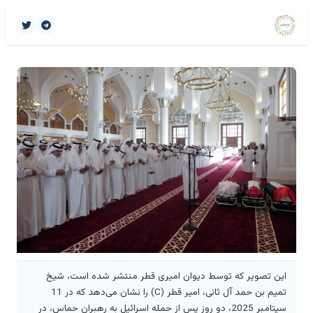
این تصویر که توسط دیوان امیری قطر منتشر شده است، شیخ
تمیم بن حمد آل ثانی، امیر قطر (C) را نشان می‌دهد که در 11
سپتامبر 2025، دو روز پس از حمله اسرائیل به رهبران حماس، در