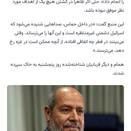
را انجام داد»، حتی اگر ظاهراً در کشتن هیچ یک از اهداف مورد
نظر موفق نبوده باشد.
این منبع گفت: «در داخل حماس، صداهایی شنیده می‌شود که
اسرائیل دشمنی غیرمنتظره است و این آنها را می‌ترساند. وقتی
می‌بینند در قطر چه اتفاقی افتاده، از آنچه ممکن است در غزه رخ
دهد، می‌ترسند.»
همام و دیگر قربانیان شناخته‌شده روز پنجشنبه به خاک سپرده
شدند.