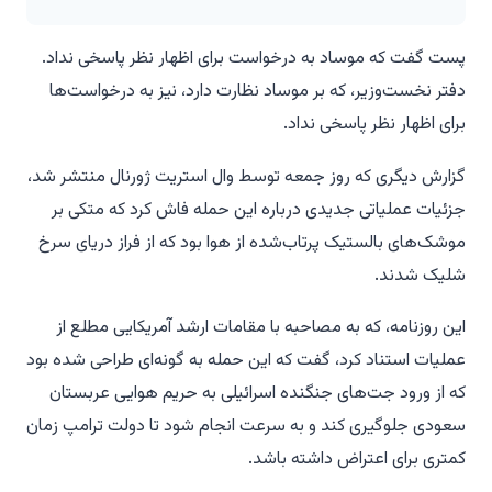
پست گفت که موساد به درخواست برای اظهار نظر پاسخی نداد.
دفتر نخست‌وزیر، که بر موساد نظارت دارد، نیز به درخواست‌ها
برای اظهار نظر پاسخی نداد.
گزارش دیگری که روز جمعه توسط وال استریت ژورنال منتشر شد،
جزئیات عملیاتی جدیدی درباره این حمله فاش کرد که متکی بر
موشک‌های بالستیک پرتاب‌شده از هوا بود که از فراز دریای سرخ
شلیک شدند.
این روزنامه، که به مصاحبه با مقامات ارشد آمریکایی مطلع از
عملیات استناد کرد، گفت که این حمله به گونه‌ای طراحی شده بود
که از ورود جت‌های جنگنده اسرائیلی به حریم هوایی عربستان
سعودی جلوگیری کند و به سرعت انجام شود تا دولت ترامپ زمان
کمتری برای اعتراض داشته باشد.