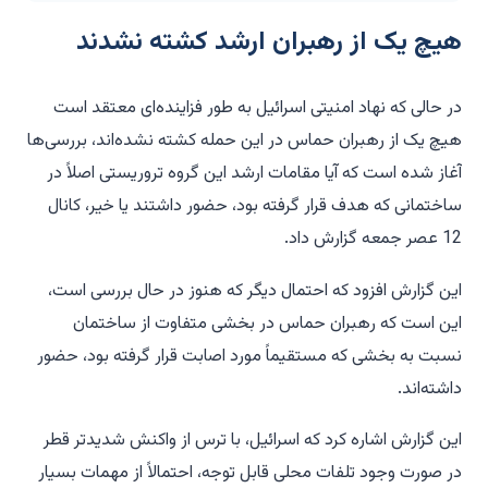
هیچ یک از رهبران ارشد کشته نشدند
در حالی که نهاد امنیتی اسرائیل به طور فزاینده‌ای معتقد است
هیچ یک از رهبران حماس در این حمله کشته نشده‌اند، بررسی‌ها
آغاز شده است که آیا مقامات ارشد این گروه تروریستی اصلاً در
ساختمانی که هدف قرار گرفته بود، حضور داشتند یا خیر، کانال
12 عصر جمعه گزارش داد.
این گزارش افزود که احتمال دیگر که هنوز در حال بررسی است،
این است که رهبران حماس در بخشی متفاوت از ساختمان
نسبت به بخشی که مستقیماً مورد اصابت قرار گرفته بود، حضور
داشته‌اند.
این گزارش اشاره کرد که اسرائیل، با ترس از واکنش شدیدتر قطر
در صورت وجود تلفات محلی قابل توجه، احتمالاً از مهمات بسیار