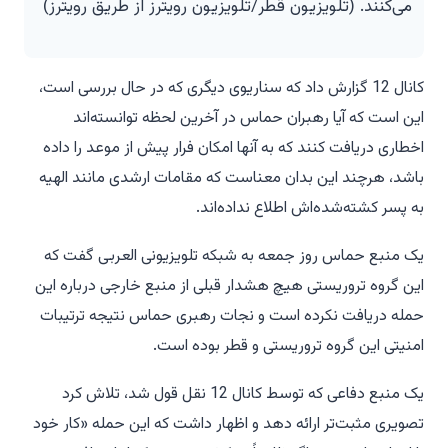
می‌کنند. (تلویزیون قطر/تلویزیون رویترز از طریق رویترز)
کانال 12 گزارش داد که سناریوی دیگری که در حال بررسی است،
این است که آیا رهبران حماس در آخرین لحظه توانسته‌اند
اخطاری دریافت کنند که به آنها امکان فرار پیش از موعد را داده
باشد، هرچند این بدان معناست که مقامات ارشدی مانند الهیه
به پسر کشته‌شده‌اش اطلاع نداده‌اند.
یک منبع حماس روز جمعه به شبکه تلویزیونی العربی گفت که
این گروه تروریستی هیچ هشدار قبلی از منبع خارجی درباره این
حمله دریافت نکرده است و نجات رهبری حماس نتیجه ترتیبات
امنیتی این گروه تروریستی و قطر بوده است.
یک منبع دفاعی که توسط کانال 12 نقل قول شد، تلاش کرد
تصویری مثبت‌تر ارائه دهد و اظهار داشت که این حمله «کار خود