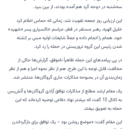
سه‌شنبه در دوحه گرد هم آمده بودند، از بین ببرد.
این ارزیابی روز جمعه تقویت شد، زمانی که حماس اعلام کرد
خلیل الهیه، رهبر مستقر در قطر، مراسم خاکسپاری پسر «شهید»
خود، همام را انجام داده و عملاً شایعات اولیه مبنی بر کشته
شدن رئیس این گروه تروریستی در حمله را رد کرد.
در پی پیامدهای این حمله ظاهراً ناموفق، گزارش‌ها حاکی از
مخالفت قابل توجه با این طرح، هم از نظر نحوه اجرا و هم از نظر
زمان‌بندی آن در بحبوحه مذاکرات جاری گروگان‌ها، منتشر شد.
یک مقام ارشد مطلع از مذاکرات توافق آزادی گروگان‌ها و آتش‌بس
به کانال 12 گفت که بیشتر نهاد دفاعی توصیه کرده‌اند که این
حمله به تعویق بیفتد.
این مقام گفت: «موضع روشن بود – یک توافق برای بازگرداندن