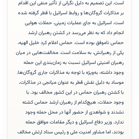
است. این تصمیم به دلیل نگرانی از تأثیر منفی این اقدام
بر مذاکرات گروگان‌ها و روابط اسرائیل با قطر گرفته شده
است. اسرائیل به جای عملیات زمینی، حملات هوایی
انجام داد که به نظر می‌رسد در کشتن رهبران ارشد
حماس ناموفق بوده است. حماس اعلام کرد خلیل الهیه،
یکی از رهبرانش، به سلامت است. مخالفت‌هایی در میان
رهبران امنیتی اسرائیل نسبت به زمان‌بندی این حمله
وجود داشته، به‌ویژه با توجه به مذاکرات جاری گروگان‌ها.
موساد به دلیل نقش قطر به عنوان میانجی در مذاکرات،
با کشتن رهبران حماس در این کشور مخالف بود. با
وجود حملات، هیچ‌کدام از رهبران ارشد حماس کشته
نشدند و شواهدی از حضور آنها در محل حمله وجود
ندارد. وزیر دفاع اسرائیل و دیگر مقامات موافق حمله
بودند، اما مشاور امنیت ملی و رئیس ستاد ارتش مخالف