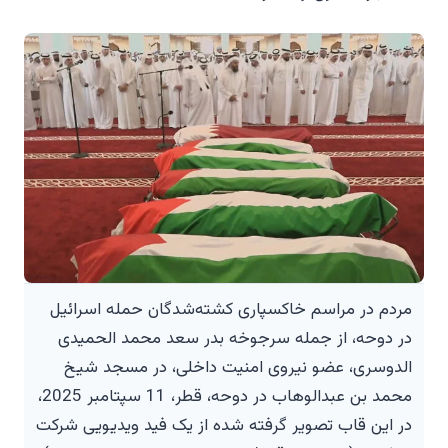
مردم در مراسم خاکسپاری کشته‌شدگان حمله اسرائیل
در دوحه، از جمله سرجوخه بدر سعد محمد الحمیدی
الدوسری، عضو نیروی امنیت داخلی، در مسجد شیخ
محمد بن عبدالوهاب در دوحه، قطر، 11 سپتامبر 2025،
در این قاب تصویر گرفته شده از یک فید ویدیویی شرکت