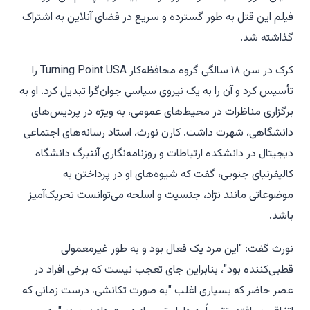
فیلم این قتل به طور گسترده و سریع در فضای آنلاین به اشتراک
گذاشته شد.
کرک در سن ۱۸ سالگی گروه محافظه‌کار Turning Point USA را
تأسیس کرد و آن را به یک نیروی سیاسی جوان‌گرا تبدیل کرد. او به
برگزاری مناظرات در محیط‌های عمومی، به ویژه در پردیس‌های
دانشگاهی، شهرت داشت. کارن نورث، استاد رسانه‌های اجتماعی
دیجیتال در دانشکده ارتباطات و روزنامه‌نگاری آننبرگ دانشگاه
کالیفرنیای جنوبی، گفت که شیوه‌های او در پرداختن به
موضوعاتی مانند نژاد، جنسیت و اسلحه می‌توانست تحریک‌آمیز
باشد.
نورث گفت: "این مرد یک فعال بود و به طور غیرمعمولی
قطبی‌کننده بود"، بنابراین جای تعجب نیست که برخی افراد در
عصر حاضر که بسیاری اغلب "به صورت تکانشی، درست زمانی که