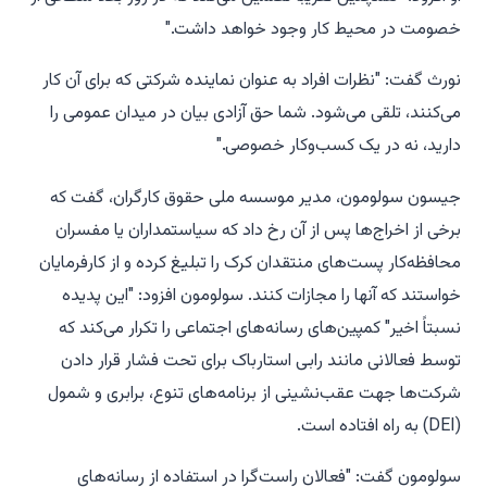
خصومت در محیط کار وجود خواهد داشت."
نورث گفت: "نظرات افراد به عنوان نماینده شرکتی که برای آن کار
می‌کنند، تلقی می‌شود. شما حق آزادی بیان در میدان عمومی را
دارید، نه در یک کسب‌وکار خصوصی."
جیسون سولومون، مدیر موسسه ملی حقوق کارگران، گفت که
برخی از اخراج‌ها پس از آن رخ داد که سیاستمداران یا مفسران
محافظه‌کار پست‌های منتقدان کرک را تبلیغ کرده و از کارفرمایان
خواستند که آنها را مجازات کنند. سولومون افزود: "این پدیده
نسبتاً اخیر" کمپین‌های رسانه‌های اجتماعی را تکرار می‌کند که
توسط فعالانی مانند رابی استارباک برای تحت فشار قرار دادن
شرکت‌ها جهت عقب‌نشینی از برنامه‌های تنوع، برابری و شمول
(DEI) به راه افتاده است.
سولومون گفت: "فعالان راست‌گرا در استفاده از رسانه‌های