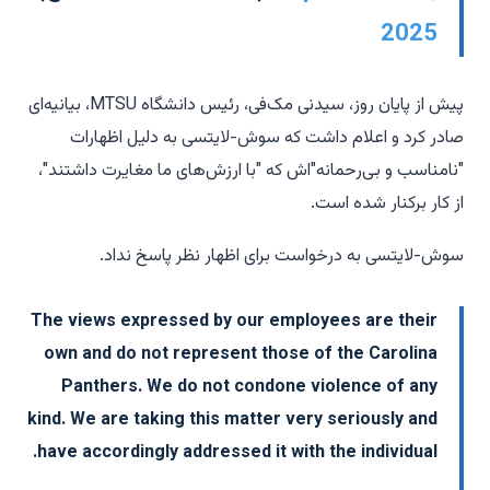
2025
پیش از پایان روز، سیدنی مک‌فی، رئیس دانشگاه MTSU، بیانیه‌ای
صادر کرد و اعلام داشت که سوش-لایتسی به دلیل اظهارات
"نامناسب و بی‌رحمانه"‌اش که "با ارزش‌های ما مغایرت داشتند"،
از کار برکنار شده است.
سوش-لایتسی به درخواست برای اظهار نظر پاسخ نداد.
The views expressed by our employees are their
own and do not represent those of the Carolina
Panthers. We do not condone violence of any
kind. We are taking this matter very seriously and
have accordingly addressed it with the individual.