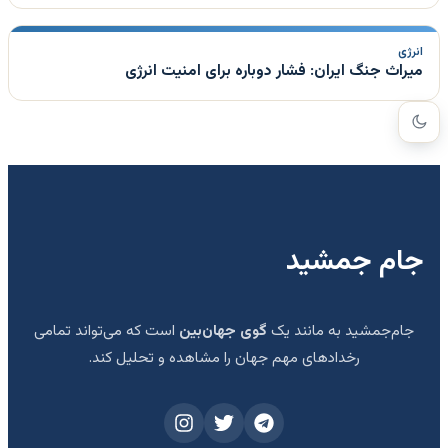
انرژی
میراث جنگ ایران: فشار دوباره برای امنیت انرژی
جام جمشید
جام‌جمشید به مانند یک
گوی جهان‌بین
است که می‌تواند تمامی
رخدادهای مهم جهان را مشاهده و تحلیل کند.