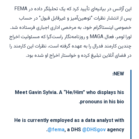
این آژانس در بیانیه‌ای تأیید کرد که یک تحلیلگر داده در FEMA
پس از انتشار نظرات "توهین‌آمیز و غیرقابل قبول" در حساب
خصوصی اینستاگرام خود، به مرخصی اداری اجباری فرستاده شد.
لورا لومر، فعال MAGA و روزنامه‌نگار راست‌گرا که مسئولیت اخراج
چندین کارمند فدرال را به عهده گرفته است، نظرات این کارمند را
در فضای آنلاین تبلیغ کرده و خواستار اخراج او شده بود.
NEW:
Meet Gavin Sylvia. A “He/Him” who displays his
pronouns in his bio.
He is currently employed as a data analyst with
@fema
, a DHS
@DHSgov
agency.