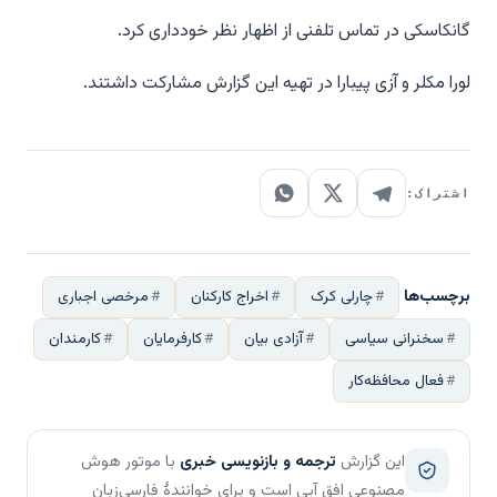
گانکاسکی در تماس تلفنی از اظهار نظر خودداری کرد.
لورا مکلر و آزی پیبارا در تهیه این گزارش مشارکت داشتند.
اشتراک:
برچسب‌ها
چارلی کرک
اخراج کارکنان
مرخصی اجباری
سخنرانی سیاسی
آزادی بیان
کارفرمایان
کارمندان
فعال محافظه‌کار
این گزارش
ترجمه و بازنویسی خبری
با موتور هوش
مصنوعی افق آبی است و برای خوانندهٔ فارسی‌زبان