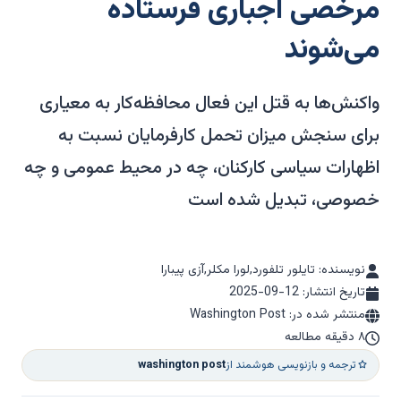
مرخصی اجباری فرستاده
می‌شوند
واکنش‌ها به قتل این فعال محافظه‌کار به معیاری
برای سنجش میزان تحمل کارفرمایان نسبت به
اظهارات سیاسی کارکنان، چه در محیط عمومی و چه
خصوصی، تبدیل شده است
نویسنده: تایلور تلفورد,لورا مکلر,آزی پیبارا
تاریخ انتشار:
2025-09-12
منتشر شده در: Washington Post
۸ دقیقه مطالعه
ترجمه و بازنویسی هوشمند از
washington post