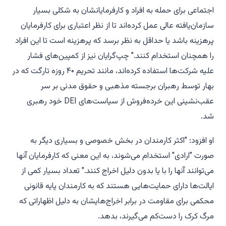
اجتماعی برای حمله به افراد و کارفرمایانشان به شکلی بسیار
سازمان‌یافته عالی عمل کرده‌اند تا از نظر اعتباری برای کارفرمایان
پرهزینه باشد یا حداقل به نظر برسد که پرهزینه است تا این افراد
را همچنان استخدام کنند." چپ‌گرایان نیز از کمپین‌های فشار
علیه شرکت‌ها استفاده کرده‌اند، مانند تحریم ۴۰ روزه تارگت که در
بهار توسط رهبران برجسته مذهبی و حقوق مدنی بر سر
عقب‌نشینی این خرده‌فروش از سیاست‌های DEI خود رهبری
شد.
او افزود: "اکثر کارمندان در بخش خصوصی و بسیاری دیگر به
صورت "ارادی" استخدام می‌شوند، به این معنی که کارفرمایان آنها
می‌توانند آنها را با یا بدون دلیل اخراج کنند." تعداد بسیار کمی از
ایالت‌ها دارای حمایت‌هایی هستند که به کارمندان پایه قانونی
محکمی برای مقاومت در برابر اخراج‌هایشان به دلیل اظهاراتی که
مرگ کرک را دست‌کم می‌گیرند، بدهد.