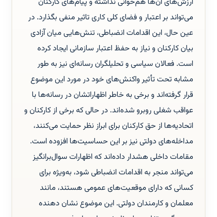
ارزش‌های آن‌ها هم‌خوانی نداشته و پیام‌های کارکنان
می‌تواند بر اعتبار و فضای کلی کاری تاثیر منفی بگذارد. در
عین حال، این اقدامات انضباطی، تنش‌هایی میان آزادی
بیان کارکنان و نیاز به حفظ اعتبار سازمانی ایجاد کرده
است. فعالان سیاسی و تحلیلگران رسانه‌ای نیز به طور
مشابه تحت تأثیر واکنش‌های خود در مورد این موضوع
قرار گرفته‌اند و برخی به خاطر اظهاراتشان در رسانه‌ها با
عواقب شغلی روبرو شده‌اند. در حالی که برخی از کارکنان و
اتحادیه‌ها از حق کارکنان برای ابراز نظر حمایت می‌کنند،
مداخله‌های دولتی نیز بر این حساسیت‌ها افزوده است.
مقامات داخلی هشدار داده‌اند که اظهارات سوال‌برانگیز
می‌تواند منجر به اقدامات انضباطی شود، به‌ویژه برای
کسانی که دارای موقعیت‌های عمومی هستند، مانند
معلمان و کارمندان دولتی. این موضوع نشان دهنده