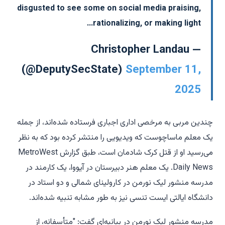
disgusted to see some on social media praising,
rationalizing, or making light…
— Christopher Landau
(@DeputySecState)
September 11,
2025
چندین مربی به مرخصی اداری اجباری فرستاده شده‌اند، از جمله
یک معلم ماساچوست که ویدیویی را منتشر کرده بود که به نظر
می‌رسید او از قتل کرک شادمان است، طبق گزارش MetroWest
Daily News. یک معلم هنر دبیرستان در آیووا، یک کارمند در
مدرسه منشور لیک نورمن در کارولینای شمالی و دو استاد در
دانشگاه ایالتی ایست تنسی نیز به طور مشابه تنبیه شده‌اند.
مدرسه منشور لیک نورمن در بیانیه‌ای گفت: "متأسفانه، از