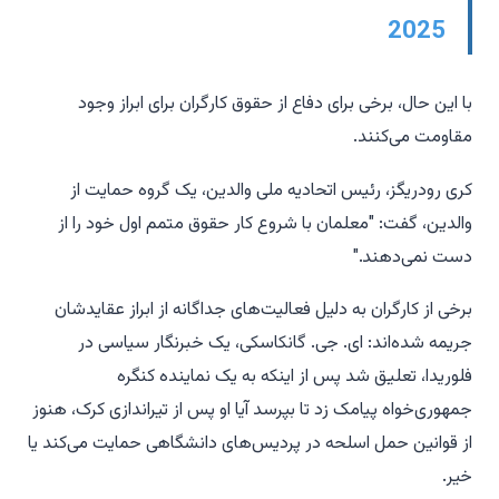
2025
با این حال، برخی برای دفاع از حقوق کارگران برای ابراز وجود
مقاومت می‌کنند.
کری رودریگز، رئیس اتحادیه ملی والدین، یک گروه حمایت از
والدین، گفت: "معلمان با شروع کار حقوق متمم اول خود را از
دست نمی‌دهند."
برخی از کارگران به دلیل فعالیت‌های جداگانه از ابراز عقایدشان
جریمه شده‌اند: ای. جی. گانکاسکی، یک خبرنگار سیاسی در
فلوریدا، تعلیق شد پس از اینکه به یک نماینده کنگره
جمهوری‌خواه پیامک زد تا بپرسد آیا او پس از تیراندازی کرک، هنوز
از قوانین حمل اسلحه در پردیس‌های دانشگاهی حمایت می‌کند یا
خیر.