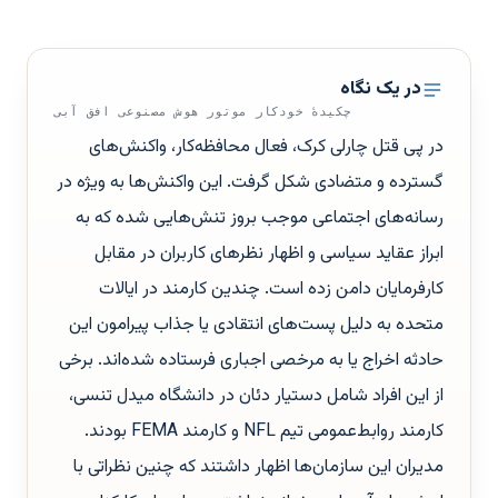
در یک نگاه
چکیدهٔ خودکار موتور هوش مصنوعی افق آبی
در پی قتل چارلی کرک، فعال محافظه‌کار، واکنش‌های
گسترده و متضادی شکل گرفت. این واکنش‌ها به ویژه در
رسانه‌های اجتماعی موجب بروز تنش‌هایی شده که به
ابراز عقاید سیاسی و اظهار نظرهای کاربران در مقابل
کارفرمایان دامن زده است. چندین کارمند در ایالات
متحده به دلیل پست‌های انتقادی یا جذاب پیرامون این
حادثه اخراج یا به مرخصی اجباری فرستاده شده‌اند. برخی
از این افراد شامل دستیار دئان در دانشگاه میدل تنسی،
کارمند روابط‌عمومی تیم NFL و کارمند FEMA بودند.
مدیران این سازمان‌ها اظهار داشتند که چنین نظراتی با