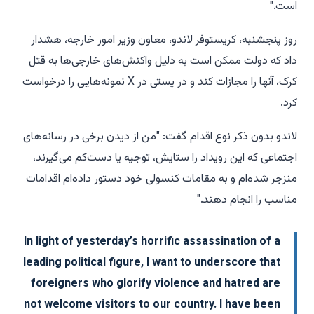
است."
روز پنجشنبه، کریستوفر لاندو، معاون وزیر امور خارجه، هشدار
داد که دولت ممکن است به دلیل واکنش‌های خارجی‌ها به قتل
کرک، آنها را مجازات کند و در پستی در X نمونه‌هایی را درخواست
کرد.
لاندو بدون ذکر نوع اقدام گفت: "من از دیدن برخی در رسانه‌های
اجتماعی که این رویداد را ستایش، توجیه یا دست‌کم می‌گیرند،
منزجر شده‌ام و به مقامات کنسولی خود دستور داده‌ام اقدامات
مناسب را انجام دهند."
In light of yesterday’s horrific assassination of a
leading political figure, I want to underscore that
foreigners who glorify violence and hatred are
not welcome visitors to our country. I have been