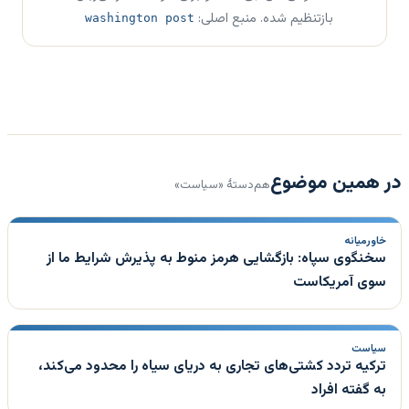
بازتنظیم شده. منبع اصلی:
washington post
در همین موضوع
هم‌دستهٔ «سیاست»
خاورمیانه
سخنگوی سپاه: بازگشایی هرمز منوط به پذیرش شرایط ما از
سوی آمریکاست
سیاست
ترکیه تردد کشتی‌های تجاری به دریای سیاه را محدود می‌کند،
به گفته افراد