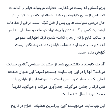
برای کسانی که پست می‌گذارند، خطرات می‌تواند فراتر از اقدامات
انضباطی از سوی کارفرمایان باشد. همانطور که دولت ترامپ در
حال بررسی سیاست‌هایی پس از قتل کرک است، برخی از مقامات
ارشد یک کمپین گسترده‌تر را پیشنهاد کرده‌اند، و معلمان مدارس
و اساتید کالج را که از زمان کشته شدن کرک اظهارات عمومی
انتقادی نسبت به او داشته‌اند، فراخوانده‌اند، واشنگتن پست
گزارش داده است.
"آیا یک کارمند یا دانشجوی شما از خشونت سیاسی آنلاین حمایت
می‌کند؟ آنها را در این وب‌سایت جستجو کنید،" این عنوان صفحه
اصلی یک وب‌سایت ویروسی است که نمونه‌هایی از افرادی را که
قتل کرک را جشن می‌گیرند، جمع‌آوری می‌کند و می‌گوید تقریباً
۲۰,۰۰۰ مورد ارسال شده است.
این وب‌سایت می‌نویسد: "این بزرگترین عملیات اخراج در تاریخ