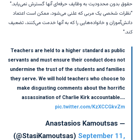
حقوق بدون محدودیت به وظایف حرفه‌ای آنها گسترش نمی‌یابد."
"نظرات شخصی یک مربی که علنی می‌شود، ممکن است اعتماد
دانش‌آموزان و خانواده‌هایی را که به آنها خدمت می‌کنند، تضعیف
کند."
Teachers are held to a higher standard as public
servants and must ensure their conduct does not
undermine the trust of the students and families
they serve. We will hold teachers who choose to
make disgusting comments about the horrific
assassination of Charlie Kirk accountable.…
pic.twitter.com/KzXCCGkvZm
— Anastasios Kamoutsas
(@StasiKamoutsas)
September 11,