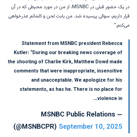
در یک حضور قبلی در MSNBC، از من در مورد محیطی که در آن
قرار داریم، سوالی پرسیده شد. من بابت لحن و کلماتم عذرخواهی
می‌کنم."
Statement from MSNBC president Rebecca
Kutler: “During our breaking news coverage of
the shooting of Charlie Kirk, Matthew Dowd made
comments that were inappropriate, insensitive
and unacceptable. We apologize for his
statements, as has he. There is no place for
violence in…
— MSNBC Public Relations
(@MSNBCPR)
September 10, 2025