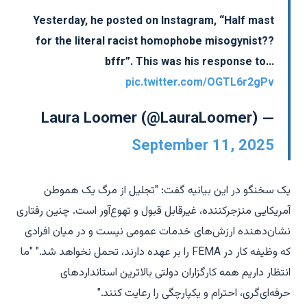
Yesterday, he posted on Instagram, “Half mast
for the literal racist homophobe misogynist??
bffr”. This was his response to…
pic.twitter.com/OGTL6r2gPv
— Laura Loomer (@LauraLoomer)
September 11, 2025
یک سخنگو در این بیانیه گفت: "تجلیل از مرگ یک هموطن
آمریکایی منزجرکننده، غیرقابل قبول و تهوع‌آور است. چنین رفتاری
نشان‌دهنده ارزش‌های خدمات عمومی نیست و در میان افرادی
که وظیفه کار در FEMA را بر عهده دارند، تحمل نخواهد شد." "ما
انتظار داریم همه کارگزاران دولتی بالاترین استانداردهای
حرفه‌ای‌گری، احترام و یکپارچگی را رعایت کنند."