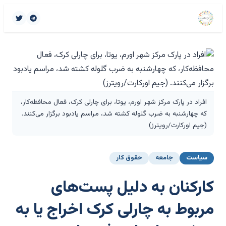
افراد در پارک مرکز شهر اورم، یوتا، برای چارلی کرک، فعال محافظه‌کار،
که چهارشنبه به ضرب گلوله کشته شد، مراسم یادبود برگزار می‌کنند.
(جیم اورکارت/رویترز)
سیاست
جامعه
حقوق کار
کارکنان به دلیل پست‌های
مربوط به چارلی کرک اخراج یا به