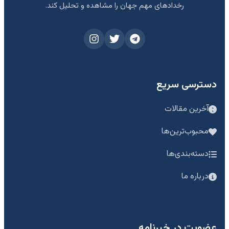
رخدادهای مهم جهان را مشاهده و تحلیل کند.
دسترسی سریع
آخرین مقالات
محبوب‌ترین‌ها
دسته‌بندی‌ها
درباره ما
عضویت در خبرنامه