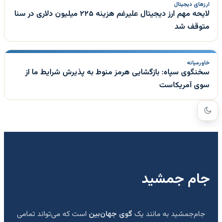
ارزهای دیجیتال
لایحه مهم ارز دیجیتال علیرغم هزینه ۲۲۵ میلیون دلاری در سنا
متوقف شد
خاورمیانه
سخنگوی سپاه: بازگشایی هرمز منوط به پذیرش شرایط ما از
سوی آمریکاست
جام جمشید
جام‌جمشید به مانند یک
گوی جهان‌بین
است که می‌تواند تمامی