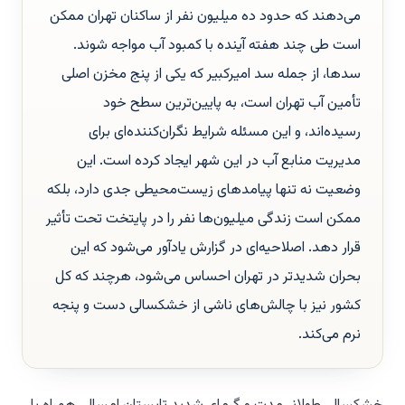
می‌دهند که حدود ده میلیون نفر از ساکنان تهران ممکن
است طی چند هفته آینده با کمبود آب مواجه شوند.
سدها، از جمله سد امیرکبیر که یکی از پنج مخزن اصلی
تأمین آب تهران است، به پایین‌ترین سطح خود
رسیده‌اند، و این مسئله شرایط نگران‌کننده‌ای برای
مدیریت منابع آب در این شهر ایجاد کرده است. این
وضعیت نه تنها پیامدهای زیست‌محیطی جدی دارد، بلکه
ممکن است زندگی میلیون‌ها نفر را در پایتخت تحت تأثیر
قرار دهد. اصلاحیه‌ای در گزارش یادآور می‌شود که این
بحران شدیدتر در تهران احساس می‌شود، هرچند که کل
کشور نیز با چالش‌های ناشی از خشکسالی دست و پنجه
نرم می‌کند.