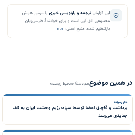
این گزارش
ترجمه و بازنویسی خبری
با موتور هوش
مصنوعی افق آبی است و برای خوانندهٔ فارسی‌زبان
بازتنظیم شده. منبع اصلی:
npr
در همین موضوع
هم‌دستهٔ «محیط زیست»
خاورمیانه
برداشت و قاچاق اعضا توسط سپاه: رژیم وحشت ایران به کف
جدیدی می‌رسد