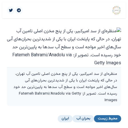
منظره‌ای از سد امیرکبیر، یکی از پنج مخزن اصلی تامین آب تهران،
در حالی که پایتخت ایران با یکی از شدیدترین بحران‌های آبی
سال‌های اخیر مواجه است و سطح آب سدها به پایین‌ترین حد خود
رسیده است. تصویر از: Fatemeh Bahrami/Anadolu via Getty
Images
محیط زیست
بحران آب
ایران