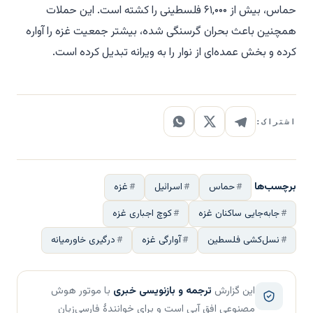
حماس، بیش از ۶۱,۰۰۰ فلسطینی را کشته است. این حملات
همچنین باعث بحران گرسنگی شده، بیشتر جمعیت غزه را آواره
کرده و بخش عمده‌ای از نوار را به ویرانه تبدیل کرده است.
اشتراک:
برچسب‌ها
حماس
اسرائیل
غزه
جابه‌جایی ساکنان غزه
کوچ اجباری غزه
نسل‌کشی فلسطین
آوارگی غزه
درگیری خاورمیانه
این گزارش
ترجمه و بازنویسی خبری
با موتور هوش
مصنوعی افق آبی است و برای خوانندهٔ فارسی‌زبان