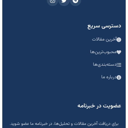
دسترسی سریع
آخرین مقالات
محبوب‌ترین‌ها
دسته‌بندی‌ها
درباره ما
عضویت در خبرنامه
برای دریافت آخرین مقالات و تحلیل‌ها، در خبرنامه ما عضو شوید.