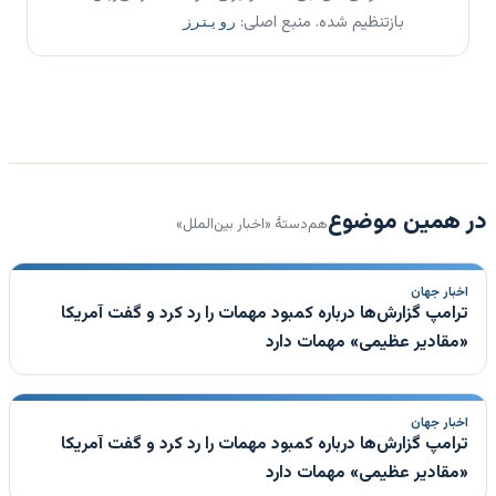
بازتنظیم شده. منبع اصلی:
رویترز
در همین موضوع
هم‌دستهٔ «اخبار بین‌الملل»
اخبار جهان
ترامپ گزارش‌ها درباره کمبود مهمات را رد کرد و گفت آمریکا
«مقادیر عظیمی» مهمات دارد
اخبار جهان
ترامپ گزارش‌ها درباره کمبود مهمات را رد کرد و گفت آمریکا
«مقادیر عظیمی» مهمات دارد