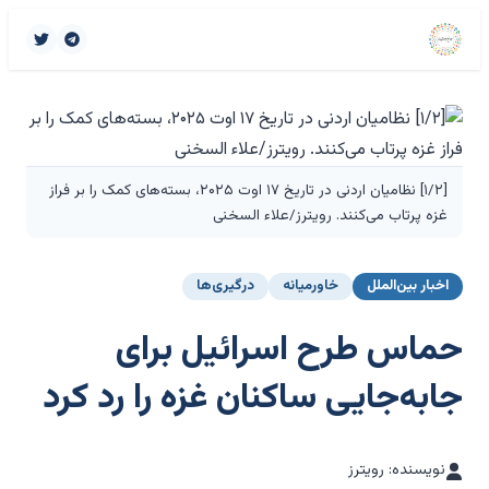
[۱/۲] نظامیان اردنی در تاریخ ۱۷ اوت ۲۰۲۵، بسته‌های کمک را بر فراز
غزه پرتاب می‌کنند. رویترز/علاء السخنی
اخبار بین‌الملل
خاورمیانه
درگیری‌ها
حماس طرح اسرائیل برای
جابه‌جایی ساکنان غزه را رد کرد
نویسنده: رویترز