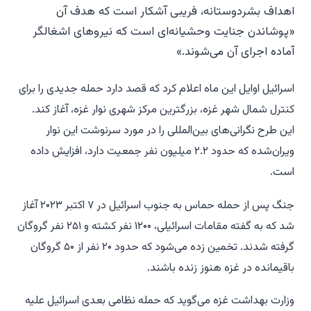
اهداف بشردوستانه، فریبی آشکار است که هدف آن
«پوشاندن جنایت وحشیانه‌ای است که نیروهای اشغالگر
آماده اجرای آن می‌شوند.»
اسرائیل اوایل این ماه اعلام کرد که قصد دارد حمله جدیدی را برای
کنترل شمال شهر غزه، بزرگترین مرکز شهری نوار غزه، آغاز کند.
این طرح نگرانی‌های بین‌المللی را در مورد سرنوشت این نوار
ویران‌شده که حدود ۲.۲ میلیون نفر جمعیت دارد، افزایش داده
است.
جنگ پس از حمله حماس به جنوب اسرائیل در ۷ اکتبر ۲۰۲۳ آغاز
شد که به گفته مقامات اسرائیلی، ۱۲۰۰ نفر کشته و ۲۵۱ نفر گروگان
گرفته شدند. تخمین زده می‌شود که حدود ۲۰ نفر از ۵۰ گروگان
باقیمانده در غزه هنوز زنده باشند.
وزارت بهداشت غزه می‌گوید که حمله نظامی بعدی اسرائیل علیه