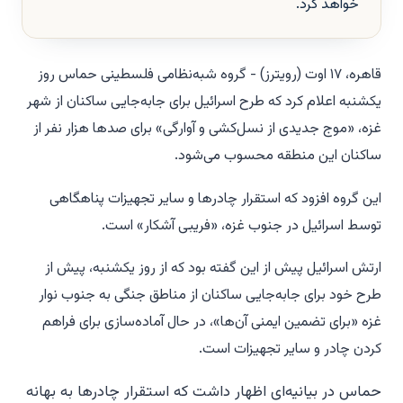
خواهد کرد.
قاهره، ۱۷ اوت (رویترز) - گروه شبه‌نظامی فلسطینی حماس روز
یکشنبه اعلام کرد که طرح اسرائیل برای جابه‌جایی ساکنان از شهر
غزه، «موج جدیدی از نسل‌کشی و آوارگی» برای صدها هزار نفر از
ساکنان این منطقه محسوب می‌شود.
این گروه افزود که استقرار چادرها و سایر تجهیزات پناهگاهی
توسط اسرائیل در جنوب غزه، «فریبی آشکار» است.
ارتش اسرائیل پیش از این گفته بود که از روز یکشنبه، پیش از
طرح خود برای جابه‌جایی ساکنان از مناطق جنگی به جنوب نوار
غزه «برای تضمین ایمنی آن‌ها»، در حال آماده‌سازی برای فراهم
کردن چادر و سایر تجهیزات است.
حماس در بیانیه‌ای اظهار داشت که استقرار چادرها به بهانه