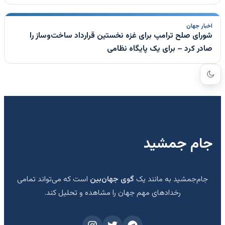
اخبار جهان
شورای صلح ترامپ برای غزه نخستین قرارداد ساخت‌وساز را
صادر کرد – برای یک پایگاه نظامی
جام جمشید
جام‌جمشید به مانند یک
گوی جهان‌بین
است که می‌تواند تمامی
رخدادهای مهم جهان را مشاهده و تحلیل کند.