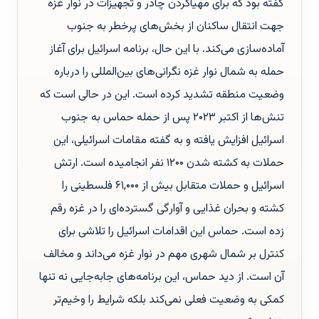
گفته بود که برای مهیاکردن چادر و تجهیزات در نوار غزه
جهت انتقال ساکنان از بخش‌های پرخطر به جنوب
آماده‌سازی می‌کند. با این حال، برنامه اسرائیل برای آغاز
حمله به شمال نوار غزه نگرانی‌های بین‌المللی را درباره
وضعیت منطقه تشدید کرده است. این در حالی است که
تنش‌ها از اکتبر ۲۰۲۳ پس از حمله حماس به جنوب
اسرائیل افزایش یافته و به گفته مقامات اسرائیلی، این
حملات به کشته شدن ۱۲۰۰ نفر انجامیده است. ارتش
اسرائیل و حملات متقابل بیش از ۶۱,۰۰۰ فلسطینی را
کشته و بحران غذایی و آوارگی گسترده‌ای را در غزه رقم
زده است. حماس این اقدامات اسرائیل را تلاشی برای
کنترل بر شمال شهری مهم در نوار غزه می‌داند و مخالف
آن است. از دید حماس، این برنامه‌های جابه‌جایی نه تنها
کمکی به وضعیت فعلی نمی‌کند بلکه شرایط را وخیم‌تر