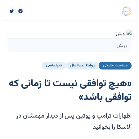
رویترز
سیاست خارجی
روابط بین‌الملل
دیپلماسی
«هیچ توافقی نیست تا زمانی که
توافقی باشد»
اظهارات ترامپ و پوتین پس از دیدار مهمشان در
آلاسکا را بخوانید