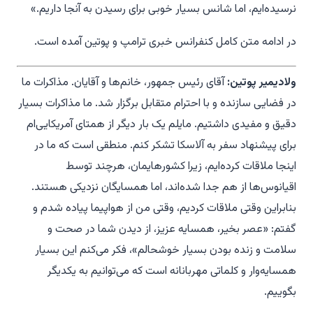
نرسیده‌ایم، اما شانس بسیار خوبی برای رسیدن به آنجا داریم.»
در ادامه متن کامل کنفرانس خبری ترامپ و پوتین آمده است.
ولادیمیر پوتین:
آقای رئیس جمهور، خانم‌ها و آقایان. مذاکرات ما
در فضایی سازنده و با احترام متقابل برگزار شد. ما مذاکرات بسیار
دقیق و مفیدی داشتیم. مایلم یک بار دیگر از همتای آمریکایی‌ام
برای پیشنهاد سفر به آلاسکا تشکر کنم. منطقی است که ما در
اینجا ملاقات کرده‌ایم، زیرا کشورهایمان، هرچند توسط
اقیانوس‌ها از هم جدا شده‌اند، اما همسایگان نزدیکی هستند.
بنابراین وقتی ملاقات کردیم، وقتی من از هواپیما پیاده شدم و
گفتم: «عصر بخیر، همسایه عزیز، از دیدن شما در صحت و
سلامت و زنده بودن بسیار خوشحالم»، فکر می‌کنم این بسیار
همسایه‌وار و کلماتی مهربانانه است که می‌توانیم به یکدیگر
بگوییم.