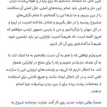
عین حال، ما متقاعد شده‌ایم که برای پایدار و طولانی‌مدت کردن
این حل و فصل، باید تمام ریشه‌های اصلی، علل اصلی آن مناقشه
را از بین ببریم، و ما بارها این را گفته‌ایم، تا تمام نگرانی‌های
مشروع روسیه را در نظر بگیریم و تعادل عادلانه امنیت در اروپا و
در کل جهان را بازگردانیم. و من با رئیس جمهور ترامپ موافقم که
امروز گفته است، که طبیعتاً امنیت اوکراین نیز باید تضمین شود.
طبیعتاً ما آماده‌ایم روی آن کار کنیم.
امیدوارم توافقی که با هم به آن دست یافته‌ایم به ما کمک کند تا
به آن هدف نزدیک‌تر شویم و راه را برای صلح در اوکراین هموار
کند. ما انتظار داریم که کی‌یف و پایتخت‌های اروپایی این را سازنده
تلقی کنند و در کار اخلال ایجاد نکنند و هیچ تلاشی برای استفاده
از معاملات پشت پرده برای از بین بردن پیشرفت نوپا انجام
ندهند.
ضمناً، وقتی دولت جدید روی کار آمد، تجارت دوجانبه شروع به