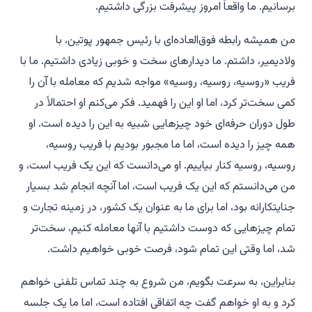
برسانیم. ما واقعاً امروز پیشرفت بزرگی داشتیم.
من همیشه رابطه فوق‌العاده‌ای با رئیس جمهور پوتین، با
ولادیمیر، داشتم. ما دیدارهای سخت و خوبی زیادی داشتیم. ما با
فریب «روسیه، روسیه، روسیه» مواجه شدیم که معامله با آن را
کمی سخت‌تر کرد، اما او این را فهمید. فکر می‌کنم او احتمالاً در
طول دوران حرفه‌ای خود چیزهایی شبیه به این را دیده است. او
همه چیز را دیده است، اما ما مجبور بودیم با فریب روسیه،
روسیه، روسیه کنار بیاییم. او می‌دانست که این یک فریب است، و
من می‌دانستم که این یک فریب است، اما آنچه انجام شد بسیار
جنایتکارانه بود، اما برای ما به عنوان یک کشور، در زمینه تجارت و
تمام چیزهایی که دوست داشتیم با آنها معامله کنیم، سخت‌تر
شد، اما وقتی این تمام شود، فرصت خوبی خواهیم داشت.
بنابراین، به سرعت بگویم، من شروع به چند تماس تلفنی خواهم
کرد و به او خواهم گفت چه اتفاقی افتاده است، اما ما یک جلسه