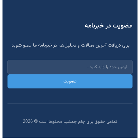
عضویت در خبرنامه
برای دریافت آخرین مقالات و تحلیل‌ها، در خبرنامه ما عضو شوید.
عضویت
تمامی حقوق برای جام جمشید محفوظ است ©
2026