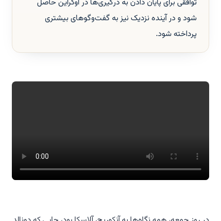
توافقی برای پایان دادن به درگیری‌ها در اوکراین حاصل
شود و در آینده نزدیک نیز به گفت‌وگوهای بیشتری
پرداخته شود.
در روز جمعه، همه نگاه‌ها به آنکوریج، آلاسکا بود، جایی که دونالد