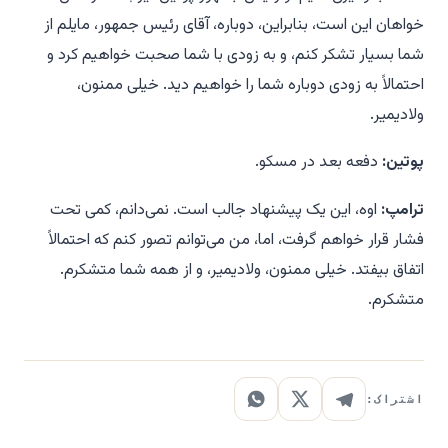
خواهان این است، بنابراین، دوباره، آقای رئیس جمهور، مایلم از
شما بسیار تشکر کنم، و به زودی با شما صحبت خواهیم کرد و
احتمالاً به زودی دوباره شما را خواهیم دید. خیلی ممنون،
ولادیمیر.
پوتین:
دفعه بعد در مسکو.
ترامپ:
اوه، این یک پیشنهاد جالب است. نمی‌دانم، کمی تحت
فشار قرار خواهم گرفت، اما، من می‌توانم تصور کنم که احتمالاً
اتفاق بیفتد. خیلی ممنون، ولادیمیر، و از همه شما متشکرم.
متشکرم.
اشتراک: