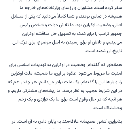
سفر کرده است. مشاوران و رؤسای وزارتخانه‌های خارجه ما
همیشه در تماس بودند، و شما کاملاً می‌دانید که یکی از مسائل
اصلی، وضعیت اوکراین بود. ما تلاش دولت و شخص رئیس
جمهور ترامپ را برای کمک به تسهیل حل مناقشه اوکراین
می‌بینیم، و تلاش او برای رسیدن به اصل موضوع، برای درک این
تاریخ، ارزشمند است.
همانطور که گفته‌ام، وضعیت در اوکراین به تهدیدات اساسی برای
امنیت ما مربوط می‌شود. علاوه بر این، ما همیشه ملت اوکراین
را، و بارها این را گفته‌ام، یک ملت برادر می‌دانیم. هر چقدر هم که
در این شرایط عجیب به نظر برسد، ما ریشه‌های مشترکی داریم، و
هر آنچه که در حال وقوع است برای ما یک تراژدی و یک زخم
وحشتناک است.
بنابراین، کشور صمیمانه علاقه‌مند به پایان دادن به آن است. در