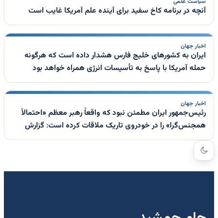
سیاست علمی
آنچه در برنامه کاخ سفید برای آینده علم آمریکا غایب است
اخبار جهان
ایران به کشورهای خلیج فارس هشدار داده است که هرگونه
حمله آمریکا با پاسخ به تأسیسات انرژی همراه خواهد بود
اخبار جهان
رئیس‌جمهور ایران مطمئن نبود که واقعاً رهبر معظم «احتمالاً
همجنس‌گرا» را در خودروی تاریک ملاقات کرده است: گزارش
جام جمشید