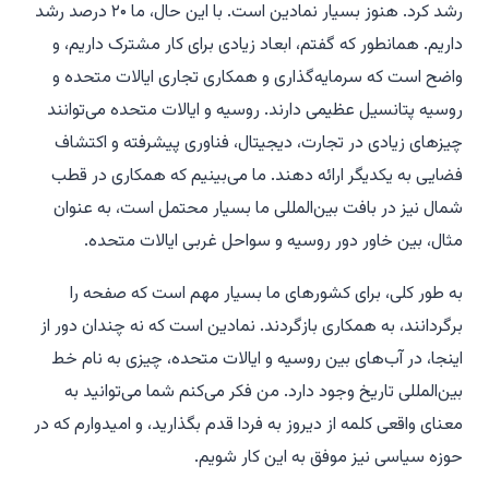
رشد کرد. هنوز بسیار نمادین است. با این حال، ما ۲۰ درصد رشد
داریم. همانطور که گفتم، ابعاد زیادی برای کار مشترک داریم، و
واضح است که سرمایه‌گذاری و همکاری تجاری ایالات متحده و
روسیه پتانسیل عظیمی دارند. روسیه و ایالات متحده می‌توانند
چیزهای زیادی در تجارت، دیجیتال، فناوری پیشرفته و اکتشاف
فضایی به یکدیگر ارائه دهند. ما می‌بینیم که همکاری در قطب
شمال نیز در بافت بین‌المللی ما بسیار محتمل است، به عنوان
مثال، بین خاور دور روسیه و سواحل غربی ایالات متحده.
به طور کلی، برای کشورهای ما بسیار مهم است که صفحه را
برگردانند، به همکاری بازگردند. نمادین است که نه چندان دور از
اینجا، در آب‌های بین روسیه و ایالات متحده، چیزی به نام خط
بین‌المللی تاریخ وجود دارد. من فکر می‌کنم شما می‌توانید به
معنای واقعی کلمه از دیروز به فردا قدم بگذارید، و امیدوارم که در
حوزه سیاسی نیز موفق به این کار شویم.