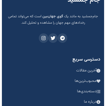
جام‌جمشید به مانند یک
گوی جهان‌بین
است که می‌تواند تمامی
رخدادهای مهم جهان را مشاهده و تحلیل کند.
دسترسی سریع
آخرین مقالات
محبوب‌ترین‌ها
دسته‌بندی‌ها
درباره ما