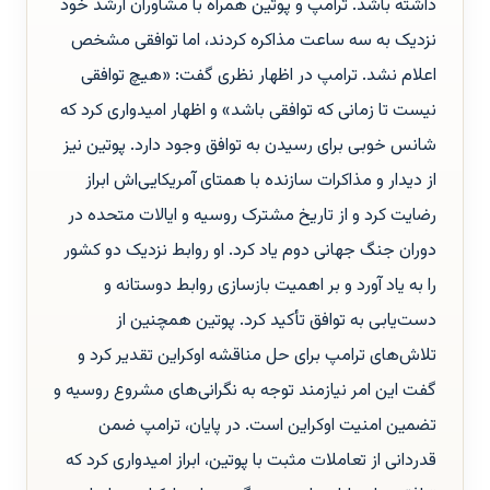
داشته باشد. ترامپ و پوتین همراه با مشاوران ارشد خود
نزدیک به سه ساعت مذاکره کردند، اما توافقی مشخص
اعلام نشد. ترامپ در اظهار نظری گفت: «هیچ توافقی
نیست تا زمانی که توافقی باشد» و اظهار امیدواری کرد که
شانس خوبی برای رسیدن به توافق وجود دارد. پوتین نیز
از دیدار و مذاکرات سازنده با همتای آمریکایی‌اش ابراز
رضایت کرد و از تاریخ مشترک روسیه و ایالات متحده در
دوران جنگ جهانی دوم یاد کرد. او روابط نزدیک دو کشور
را به یاد آورد و بر اهمیت بازسازی روابط دوستانه و
دست‌یابی به توافق تأکید کرد. پوتین همچنین از
تلاش‌های ترامپ برای حل مناقشه اوکراین تقدیر کرد و
گفت این امر نیازمند توجه به نگرانی‌های مشروع روسیه و
تضمین امنیت اوکراین است. در پایان، ترامپ ضمن
قدردانی از تعاملات مثبت با پوتین، ابراز امیدواری کرد که