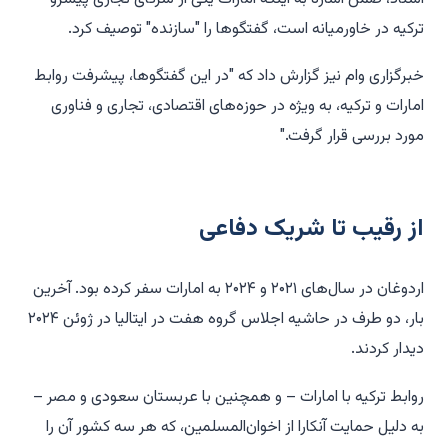
ترکیه در خاورمیانه است، گفتگوها را "سازنده" توصیف کرد.
خبرگزاری وام نیز گزارش داد که "در این گفتگوها، پیشرفت روابط
امارات و ترکیه، به ویژه در حوزه‌های اقتصادی، تجاری و فناوری
مورد بررسی قرار گرفت."
از رقیب تا شریک دفاعی
اردوغان در سال‌های ۲۰۲۱ و ۲۰۲۴ به امارات سفر کرده بود. آخرین
بار، دو طرف در حاشیه اجلاس گروه هفت در ایتالیا در ژوئن ۲۰۲۴
دیدار کردند.
روابط ترکیه با امارات – و همچنین با عربستان سعودی و مصر –
به دلیل حمایت آنکارا از اخوان‌المسلمین، که هر سه کشور آن را