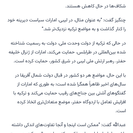
شکاف‌ها در حال کاهش هستند.
چنگیز گفت: "به عنوان مثال، در لیبی، امارات سیاست دیرینه خود
را کنار گذاشت و به مواضع ترکیه نزدیک‌تر شد."
در حالی که ترکیه از دولت وحدت ملی، دولت به رسمیت شناخته
شده بین‌المللی در طرابلس، حمایت می‌کند، امارات از ژنرال خلیفه
حفتر، رهبر ارتش ملی لیبی در شرق کشور، حمایت کرده است.
با این حال، مواضع هر دو کشور در قبال دولت شمال آفریقا در
سال‌های اخیر ظاهراً همگرا شده است؛ به طوری که امارات از
گفتگوهای آشتی بین جناح‌های رقیب حمایت می‌کند و ترکیه با
افزایش تعامل با اردوگاه حفتر، موضع متعادل‌تری اتخاذ کرده
است.
عبدالله گفت: "ممکن است اینجا و آنجا تفاوت‌های اندکی داشته