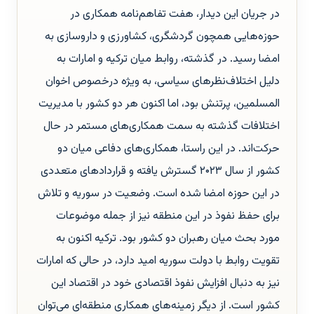
در جریان این دیدار، هفت تفاهم‌نامه همکاری در
حوزه‌هایی همچون گردشگری، کشاورزی و داروسازی به
امضا رسید. در گذشته، روابط میان ترکیه و امارات به
دلیل اختلاف‌نظرهای سیاسی، به ویژه درخصوص اخوان
المسلمین، پرتنش بود، اما اکنون هر دو کشور با مدیریت
اختلافات گذشته به سمت همکاری‌های مستمر در حال
حرکت‌اند. در این راستا، همکاری‌های دفاعی میان دو
کشور از سال ۲۰۲۳ گسترش یافته و قراردادهای متعددی
در این حوزه امضا شده است. وضعیت در سوریه و تلاش
برای حفظ نفوذ در این منطقه نیز از جمله موضوعات
مورد بحث میان رهبران دو کشور بود. ترکیه اکنون به
تقویت روابط با دولت سوریه امید دارد، در حالی که امارات
نیز به دنبال افزایش نفوذ اقتصادی خود در اقتصاد این
کشور است. از دیگر زمینه‌های همکاری منطقه‌ای می‌توان