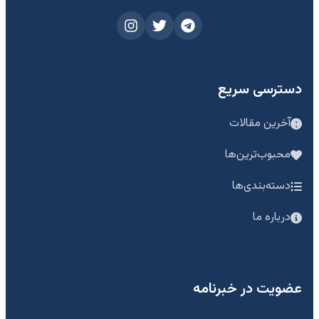
دسترسی سریع
آخرین مقالات
محبوب‌ترین‌ها
دسته‌بندی‌ها
درباره ما
عضویت در خبرنامه