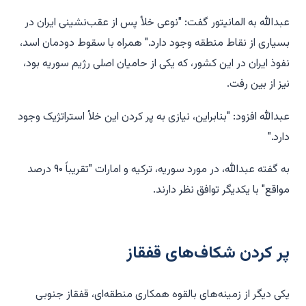
عبدالله به المانیتور گفت: "نوعی خلأ پس از عقب‌نشینی ایران در
بسیاری از نقاط منطقه وجود دارد." همراه با سقوط دودمان اسد،
نفوذ ایران در این کشور، که یکی از حامیان اصلی رژیم سوریه بود،
نیز از بین رفت.
عبدالله افزود: "بنابراین، نیازی به پر کردن این خلأ استراتژیک وجود
دارد."
به گفته عبدالله، در مورد سوریه، ترکیه و امارات "تقریباً ۹۰ درصد
مواقع" با یکدیگر توافق نظر دارند.
پر کردن شکاف‌های قفقاز
یکی دیگر از زمینه‌های بالقوه همکاری منطقه‌ای، قفقاز جنوبی