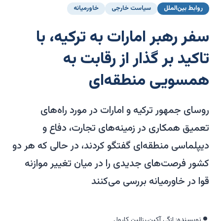
روابط بین‌الملل
سیاست خارجی
خاورمیانه
سفر رهبر امارات به ترکیه، با
تاکید بر گذار از رقابت به
همسویی منطقه‌ای
روسای جمهور ترکیه و امارات در مورد راه‌های
تعمیق همکاری در زمینه‌های تجارت، دفاع و
دیپلماسی منطقه‌ای گفتگو کردند، در حالی که هر دو
کشور فرصت‌های جدیدی را در میان تغییر موازنه
قوا در خاورمیانه بررسی می‌کنند
نویسنده: ازگی آکین,رزالین کارول