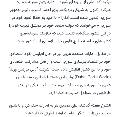
ترکیه، که زمانی از نیروهای شورشی علیه رژیم سوریه حمایت
می‌کرد، اکنون به شریکی نزدیک‌تر برای احمد الشرع، رئیس‌جمهور
سوریه، تبدیل شده است. آنکارا – با امید به حفظ نفوذ خود در
سوریه – می‌خواهد که دولت متحد خود در دمشق قدرت خود را
در این کشور جنگ‌زده تثبیت کند، که نیازمند سرمایه‌های
کشورهای حاشیه خلیج فارس برای بازسازی این کشور است.
در مقابل، امارات متحده عربی نیز در حال افزایش نفوذ اقتصادی
خود در اقتصاد بازسازی سوریه است و از قبل مشارکت اقتصادی
خود را با این کشور افزایش داده است. شرکت "دبی پورتس ورلد"
(Dubai Ports World) اوایل این هفته قراردادی ۸۰۰ میلیون
دلاری با سوریه برای خدمات زیرساختی و لجستیکی در بندر
طرطوس در سواحل مدیترانه امضا کرد.
الشرع هفته گذشته برای دومین بار به امارات سفر کرد و با شیخ
محمد بن زاید و دیگر مقامات ارشد اماراتی دیدار داشت.