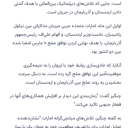
است، جایی که تلاش‌های دیپلماتیک بین‌المللی با هدف آشتی
دادن ارمنستان و آذربایجان در جریان است.
اوایل این ماه، امارات متحده عربی میزبان مذاکراتی بین نیکول
پاشینیان، نخست‌وزیر ارمنستان، و الهام علی‌اف، رئیس‌جمهور
آذربایجان، با هدف نهایی کردن توافق صلح ۱۰ مارس امضا شده
بین دو کشور بود.
آنکارا، که عادی‌سازی روابط خود با ایروان را به نتیجه‌گیری
موفقیت‌آمیز این توافق صلح گره زده است، به دنبال سرعت
بخشیدن به روند صلح بین آذربایجان و ارمنستان است.
چنگیز گفت: "زمان‌بندی این دیدار بر افزایش همکاری‌های آنها در
قفقاز جنوبی تاکید می‌کند."
به گفته چنگیز، تلاش‌های میانجی‌گرانه امارات "نشان‌دهنده
تمایل امارات برای بازتعریف موقعیت خود به عنوان یک پل‌ساز