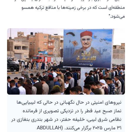
منطقه‌ای است که در برخی زمینه‌ها با منافع ترکیه همسو
می‌شود."
نیروهای امنیتی در حال نگهبانی در حالی که لیبیایی‌ها
نماز صبح عید فطر را در نزدیکی تصویری از فرمانده
نظامی شرق لیبی، خلیفه حفتر، در شهر بندری بنغازی در
۳۱ مارس ۲۰۲۵ برگزار می‌کنند. (ABDULLAH