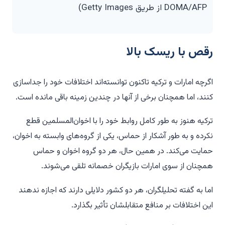
DOMA/AFP از طریق Getty Images)
رقص با ریسک بالا
اگرچه امارات و ترکیه تاکنون توانسته‌اند اختلافات خود را جداسازی
کنند، اما همچنان برخی از آنها در چندین زمینه باقی مانده است.
ترکیه هنوز به طور کامل روابط خود را با اخوان‌المسلمین قطع
نکرده و به طور آشکار از حماس، یکی از گروه‌های وابسته به اخوان،
حمایت می‌کند. در همین حال، هر دو گروه اخوان و حماس
همچنان از سوی امارات بازیگران خصمانه تلقی می‌شوند.
اما به گفته تحلیلگران، هر دو کشور دلایلی دارند که اجازه ندهند
این اختلافات بر منافع متقابلشان تأثیر بگذارد.