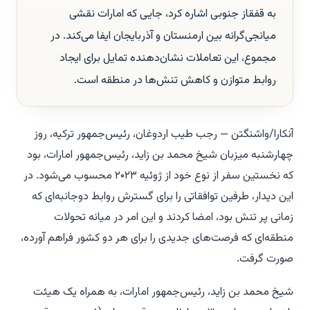
به قفقاز جنوبی اشاره کرد، جایی که امارات نقشی
میانجی‌گرانه بین ارمنستان و آذربایجان ایفا می‌کند. در
مجموع، این تعاملات نشان‌دهنده تمایل برای ایجاد
روابط متوازن و کاهش تنش‌ها در منطقه است.
آنکارا/واشنگتن — رجب طیب اردوغان، رئیس‌جمهور ترکیه، روز
چهارشنبه میزبان شیخ محمد بن زاید، رئیس‌جمهور امارات، بود
که نخستین سفر از نوع خود از ژوئیه ۲۰۲۳ محسوب می‌شود. در
این دیدار، طرفین توافقاتی را برای گسترش روابط دوجانبه‌ای که
زمانی پر تنش بود، امضا کردند و این امر در میانه تحولات
منطقه‌ای که فرصت‌های جدیدی را برای هر دو کشور فراهم آورده،
صورت گرفت.
شیخ محمد بن زاید، رئیس‌جمهور امارات، به همراه یک هیئت