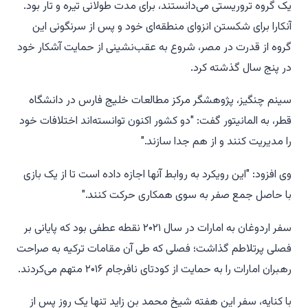
یک گروه تروریستی می‌دانستند، برای مدت طولانی تیره و تار بود.
آنکارا برای شکستن انزوای منطقه‌ای خود و پس از سرنگونی این
گروه از قدرت در مصر، شروع به عقب‌نشینی از حمایت آشکار خود
در پنج سال گذشته کرد.
سینم چنگیز، پژوهشگر مرکز مطالعات خلیج فارس در دانشگاه
قطر، به المانیتور گفت: "دو کشور اکنون توانسته‌اند اختلافات خود
را مدیریت کنند و از هم جدا سازند."
وی افزود: "این رویکرد به روابط آنها اجازه داده است تا از یک بازی
با حاصل جمع صفر به سوی همکاری حرکت کنند."
سفر اردوغان به امارات در سال ۲۰۲۱ نقطه عطفی بود که پایانی بر
فصلی پرتلاطم گذاشت؛ فصلی که طی آن مقامات ترکیه به صراحت
رهبران امارات را به حمایت از کودتای نافرجام ۲۰۱۶ متهم می‌کردند.
با کنایه، سفر این هفته شیخ محمد بن زاید تنها یک روز پس از