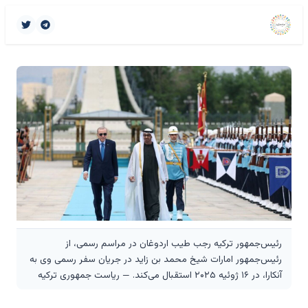
رئیس‌جمهور ترکیه رجب طیب اردوغان در مراسم رسمی، از
رئیس‌جمهور امارات شیخ محمد بن زاید در جریان سفر رسمی وی به
آنکارا، در ۱۶ ژوئیه ۲۰۲۵ استقبال می‌کند. — ریاست جمهوری ترکیه