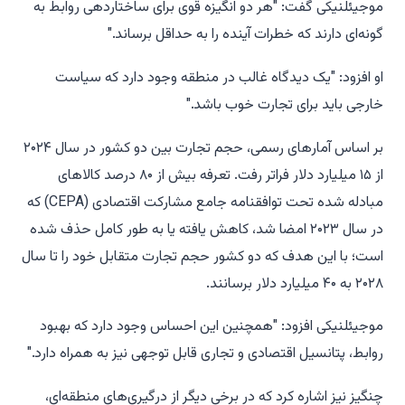
موجیئلنیکی گفت: "هر دو انگیزه قوی برای ساختاردهی روابط به
گونه‌ای دارند که خطرات آینده را به حداقل برساند."
او افزود: "یک دیدگاه غالب در منطقه وجود دارد که سیاست
خارجی باید برای تجارت خوب باشد."
بر اساس آمارهای رسمی، حجم تجارت بین دو کشور در سال ۲۰۲۴
از ۱۵ میلیارد دلار فراتر رفت. تعرفه بیش از ۸۰ درصد کالاهای
مبادله شده تحت توافقنامه جامع مشارکت اقتصادی (CEPA) که
در سال ۲۰۲۳ امضا شد، کاهش یافته یا به طور کامل حذف شده
است؛ با این هدف که دو کشور حجم تجارت متقابل خود را تا سال
۲۰۲۸ به ۴۰ میلیارد دلار برسانند.
موجیئلنیکی افزود: "همچنین این احساس وجود دارد که بهبود
روابط، پتانسیل اقتصادی و تجاری قابل توجهی نیز به همراه دارد."
چنگیز نیز اشاره کرد که در برخی دیگر از درگیری‌های منطقه‌ای،