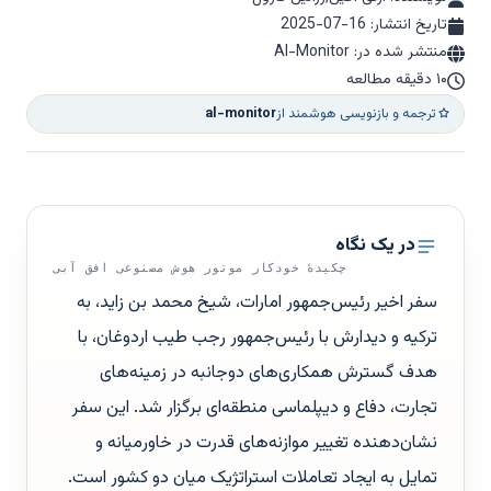
تاریخ انتشار:
2025-07-16
منتشر شده در: Al-Monitor
۱۰ دقیقه مطالعه
ترجمه و بازنویسی هوشمند از
al-monitor
در یک نگاه
چکیدهٔ خودکار موتور هوش مصنوعی افق آبی
سفر اخیر رئیس‌جمهور امارات، شیخ محمد بن زاید، به
ترکیه و دیدارش با رئیس‌جمهور رجب طیب اردوغان، با
هدف گسترش همکاری‌های دوجانبه در زمینه‌های
تجارت، دفاع و دیپلماسی منطقه‌ای برگزار شد. این سفر
نشان‌دهنده تغییر موازنه‌های قدرت در خاورمیانه و
تمایل به ایجاد تعاملات استراتژیک میان دو کشور است.