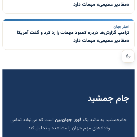
«مقادیر عظیمی» مهمات دارد
اخبار جهان
ترامپ گزارش‌ها درباره کمبود مهمات را رد کرد و گفت آمریکا
«مقادیر عظیمی» مهمات دارد
جام جمشید
جام‌جمشید به مانند یک
گوی جهان‌بین
است که می‌تواند تمامی
رخدادهای مهم جهان را مشاهده و تحلیل کند.