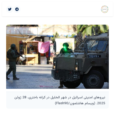
نیروهای امنیتی اسرائیل در شهر الخلیل در کرانه باختری، 28 ژوئن
2025. (ویسام هاشلمون/Flash90)