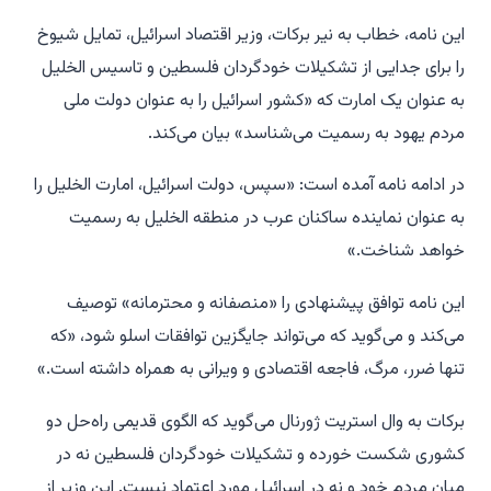
این نامه، خطاب به نیر برکات، وزیر اقتصاد اسرائیل، تمایل شیوخ
را برای جدایی از تشکیلات خودگردان فلسطین و تاسیس الخلیل
به عنوان یک امارت که «کشور اسرائیل را به عنوان دولت ملی
مردم یهود به رسمیت می‌شناسد» بیان می‌کند.
در ادامه نامه آمده است: «سپس، دولت اسرائیل، امارت الخلیل را
به عنوان نماینده ساکنان عرب در منطقه الخلیل به رسمیت
خواهد شناخت.»
این نامه توافق پیشنهادی را «منصفانه و محترمانه» توصیف
می‌کند و می‌گوید که می‌تواند جایگزین توافقات اسلو شود، «که
تنها ضرر، مرگ، فاجعه اقتصادی و ویرانی به همراه داشته است.»
برکات به وال استریت ژورنال می‌گوید که الگوی قدیمی راه‌حل دو
کشوری شکست خورده و تشکیلات خودگردان فلسطین نه در
میان مردم خود و نه در اسرائیل مورد اعتماد نیست. این وزیر از