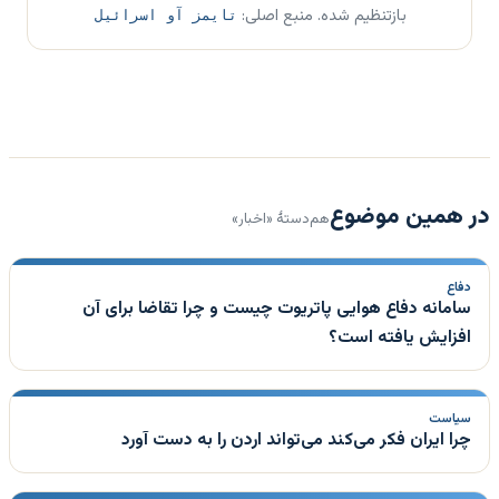
بازتنظیم شده. منبع اصلی:
تایمز آو اسرائیل
در همین موضوع
هم‌دستهٔ «اخبار»
دفاع
سامانه دفاع هوایی پاتریوت چیست و چرا تقاضا برای آن
افزایش یافته است؟
سیاست
چرا ایران فکر می‌کند می‌تواند اردن را به دست آورد