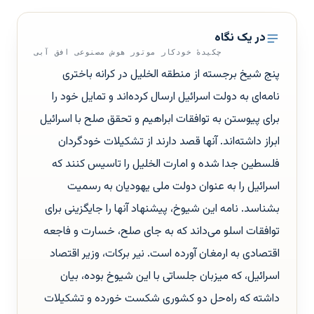
در یک نگاه
چکیدهٔ خودکار موتور هوش مصنوعی افق آبی
پنج شیخ برجسته از منطقه الخلیل در کرانه باختری
نامه‌ای به دولت اسرائیل ارسال کرده‌اند و تمایل خود را
برای پیوستن به توافقات ابراهیم و تحقق صلح با اسرائیل
ابراز داشته‌اند. آنها قصد دارند از تشکیلات خودگردان
فلسطین جدا شده و امارت الخلیل را تاسیس کنند که
اسرائیل را به عنوان دولت ملی یهودیان به رسمیت
بشناسد. نامه این شیوخ، پیشنهاد آنها را جایگزینی برای
توافقات اسلو می‌داند که به جای صلح، خسارت و فاجعه
اقتصادی به ارمغان آورده است. نیر برکات، وزیر اقتصاد
اسرائیل، که میزبان جلساتی با این شیوخ بوده، بیان
داشته که راه‌حل دو کشوری شکست خورده و تشکیلات