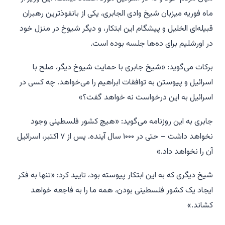
ماه فوریه میزبان شیخ وادی الجابری، یکی از بانفوذترین رهبران
قبیله‌ای الخلیل و پیشگام این ابتکار، و دیگر شیوخ در منزل خود
در اورشلیم برای ده‌ها جلسه بوده است.
برکات می‌گوید: «شیخ جابری با حمایت شیوخ دیگر، صلح با
اسرائیل و پیوستن به توافقات ابراهیم را می‌خواهد. چه کسی در
اسرائیل به این درخواست نه خواهد گفت؟»
جابری به این روزنامه می‌گوید: «هیچ کشور فلسطینی وجود
نخواهد داشت – حتی در ۱۰۰۰ سال آینده. پس از ۷ اکتبر، اسرائیل
آن را نخواهد داد.»
شیخ دیگری که به این ابتکار پیوسته بود، تایید کرد: «تنها به فکر
ایجاد یک کشور فلسطینی بودن، همه ما را به فاجعه خواهد
کشاند.»