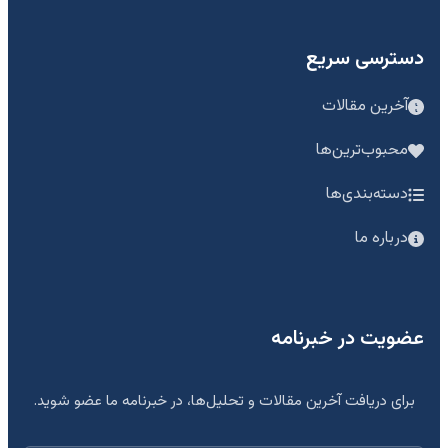
دسترسی سریع
آخرین مقالات
محبوب‌ترین‌ها
دسته‌بندی‌ها
درباره ما
عضویت در خبرنامه
برای دریافت آخرین مقالات و تحلیل‌ها، در خبرنامه ما عضو شوید.