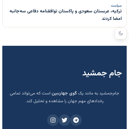
سیاست
ترکیه، عربستان سعودی و پاکستان توافقنامه دفاعی سه‌جانبه
امضا کردند
جام جمشید
جام‌جمشید به مانند یک
گوی جهان‌بین
است که می‌تواند تمامی
رخدادهای مهم جهان را مشاهده و تحلیل کند.