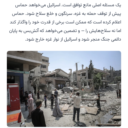
یک مسئله اصلی مانع توافق است. اسرائیل می‌خواهد حماس
پیش از توقف حمله به غزه، سرنگون و خلع سلاح شود. حماس
اعلام کرده است که ممکن است برخی از قدرت خود را واگذار کند
اما نه سلاح‌هایش را — و تضمین می‌خواهد که آتش‌بس به پایان
دائمی جنگ منجر شود و اسرائیل از نوار غزه خارج شود.