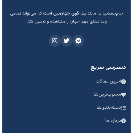
جام‌جمشید به مانند یک
گوی جهان‌بین
است که می‌تواند تمامی
رخدادهای مهم جهان را مشاهده و تحلیل کند.
دسترسی سریع
آخرین مقالات
محبوب‌ترین‌ها
دسته‌بندی‌ها
درباره ما