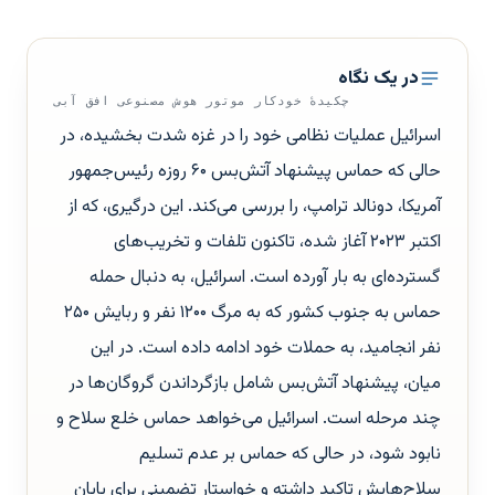
در یک نگاه
چکیدهٔ خودکار موتور هوش مصنوعی افق آبی
اسرائیل عملیات نظامی خود را در غزه شدت بخشیده، در
حالی که حماس پیشنهاد آتش‌بس ۶۰ روزه رئیس‌جمهور
آمریکا، دونالد ترامپ، را بررسی می‌کند. این درگیری، که از
اکتبر ۲۰۲۳ آغاز شده، تاکنون تلفات و تخریب‌های
گسترده‌ای به بار آورده است. اسرائیل، به دنبال حمله
حماس به جنوب کشور که به مرگ ۱۲۰۰ نفر و ربایش ۲۵۰
نفر انجامید، به حملات خود ادامه داده است. در این
میان، پیشنهاد آتش‌بس شامل بازگرداندن گروگان‌ها در
چند مرحله است. اسرائیل می‌خواهد حماس خلع سلاح و
نابود شود، در حالی که حماس بر عدم تسلیم
سلاح‌هایش تاکید داشته و خواستار تضمینی برای پایان