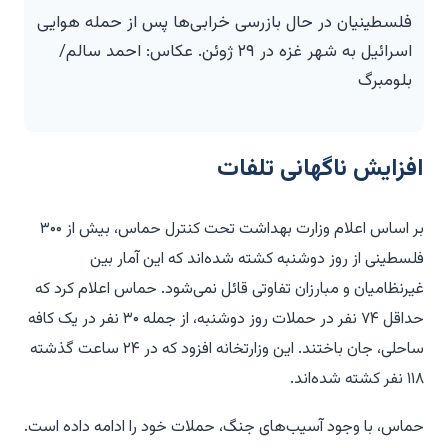
فلسطینیان در حال بازرسی خرابی‌ها پس از حمله هوایی
اسرائیل به شهر غزه در ۲۹ ژوئن. عکاس: احمد سالم/
بلومبرگ
افزایش ناگهانی تلفات
بر اساس اعلام وزارت بهداشت تحت کنترل حماس، بیش از ۳۰۰
فلسطینی از روز دوشنبه کشته شده‌اند که این آمار بین
غیرنظامیان و مبارزان تفاوتی قائل نمی‌شود. حماس اعلام کرد که
حداقل ۷۴ نفر در حملات روز دوشنبه، از جمله ۳۰ نفر در یک کافه
ساحلی، جان باختند. این وزارتخانه افزود که در ۲۴ ساعت گذشته
۱۱۸ نفر کشته شده‌اند.
حماس، با وجود آسیب‌های جنگ، حملات خود را ادامه داده است.