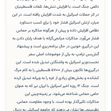
دائمی جنگ است. با افزایش تنش‌ها، تلفات فلسطینیان
در اثر حملات اسرائیل به شدت افزایش یافته است. در این
میان، ارتش اسرائیل فشار خود را برای کسب دستاورد
نظامی افزایش داده و پیش از هرگونه مذاکره بر حماس
فشار می‌آورد. مذاکرات میانجی‌گرانه با هدف پایان دادن به
این درگیری خونین در حال برنامه‌ریزی است و پیشنهاد
آتش‌بس ترامپ به یکی از موضوعات اصلی سفر
نخست‌وزیر اسرائیل به واشنگتن تبدیل شده است. این
درگیری‌ها تاکنون بیش از ۵۷۰۰۰ فلسطینی را به کام مرگ
کشانده و بخش‌های زیادی از غزه را به ویرانه تبدیل کرده
است. جنگ ۱۲ روزه اخیر اسرائیل با ایران نیز که به عنوان
حامی حماس شناخته می‌شود، بر زمینه‌چینی این
مذاکرات تاثیرگذار بوده است. با وجود مقاومت حماس،
نظرسنجی‌ها نشان می‌دهند که جامعه اسرائیلی به دنبال