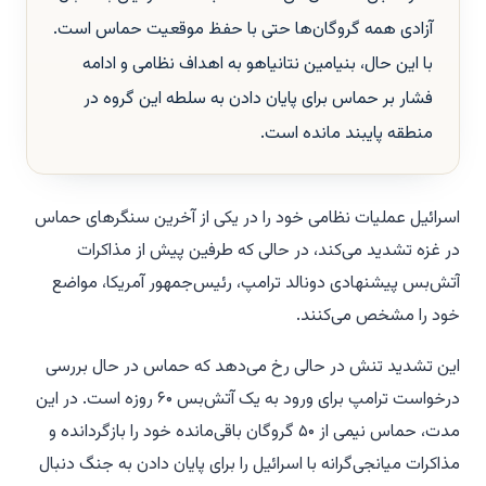
آزادی همه گروگان‌ها حتی با حفظ موقعیت حماس است.
با این حال، بنیامین نتانیاهو به اهداف نظامی و ادامه
فشار بر حماس برای پایان دادن به سلطه این گروه در
منطقه پایبند مانده است.
اسرائیل عملیات نظامی خود را در یکی از آخرین سنگرهای حماس
در غزه تشدید می‌کند، در حالی که طرفین پیش از مذاکرات
آتش‌بس پیشنهادی دونالد ترامپ، رئیس‌جمهور آمریکا، مواضع
خود را مشخص می‌کنند.
این تشدید تنش در حالی رخ می‌دهد که حماس در حال بررسی
درخواست ترامپ برای ورود به یک آتش‌بس ۶۰ روزه است. در این
مدت، حماس نیمی از ۵۰ گروگان باقی‌مانده خود را بازگردانده و
مذاکرات میانجی‌گرانه با اسرائیل را برای پایان دادن به جنگ دنبال