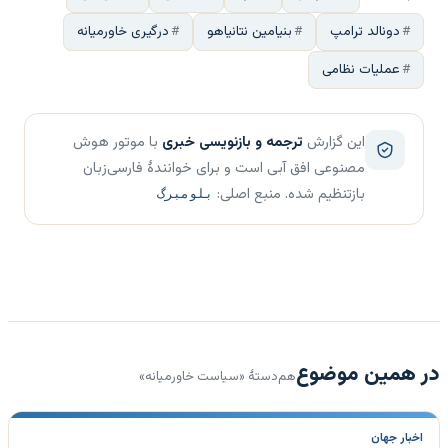
دونالد ترامپ
بنیامین نتانیاهو
درگیری خاورمیانه
عملیات نظامی
این گزارش
ترجمه و بازنویسی خبری
با موتور هوش
مصنوعی افق آبی است و برای خوانندهٔ فارسی‌زبان
بازتنظیم شده. منبع اصلی:
بلومبرگ
در همین موضوع
هم‌دستهٔ «سیاست خاورمیانه»
اخبار جهان