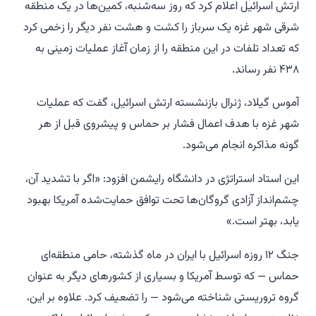
ارتش اسرائیل اعلام کرد که روز سه‌شنبه، کمین‌ها در یک منطقه
شرقی شهر غزه یک سرباز را کشت و هشت نفر دیگر را زخمی کرد
که تعداد تلفات در این منطقه را از زمان آغاز عملیات زمینی به
۴۳۸ نفر رساند.
آموس گیلاد، ژنرال بازنشسته ارتش اسرائیل، گفت که عملیات
شهر غزه با هدف اعمال فشار بر حماس و پیشروی قبل از هر
گونه مذاکره انجام می‌شود.
این استاد استراتژی در دانشگاه رایشمن افزود: «اگر با تشدید آن،
چشم‌انداز آزادی گروگان‌ها تحت توافق حمایت‌شده آمریکا بهبود
یابد، بهتر است.»
جنگ ۱۲ روزه اسرائیل با ایران در ماه گذشته، حامی منطقه‌ای
حماس — که توسط آمریکا و بسیاری از کشورهای دیگر به عنوان
گروه تروریستی شناخته می‌شود — را تضعیف کرد. علاوه بر این،