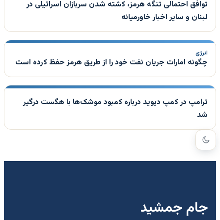
توافق احتمالی تنگه هرمز، کشته شدن سربازان اسرائیلی در
لبنان و سایر اخبار خاورمیانه
انرژی
چگونه امارات جریان نفت خود را از طریق هرمز حفظ کرده است
ترامپ در کمپ دیوید درباره کمبود موشک‌ها با هگست درگیر
شد
جام جمشید