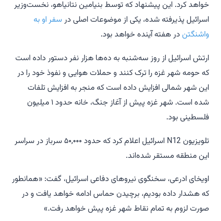
خواهد کرد. این پیشنهاد که توسط بنیامین نتانیاهو، نخست‌وزیر
اسرائیل پذیرفته شده، یکی از موضوعات اصلی در
سفر او به
واشنگتن
در هفته آینده خواهد بود.
ارتش اسرائیل از روز سه‌شنبه به ده‌ها هزار نفر دستور داده است
که حومه شهر غزه را ترک کنند و حملات هوایی و نفوذ خود را در
این شهر شمالی افزایش داده است که منجر به افزایش تلفات
شده است. شهر غزه پیش از آغاز جنگ، خانه حدود ۱ میلیون
فلسطینی بود.
تلویزیون N12 اسرائیل اعلام کرد که حدود ۵۰,۰۰۰ سرباز در سراسر
این منطقه مستقر شده‌اند.
اویخای ادرعی، سخنگوی نیروهای دفاعی اسرائیل، گفت: «همانطور
که هشدار داده بودیم، برچیدن حماس ادامه خواهد یافت و در
صورت لزوم به تمام نقاط شهر غزه پیش خواهد رفت.»