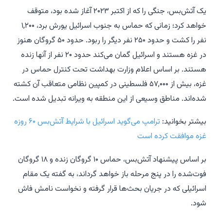
یک آتش‌بس، جنگی را که از اکتبر ۲۰۲۳ آغاز شده بود، متوقف
خواهد کرد؛ زمانی که حماس به جنوب اسرائیل یورش برد، ۱,۲۰۰
نفر را کشت و حدود ۲۵۰ نفر دیگر را ربود. حدود ۵۰ گروگان هنوز
در غزه هستند و اسرائیل گمان می‌کند حدود ۲۰ نفر از آنها زنده
هستند. بر اساس اعلام وزارت بهداشت تحت کنترل حماس در
غزه، بیش از ۵۷,۰۰۰ فلسطینی در کمپین نظامی متعاقب آن کشته
شده‌اند. مناطق وسیعی از این منطقه به ویرانه تبدیل شده است.
بیشتر بخوانید:
ترامپ می‌گوید اسرائیل با شرایط آتش‌بس ۶۰ روزه
غزه موافقت کرده است
بر اساس پیشنهاد آتش‌بس، حماس ۱۰ گروگان زنده و ۱۸ گروگان
فوت‌شده را در پنج مرحله باز خواهد گرداند، به گفته یک مقام
اسرائیلی که در جریان بحث‌ها قرار گرفته و نخواست نامش فاش
شود.