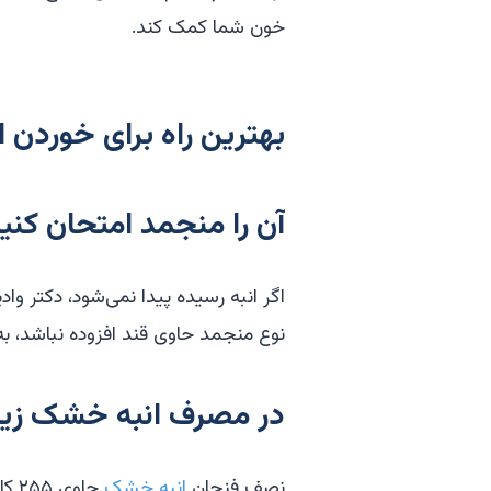
خون شما کمک کند.
بهترین راه برای خوردن 
آن را منجمد امتحان کنید
اگر انبه رسیده پیدا نمی‌شود، دکتر واد
نوع منجمد حاوی قند افزوده نباشد، به 
در مصرف انبه خشک زیاد
نصف فنجان
انبه خشک