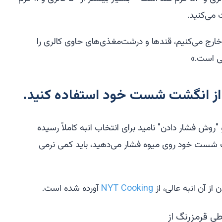
 می‌کنید.
ارج می‌کنیم، قندها و درشت‌مغذی‌های حاوی کالری را
گی است.»
ز انگشت شست خود استفاده کنید.
"روش فشار دادن" نامید برای انتخاب انبه کاملاً رسیده
شت شست خود روی میوه فشار می‌دهید، باید کمی نرمی
از آن انبه عالی، از
NYT Cooking
آورده شده است.