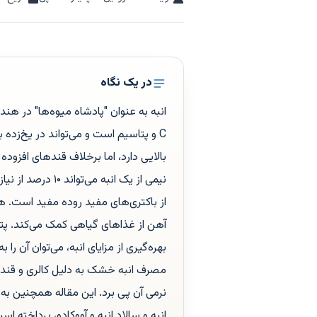
در یک نگاه
انبه به عنوان "پادشاه میوه‌ها" در ه
C و پتاسیم است و می‌تواند در یخ‌زده ب
بالایی دارد، اما برخلاف قندهای افزوده د
نیمی از یک انبه م
آهن از غذاهای گیاهی کمک می‌کند. پتا
بهره‌گیری از مزایای انبه، می‌توان آن ر
مصرف انبه خشک به دلیل کالری و قند ب
نرمی آن پی برد. این مقاله همچنین به
انبه و سالاد انبه و آووکادو، پرداخته اس