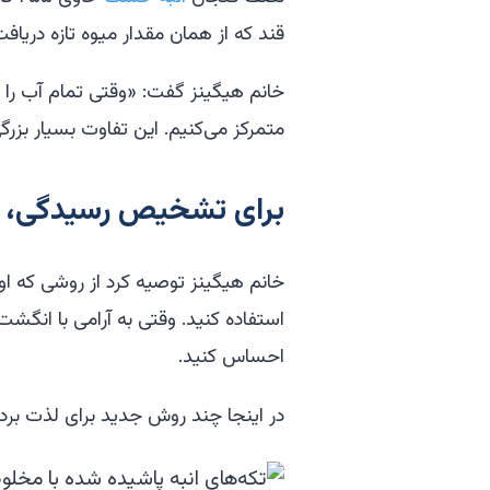
قند که از همان مقدار میوه تازه دریافت
خانم هیگینز گفت: «وقتی تمام آب را خ
متمرکز می‌کنیم. این تفاوت بسیار بزر
برای تشخیص رسیدگی، ا
خانم هیگینز توصیه کرد از روشی که او 
استفاده کنید. وقتی به آرامی با انگ
احساس کنید.
در اینجا چند روش جدید برای لذت بردن 