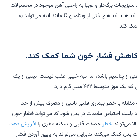
سبزیجات برگ‌دار و لوبیا به راحتی آهن موجود در محصولات
حیوانی در دسترس نیست. ترکیب این غذاها با غذاهای غنی از ویتامین C مانند انبه می‌تواند به
مک کند.
به کاهش فشار خون شما کمک کند.
ی از پتاسیم باشد، اما انبه خیلی عقب نیست. نیمی از یک
 مقابله با خطر بیماری قلبی ناشی از مصرف بیش از حد
 باعث احتباس مایعات در بدن شود که می‌تواند فشار خون
لا می‌تواند
خطر
حملات قلبی و سکته مغزی را
افزایش دهد
.
بدن کمک می‌کند، بنابراین می‌تواند به پایین آوردن فشار