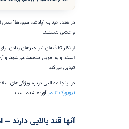
در هند، انبه به "پادشاه میوه‌ها" م
و عشق هستند.
است. و به خوبی منجمد می‌شود، و آن 
تبدیل می‌کند.
در اینجا مطالبی درباره ویژگی‌های سلا
نیویورک تایمز
آورده شده است.
آنها قند بالایی دارند –