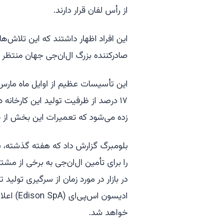
از رأس لفان قرار دارند.
این افراد اظهار داشتند که این تلاش‌
صادرکننده بزرگ ال‌ان‌جی جهان منتظ
این تأسیسات عظیم از اوایل ماه مارس
۱۷ درصد از ظرفیت تولید این کارخا
زده می‌شود که تعمیرات این بخش از 
را برای تأمین ال‌ان‌جی به برخی از مشتر
در بازار در مورد زمان از سرگیری تولید 
ادیسون ا
خواهد شد.