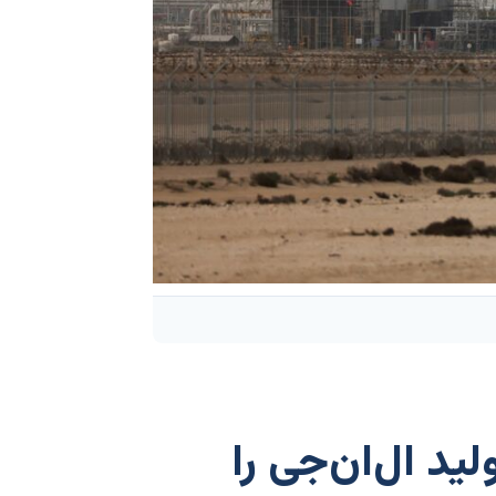
ید ال‌ان‌جی را