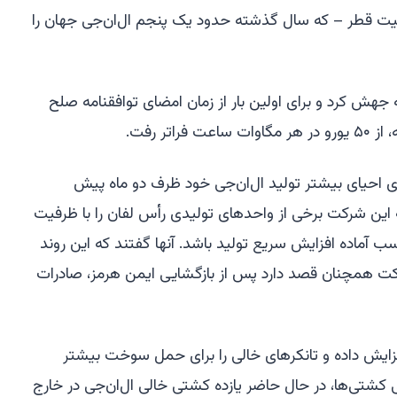
فعالیت قطر – که سال گذشته حدود یک پنجم ال‌ان‌جی جهان را
 جهش کرد و برای اولین بار از زمان امضای توافقنامه صلح
تر رفت.
برای احیای بیشتر تولید ال‌ان‌جی خود ظرف دو ماه پیش
که این شرکت برخی از واحدهای تولیدی رأس لفان را با ظرفیت
اسب آماده افزایش سریع تولید باشد. آنها گفتند که این روند
شرکت همچنان قصد دارد پس از بازگشایی ایمن هرمز، صادرات
 افزایش داده و تانکرهای خالی را برای حمل سوخت بیشتر
بی کشتی‌ها، در حال حاضر یازده کشتی خالی ال‌ان‌جی در خارج