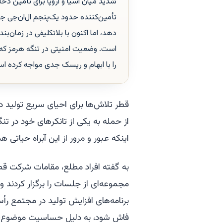
شدید میان آسیا و اروپا برای تأمین ذخ
تأمین‌کننده حدود یک‌پنجم ال‌ان‌جی ج
دهد، اما اکنون با بلاتکلیفی در زمان‌
است. وضعیت امنیتی در تنگه هرمز که به‌
را با ابهام و ریسک‌ جدی مواجه کرده ا
قطر تلاش‌ها برای احیای سریع تولید د
از حمله به یکی از تانکرهای خود در تن
اینکه عبور و مرور از این آبراه حیات
مجموعه‌ای از جلسات را برگزار کردند
برنامه‌های افزایش تولید در مجتمع رأس
فاش شود، به دلیل حساسیت موضوع، اظ