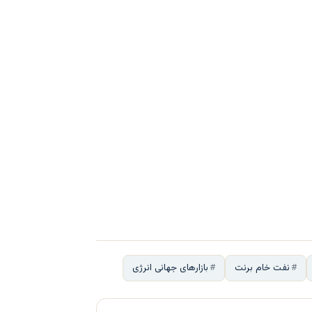
نفت خام برنت
بازارهای جهانی انرژی