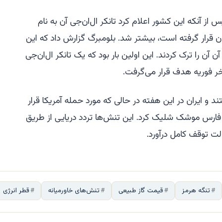
از آنکه این کشور اعلام کرد تانکر ال‌ان‌جی آن به نام
ان قرار گرفته است، بیشتر شد. بلومبرگ گزارش داد که این
 آن را ترک کردند. این اولین بار بود که یک تانکر ال‌ان‌جی
اخر فوریه هدف قرار می‌گرفت.
د و ایران در این هفته در حالی که مورد حمله آمریکا قرار
 فارس موشک شلیک کرد. این تنش‌ها تردد دریایی از طریق
الت توقف کامل درآورد.
تنگه هرمز
قیمت گاز طبیعی
تنش‌های خاورمیانه
قطر انرژی