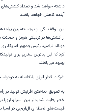
داشته خواهد شد و تعداد کشتی‌های بر
آینده کاهش خواهد یافت.
این توقف یکی از برجسته‌ترین پیامده
از کشتی‌ها در نزدیکی هرمز و حملات متو
دونالد ترامپ، رئیس‌جمهور آمریکا، رو
کرد که این بدترین سناریو برای تولیدک
بهبود می‌یافتند.
شرکت قطر انرژی بلافاصله به درخواست 
به تعویق انداختن افزایش تولید در رأ
خطر رقابت شدیدتر بین آسیا و اروپا برا