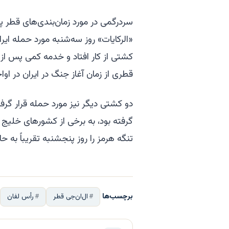
سردرگمی در مورد زمان‌بندی‌های قطر پس 
«الرکایات» روز سه‌شنبه مورد حمله ایر
کشتی از کار افتاد و خدمه کمی پس از آن
قطری از زمان آغاز جنگ در ایران در او
دو کشتی دیگر نیز مورد حمله قرار گرفتن
گرفته بود، به برخی از کشورهای خلیج
تنگه هرمز را روز پنجشنبه تقریباً به ح
برچسب‌ها
ال‌ان‌جی قطر
رأس لفان