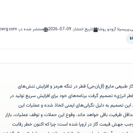
,پریسیلا آزودو روشا
تاریخ انتشار:
2026-07-09
منتشر شده در: bloomberg.com
b
از طبیعی مایع (ال‌ان‌جی) قطر در تنگه هرمز و افزایش تنش‌های
قطر انرژی» تصمیم گرفت برنامه‌های خود برای افزایش سریع تولید در
ین تصمیم به دلیل نگرانی‌های ایمنی اتخاذ شده و عملیات این
قل ظرفیت باقی خواهد ماند. وقوع این حملات و توقف عملیات، بازار
و موجب جهش قیمت گاز در اروپا شده است؛ چرا که اکنون خطر رقابت