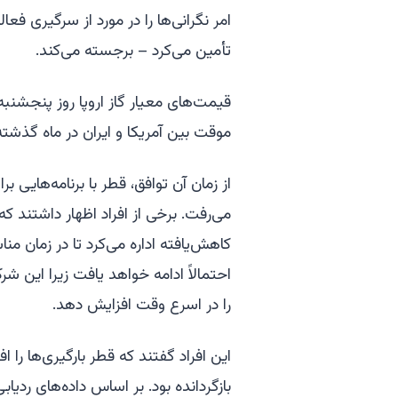
امر نگرانی‌ها را در مورد از سرگیری 
تأمین می‌کرد – برجسته می‌کند.
قیمت‌های معیار گاز اروپا روز پنجشنبه
موقت بین آمریکا و ایران در ماه گذشته، از ۵۰ یورو در هر مگاوات ساعت فرا
از زمان آن توافق، قطر با برنامه‌هایی 
می‌رفت. برخی از افراد اظهار داشتند 
کاهش‌یافته اداره می‌کرد تا در زمان من
احتمالاً ادامه خواهد یافت زیرا این 
را در اسرع وقت افزایش دهد.
این افراد گفتند که قطر بارگیری‌ها را
بازگردانده بود. بر اساس داده‌های ردیا