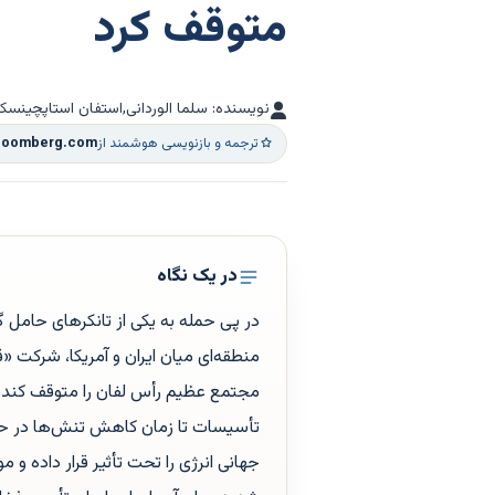
متوقف کرد
نویسنده: سلما الوردانی,استفان استاپچینسکی
ترجمه و بازنویسی هوشمند از
loomberg.com
در یک نگاه
در پی حمله به یکی از تانکرهای حامل گ
منطقه‌ای میان ایران و آمریکا، شرکت «
مجتمع عظیم رأس لفان را متوقف کند. ا
تأسیسات تا زمان کاهش تنش‌ها در حدا
جهانی انرژی را تحت تأثیر قرار داده 