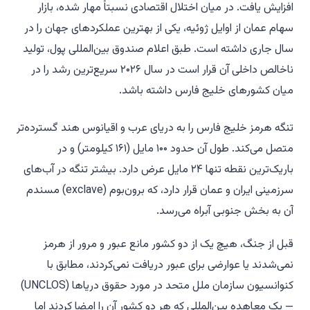
افزایش یافت. در میان اختلال اقتصادی نسبتاً مهار شده، بازار
سهام عمان از اوایل ژوئیه، یکی از بهترین عملکردهای جهان را در
سال جاری داشته است. طبق اعلام صندوق بین‌المللی پول، تولید
ناخالص داخلی آن قرار است در سال ۲۰۲۶ سریع‌ترین رشد را در
میان کشورهای خلیج فارس داشته باشد.
تنگه هرمز خلیج فارس را به دریای عرب و اقیانوس هند گسترده‌تر
متصل می‌کند. طول آن حدود ۱۰۰ مایل (۱۶۱ کیلومتر) و در
باریک‌ترین نقطه تنها ۲۴ مایل عرض دارد. بیشتر تنگه در آب‌های
سرزمینی ایران و عمان قرار دارد، که برون‌بوم (exclave) مسندم
آن به بخش جنوبی آبراه می‌رسد.
قبل از جنگ، هیچ یک از دو کشور مانع عبور و مرور از هرمز
نمی‌شدند یا عوارضی برای عبور دریافت نمی‌کردند، مطابق با
کنوانسیون سازمان ملل متحد در مورد حقوق دریاها (UNCLOS)
— یک معاهده بین‌المللی که هر دو کشور آن را امضا کردند اما