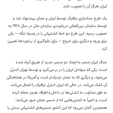
ایران هرگز آن را تصویب نکرد.
یک طرح جداسازی ترافیک توسط ایران و عمان پیشنهاد شد و
توسط سازمان بین‌المللی دریانوردی سازمان ملل در سال ۱۹۶۸ به
تصویب رسید. این طرح دو خط کشتیرانی را در وسط تنگه — یکی
برای ورود و دیگری برای خروج — برای جلوگیری از برخوردها تعیین
کرد.
جنگ ایران منجر به ایجاد دو مسیر جدید از طریق آبراه شده
است: یکی که سواحل ایران را در بر می‌گیرد و توسط تهران کنترل
می‌شود، و دیگری که به عمان نزدیک‌تر است و آمریکا در هماهنگی
آن کمک می‌کند. در حالی که ایران کنترل ترافیک را اعمال می‌کند،
به طور متناوب به کشتی‌ها در داخل و اطراف هرمز حمله کرده
است، و اخیراً به کشتی‌هایی که از مسیر عمان عبور می‌کنند.
همچنین گمان می‌رود که این کشور مسیرهای کشتیرانی سنتی را