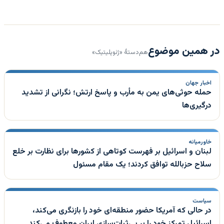
در همین موضوع
هم‌دستهٔ «ژئوپلیتیک»
اخبار جهان
حمله حوثی‌های یمن به مأرب و پاسخ ارتش؛ نگرانی از تشدید
درگیری‌ها
خاورمیانه
لبنان و اسرائیل بر فهرست کوتاهی از کشورها برای نظارت بر خلع
سلاح حزبالله توافق کردند؛ یک مقام مسئول
سیاست
در حالی که آمریکا حضور منطقه‌ای خود را بازنگری می‌کند،
اسرائیل تمرکز خود را بر بی‌ثبات‌سازی ایران معطوف می‌کند