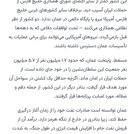
این کشور کمتر از سایر اعضای شورای همکاری خلیج فارس از
حملات ایران آسیب دید. برخلاف سایر کشورهای عربی خلیج
فارس، آمریکا نیرو یا پایگاه دائمی در عمان ندارد. دو کشور از نظر
نظامی همکاری می‌کنند — تحت توافقات دفاعی که به دهه‌ها
قبل بازمی‌گردد، نیروهای آمریکایی می‌توانند برای برخی عملیات به
تأسیسات عمان دسترسی داشته باشند.
مسقط، پایتخت عمان، که حدود ۱.۷ میلیون نفر از ۵.۷ میلیون
نفر جمعیت این سلطان‌نشین را در خود جای داده است، از
حملات ایران در امان ماند، اگرچه حداقل یک کشتی در سواحل آن
مورد هدف قرار گرفت. بنادر دیگر در این کشور، از جمله دقم و
صلاله، مورد اصابت پرتابه‌ها قرار گرفتند.
عمان توانسته است صادرات نفت خود را از زمان آغاز درگیری
حفظ کند، زیرا بنادری در خارج از تنگه هرمز دارد. درآمد آن از
فروش نفت خام با افزایش قیمت انرژی در طول جنگ، به شدت