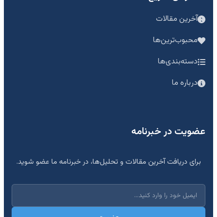
آخرین مقالات
محبوب‌ترین‌ها
دسته‌بندی‌ها
درباره ما
عضویت در خبرنامه
برای دریافت آخرین مقالات و تحلیل‌ها، در خبرنامه ما عضو شوید.