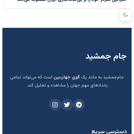
جام جمشید
جام‌جمشید به مانند یک
گوی جهان‌بین
است که می‌تواند تمامی
رخدادهای مهم جهان را مشاهده و تحلیل کند.
دسترسی سریع