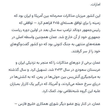
امارات.
این کشور میزبان مذاکرات محرمانه بین آمریکا و ایران بود که
زمینه را برای توافق هسته‌ای ۲۰۱۵ فراهم کرد — توافقی که
رئیس‌جمهور دونالد ترامپ سه سال بعد در اولین دوره ریاست
جمهوری خود از آن خارج شد. عمان همچنین واسطه اصلی در
هفته‌های منتهی به جنگ کنونی بود که دو کشور گفت‌وگوهای
خود را از سر گرفتند.
عمان برخی از دورهای مذاکرات را که منجر به نزدیکی ایران و
عربستان سعودی در سال ۲۰۲۳ شد، تسهیل کرد. و سال گذشته
به میانجیگری آتش‌بس بین حوثی‌ها در یمن، که به کشتی‌ها در
دریای سرخ حمله می‌کردند، و آمریکا، که درگیر یک کارزار بمباران
علیه این گروه شبه‌نظامی بود، کمک کرد.
عمان، در کنار پنج عضو دیگر شورای همکاری خلیج فارس —