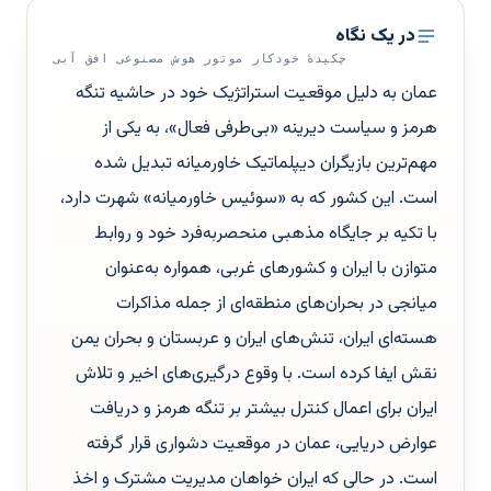
در یک نگاه
چکیدهٔ خودکار موتور هوش مصنوعی افق آبی
عمان به دلیل موقعیت استراتژیک خود در حاشیه تنگه
هرمز و سیاست دیرینه «بی‌طرفی فعال»، به یکی از
مهم‌ترین بازیگران دیپلماتیک خاورمیانه تبدیل شده
است. این کشور که به «سوئیس خاورمیانه» شهرت دارد،
با تکیه بر جایگاه مذهبی منحصربه‌فرد خود و روابط
متوازن با ایران و کشورهای غربی، همواره به‌عنوان
میانجی در بحران‌های منطقه‌ای از جمله مذاکرات
هسته‌ای ایران، تنش‌های ایران و عربستان و بحران یمن
نقش ایفا کرده است. با وقوع درگیری‌های اخیر و تلاش
ایران برای اعمال کنترل بیشتر بر تنگه هرمز و دریافت
عوارض دریایی، عمان در موقعیت دشواری قرار گرفته
است. در حالی که ایران خواهان مدیریت مشترک و اخذ