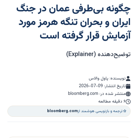
چگونه بی‌طرفی عمان در جنگ
ایران و بحران تنگه هرمز مورد
آزمایش قرار گرفته است
توضیح‌دهنده (Explainer)
نویسنده: پاول والاس
تاریخ انتشار:
2026-07-09
منتشر شده در: bloomberg.com
۶ دقیقه مطالعه
ترجمه و بازنویسی هوشمند از
bloomberg.com