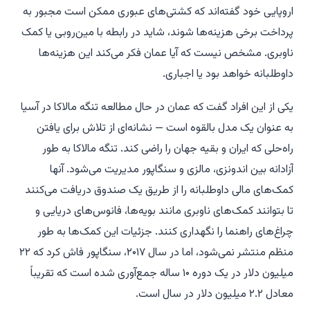
اروپایی خود گفته‌اند که کشتی‌های عبوری ممکن است مجبور به
پرداخت برخی هزینه‌ها شوند، شاید در رابطه با مین‌روبی یا کمک
ناوبری. مشخص نیست که آیا عمان فکر می‌کند این هزینه‌ها
داوطلبانه خواهد بود یا اجباری.
یکی از این افراد گفت که عمان در حال مطالعه تنگه مالاکا در آسیا
به عنوان یک مدل بالقوه است — نشانه‌ای از تلاش برای یافتن
راه‌حلی که ایران و بقیه جهان را راضی کند. تنگه مالاکا به طور
آزادانه بین اندونزی، مالزی و سنگاپور مدیریت می‌شود. آنها
کمک‌های مالی داوطلبانه را از طریق یک صندوق دریافت می‌کنند
تا بتوانند کمک‌های ناوبری مانند بویه‌ها، فانوس‌های دریایی و
چراغ‌های راهنما را نگهداری کنند. جزئیات این کمک‌ها به طور
منظم منتشر نمی‌شود، اما در سال ۲۰۱۷، سنگاپور فاش کرد که ۲۲
میلیون دلار در یک دوره ۱۰ ساله جمع‌آوری شده است که تقریباً
معادل ۲.۲ میلیون دلار در سال است.