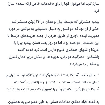
شارژ کرد، اما می‌توان آنها را برای «خدمات خاص ارائه شده» شارژ
کرد.
بیانیه مشترکی که توسط ایران و عمان در ۲۳ ژوئن منتشر شد،
حاکی از آن بود که دو کشور به دنبال دستیابی به توافقی در مورد
مدیریت آینده ناوبری از طریق هرمز، از جمله هزینه‌های مرتبط با
این خدمات، خواهند بود. اما دو روز بعد، عمان بیانیه‌ای را با
آمریکا و شورای همکاری خلیج فارس امضا کرد که به گفته
واشنگتن، «هرگونه عوارض، هزینه‌ها، یا تلاش برای اعمال کنترل
بر تنگه را رد می‌کرد.»
در حال حاضر، آمریکا به شدت با هرگونه کنترل تنگه توسط ایران یا
عمان مخالف است. اسکات بسنت، وزیر خزانه‌داری، گفت که
آمریکا هر بازیگری را که عوارض را تسهیل کند، مجازات خواهد کرد.
به گفته افراد مطلع، مقامات عمانی به طور خصوصی به همتایان