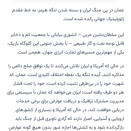
عمان در پی جنگ ایران و بسته شدن تنگه هرمز، به خط مقدم
ژئوپلیتیک جهانی رانده شده است.
این سلطان‌نشین عربی — کشوری بیابانی با جمعیت کم و ذخایر
قابل توجه نفت و گاز طبیعی — با بخش جنوبی این گلوگاه باریک،
یکی از مهم‌ترین مسیرهای تجارت انرژی جهان، هم‌مرز است.
در حالی که آمریکا و ایران تلاش می‌کنند تا یک توافق صلح دائمی را
مذاکره کنند، آینده تنگه یک نقطه اختلاف کلیدی است. عمان، که
شهرت خود را در بی‌طرفی تثبیت کرده است، خود را تحت فشار
هر دو طرف یافته است: ایران می‌خواهد که عمان با سیستمی برای
مدیریت مشترک ترافیک و دریافت عوارض برای برخی خدمات
دریایی موافقت کند، در حالی که آمریکا و بسیاری از کشورهای
اروپایی و آسیایی، اصرار دارند که آزادی ناوبری قبل از جنگ باید
بازگردانده شود و به کشتی‌ها اجازه عبور بدون هیچ گونه عوارض