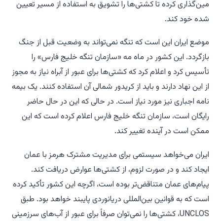
مین‌گذاری کرده تا کشتی‌ها را تشویق به استفاده از مسیر تعیین
شده خود کند.
موضع ایران این است که تنگه نمی‌تواند به وضعیت قبل از جنگ
بازگردد. این کشور در ماه مه «سازمان تنگه خلیج فارس» را
تأسیس کرد و اعلام کرد که کشتی‌ها برای عبور از آبراه نیاز به مجوز
از این نهاد دارند و باید از کریدور شمالی آن استفاده کنند. یک بیمه
نامه اجباری نیز مورد نیاز است. در حالی که این در حال حاضر
رایگان است، سازمان تنگه خلیج فارس اعلام کرده است که این
ممکن است در آینده تغییر کند.
ایران می‌خواهد سیستمی برای مدیریت مشترک هرمز با عمان
ایجاد کند و در صورت لزوم، از کشتی‌ها عوارض دریافت کند.
پیام‌های عمان متناقض‌تر بوده است، اگرچه این کشور تأکید کرده
است که به قوانین بین‌المللی دریانوردی پایبند خواهد بود. طبق
UNCLOS، کشتی‌ها را نمی‌توان صرفاً برای عبور از آب‌های سرزمینی