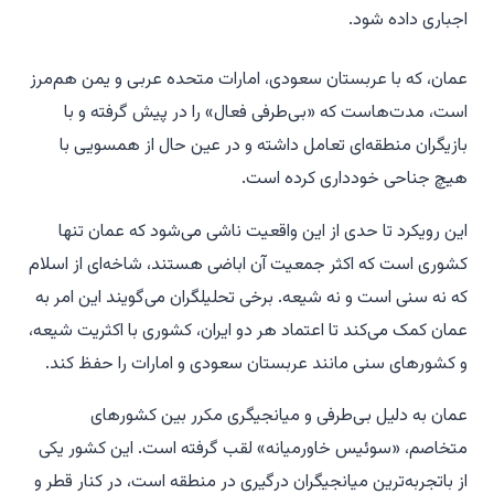
اجباری داده شود.
عمان، که با عربستان سعودی، امارات متحده عربی و یمن هم‌مرز
است، مدت‌هاست که «بی‌طرفی فعال» را در پیش گرفته و با
بازیگران منطقه‌ای تعامل داشته و در عین حال از همسویی با
هیچ جناحی خودداری کرده است.
این رویکرد تا حدی از این واقعیت ناشی می‌شود که عمان تنها
کشوری است که اکثر جمعیت آن اباضی هستند، شاخه‌ای از اسلام
که نه سنی است و نه شیعه. برخی تحلیلگران می‌گویند این امر به
عمان کمک می‌کند تا اعتماد هر دو ایران، کشوری با اکثریت شیعه،
و کشورهای سنی مانند عربستان سعودی و امارات را حفظ کند.
عمان به دلیل بی‌طرفی و میانجیگری مکرر بین کشورهای
متخاصم، «سوئیس خاورمیانه» لقب گرفته است. این کشور یکی
از باتجربه‌ترین میانجیگران درگیری در منطقه است، در کنار قطر و