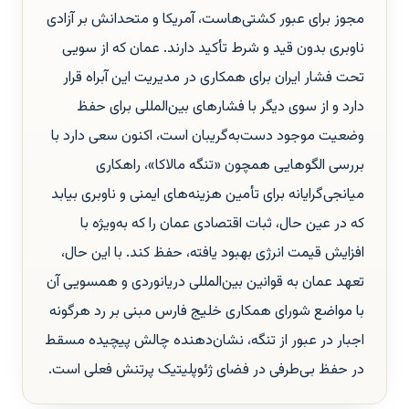
مجوز برای عبور کشتی‌هاست، آمریکا و متحدانش بر آزادی
ناوبری بدون قید و شرط تأکید دارند. عمان که از سویی
تحت فشار ایران برای همکاری در مدیریت این آبراه قرار
دارد و از سوی دیگر با فشارهای بین‌المللی برای حفظ
وضعیت موجود دست‌به‌گریبان است، اکنون سعی دارد با
بررسی الگوهایی همچون «تنگه مالاکا»، راهکاری
میانجی‌گرایانه برای تأمین هزینه‌های ایمنی و ناوبری بیابد
که در عین حال، ثبات اقتصادی عمان را که به‌ویژه با
افزایش قیمت انرژی بهبود یافته، حفظ کند. با این حال،
تعهد عمان به قوانین بین‌المللی دریانوردی و همسویی آن
با مواضع شورای همکاری خلیج فارس مبنی بر رد هرگونه
اجبار در عبور از تنگه، نشان‌دهنده چالش پیچیده مسقط
در حفظ بی‌طرفی در فضای ژئوپلیتیک پرتنش فعلی است.