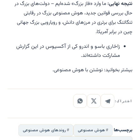
نتیجه نهایی:
ما وارد «فاز بزرگ» شده‌ایم – دولت‌های بزرگ در
حال بررسی قوانین جدید، هوش مصنوعی بزرگ در رقابتی
تنگاتنگ برای برتری در مرزهای دانش، و رویارویی بزرگ جهانی
چین در برابر آمریکا.
زاخاری باسو و اندرو کی از آکسیوس در این گزارش
مشارکت داشته‌اند.
بیشتر بخوانید: نوشتن با هوش مصنوعی.
اشتراک:
برچسب‌ها
هوش مصنوعی
روندهای هوش مصنوعی