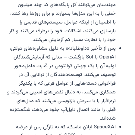
مهندسان می‌توانند کل پایگاه‌های کد چند میلیون
خطی را به این مدل‌ها بسپارند و برای روزها رها کنند،
با اطمینان از اینکه عوامل، سیستم‌های قدیمی را
بازسازی می‌کنند، اشکالات خود را برطرف می‌کنند و کار
خود را با نظارت بسیار کم آزمایش می‌کنند.
پس از تأخیر «داوطلبانه» به دلیل مشاوره‌های دولتی،
OpenAI با Sol بازگشت – مدلی که آزمایش‌کنندگان
اولیه آن را یک جهش کوانتومی در قدرت عامل‌محور
توصیف می‌کنند. توسعه‌دهندگان از توانایی آن در
فراخوانی دسته‌هایی از عوامل فرعی که با یکدیگر
همکاری می‌کنند، به دنبال نقص‌های امنیتی می‌گردند و
نرم‌افزار را با سرعتی بازنویسی می‌کنند که مدل‌های
قبلی را مانند اتصال دایل‌آپ جلوه می‌دهد، شگفت‌زده
شده‌اند.
SpaceXAI ایلان ماسک، که به تازگی پس از عرضه