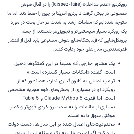
رویکردی «عدم مداخله» (laissez-faire) را در قبال هوش
مصنوعی در پیش گرفت تا برتری آمریکا بر چین را حفظ کند. اما ما
متوجه شده‌ایم که مقامات ارشد به شدت در حال بحث در مورد
یک رویکرد بسیار سیستمی‌تر و تجویزی‌تر هستند، از جمله
پروتکل‌هایی که آزمایشگاه‌های هوش مصنوعی باید قبل از انتشار
قدرتمندترین مدل‌های خود رعایت کنند.
یک مشاور خارجی که عمیقاً در این گفتگوها دخیل
است، گفت: «امکانات بسیار گسترده است.»
ترامپ تمایلی به قانون‌گذاری ندارد، همانطور که از
رویکرد او در بسیاری از بخش‌های قوه مجریه مشخص
است. اما قدرت Claude Mythos 5 و Fable 5
بسیاری از مقامات را به سمت رویکردی قوی‌تر و کمتر
موقتی سوق داده است.
محدودیت‌های اعمال شده بر این مدل‌ها، دست دولت
را رو کرد: اگر امنیت ملی به یک مسئله تبدیل شود،