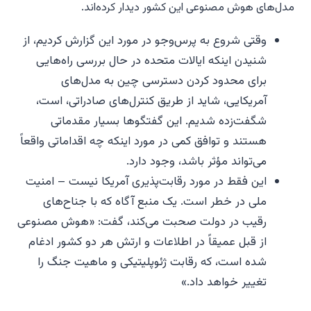
مدل‌های هوش مصنوعی این کشور دیدار کرده‌اند.
وقتی شروع به پرس‌وجو در مورد این گزارش کردیم، از
شنیدن اینکه ایالات متحده در حال بررسی راه‌هایی
برای محدود کردن دسترسی چین به مدل‌های
آمریکایی، شاید از طریق کنترل‌های صادراتی، است،
شگفت‌زده شدیم. این گفتگوها بسیار مقدماتی
هستند و توافق کمی در مورد اینکه چه اقداماتی واقعاً
می‌تواند مؤثر باشد، وجود دارد.
این فقط در مورد رقابت‌پذیری آمریکا نیست – امنیت
ملی در خطر است. یک منبع آگاه که با جناح‌های
رقیب در دولت صحبت می‌کند، گفت: «هوش مصنوعی
از قبل عمیقاً در اطلاعات و ارتش هر دو کشور ادغام
شده است، که رقابت ژئوپلیتیکی و ماهیت جنگ را
تغییر خواهد داد.»