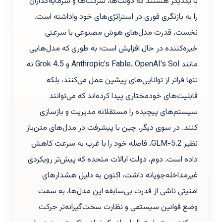
با یکدیگر هستند که دولت‌ها، شرکت‌ها و سرمایه‌گذاران
را به بازنگری فوری در استراتژی‌های خود واداشته است.
نخست، قدرت مدل‌های هوش مصنوعی با سرعتی
خیره‌کننده در حال افزایش است؛ به طوری که مدل‌هایی
مانند Anthropic's Fable، OpenAI's Sol و Grok 4.5 نه
تنها فراتر از توانایی‌های پیشین عمل می‌کنند، بلکه
قابلیت‌های خودمختاری پیدا کرده‌اند که می‌توانند
سیستم‌های پیچیده را مستقلانه مدیریت و بازسازی
کنند. در سوی دیگر، چین با پیشرفت در مدل‌های متن‌باز
نظیر GLM-5.2، فاصله خود را با غرب به سرعت کاهش
داده است. دوم، دولت ایالات متحده که پیش‌تر رویکردی
غیرمداخله‌جویانه داشت، اکنون به دلیل هشدارهای
امنیتی ناشی از قدرت بی‌سابقه این مدل‌ها، به سمت
وضع قوانین سیستمی و نظارت سخت‌گیرانه‌تر حرکت