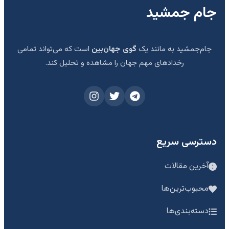
جام جمشید
جام‌جمشید به مانند یک
گوی جهان‌بین
است که می‌تواند تمامی
رخدادهای مهم جهان را مشاهده و تحلیل کند.
دسترسی سریع
آخرین مقالات
محبوب‌ترین‌ها
دسته‌بندی‌ها