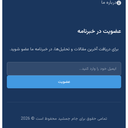
درباره ما
عضویت در خبرنامه
برای دریافت آخرین مقالات و تحلیل‌ها، در خبرنامه ما عضو شوید.
عضویت
تمامی حقوق برای جام جمشید محفوظ است ©
2026