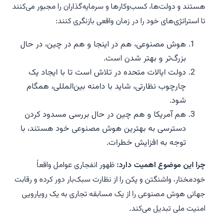
هستند و دولت‌ها، کسب‌وکارها و سرمایه‌گذاران را مجبور می‌کنند
تا استراتژی‌های خود را در زمان واقعی بازنگری کنند:
هوش مصنوعی، هم در اینجا و هم در چین، در حال
بزرگ‌تر و بهتر شدن است.
دولت ایالات متحده در تلاش است تا با ایجاد یک
چارچوب نظارتی، شاید با دامنه بین‌المللی، همگام
شود.
هم آمریکا و هم چین در حال بررسی مسدود کردن
دسترسی به بهترین هوش مصنوعی خود هستند، با
توجه به افزایش خطرات.
چرا این موضوع اهمیت دارد:
ظهور انفجاری عوامل واقعاً
خودمختار، واشنگتن و پکن را از نظارت سبک‌بار دور کرده و رقابت
جهانی هوش مصنوعی را از یک مسابقه تجاری به یک رویارویی
امنیت ملی تبدیل می‌کند.