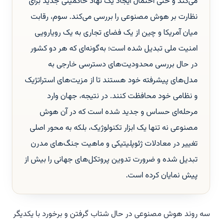
می‌کند و حتی احتمال ایجاد یک نهاد حاکمیتی جدید برای
نظارت بر هوش مصنوعی را بررسی می‌کند. سوم، رقابت
میان آمریکا و چین از یک فضای تجاری به یک رویارویی
امنیت ملی تبدیل شده است؛ به‌گونه‌ای که هر دو کشور
در حال بررسی محدودیت‌های دسترسی خارجی به
مدل‌های پیشرفته خود هستند تا از مزیت‌های استراتژیک
و نظامی خود محافظت کنند. در نتیجه، جهان وارد
مرحله‌ای حساس و جدید شده است که در آن هوش
مصنوعی نه تنها یک ابزار تکنولوژیک، بلکه به محور اصلی
تغییر در معادلات ژئوپلیتیکی و ماهیت جنگ‌های مدرن
تبدیل شده و ضرورت تدوین پروتکل‌های جهانی را بیش از
پیش نمایان کرده است.
سه روند هوش مصنوعی در حال شتاب گرفتن و برخورد با یکدیگر