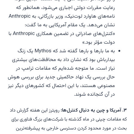
رعایت مقررات دولتی اجباری می‌شود، همانطور که
نامه‌های هاوارد لوت‌نیک، وزیر بازرگانی، به Anthropic
نشان می‌دهد. یک مقام آمریکایی به ما گفت:
«کنترل‌های صادراتی در تضمین همکاری Anthropic با
دولت مؤثر بود.»
به ما بارها و بارها گفته شد که Mythos یک زنگ
بیدارباش بود که نشان داد به محافظت‌های بیشتری
نیاز است. ما متوجه شده‌ایم که مقامات ترامپ در
حال بررسی یک نهاد حاکمیتی جدید برای بررسی هوش
مصنوعی هستند، با این احتمال که کشورهای دیگر نیز
در آن گنجانده شوند.
۳. آمریکا و چین به دنبال کنترل‌ها:
رویترز این هفته گزارش داد
که مقامات چینی در ماه گذشته با شرکت‌های بزرگ فناوری برای
بحث در مورد محدود کردن دسترسی خارجی به پیشرفته‌ترین