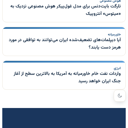
هوش مصنوعی
تارگت بایت‌دنس برای مدل غول‌پیکر هوش مصنوعی نزدیک به
«میتوس» آنتروپیک
خاورمیانه
آیا دیپلمات‌های تضعیف‌شده ایران می‌توانند به توافقی در مورد
هرمز دست یابند؟
انرژی
واردات نفت خام خاورمیانه به آمریکا به بالاترین سطح از آغاز
جنگ ایران خواهد رسید