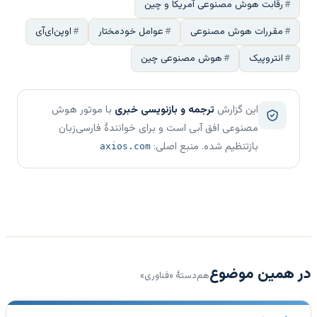
رقابت هوش مصنوعی آمریکا و چین
مقررات هوش مصنوعی
عوامل خودمختار
اوپن‌ای‌آی
انتروپیک
هوش مصنوعی چین
این گزارش
ترجمه و بازنویسی خبری
با موتور هوش
مصنوعی افق آبی است و برای خوانندهٔ فارسی‌زبان
بازتنظیم شده. منبع اصلی:
axios.com
در همین موضوع
هم‌دستهٔ «فناوری»