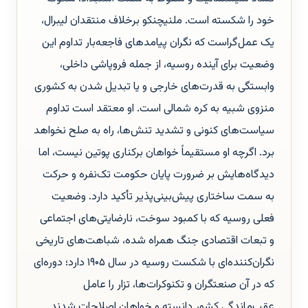
خود را شکسته است. ملنیچنکو برخلاف منتقدان لیبرال،
یک عمل‌گراست که نگران پیامدهای فاجعه‌بار تداوم این
وضعیت برای آینده روسیه، از جمله فروپاشی داخلی،
وابستگی به قدرت‌های خارجی و یا تبدیل شدن به کشوری
منزوی شبیه به کره شمالی است. او معتقد است تداوم
سیاست‌های کنونی و تشدید تنش‌ها، راه به صلح نخواهد
برد. اگرچه او مستقیماً خواهان برکناری پوتین نیست، اما
دیدگاه‌هایش بر ضرورت پایان حکومت تک‌نفره و حرکت
به سمت ساختاری پیش‌بینی‌پذیر تأکید دارد. وضعیت
فعلی روسیه که با کمبود سوخت، نارضایتی‌های اجتماعی
و تبعات اقتصادی جنگ همراه شده، شباهت‌های تاریخی
نگران‌کننده‌ای با شکست روسیه در سال ۱۹۰۵ دارد؛ دوره‌ای
که در آن صنعتگران و تکنوکرات‌ها، تزار را عامل
عقب‌ماندگی کشور دانسته و خواهان اصلاحات شدند.