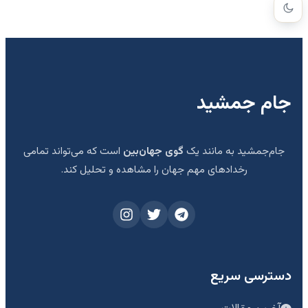
جام جمشید
جام‌جمشید به مانند یک
گوی جهان‌بین
است که می‌تواند تمامی
رخدادهای مهم جهان را مشاهده و تحلیل کند.
دسترسی سریع