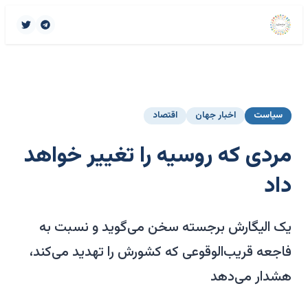
سیاست
اخبار جهان
اقتصاد
مردی که روسیه را تغییر خواهد
داد
یک الیگارش برجسته سخن می‌گوید و نسبت به
فاجعه قریب‌الوقوعی که کشورش را تهدید می‌کند،
هشدار می‌دهد