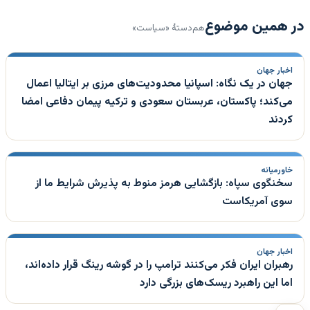
در همین موضوع
هم‌دستهٔ «سیاست»
اخبار جهان
جهان در یک نگاه: اسپانیا محدودیت‌های مرزی بر ایتالیا اعمال
می‌کند؛ پاکستان، عربستان سعودی و ترکیه پیمان دفاعی امضا
کردند
خاورمیانه
سخنگوی سپاه: بازگشایی هرمز منوط به پذیرش شرایط ما از
سوی آمریکاست
اخبار جهان
رهبران ایران فکر می‌کنند ترامپ را در گوشه رینگ قرار داده‌اند،
اما این راهبرد ریسک‌های بزرگی دارد