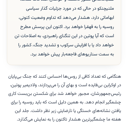
ملنیچنکو در حالی که در مورد جزئیات گذار سیاسی
ابهاماتی دارد، هشدار می‌دهد که تداوم وضعیت کنونی،
روسیه را به قهقرا خواهد برد. اکنون این پرسش مطرح
است که آیا پوتین در این تنگنای راهبردی، به اصلاحات تن
خواهد داد یا با افزایش سرکوب و تشدید جنگ، کشور را
به سمت سناریوهای فاجعه‌بار پیش خواهد برد.
هنگامی که تعداد کافی از روس‌ها احساس کنند که جنگ بی‌پایان
در اوکراین بی‌فایده است و بهای آن را می‌پردازند، ولادیمیر پوتین،
رئیس‌جمهورشان، مجبور خواهد شد برای شکستن بن‌بست کاری
چشمگیر انجام دهد. به همین دلیل است که باید روسیه را برای
یافتن نشانه‌های خستگی یا نارضایتی زیر نظر داشت. جلد این
هفته ما چشمگیرترین هشدار تاکنون را به نمایش می‌گذارد.