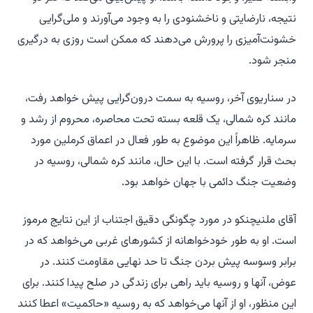
نتیجه، نارضایتی و ناخشنودی را به وجود می‌آورند و ملی‌گرایی
خشونت‌آمیزی را پرورش می‌دهند که ممکن است روزی به درگیری
منجر شود.
در سناریوی آخر، روسیه به سمت درون‌گرایی پیش خواهد رفت،
مانند کره شمالی، یک قلعه بسته تحت محاصره، محروم از رشد و
سرمایه. ظاهراً این موضوع به طور فعال در اعماق کرملین مورد
بحث قرار گرفته است. با این حال، مانند کره شمالی، روسیه در
وضعیت جنگ دائمی با جهان خواهد بود.
آقای ملنیچنکو در مورد چگونگی دقیق اجتناب از این نتایج مرموز
است. او به طور خودخواهانه از کشورهای غربی می‌خواهد که در
برابر وسوسه پیش بردن جنگ تا حد نهایی مقاومت کنند. در
عوض، آنها و روسیه باید راهی برای زندگی در صلح پیدا کنند. برای
این منظور، او از آنها می‌خواهد که به روسیه «حاکمیت» اعطا کنند