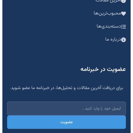
آخرین مقالات
محبوب‌ترین‌ها
دسته‌بندی‌ها
درباره ما
عضویت در خبرنامه
برای دریافت آخرین مقالات و تحلیل‌ها، در خبرنامه ما عضو شوید.
عضویت