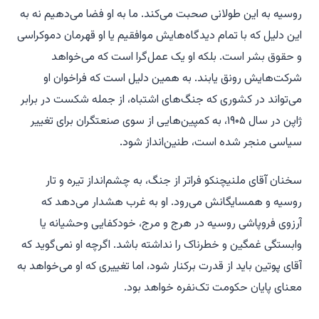
روسیه به این طولانی صحبت می‌کند. ما به او فضا می‌دهیم نه به
این دلیل که با تمام دیدگاه‌هایش موافقیم یا او قهرمان دموکراسی
و حقوق بشر است. بلکه او یک عمل‌گرا است که می‌خواهد
شرکت‌هایش رونق یابند. به همین دلیل است که فراخوان او
می‌تواند در کشوری که جنگ‌های اشتباه، از جمله شکست در برابر
ژاپن در سال ۱۹۰۵، به کمپین‌هایی از سوی صنعتگران برای تغییر
سیاسی منجر شده است، طنین‌انداز شود.
سخنان آقای ملنیچنکو فراتر از جنگ، به چشم‌انداز تیره و تار
روسیه و همسایگانش می‌رود. او به غرب هشدار می‌دهد که
آرزوی فروپاشی روسیه در هرج و مرج، خودکفایی وحشیانه یا
وابستگی غمگین و خطرناک را نداشته باشد. اگرچه او نمی‌گوید که
آقای پوتین باید از قدرت برکنار شود، اما تغییری که او می‌خواهد به
معنای پایان حکومت تک‌نفره خواهد بود.