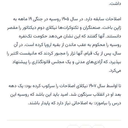
داشت.
اصلاحات سابقه دارد. در سال ۱۹۰۵ روسیه در جنگی ۱۹ ماهه به
ژاپن باخت. صنعتگران و تکنوکرات‌ها نیکلای دوم دیکتاتور را مقصر
دانستند. آنها گفتند که این نشان می‌دهد حکومت تک‌نفره
روسیه را محکوم به عقب ماندن از بقیه اروپا کرده است. در آن
سال، پس از یک قیام، آنها تزار را مجبور کردند که مانیفست اکتبر را
بپذیرد، که آزادی‌های مدنی و یک مجلس قانونگذاری را پیشنهاد
می‌کرد.
تا اواسط سال ۱۹۰۷ نیکلای اصلاحات را سرکوب کرده بود؛ یک دهه
بعد او در انقلاب سرنگون شد. امید باید این باشد که روسیه این
درس را بیاموزد: به اصلاحاتی نیاز دارد که پایدار باشند.