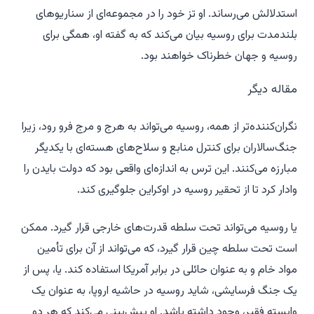
استدلالش می‌رساند. او تز خود را در مجموعه‌ای از سناریوهای
بلندمدت برای روسیه بیان می‌کند که به گفته او، همگی برای
روسیه و جهان خطرناک خواهند بود.
مقاله دیگر
نگران‌کننده‌تر از همه، روسیه می‌تواند به هرج و مرج فرو رود، زیرا
جنگ‌سالاران برای کنترل منابع و سلاح‌های هسته‌ای با یکدیگر
مبارزه می‌کنند. این ترس به اندازه‌ای واقعی بود که دولت بایدن را
وادار کرد تا از تحقیر روسیه در اوکراین جلوگیری کند.
یا روسیه می‌تواند تحت سلطه قدرت‌های خارجی قرار گیرد. ممکن
است تحت سلطه چین قرار گیرد، که می‌تواند از آن برای تأمین
مواد خام و به عنوان حائلی در برابر آمریکا استفاده کند. یا، پس از
یک جنگ فرسایشی، شاید روسیه در حاشیه اروپا، به عنوان یک
وابسته فقیر، وجود داشته باشد. او پیش‌بینی می‌کند که هر دو