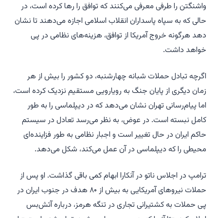
واشنگتن را طرفی معرفی می‌کنند که توافق را رها کرده است، در
حالی که به سپاه پاسداران انقلاب اسلامی اجازه می‌دهند تا نشان
دهد هرگونه خروج آمریکا از توافق، هزینه‌های نظامی در پی
خواهد داشت.
اگرچه تبادل حملات شبانه چهارشنبه، دو کشور را بیش از هر
زمان دیگری از پایان جنگ به رویارویی مستقیم نزدیک کرده است،
اما پیام‌رسانی تهران نشان می‌دهد که در دیپلماسی را به طور
کامل نبسته است. در عوض، به نظر می‌رسد تعادل در سیستم
حاکم ایران در حال تغییر است و اجبار نظامی به طور فزاینده‌ای
محیطی را که دیپلماسی در آن عمل می‌کند، شکل می‌دهد.
ترامپ در اجلاس ناتو در آنکارا ابهام کمی باقی گذاشت. او پس از
حملات نیروهای آمریکایی به بیش از ۸۰ هدف در جنوب ایران در
پی حملات به کشتیرانی تجاری در تنگه هرمز، درباره آتش‌بس