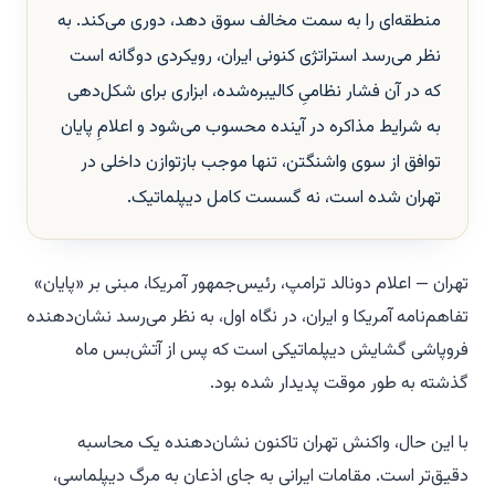
منطقه‌ای را به سمت مخالف سوق دهد، دوری می‌کند. به
نظر می‌رسد استراتژی کنونی ایران، رویکردی دوگانه است
که در آن فشار نظامیِ کالیبره‌شده، ابزاری برای شکل‌دهی
به شرایط مذاکره در آینده محسوب می‌شود و اعلامِ پایان
توافق از سوی واشنگتن، تنها موجب بازتوازن داخلی در
تهران شده است، نه گسست کامل دیپلماتیک.
تهران — اعلام دونالد ترامپ، رئیس‌جمهور آمریکا، مبنی بر «پایان»
تفاهم‌نامه آمریکا و ایران، در نگاه اول، به نظر می‌رسد نشان‌دهنده
فروپاشی گشایش دیپلماتیکی است که پس از آتش‌بس ماه
گذشته به طور موقت پدیدار شده بود.
با این حال، واکنش تهران تاکنون نشان‌دهنده یک محاسبه
دقیق‌تر است. مقامات ایرانی به جای اذعان به مرگ دیپلماسی،