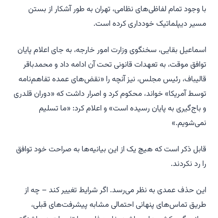
با وجود تمام لفاظی‌های نظامی، تهران به طور آشکار از بستن
مسیر دیپلماتیک خودداری کرده است.
اسماعیل بقایی، سخنگوی وزارت امور خارجه، به جای اعلام پایان
توافق موقت، به تعهدات قانونی تحت آن ادامه داد و محمدباقر
قالیباف، رئیس مجلس، نیز آنچه را «نقض‌های عمده تفاهم‌نامه
توسط آمریکا» خواند، محکوم کرد و اصرار داشت که «دوران قلدری
و باج‌گیری به پایان رسیده است» و اعلام کرد: «ما تسلیم
نمی‌شویم.»
قابل ذکر است که هیچ یک از این بیانیه‌ها به صراحت خود توافق
را رد نکردند.
این حذف عمدی به نظر می‌رسد. اگر شرایط تغییر کند – چه از
طریق تماس‌های پنهانی احتمالی مشابه پیشرفت‌های قبلی،