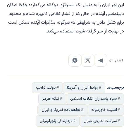
این امر ایران را به دنبال یک استراتژی دوگانه می‌گذارد: حفظ امکان
دیپلماسی آینده در حالی که از فشار نظامی کالیبره شده و محدود
برای شکل دادن به شرایطی که هرگونه مذاکرات آینده ممکن است
در نهایت از سر گرفته شود، استفاده می‌کند.
اشتراک:
برچسب‌ها
روابط ایران و آمریکا
دولت ترامپ
سپاه پاسداران انقلاب اسلامی
تنگه هرمز
امنیت خاورمیانه
تفاهم‌نامه آمریکا و ایران
سیاست خارجی تهران
بازدارندگی ژئوپلیتیکی