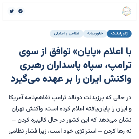
ژئوپلیتیک
خاورمیانه
نظامی و امنیتی
با اعلام «پایان» توافق از سوی
ترامپ، سپاه پاسداران رهبری
واکنش ایران را بر عهده می‌گیرد
در حالی که پرزیدنت دونالد ترامپ تفاهم‌نامه آمریکا
و ایران را پایان‌یافته اعلام کرده است، واکنش تهران
نشان می‌دهد که این کشور در حال کالیبره کردن –
نه رها کردن – استراتژی خود است، زیرا فشار نظامی