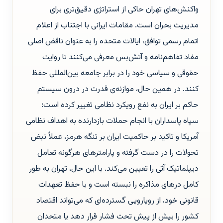
واکنش‌های تهران حاکی از استراتژی دقیق‌تری برای
مدیریت بحران است. مقامات ایرانی با اجتناب از اعلام
اتمام رسمی توافق، ایالات متحده را به عنوان ناقض اصلی
مفاد تفاهم‌نامه و آتش‌بس معرفی می‌کنند تا روایت
حقوقی و سیاسی خود را در برابر جامعه بین‌المللی حفظ
کنند. در همین حال، موازنه‌ی قدرت در درون سیستم
حاکم بر ایران به نفع رویکرد نظامی تغییر کرده است؛
سپاه پاسداران با انجام حملات بازدارنده به اهداف نظامی
آمریکا و تاکید بر حاکمیت ایران بر تنگه هرمز، عملاً نبض
تحولات را در دست گرفته و پارامترهای هرگونه تعامل
دیپلماتیک آتی را تعیین می‌کند. با این حال، تهران به طور
کامل درهای مذاکره را نبسته است و با حفظ تعهدات
قانونی خود، از رویارویی گسترده‌ای که می‌تواند اقتصاد
کشور را بیش از پیش تحت فشار قرار دهد یا متحدان