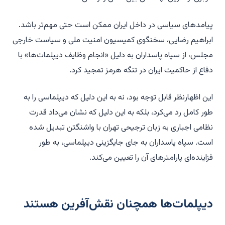
پیامدهای سیاسی در داخل ایران ممکن است حتی مهم‌تر باشد.
ابراهیم رضایی، سخنگوی کمیسیون امنیت ملی و سیاست خارجی
مجلس، از سپاه پاسداران به دلیل «انجام وظایف دیپلمات‌ها» با
دفاع از حاکمیت ایران در تنگه هرمز تمجید کرد.
این اظهارنظر قابل توجه بود، نه به این دلیل که دیپلماسی را به
طور کامل رد می‌کرد، بلکه به این دلیل که نشان می‌داد قدرت
نظامی اجباری به زبان ترجیحی تهران با واشنگتن تبدیل شده
است. سپاه پاسداران به جای جایگزینی دیپلماسی، به طور
فزاینده‌ای پارامترهای آن را تعیین می‌کند.
دیپلمات‌ها همچنان نقش‌آفرین هستند