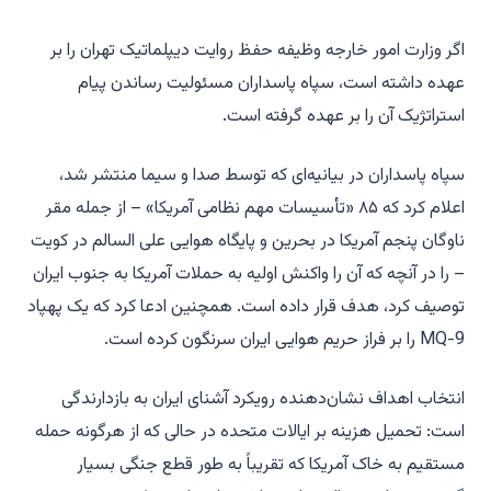
اگر وزارت امور خارجه وظیفه حفظ روایت دیپلماتیک تهران را بر
عهده داشته است، سپاه پاسداران مسئولیت رساندن پیام
استراتژیک آن را بر عهده گرفته است.
سپاه پاسداران در بیانیه‌ای که توسط صدا و سیما منتشر شد،
اعلام کرد که ۸۵ «تأسیسات مهم نظامی آمریکا» – از جمله مقر
ناوگان پنجم آمریکا در بحرین و پایگاه هوایی علی السالم در کویت
– را در آنچه که آن را واکنش اولیه به حملات آمریکا به جنوب ایران
توصیف کرد، هدف قرار داده است. همچنین ادعا کرد که یک پهپاد
MQ-9 را بر فراز حریم هوایی ایران سرنگون کرده است.
انتخاب اهداف نشان‌دهنده رویکرد آشنای ایران به بازدارندگی
است: تحمیل هزینه بر ایالات متحده در حالی که از هرگونه حمله
مستقیم به خاک آمریکا که تقریباً به طور قطع جنگی بسیار