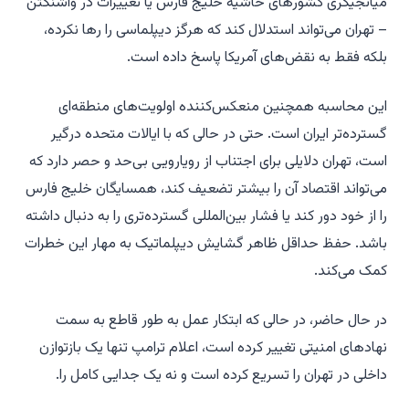
میانجیگری کشورهای حاشیه خلیج فارس یا تغییرات در واشنگتن
– تهران می‌تواند استدلال کند که هرگز دیپلماسی را رها نکرده،
بلکه فقط به نقض‌های آمریکا پاسخ داده است.
این محاسبه همچنین منعکس‌کننده اولویت‌های منطقه‌ای
گسترده‌تر ایران است. حتی در حالی که با ایالات متحده درگیر
است، تهران دلایلی برای اجتناب از رویارویی بی‌حد و حصر دارد که
می‌تواند اقتصاد آن را بیشتر تضعیف کند، همسایگان خلیج فارس
را از خود دور کند یا فشار بین‌المللی گسترده‌تری را به دنبال داشته
باشد. حفظ حداقل ظاهر گشایش دیپلماتیک به مهار این خطرات
کمک می‌کند.
در حال حاضر، در حالی که ابتکار عمل به طور قاطع به سمت
نهادهای امنیتی تغییر کرده است، اعلام ترامپ تنها یک بازتوازن
داخلی در تهران را تسریع کرده است و نه یک جدایی کامل را.