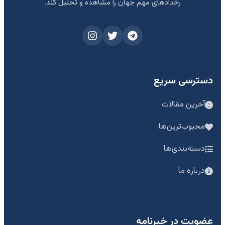
رخدادهای مهم جهان را مشاهده و تحلیل کند.
دسترسی سریع
آخرین مقالات
محبوب‌ترین‌ها
دسته‌بندی‌ها
درباره ما
عضویت در خبرنامه