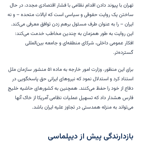
تهران با پیوند دادن اقدام نظامی با فشار اقتصادی مجدد، در حال
ساختن یک روایت حقوقی و سیاسی است که ایالات متحده – و نه
ایران – را به عنوان طرف مسئول برهم زدن توافق معرفی می‌کند.
این روایت به طور همزمان به چندین مخاطب خدمت می‌کند:
افکار عمومی داخلی، شرکای منطقه‌ای و جامعه بین‌المللی
گسترده‌تر.
برای این منظور، وزارت امور خارجه به ماده ۵۱ منشور سازمان ملل
استناد کرد و استدلال نمود که نیروهای ایرانی حق پاسخگویی در
دفاع از خود را حفظ می‌کنند. همچنین به کشورهای حاشیه خلیج
فارس هشدار داد که تسهیل عملیات نظامی آمریکا از خاک آنها
می‌تواند به منزله همدستی در تجاوز علیه ایران باشد.
بازدارندگی پیش از دیپلماسی