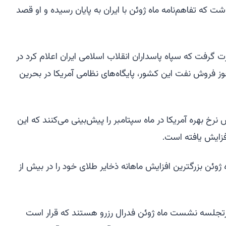
شت که تفاهم‌نامه ماه ژوئن با ایران به پایان رسیده و او قصد
گرفت که سپاه پاسداران انقلاب اسلامی ایران اعلام کرد در
جوز فروش نفت این کشور، پایگاه‌های نظامی آمریکا در بحرین
ل ۶۶ درصدی افزایش نرخ بهره آمریکا در ماه سپتامبر را پیش‌بینی می‌کنند که این
ژوئن بزرگترین افزایش ماهانه ذخایر طلای خود را در بیش از
ورتجلسه نشست ماه ژوئن فدرال رزرو هستند که قرار است