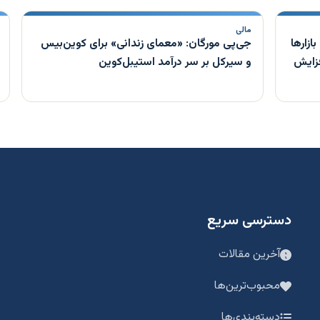
مالی
ناوری بازارها
جی‌پی مورگان: «معمای زندانی» برای کوین‌بیس
فزایش
و سیرکل بر سر درآمد استیبل‌کوین
دسترسی سریع
آخرین مقالات
محبوب‌ترین‌ها
دسته‌بندی‌ها