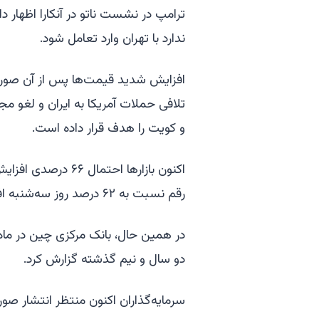
ترامپ در نشست ناتو در آنکارا اظهار دا
ندارد با تهران وارد تعامل شود.
افزایش شدید قیمت‌ها پس از آن صورت 
تلافی حملات آمریکا به ایران و لغو م
و کویت را هدف قرار داده است.
اکنون بازارها احتما
رقم نسبت به ۶۲ درصد روز سه‌شنبه افزایش یافته است.
در همین حال، بانک مرکزی چین در ماه 
دو سال و نیم گذشته گزارش کرد.
سرمایه‌گذاران اکنون منتظر انتشار ص