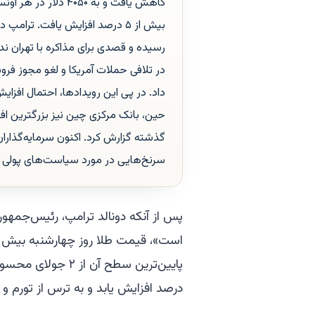
بیش از ۵ درصد افزایش یافت. ترام
رسیده و قصدی برای مذاکره با تهران ندا
در تلافی حملات آمریکا و لغو مجوز فرو
حین، بانک مرکزی چین نیز بزرگترین افز
گذشته گزارش کرد. اکنون سرمایه‌گذار
سرنخ‌هایی در مورد سیاست‌های پولی آ
پس از آنکه دونالد ترامپ، رئیس‌جمهور 
درصد افزایش یابد و به ترس از تورم و ا