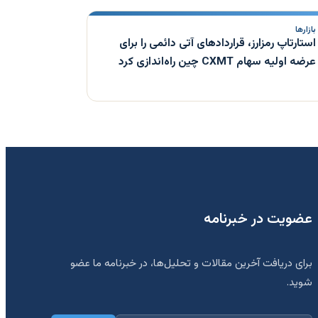
بازارها
استارتاپ رمزارز، قراردادهای آتی دائمی را برای
عرضه اولیه سهام CXMT چین راه‌اندازی کرد
عضویت در خبرنامه
برای دریافت آخرین مقالات و تحلیل‌ها، در خبرنامه ما عضو
شوید.