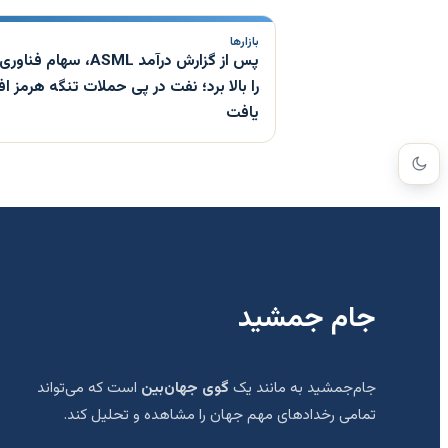
بازارها
پس از گزارش درآمد ASML، سهام ف
را بالا برد؛ نفت در پی حملات تنگه هرمز ا
یافت
جام جمشید
جام‌جمشید به مانند یک
گوی جهان‌بین
است که می‌تواند
تمامی رخدادهای مهم جهان را مشاهده و تحلیل کند.