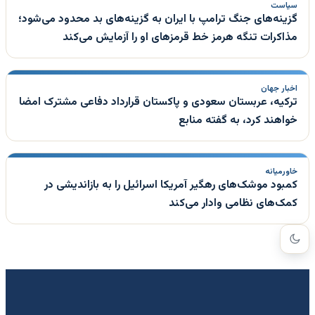
سیاست
گزینه‌های جنگ ترامپ با ایران به گزینه‌های بد محدود می‌شود؛
مذاکرات تنگه هرمز خط قرمزهای او را آزمایش می‌کند
اخبار جهان
ترکیه، عربستان سعودی و پاکستان قرارداد دفاعی مشترک امضا
خواهند کرد، به گفته منابع
خاورمیانه
کمبود موشک‌های رهگیر آمریکا اسرائیل را به بازاندیشی در
کمک‌های نظامی وادار می‌کند