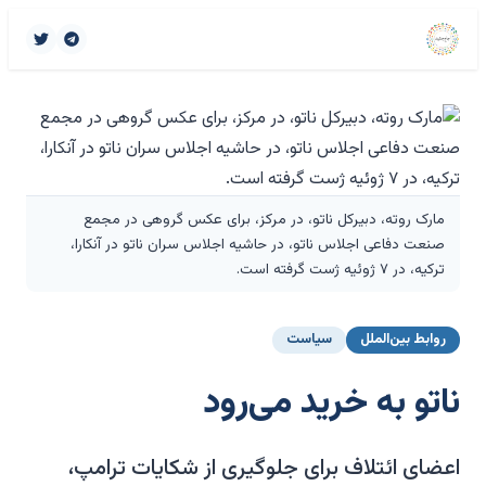
مارک روته، دبیرکل ناتو، در مرکز، برای عکس گروهی در مجمع
صنعت دفاعی اجلاس ناتو، در حاشیه اجلاس سران ناتو در آنکارا،
ترکیه، در ۷ ژوئیه ژست گرفته است.
روابط بین‌الملل
سیاست
ناتو به خرید می‌رود
اعضای ائتلاف برای جلوگیری از شکایات ترامپ،