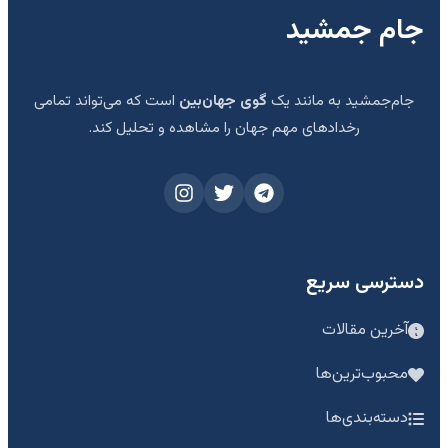
جام جمشید
جام‌جمشید به مانند یک
گوی جهان‌بین
است که می‌تواند تمامی
رخدادهای مهم جهان را مشاهده و تحلیل کند.
دسترسی سریع
آخرین مقالات
محبوب‌ترین‌ها
دسته‌بندی‌ها