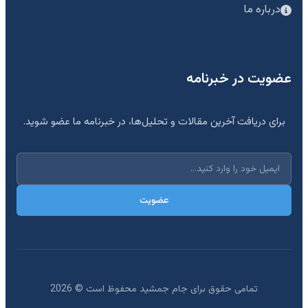
درباره ما
عضویت در خبرنامه
برای دریافت آخرین مقالات و تحلیل‌ها، در خبرنامه ما عضو شوید.
عضویت
تمامی حقوق برای جام جمشید محفوظ است ©
2026