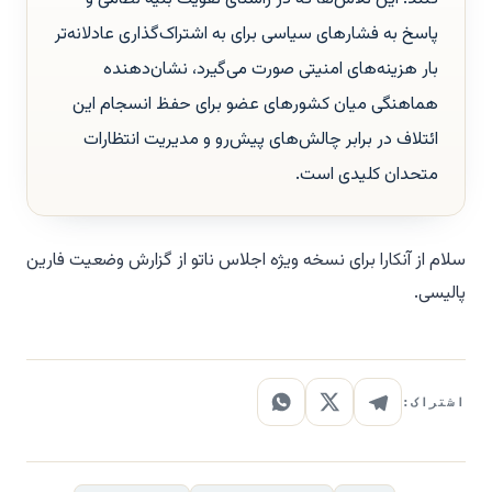
پاسخ به فشارهای سیاسی برای به اشتراک‌گذاری عادلانه‌تر
بار هزینه‌های امنیتی صورت می‌گیرد، نشان‌دهنده
هماهنگی میان کشورهای عضو برای حفظ انسجام این
ائتلاف در برابر چالش‌های پیش‌رو و مدیریت انتظارات
متحدان کلیدی است.
سلام از آنکارا برای نسخه ویژه اجلاس ناتو از گزارش وضعیت
فارین
پالیسی
.
اشتراک: