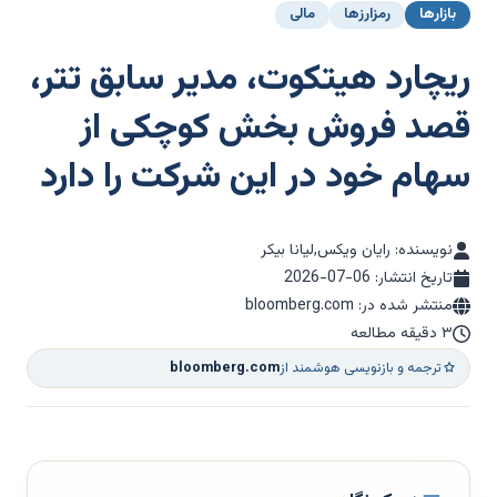
بازارها
رمزارزها
مالی
ریچارد هیتکوت، مدیر سابق تتر،
قصد فروش بخش کوچکی از
سهام خود در این شرکت را دارد
نویسنده: رایان ویکس,لیانا بیکر
تاریخ انتشار:
2026-07-06
منتشر شده در: bloomberg.com
۳ دقیقه مطالعه
ترجمه و بازنویسی هوشمند از
bloomberg.com