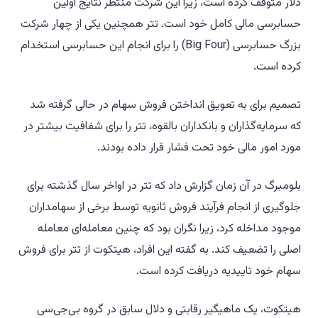
دلار متوقف کرده است، زیرا این شرکت منتظر نتایج اولین
حسابرسی مالی کامل خود است. تتر همچنین یکی از چهار شرکت
بزرگ حسابرسی (Big Four) را برای انجام این حسابرسی استخدام
کرده است.
تصمیم برای به تعویق انداختن فروش سهام در حالی گرفته شد
که سرمایه‌گذاران و بانکداران بالقوه، تتر را برای شفافیت بیشتر در
مورد امور مالی خود تحت فشار قرار داده بودند.
بلومبرگ در آن زمان گزارش داد که تتر در اواخر سال گذشته برای
جلوگیری از انجام فرآیند فروش ثانویه توسط برخی از سهامداران
موجود مداخله کرد، زیرا نگران بود که چنین معامله‌ای معامله
اصلی را تضعیف کند. به گفته این افراد، هیتکوت از تتر برای فروش
سهام خود تاییدیه دریافت کرده است.
هیتکوت، یک ماهیگیر رقابتی و دلال سابق در گروه بی‌جی‌سی