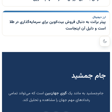
ارز دیجیتال
پیتر برانت به دنبال فروش بیت‌کوین برای سرمایه‌گذاری در طلا
است و دلیل آن اینجاست
جام جمشید
جام‌جمشید به مانند یک
گوی جهان‌بین
است که می‌تواند تمامی
رخدادهای مهم جهان را مشاهده و تحلیل کند.