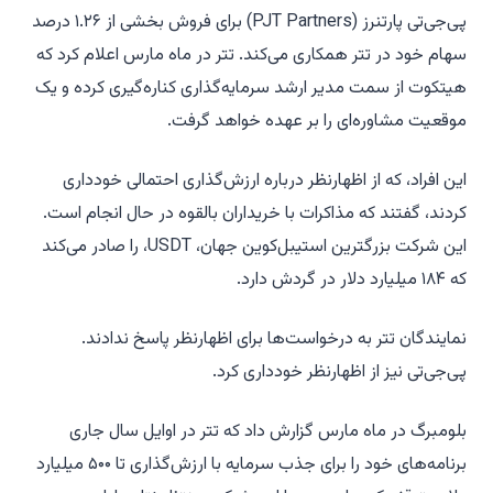
پی‌جی‌تی پارتنرز (PJT Partners) برای فروش بخشی از ۱.۲۶ درصد
سهام خود در تتر همکاری می‌کند. تتر در ماه مارس اعلام کرد که
هیتکوت از سمت مدیر ارشد سرمایه‌گذاری کناره‌گیری کرده و یک
موقعیت مشاوره‌ای را بر عهده خواهد گرفت.
این افراد، که از اظهارنظر درباره ارزش‌گذاری احتمالی خودداری
کردند، گفتند که مذاکرات با خریداران بالقوه در حال انجام است.
این شرکت بزرگترین استیبل‌کوین جهان، USDT، را صادر می‌کند
که ۱۸۴ میلیارد دلار در گردش دارد.
نمایندگان تتر به درخواست‌ها برای اظهارنظر پاسخ ندادند.
پی‌جی‌تی نیز از اظهارنظر خودداری کرد.
بلومبرگ در ماه مارس گزارش داد که تتر در اوایل سال جاری
برنامه‌های خود را برای جذب سرمایه با ارزش‌گذاری تا ۵۰۰ میلیارد