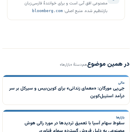
مصنوعی افق آبی است و برای خوانندهٔ فارسی‌زبان
بازتنظیم شده. منبع اصلی:
bloomberg.com
در همین موضوع
هم‌دستهٔ «بازارها»
مالی
جی‌پی مورگان: «معمای زندانی» برای کوین‌بیس و سیرکل بر سر
درآمد استیبل‌کوین
بازارها
سقوط سهام آسیا با تعمیق تردیدها در مورد رالی هوش
مصنوعی به دلیل فروش گسترده سهام فناوری