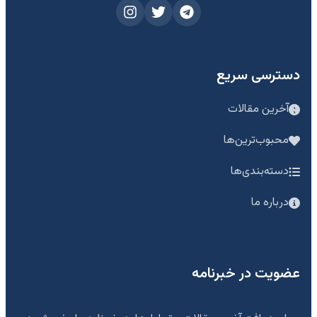
دسترسی سریع
آخرین مقالات
محبوب‌ترین‌ها
دسته‌بندی‌ها
درباره ما
عضویت در خبرنامه