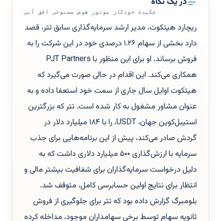
در یک نگاه
چکیدهٔ خودکار موتور هوش مصنوعی افق آبی
ریچارد هیتکوت، مدیر ارشد سرمایه‌گذاری سابق تتر، قصد
دارد بخشی از سهام ۱.۲۶ درصدی خود در این شرکت را به
فروش برساند. او برای این منظور با PJT Partners
همکاری می‌کند. این اقدام در حالی صورت می‌گیرد که
هیتکوت اوایل سال جاری از سمت خود استعفا داده و به
عنوان مشاور مشغول به کار شده است. تتر که بزرگترین
استیبل‌کوین جهان، USDT، را با ۱۸۴ میلیارد دلار در
گردش صادر می‌کند، پیش از این برنامه‌هایی برای جذب
سرمایه با ارزش‌گذاری ۵۰۰ میلیارد دلاری داشت که به
دلیل درخواست سرمایه‌گذاران برای شفافیت بیشتر مالی و
انتظار برای نتایج اولین حسابرسی کامل، متوقف شد.
بلومبرگ گزارش داده بود که تتر برای جلوگیری از فروش
ثانویه سهام توسط برخی سهامداران موجود، مداخله کرده