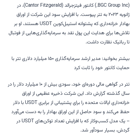
(BGC Group Inc.) کانتور فیتزجرالد (Cantor Fitzgerald)، در
ژانویه ۲۰۲۳ به تتر پیوست. با افزایش سود این شرکت از اوراق
بهادار خزانه‌داری که پشتوانه استیبل‌کوین USDT هستند، او بر
تلاش‌ها برای هدایت این پول نقد به سرمایه‌گذاری‌هایی از فوتبال
تا رباتیک نظارت داشت.
بیشتر بخوانید: مدیر ارشد سرمایه‌گذاری ۱۵۰ میلیارد دلاری تتر با
حمایت کانتور خود را ثابت کرد
تتر در گواهی مالی دوره‌ای خود، سودی بیش از ۱۰ میلیارد دلار را در
سال گذشته گزارش داد. این شرکت ذخیره عظیمی از اوراق
خزانه‌داری ایالات متحده را برای پشتیبانی از برابری USDT با دلار
حفظ می‌کند و سود حاصل از این اوراق بهادار را به دست می‌آورد
– یک مدل کسب‌وکار که با افزایش تعداد توکن‌های USDT در
گردش، بسیار سودآور شد.