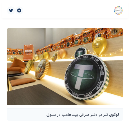
لوگوی تتر در دفتر صرافی بیت‌هامب در سئول.