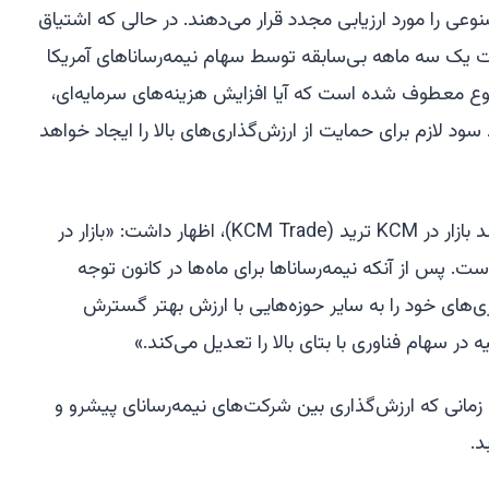
عی را مورد ارزیابی مجدد قرار می‌دهند. در حالی که اشتیاق
یک سه ماهه بی‌سابقه توسط سهام نیمه‌رساناهای آمریکا
ع معطوف شده است که آیا افزایش هزینه‌های سرمایه‌ای،
د لازم برای حمایت از ارزش‌گذاری‌های بالا را ایجاد خواهد
تیم واتر (Tim Waterer)، تحلیلگر ارشد بازار در KCM ترید (KCM Trade)، اظهار داشت: «بازار در
. پس از آنکه نیمه‌رساناها برای ماه‌ها در کانون توجه
اری‌های خود را به سایر حوزه‌هایی با ارزش بهتر گسترش
 در سهام فناوری با بتای بالا را تعدیل می‌کند.»
مانی که ارزش‌گذاری بین شرکت‌های نیمه‌رسانای پیشرو و
د.