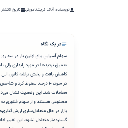
نویسنده: آناند کریشنامورتی
تاریخ انتشار:
در یک نگاه
سهام آسيايي برای اولین بار در سه ر
معاملات شد. این وضعیت نشان می‌دهد
مصنوعی هستند و از سهام فناوری به سم
بازار در حال متعادل‌سازی ارزش‌گذاری‌ه
گسترده‌تر متعادل نشود، این تغییر اد