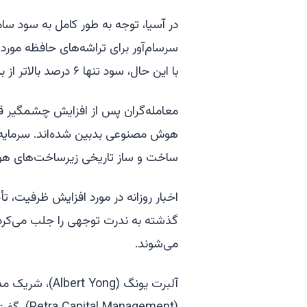
در آسیا، توجه به طور کامل به سود 
سرسام‌آور برای تراشه‌های حافظه مورد ن
با این حال، سود تنها ۶ درصد بالاتر از برآوردهای تحلیلگران بود.
معامله‌گران پس از افزایش چشمگیر قی
هوش مصنوعی بدبین شده‌اند. سرمایه‌گ
ساخت و ساز تاریخی زیرساخت‌های هوش
اخبار روزانه در مورد افزایش ظرفیت،
گذشته به ندرت توجهی را جلب می‌کردند
می‌شوند.
آلبرت یونگ (ng