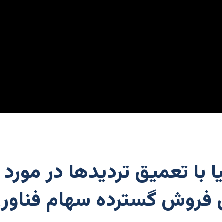
با تعمیق تردیدها در مورد
 فروش گسترده سهام فناور