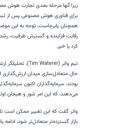
زیرا آنها مرحله بعدی تجارت هوش مصنو
برای فناوری هوش مصنوعی پس از ثبت 
همچنان پابرجاست، توجه به این موضو
رقابت فزاینده و گسترش ظرفیت، رشد سو
کرد یا خیر.
حال متعادل‌سازی میدان ارزش‌گذاری است
بودند، سرمایه‌گذاران اکنون سرمایه‌گذ
می‌دهند، که این امر شور و هیجان اولیه
واتر گفت که این تغییر ممکن است تا ز
بازار گسترده‌تر متعادل‌تر شود، ادامه یاب