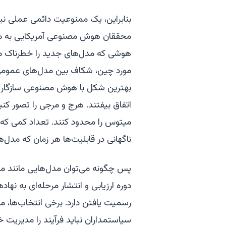
بنابراین، یک ممنوعیت دائمی عملی 
محققان هوش مصنوعی آمریکایی به مدل
هوشی که مدل‌های جدید را خطرناک می‌کن
مورد چین، شکاف بین مدل‌های عموم
بهترین شکل با هوش مصنوعی سازگار م
اتفاق بیفتند. هرج و مرجی را تصور کن
میتوس را محدود کنند. تعداد کمی که
ناگهانی در قابلیت‌ها هر زمان که مدل‌ه
پس چگونه می‌توان مدل‌هایی مانند میت
دوره ارزیابی و انتشار مرحله‌ای به نها
رسمیت یافتن دارد. برخی انتخاب‌ها، م
سیاستمداران نباید فرآیند را مدیریت 