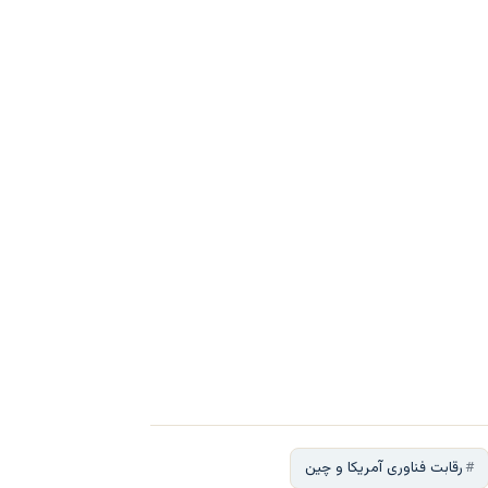
رقابت فناوری آمریکا و چین