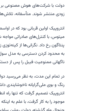
دولت با شرکت‌های هوش مصنوعی بر رو
زودی منتشر شوند. متأسفانه، تلاش‌ها
میتوس، با کنترل‌های صادراتی مواجه 
پنتاگون رخ داد. نگرانی‌ها از کینه‌توز
ناگهانی ممنوعیت فیبل را پس از دستکا
در تمام این مدت، به نظر می‌رسید دو
رنگ و بوی ملی‌گرایانه ناخوشایندی داشت
انتروپیک تصمیم گرفت که تنها راه ان
جنجال ماه گذشته، دولت روشن ساخت