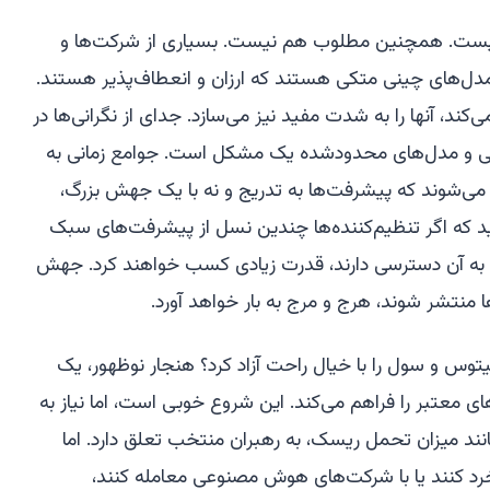
نیست. همچنین مطلوب هم نیست. بسیاری از شرکت‌ها و
‌های چینی متکی هستند که ارزان و انعطاف‌پذیر هستند.
د، آنها را به شدت مفید نیز می‌سازد. جدای از نگرانی‌ها در
ی و مدل‌های محدودشده یک مشکل است. جوامع زمانی به
ی‌شوند که پیشرفت‌ها به تدریج و نه با یک جهش بزرگ،
ید که اگر تنظیم‌کننده‌ها چندین نسل از پیشرفت‌های سبک
 به آن دسترسی دارند، قدرت زیادی کسب خواهند کرد. جهش
ا منتشر شوند، هرج و مرج به بار خواهد آورد.
وس و سول را با خیال راحت آزاد کرد؟ هنجار نوظهور، یک
دهای معتبر را فراهم می‌کند. این شروع خوبی است، اما نیاز به
انند میزان تحمل ریسک، به رهبران منتخب تعلق دارد. اما
خرد کنند یا با شرکت‌های هوش مصنوعی معامله کنند،