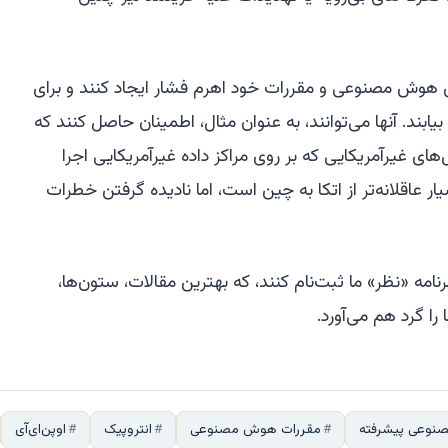
ای هوش مصنوعی و مقررات خود اهرم فشار ایجاد کنند و برای
بیابند. آنها می‌توانند، به عنوان مثال، اطمینان حاصل کنند که
های غیرآمریکایی که بر روی مراکز داده غیرآمریکایی اجرا
یار عاقلانه‌تر از اتکا به چین است، اما نادیده گرفتن خطرات
مه «نظر» ما ثبت‌نام کنند، که بهترین مقالات، ستون‌ها،
را گرد هم می‌آورد.
وعی پیشرفته
مقررات هوش مصنوعی
انتروپیک
اوپن‌ای‌آی