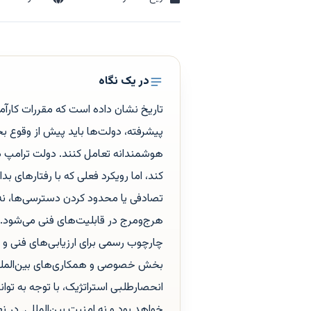
در یک نگاه
تاریخ نشان داده است که مقررات کارآ
پیشرفته، دولت‌ها باید پیش از وقوع ب
هوشمندانه تعامل کنند. دولت ترامپ در 
کند، اما رویکرد فعلی که با رفتارهای ب
تصادفی یا محدود کردن دسترسی‌ها، نه 
هرج‌ومرج در قابلیت‌های فنی می‌شود. 
چارچوب رسمی برای ارزیابی‌های فنی و ا
بخش خصوصی و همکاری‌های بین‌المللی،
انحصارطلبی استراتژیک، با توجه به توان
خواهد بود و نه امنیت بین‌المللی. در 