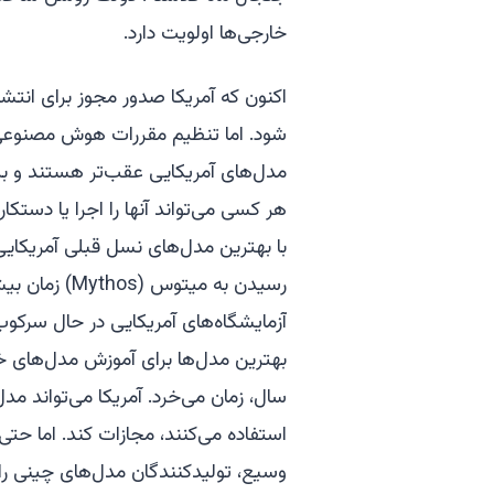
خارجی‌ها اولویت دارد.
اکنون که آمریکا صدور مجوز برای انت
شود. اما تنظیم مقررات هوش مصنوعی پ
با بهترین مدل‌های نسل قبلی آمریکایی
رسیدن به میتو
بهترین مدل‌ها برای آموزش مدل‌های خود
سال، زمان می‌خرد. آمریکا می‌تواند مدل‌
استفاده می‌کنند، مجازات کند. اما حتی 
وسیع، تولیدکنندگان مدل‌های چینی را