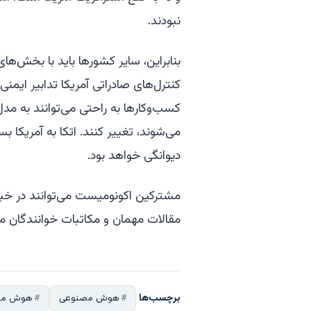
نبودند.
بنابراین، سایر کشورها باید با بخش‌ه
کنترل‌های صادراتی آمریکا تدابیر ایمنی 
کسب‌وکارها به راحتی می‌توانند به مدل‌
می‌شوند، تغییر کنند. اتکا به آمریکا بس
دیوانگی خواهد بود.
مشترکین اکونومیست می‌توانند در خبرنا
مقالات مهمان و مکاتبات خوانندگان ما 
برچسب‌ها
هوش مصنوعی
هوش مصن