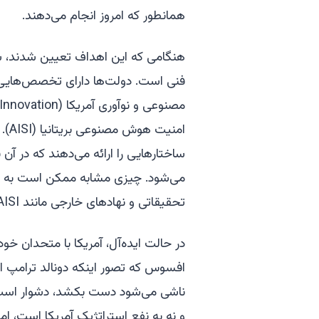
همانطور که امروز انجام می‌دهند.
هنگامی که این اهداف تعیین شدند، س
فنی است. دولت‌ها دارای تخصص‌هایی 
امن
ساختارهایی را ارائه می‌دهند که در 
می‌شود. چیزی مشابه ممکن است به اد
تحقیقاتی و نهادهای خارجی مانند AISI کمک کند.
در حالت ایده‌آل، آمریکا با متحدان 
افسوس که تصور اینکه دونالد ترامپ ا
ناشی می‌شود دست بکشد، دشوار است.
و نه به نفع استراتژیک آمریکا است، اما