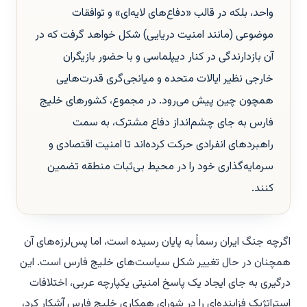
واحد، بلکه در قالب «دفاع‌های لایه‌ای» و توافقات
موضوعی (مانند امنیت دریایی) شکل خواهد گرفت که در
آن بازدارندگی در کنار دیپلماسی و با حضور بازیگران
خارجی نظیر ایالات متحده و میانجی‌گری قدرت‌هایی
همچون چین پیش می‌رود. در مجموع، کشورهای خلیج
فارس به جای چشم‌انداز دفاع مشترک، به سمت
راهبردهای انفرادی حرکت کرده‌اند تا امنیت اقتصادی و
سرمایه‌گذاری خود را در محیط بی‌ثبات منطقه تضمین
کنند.
اگرچه جنگ ایران رسماً به پایان رسیده است، اما پس‌لرزه‌های آن
همچنان در حال تغییر شکل سیاست‌های خلیج فارس است. این
درگیری به جای ایجاد یک پاسخ امنیتی یکپارچه عربی، اختلافات
استراتژیک فزاینده‌ای را در شورای همکاری خلیج فارس آشکار کرد،