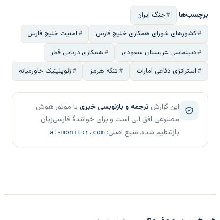
برچسب‌ها
جنگ ایران
کشورهای شورای همکاری خلیج فارس
امنیت خلیج فارس
دیپلماسی عربستان سعودی
همکاری دریایی قطر
استراتژی دفاعی امارات
تنگه هرمز
ژئوپلیتیک خاورمیانه
این گزارش
ترجمه و بازنویسی خبری
با موتور هوش
مصنوعی افق آبی است و برای خوانندهٔ فارسی‌زبان
بازتنظیم شده. منبع اصلی:
al-monitor.com