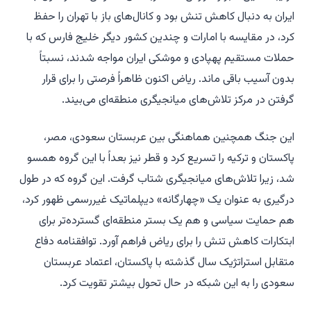
ایران به دنبال کاهش تنش بود و کانال‌های باز با تهران را حفظ
کرد، در مقایسه با امارات و چندین کشور دیگر خلیج فارس که با
حملات مستقیم پهپادی و موشکی ایران مواجه شدند، نسبتاً
بدون آسیب باقی ماند. ریاض اکنون ظاهراً فرصتی را برای قرار
گرفتن در مرکز تلاش‌های میانجیگری منطقه‌ای می‌بیند.
این جنگ همچنین هماهنگی بین عربستان سعودی، مصر،
پاکستان و ترکیه را تسریع کرد و قطر نیز بعداً با این گروه همسو
شد، زیرا تلاش‌های میانجیگری شتاب گرفت. این گروه که در طول
درگیری به عنوان یک «چهارگانه» دیپلماتیک غیررسمی ظهور کرد،
هم حمایت سیاسی و هم یک بستر منطقه‌ای گسترده‌تر برای
ابتکارات کاهش تنش را برای ریاض فراهم آورد. توافقنامه دفاع
متقابل استراتژیک سال گذشته با پاکستان، اعتماد عربستان
سعودی را به این شبکه در حال تحول بیشتر تقویت کرد.