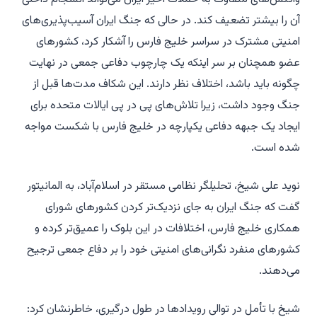
آن را بیشتر تضعیف کند. در حالی که جنگ ایران آسیب‌پذیری‌های
امنیتی مشترک در سراسر خلیج فارس را آشکار کرد، کشورهای
عضو همچنان بر سر اینکه یک چارچوب دفاعی جمعی در نهایت
چگونه باید باشد، اختلاف نظر دارند. این شکاف مدت‌ها قبل از
جنگ وجود داشت، زیرا تلاش‌های پی در پی ایالات متحده برای
ایجاد یک جبهه دفاعی یکپارچه در خلیج فارس با شکست مواجه
شده است.
نوید علی شیخ، تحلیلگر نظامی مستقر در اسلام‌آباد، به المانیتور
گفت که جنگ ایران به جای نزدیک‌تر کردن کشورهای شورای
همکاری خلیج فارس، اختلافات در این بلوک را عمیق‌تر کرده و
کشورهای منفرد نگرانی‌های امنیتی خود را بر دفاع جمعی ترجیح
می‌دهند.
شیخ با تأمل در توالی رویدادها در طول درگیری، خاطرنشان کرد: