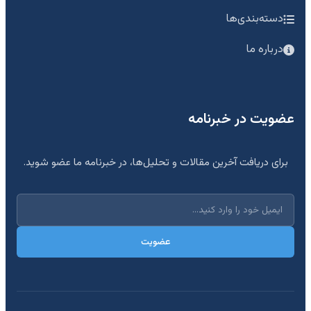
دسته‌بندی‌ها
درباره ما
عضویت در خبرنامه
برای دریافت آخرین مقالات و تحلیل‌ها، در خبرنامه ما عضو شوید.
عضویت