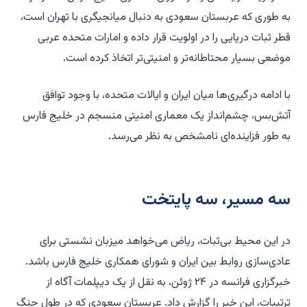
به طوری که عربستان سعودی به دنبال میانجیگری با تهران است،
قطر ثبات دریایی را در اولویت قرار داده و امارات متحده عربی
موضعی بسیار محتاطانه‌تر و امنیتی‌تر اتخاذ کرده است.
با ادامه درگیری‌ها میان ایران و ایالات متحده، با وجود توافق
آتش‌بس، چشم‌انداز یک معماری امنیتی منسجم در خلیج فارس
به طور فزاینده‌ای نامشخص به نظر می‌رسد.
سه مسیر، سه پایتخت
در این محیط بی‌ثبات، ریاض می‌خواهد میزبان نشستی برای
عادی‌سازی روابط بین ایران و شورای همکاری خلیج فارس باشد.
خبرگزاری فرانسه در ۲۴ ژوئن، به نقل از یک دیپلمات آگاه از
ترتیبات، این خبر را گزارش داد. عربستان سعودی که در طول جنگ