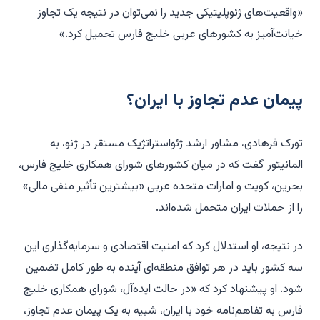
«واقعیت‌های ژئوپلیتیکی جدید را نمی‌توان در نتیجه یک تجاوز
خیانت‌آمیز به کشورهای عربی خلیج فارس تحمیل کرد.»
پیمان عدم تجاوز با ایران؟
تورک فرهادی، مشاور ارشد ژئواستراتژیک مستقر در ژنو، به
المانیتور گفت که در میان کشورهای شورای همکاری خلیج فارس،
بحرین، کویت و امارات متحده عربی «بیشترین تأثیر منفی مالی»
را از حملات ایران متحمل شده‌اند.
در نتیجه، او استدلال کرد که امنیت اقتصادی و سرمایه‌گذاری این
سه کشور باید در هر توافق منطقه‌ای آینده به طور کامل تضمین
شود. او پیشنهاد کرد که «در حالت ایده‌آل، شورای همکاری خلیج
فارس به تفاهم‌نامه خود با ایران، شبیه به یک پیمان عدم تجاوز،