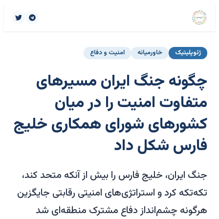
ژئوپلیتیک
خاورمیانه
امنیت و دفاع
چگونه جنگ ایران مسیرهای
متفاوت امنیت را در میان
کشورهای شورای همکاری خلیج
فارس شکل داد
جنگ ایران، خلیج فارس را بیش از آنکه متحد کند،
تکه‌تکه کرد و استراتژی‌های امنیتی رقابتی جایگزین
هرگونه چشم‌انداز دفاع مشترک منطقه‌ای شد