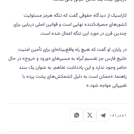
کاراسیک از دیدگاه حقوقی گفت که تنگه هرمز مسئولیت
کشورهای مصرف‌کننده نهایی است و قوانین اصلی دریایی برای
چندین قرن در مورد این تنگه اعمال شده است.
در پایان، او گفت که هیچ راه واقع‌بینانه‌ای برای تأمین امنیت
خلیج فارس جز تقسیم آبراه به مسیرهای «ورود و خروج» در حال
حاضر وجود ندارد و این یادداشت تفاهم، به عنوان یک سند
راهنما، «ممکن است به دلیل کشمکش‌های پشت پرده با
تغییراتی مواجه شود.»
اشتراک: