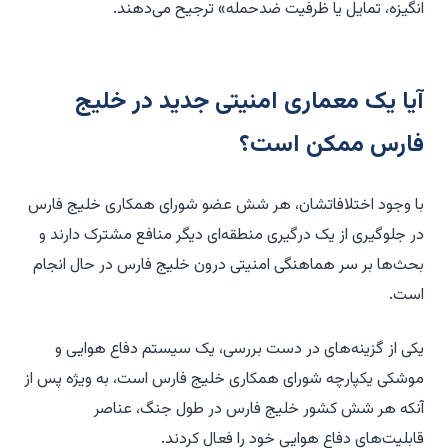
انگیزه، تمایل یا ظرفیت ضدحمله» ترجیح می‌دهند.
آیا یک معماری امنیتی جدید در خلیج
فارس ممکن است؟
با وجود اختلافاتشان، هر شش عضو شورای همکاری خلیج فارس
در جلوگیری از یک درگیری منطقه‌ای دیگر منافع مشترک دارند و
بحث‌ها بر سر هماهنگی امنیتی درون خلیج فارس در حال انجام
است.
یکی از گزینه‌های در دست بررسی، یک سیستم دفاع هوایی و
موشکی یکپارچه شورای همکاری خلیج فارس است، به ویژه پس از
آنکه هر شش کشور خلیج فارس در طول جنگ، عناصر
قابلیت‌های دفاع هوایی خود را فعال کردند.