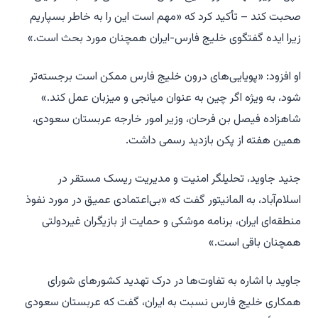
صحبت کند – تأکید کرد که «مهم است این را به خاطر بسپاریم
زیرا ایده گفتگوی خلیج فارس-ایران همچنان مورد بحث است.»
او افزود: «پویایی‌های درون خلیج فارس ممکن است برجسته‌تر
شود، به ویژه اگر چین به عنوان میانجی و میزبان عمل کند.»
شاهزاده فیصل بن فرحان، وزیر امور خارجه عربستان سعودی،
همین هفته از پکن بازدید رسمی داشت.
جنید جاوید، تحلیلگر امنیت و مدیریت ریسک مستقر در
اسلام‌آباد، به المانیتور گفت که «بی‌اعتمادی عمیق در مورد نفوذ
منطقه‌ای ایران، برنامه موشکی و حمایت از بازیگران غیردولتی
همچنان باقی است.»
جاوید با اشاره به تفاوت‌ها در درک تهدید کشورهای شورای
همکاری خلیج فارس نسبت به ایران، گفت که عربستان سعودی