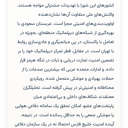
کشورهای این شورا با تهدیدات مشترکی مواجه هستند،
واکنش‌های ملی متفاوت آن‌ها نشان‌دهنده
اولویت‌بندی‌های امنیتی مجزا است. عربستان سعودی با
بهره‌گیری از شبکه‌های دیپلماتیک منطقه‌ای، به‌ویژه در
تعامل با پاکستان، در پی میانجیگری و عادی‌سازی روابط
با تهران است. در مقابل، قطر تمرکز دیپلماتیک خود را بر
تضمین امنیت تجارت دریایی و ثبات در تنگه هرمز قرار
داده، و امارات متحده عربی که بیشترین صدمات را از
حملات پهپادی و موشکی متحمل شده، رویکردی
محتاطانه و امنیتی‌تر در پیش گرفته است. تحلیلگران
معتقدند شکاف‌های داخلی و بی‌اعتمادی میان
پایتخت‌های عضو، امکان تحقق یک سامانه دفاعی هوایی
یا موشکی جمعی را به حداقل رسانده است. در نتیجه،
آینده امنیت خلیج فارس احتمالا نه در یک سازمان دفاعی