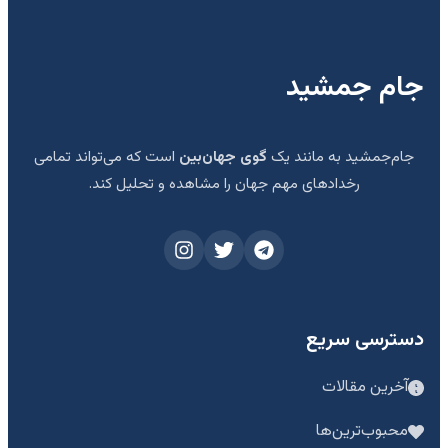
جام جمشید
جام‌جمشید به مانند یک
گوی جهان‌بین
است که می‌تواند تمامی
رخدادهای مهم جهان را مشاهده و تحلیل کند.
دسترسی سریع
آخرین مقالات
محبوب‌ترین‌ها