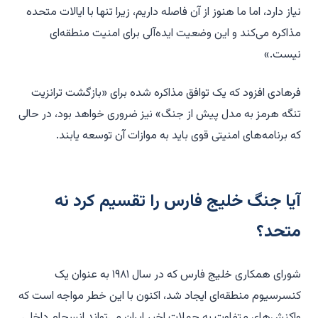
نیاز دارد، اما ما هنوز از آن فاصله داریم، زیرا تنها با ایالات متحده
مذاکره می‌کند و این وضعیت ایده‌آلی برای امنیت منطقه‌ای
نیست.»
فرهادی افزود که یک توافق مذاکره شده برای «بازگشت ترانزیت
تنگه هرمز به مدل پیش از جنگ» نیز ضروری خواهد بود، در حالی
که برنامه‌های امنیتی قوی باید به موازات آن توسعه یابند.
آیا جنگ خلیج فارس را تقسیم کرد نه
متحد؟
شورای همکاری خلیج فارس که در سال ۱۹۸۱ به عنوان یک
کنسرسیوم منطقه‌ای ایجاد شد، اکنون با این خطر مواجه است که
واکنش‌های متفاوت به حملات اخیر ایران می‌تواند انسجام داخلی