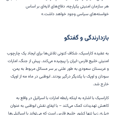
هر سازمان امنیتی یکپارچه، دفاع‌های لایه‌ای بر اساس
خواسته‌های سیاسی وجود خواهد داشت.»
بازدارندگی و گفتگو
به عقیده کاراسیک، شکاف کنونی تلاش‌ها برای ایجاد یک چارچوب
امنیتی خلیج فارس-ایران را پیچیده می‌کند. پیش از جنگ، امارات
و عربستان سعودی به طور علنی بر سر مسائل مربوط به یمن،
سودان و اوپک با یکدیگر درگیر بودند. ابوظبی در ماه مه از اوپک
خارج شد.
کاراسیک با اشاره به اینکه رابطه امارات با اسرائیل در واقع به
کاهش تهدیدات کمک می‌کند – با ایفای نقش ابوظبی به عنوان
«پل»، زیرا تنها کشور خلیج فارس است که می‌تواند با اسرائیلی‌ها