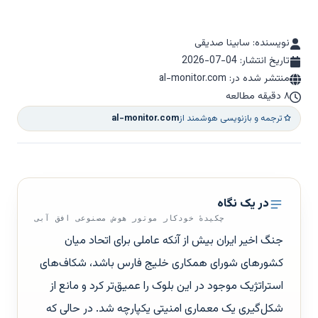
نویسنده: سابینا صدیقی
تاریخ انتشار:
2026-07-04
منتشر شده در: al-monitor.com
۸ دقیقه مطالعه
ترجمه و بازنویسی هوشمند از
al-monitor.com
در یک نگاه
چکیدهٔ خودکار موتور هوش مصنوعی افق آبی
جنگ اخیر ایران بیش از آنکه عاملی برای اتحاد میان
کشورهای شورای همکاری خلیج فارس باشد، شکاف‌های
استراتژیک موجود در این بلوک را عمیق‌تر کرد و مانع از
شکل‌گیری یک معماری امنیتی یکپارچه شد. در حالی که