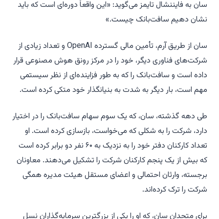
سان به فایننشال تایمز می‌گوید: «این واقعاً دوره‌ای است که باید
نشان دهیم سافت‌بانک چیست.»
سان از طریق آرم، تأمین مالی گسترده OpenAI و تعداد زیادی از
شرکت‌های فناوری دیگر، خود را در مرکز رونق هوش مصنوعی قرار
داده است و سافت‌بانک را که به طور فزاینده‌ای از نظر سیستمی
مهم است، بار دیگر به شدت به بنیانگذار خود متکی کرده است.
طی دهه گذشته، سان، که یک سوم سهام سافت‌بانک را در اختیار
دارد، شرکت را به شکلی که می‌خواست، بازسازی کرده است. او
تعداد کارکنان دفتر خود را به نزدیک به ۶۰ نفر دو برابر کرده است
که بیش از یک پنجم کارکنان شرکت را تشکیل می‌دهند. معاونان
برجسته، وارثان احتمالی و اعضای مستقل هیئت مدیره همگی
شرکت را ترک کرده‌اند.
برای متحدان سان، که او را یکی از بزرگترین سرمایه‌گذاران نسل