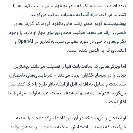
نبود افراد در سافت‌بانک که قادر به مهار سان باشند، ترس‌ها را
تشدید می‌کند. افراد آشنا به عملیات شرکت می‌گویند،
یوشیمیتسو گوتو، مدیر ارشد مالی بانفوذ گروه، که گزارش‌های
فصلی را ارائه می‌دهد، ظرفیت محدودی برای مهار او دارد، با وجود
نگرانی‌های داخلی در مورد مقیاس سرمایه‌گذاری در OpenAI و
اعتمادی که به آلتمن شده است.
اما ویژگی‌هایی که سافت‌بانک آنها را فضیلت می‌داند، بیشترین
تردید را در سرمایه‌گذاران ایجاد می‌کند – شرط‌بندی‌های نامتقارن
بلندمدت و تمایل به اقدام قبل از اینکه بازار طرح را درک کند. سان
می‌گوید: «عرضه اولیه سهام هدف نیست، عرضه اولیه سهام فقط
آغاز است.»
او آینده‌ای را می‌بیند که در آن نیروگاه‌ها مراکز داده او را تغذیه
می‌کنند، که توسط ربات‌هایش ساخته شده و از تراشه‌های تولید