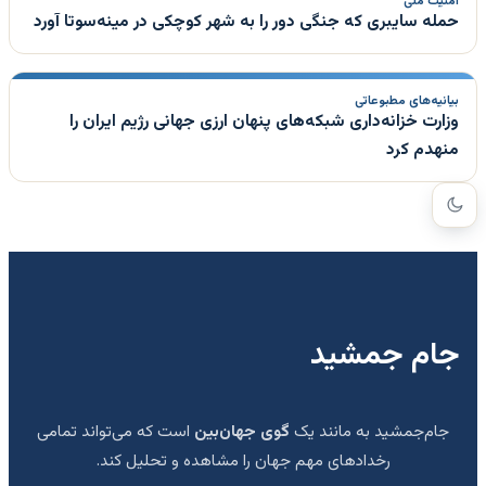
امنیت ملی
حمله سایبری که جنگی دور را به شهر کوچکی در مینه‌سوتا آورد
بیانیه‌های مطبوعاتی
وزارت خزانه‌داری شبکه‌های پنهان ارزی جهانی رژیم ایران را
منهدم کرد
جام جمشید
جام‌جمشید به مانند یک
گوی جهان‌بین
است که می‌تواند تمامی
رخدادهای مهم جهان را مشاهده و تحلیل کند.