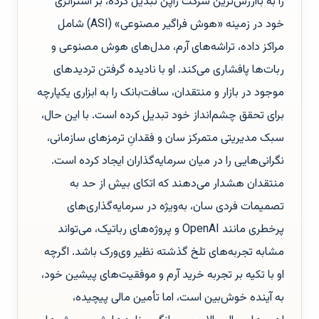
را به باارزش‌ترین شرکت ژاپن تبدیل کرده، بر استراتژی
خود در زمینه «هوش فراگیر مصنوعی» (ASI) شامل
مراکز داده، تراشه‌های آرم، مدل‌های هوش مصنوعی و
ربات‌ها پافشاری می‌کند. او با نادیده گرفتن تردیدهای
موجود در بازار و منتقدان، سافت‌بانک را به ابزاری یکپارچه
برای تحقق چشم‌انداز خود تبدیل کرده است. با این حال،
سبک مدیریتی متمرکز سان و فقدانِ ترمزهای سازمانی،
نگرانی‌هایی را در میان سرمایه‌گذاران ایجاد کرده است.
منتقدان هشدار می‌دهند که اتکای بیش از حد به
تصمیمات فردی سان، به‌ویژه در سرمایه‌گذاری‌های
پرخطری مانند OpenAI و پروژه‌های رباتیک، می‌تواند
مشابه تجربه‌های تلخ گذشته نظیر وی‌ورک باشد. اگرچه
او با تکیه بر تجربه خرید آرم و موفقیت‌های پیشین خود،
به آینده خوش‌بین است، اما تأمین مالی پیچیده،