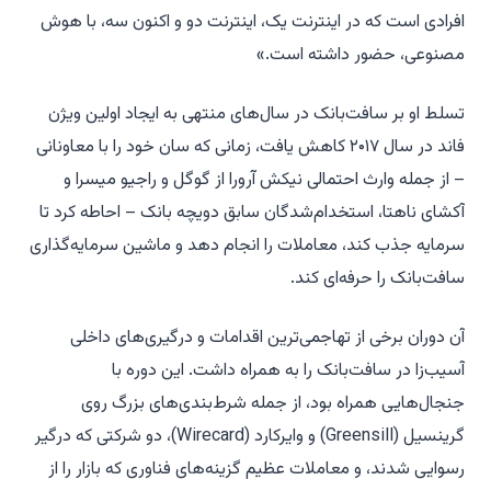
افرادی است که در اینترنت یک، اینترنت دو و اکنون سه، با هوش
مصنوعی، حضور داشته است.»
تسلط او بر سافت‌بانک در سال‌های منتهی به ایجاد اولین ویژن
فاند در سال ۲۰۱۷ کاهش یافت، زمانی که سان خود را با معاونانی
– از جمله وارث احتمالی نیکش آرورا از گوگل و راجیو میسرا و
آکشای ناهتا، استخدام‌شدگان سابق دویچه بانک – احاطه کرد تا
سرمایه جذب کند، معاملات را انجام دهد و ماشین سرمایه‌گذاری
سافت‌بانک را حرفه‌ای کند.
آن دوران برخی از تهاجمی‌ترین اقدامات و درگیری‌های داخلی
آسیب‌زا در سافت‌بانک را به همراه داشت. این دوره با
جنجال‌هایی همراه بود، از جمله شرط‌بندی‌های بزرگ روی
گرینسیل (Greensill) و وایرکارد (Wirecard)، دو شرکتی که درگیر
رسوایی شدند، و معاملات عظیم گزینه‌های فناوری که بازار را از