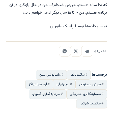
که ۶۸ ساله هستم، حریص شده‌ام؟... من در حال بازنگری در آن
برنامه هستم. من ۱۰ تا ۱۵ سال دیگر ادامه خواهم داد.»
تجسم داده‌ها توسط پاتریک ماتورین
اشتراک:
برچسب‌ها
سافت‌بانک
ماسایوشی سان
هوش مصنوعی
اوپن‌ای‌آی
آرم هولدینگز
سرمایه‌گذاری خطرپذیر
سرمایه‌گذاری فناوری
حاکمیت شرکتی