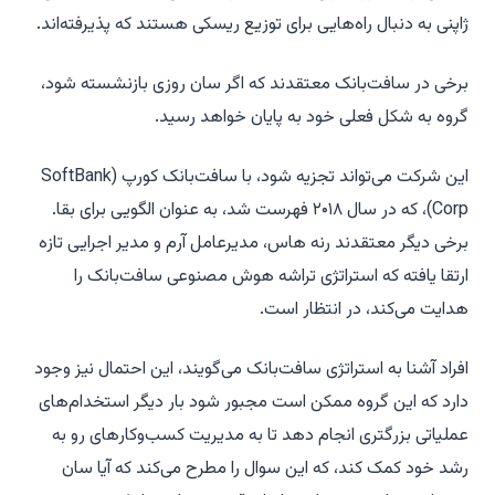
ژاپنی به دنبال راه‌هایی برای توزیع ریسکی هستند که پذیرفته‌اند.
برخی در سافت‌بانک معتقدند که اگر سان روزی بازنشسته شود،
گروه به شکل فعلی خود به پایان خواهد رسید.
این شرکت می‌تواند تجزیه شود، با سافت‌بانک کورپ (SoftBank
Corp)، که در سال ۲۰۱۸ فهرست شد، به عنوان الگویی برای بقا.
برخی دیگر معتقدند رنه هاس، مدیرعامل آرم و مدیر اجرایی تازه
ارتقا یافته که استراتژی تراشه هوش مصنوعی سافت‌بانک را
هدایت می‌کند، در انتظار است.
افراد آشنا به استراتژی سافت‌بانک می‌گویند، این احتمال نیز وجود
دارد که این گروه ممکن است مجبور شود بار دیگر استخدام‌های
عملیاتی بزرگتری انجام دهد تا به مدیریت کسب‌وکارهای رو به
رشد خود کمک کند، که این سوال را مطرح می‌کند که آیا سان