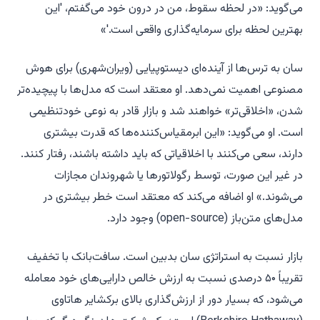
می‌گوید: «در لحظه سقوط، من در درون خود می‌گفتم، 'این
بهترین لحظه برای سرمایه‌گذاری واقعی است.'»
سان به ترس‌ها از آینده‌ای دیستوپیایی (ویران‌شهری) برای هوش
مصنوعی اهمیت نمی‌دهد. او معتقد است که مدل‌ها با پیچیده‌تر
شدن، «اخلاقی‌تر» خواهند شد و بازار قادر به نوعی خودتنظیمی
است. او می‌گوید: «این ابرمقیاس‌کننده‌ها که قدرت بیشتری
دارند، سعی می‌کنند با اخلاقیاتی که باید داشته باشند، رفتار کنند.
در غیر این صورت، توسط رگولاتورها یا شهروندان مجازات
می‌شوند.» او اضافه می‌کند که معتقد است خطر بیشتری در
مدل‌های متن‌باز (open-source) وجود دارد.
بازار نسبت به استراتژی سان بدبین است. سافت‌بانک با تخفیف
تقریباً ۵۰ درصدی نسبت به ارزش خالص دارایی‌های خود معامله
می‌شود، که بسیار دور از ارزش‌گذاری بالای برکشایر هاتاوی