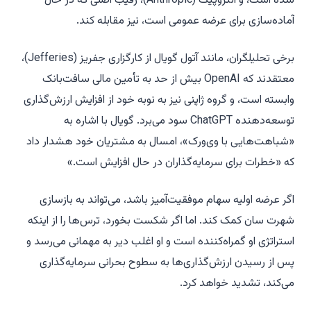
شده است، و آنتروپیک (Anthropic)، رقیب اصلی که در حال
آماده‌سازی برای عرضه عمومی است، نیز مقابله کند.
برخی تحلیلگران، مانند آتول گویال از کارگزاری جفریز (Jefferies)،
معتقدند که OpenAI بیش از حد به تأمین مالی سافت‌بانک
وابسته است، و گروه ژاپنی نیز به نوبه خود از افزایش ارزش‌گذاری
توسعه‌دهنده ChatGPT سود می‌برد. گویال با اشاره به
«شباهت‌هایی با وی‌ورک»، امسال به مشتریان خود هشدار داد
که «خطرات برای سرمایه‌گذاران در حال افزایش است.»
اگر عرضه اولیه سهام موفقیت‌آمیز باشد، می‌تواند به بازسازی
شهرت سان کمک کند. اما اگر شکست بخورد، ترس‌ها را از اینکه
استراتژی او گمراه‌کننده است و او اغلب دیر به مهمانی می‌رسد و
پس از رسیدن ارزش‌گذاری‌ها به سطوح بحرانی سرمایه‌گذاری
می‌کند، تشدید خواهد کرد.