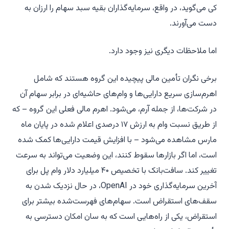
کی می‌گوید، در واقع، سرمایه‌گذاران بقیه سبد سهام را ارزان به
دست می‌آورند.
اما ملاحظات دیگری نیز وجود دارد.
برخی نگران تأمین مالی پیچیده این گروه هستند که شامل
اهرم‌سازی سریع دارایی‌ها و وام‌های حاشیه‌ای در برابر سهام آن
در شرکت‌ها، از جمله آرم، می‌شود. اهرم مالی فعلی این گروه – که
از طریق نسبت وام به ارزش ۱۷ درصدی اعلام شده در پایان ماه
مارس مشاهده می‌شود – با افزایش قیمت دارایی‌ها کمک شده
است، اما اگر بازارها سقوط کنند، این وضعیت می‌تواند به سرعت
تغییر کند. سافت‌بانک با تخصیص ۴۰ میلیارد دلار وام پل برای
آخرین سرمایه‌گذاری خود در OpenAI، در حال نزدیک شدن به
سقف‌های استقراض است. سهام‌های فهرست‌شده بیشتر برای
استقراض، یکی از راه‌هایی است که به سان امکان دسترسی به