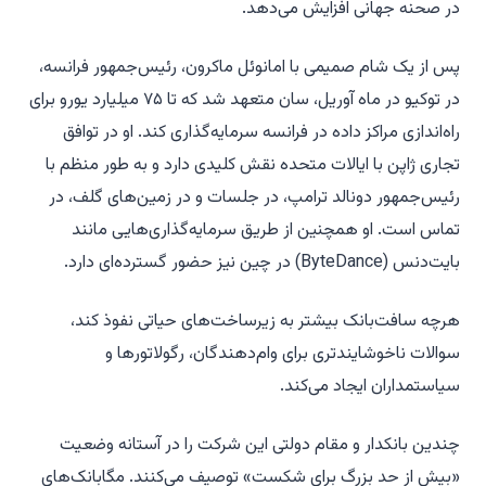
در صحنه جهانی افزایش می‌دهد.
پس از یک شام صمیمی با امانوئل ماکرون، رئیس‌جمهور فرانسه،
در توکیو در ماه آوریل، سان متعهد شد که تا ۷۵ میلیارد یورو برای
راه‌اندازی مراکز داده در فرانسه سرمایه‌گذاری کند. او در توافق
تجاری ژاپن با ایالات متحده نقش کلیدی دارد و به طور منظم با
رئیس‌جمهور دونالد ترامپ، در جلسات و در زمین‌های گلف، در
تماس است. او همچنین از طریق سرمایه‌گذاری‌هایی مانند
بایت‌دنس (ByteDance) در چین نیز حضور گسترده‌ای دارد.
هرچه سافت‌بانک بیشتر به زیرساخت‌های حیاتی نفوذ کند،
سوالات ناخوشایندتری برای وام‌دهندگان، رگولاتورها و
سیاستمداران ایجاد می‌کند.
چندین بانکدار و مقام دولتی این شرکت را در آستانه وضعیت
«بیش از حد بزرگ برای شکست» توصیف می‌کنند. مگابانک‌های