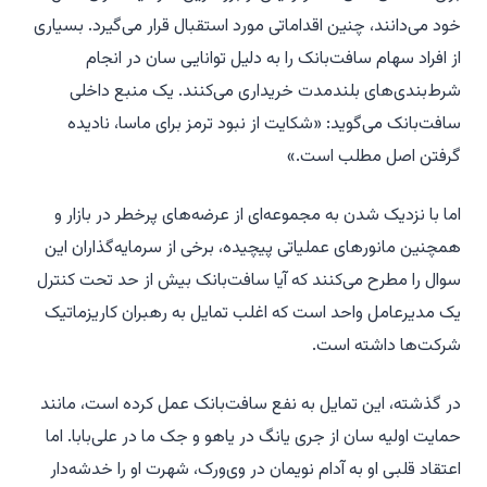
خود می‌دانند، چنین اقداماتی مورد استقبال قرار می‌گیرد. بسیاری
از افراد سهام سافت‌بانک را به دلیل توانایی سان در انجام
شرط‌بندی‌های بلندمدت خریداری می‌کنند. یک منبع داخلی
سافت‌بانک می‌گوید: «شکایت از نبود ترمز برای ماسا، نادیده
گرفتن اصل مطلب است.»
اما با نزدیک شدن به مجموعه‌ای از عرضه‌های پرخطر در بازار و
همچنین مانورهای عملیاتی پیچیده، برخی از سرمایه‌گذاران این
سوال را مطرح می‌کنند که آیا سافت‌بانک بیش از حد تحت کنترل
یک مدیرعامل واحد است که اغلب تمایل به رهبران کاریزماتیک
شرکت‌ها داشته است.
در گذشته، این تمایل به نفع سافت‌بانک عمل کرده است، مانند
حمایت اولیه سان از جری یانگ در یاهو و جک ما در علی‌بابا. اما
اعتقاد قلبی او به آدام نویمان در وی‌ورک، شهرت او را خدشه‌دار