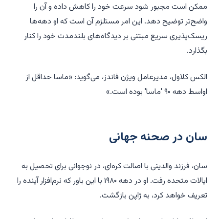
ممکن است مجبور شود سرعت خود را کاهش داده و آن را
واضح‌تر توضیح دهد. این امر مستلزم آن است که او دهه‌ها
ریسک‌پذیری سریع مبتنی بر دیدگاه‌های بلندمدت خود را کنار
بگذارد.
الکس کلاول، مدیرعامل ویژن فاندز، می‌گوید: «ماسا حداقل از
اواسط دهه ۹۰ 'ماسا' بوده است.»
سان در صحنه جهانی
سان، فرزند والدینی با اصالت کره‌ای، در نوجوانی برای تحصیل به
ایالات متحده رفت. او در دهه ۱۹۸۰ با این باور که نرم‌افزار آینده را
تعریف خواهد کرد، به ژاپن بازگشت.