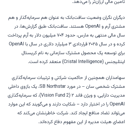
تأمین مالی ارزان‌تر را می‌دهد.
دیگران نگران وضعیت سافت‌بانک به عنوان هم سرمایه‌گذار و هم
مشتری آرم و OpenAI هستند. سافت‌بانک طبق گزارش‌ها، در
سال مالی منتهی به مارس، حدود ۷۰۴ میلیون دلار به آرم پرداخت
کرده و در سال ۲۰۲۵ قراردادی ۳ میلیارد دلاری در سال با OpenAI
برای توسعه یک محصول مشترک سازمانی به نام کریستال
اینتلیجنس (Cristal Intelligence) منعقد کرده است.
سهامداران همچنین از حاکمیت شرکتی و ترتیبات سرمایه‌گذاری
مشترک شخصی سان – در مورد SB Northstar، یک بازوی داخلی
مدیریت دارایی، و ویژن فاند ۲ (Vision Fund 2)، که سرمایه‌گذاری
OpenAI را در اختیار دارد – شکایت دارند و می‌گویند که این موارد
می‌تواند تضاد منافع ایجاد کند. شرکت خاطرنشان می‌کند که
اعضای هیئت مدیره از این مفهوم دفاع کرده‌اند.