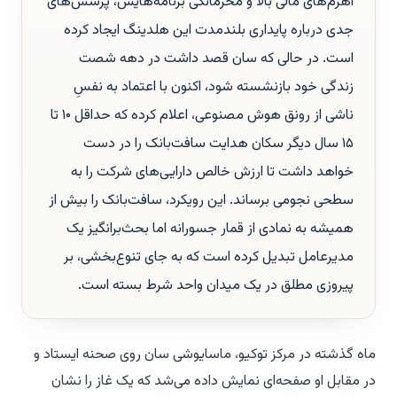
اهرم‌های مالی بالا و محرمانگی برنامه‌هایش، پرسش‌های
جدی درباره پایداری بلندمدت این هلدینگ ایجاد کرده
است. در حالی که سان قصد داشت در دهه شصت
زندگی خود بازنشسته شود، اکنون با اعتماد به نفسِ
ناشی از رونق هوش مصنوعی، اعلام کرده که حداقل ۱۰ تا
۱۵ سال دیگر سکان هدایت سافت‌بانک را در دست
خواهد داشت تا ارزش خالص دارایی‌های شرکت را به
سطحی نجومی برساند. این رویکرد، سافت‌بانک را بیش از
همیشه به نمادی از قمار جسورانه اما بحث‌برانگیز یک
مدیرعامل تبدیل کرده است که به جای تنوع‌بخشی، بر
پیروزی مطلق در یک میدان واحد شرط بسته است.
ماه گذشته در مرکز توکیو، ماسایوشی سان روی صحنه ایستاد و
در مقابل او صفحه‌ای نمایش داده می‌شد که یک غاز را نشان