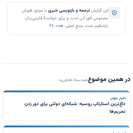
این گزارش
ترجمه و بازنویسی خبری
با موتور هوش
مصنوعی افق آبی است و برای خوانندهٔ فارسی‌زبان
بازتنظیم شده. منبع اصلی:
ft.com
در همین موضوع
هم‌دستهٔ «فناوری»
اخبار جهان
داغ‌ترین استارتاپ روسیه: شبکه‌ای دولتی برای دور زدن
تحریم‌ها