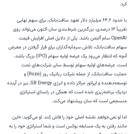
کرد.
با حدود ۶۴.۶ میلیارد دلار تعهد سافت‌بانک، برای سهم نهایی
تقریباً ۱۳ درصدی، بزرگترین شرط‌بندی سان اکنون می‌تواند روی
OpenAI سام آلتمن باشد. یکی از دلایل اصلی افزایش قیمت
سهام سافت‌بانک، تلاش سرمایه‌گذاران برای قرار گرفتن در معرض
آنچه که انتظار می‌رود یک عرضه اولیه سهام (IPO) بزرگ باشد،
است. عرضه‌های اولیه سهام توسط سایر شرکت‌های تحت
حمایت سافت‌بانک، از جمله شرکت رباتیک روز (Roze) و
توسعه‌دهنده و اپراتور مراکز داده و انرژی SB Energy، نیز در آینده
نزدیک برنامه‌ریزی شده است که همگی در راستای استراتژی
منسجمی است که سان پیشنهاد می‌کند.
اما او نمی‌خواهد نقشه اصلی خود را فاش کند. او می‌گوید: «این
مانند رفتن به یک مسابقه بوکس است و شما استراتژی خود را به