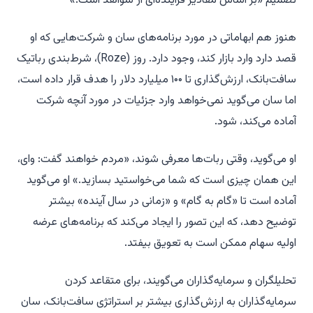
تصمیم «بر اساس مقادیر فزاینده‌ای از شواهد است.»
هنوز هم ابهاماتی در مورد برنامه‌های سان و شرکت‌هایی که او
قصد دارد وارد بازار کند، وجود دارد. روز (Roze)، شرط‌بندی رباتیک
سافت‌بانک، ارزش‌گذاری تا ۱۰۰ میلیارد دلار را هدف قرار داده است،
اما سان می‌گوید نمی‌خواهد وارد جزئیات در مورد آنچه شرکت
آماده می‌کند، شود.
او می‌گوید، وقتی ربات‌ها معرفی شوند، «مردم خواهند گفت: وای،
این همان چیزی است که شما می‌خواستید بسازید.» او می‌گوید
آماده است تا «گام به گام» و «زمانی در سال آینده» بیشتر
توضیح دهد، که این تصور را ایجاد می‌کند که برنامه‌های عرضه
اولیه سهام ممکن است به تعویق بیفتد.
تحلیلگران و سرمایه‌گذاران می‌گویند، برای متقاعد کردن
سرمایه‌گذاران به ارزش‌گذاری بیشتر بر استراتژی سافت‌بانک، سان