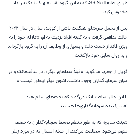
طریق SB Northstar، که به این گروه لقب «نهنگ نزدک» را داد،
مخدوش کرد.
پس از تحمل ضررهای هنگفت ناشی از کووید، سان در سال ۲۰۲۲
حالت تدافعی گرفت و به گفته افراد نزدیک به او، «علاقه خود را به
ویژن فاند از دست داد» و بسیاری از وظایف آن را به گروه بازگرداند
و به روال سابق خود بازگشت.
گویال از جفریز می‌گوید: «قبلاً صداهای دیگری در سافت‌بانک و در
میان سرمایه‌گذاران وجود داشت. اکنون دیگر اینطور نیست.»
با این حال، سافت‌بانک می‌گوید که بحث‌های سالم هنوز
تعیین‌کننده سرمایه‌گذاری‌ها هستند.
هیئت مدیره، که به طور منظم توسط سرمایه‌گذاران به ضعف
متهم می‌شود، مخالفت می‌کند، از جمله امسال که در مورد زمان