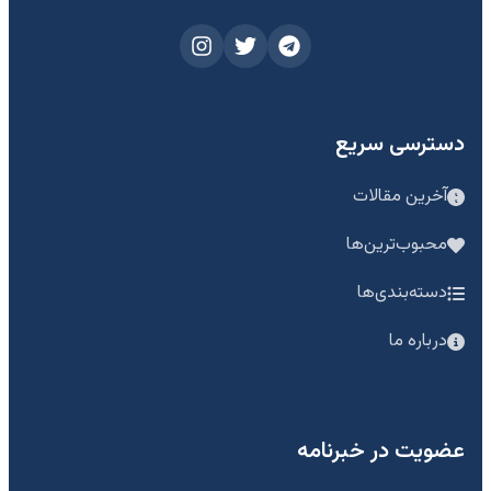
دسترسی سریع
آخرین مقالات
محبوب‌ترین‌ها
دسته‌بندی‌ها
درباره ما
عضویت در خبرنامه