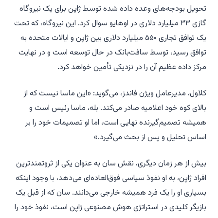
تحویل بودجه‌های وعده داده شده توسط ژاپن برای یک نیروگاه
گازی ۳۳ میلیارد دلاری در اوهایو سوال کرد. این نیروگاه، که تحت
یک توافق تجاری ۵۵۰ میلیارد دلاری بین ژاپن و ایالات متحده به
توافق رسید، توسط سافت‌بانک در حال توسعه است و در نهایت
مرکز داده عظیم آن را در نزدیکی تأمین خواهد کرد.
کلاول، مدیرعامل ویژن فاندز، می‌گوید: «این ماسا نیست که از
بالای کوه خود اعلامیه صادر می‌کند. بله، ماسا رئیس است و
همیشه تصمیم‌گیرنده نهایی است، اما او تصمیمات خود را بر
اساس تحلیل و پس از بحث می‌گیرد.»
بیش از هر زمان دیگری، نقش سان به عنوان یکی از ثروتمندترین
افراد ژاپن، به او نفوذ سیاسی فوق‌العاده‌ای می‌دهد، با وجود اینکه
بسیاری او را یک فرد همیشه خارجی می‌دانند. سان که از قبل یک
بازیگر کلیدی در استراتژی هوش مصنوعی ژاپن است، نفوذ خود را