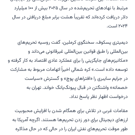
مرتبط با نهادهای تحریم‌شده در سال ۲۰۲۵ بیش از ۱۰۰ میلیارد
دلار دریافت کرده‌اند که تقریباً هشت برابر مبلغ دریافتی در سال
۲۰۲۴ است.
دیمیتری پسکوف، سخنگوی کرملین، گفت روسیه تحریم‌های
بین‌المللی را طبق قوانین بین‌المللی غیرقانونی می‌داند و
«مکانیزم‌های جایگزینی را برای عملکرد عادی اقتصاد به کار گرفته و
توسعه داده است.» کره شمالی اخیراً اتهامات مربوط به مشارکت
در جرایم سایبری را «افتراهای پوچ» و گسترش «سیاست
خصمانه» واشنگتن در قبال پیونگ‌یانگ خواند. تهران به
درخواست اظهار نظر پاسخ نداد.
مقامات غربی در تلاش برای همگام شدن با افزایش محبوبیت
ارزهای دیجیتال برای دور زدن تحریم‌ها هستند. اگرچه آمریکا به
طور موقت تحریم‌های نفتی ایران را در حالی که در حال مذاکره