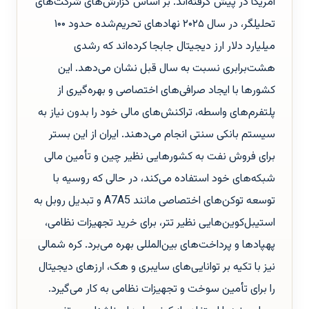
آمریکا در پیش گرفته‌اند. بر اساس گزارش‌های شرکت‌های
تحلیلگر، در سال ۲۰۲۵ نهادهای تحریم‌شده حدود ۱۰۰
میلیارد دلار ارز دیجیتال جابجا کرده‌اند که رشدی
هشت‌برابری نسبت به سال قبل نشان می‌دهد. این
کشورها با ایجاد صرافی‌های اختصاصی و بهره‌گیری از
پلتفرم‌های واسطه، تراکنش‌های مالی خود را بدون نیاز به
سیستم بانکی سنتی انجام می‌دهند. ایران از این بستر
برای فروش نفت به کشورهایی نظیر چین و تأمین مالی
شبکه‌های خود استفاده می‌کند، در حالی که روسیه با
توسعه توکن‌های اختصاصی مانند A7A5 و تبدیل روبل به
استیبل‌کوین‌هایی نظیر تتر، برای خرید تجهیزات نظامی،
پهپادها و پرداخت‌های بین‌المللی بهره می‌برد. کره شمالی
نیز با تکیه بر توانایی‌های سایبری و هک، ارزهای دیجیتال
را برای تأمین سوخت و تجهیزات نظامی به کار می‌گیرد.