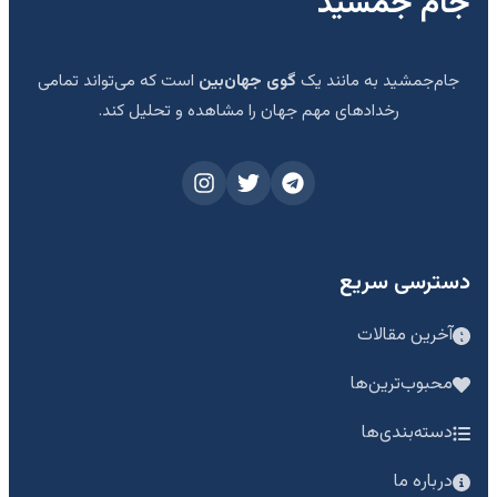
جام جمشید
جام‌جمشید به مانند یک
گوی جهان‌بین
است که می‌تواند تمامی
رخدادهای مهم جهان را مشاهده و تحلیل کند.
دسترسی سریع
آخرین مقالات
محبوب‌ترین‌ها
دسته‌بندی‌ها
درباره ما