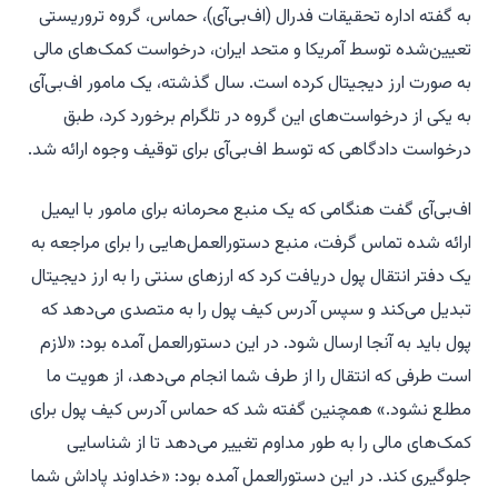
به گفته اداره تحقیقات فدرال (اف‌بی‌آی)، حماس، گروه تروریستی
تعیین‌شده توسط آمریکا و متحد ایران، درخواست کمک‌های مالی
به صورت ارز دیجیتال کرده است. سال گذشته، یک مامور اف‌بی‌آی
به یکی از درخواست‌های این گروه در تلگرام برخورد کرد، طبق
درخواست دادگاهی که توسط اف‌بی‌آی برای توقیف وجوه ارائه شد.
اف‌بی‌آی گفت هنگامی که یک منبع محرمانه برای مامور با ایمیل
ارائه شده تماس گرفت، منبع دستورالعمل‌هایی را برای مراجعه به
یک دفتر انتقال پول دریافت کرد که ارزهای سنتی را به ارز دیجیتال
تبدیل می‌کند و سپس آدرس کیف پول را به متصدی می‌دهد که
پول باید به آنجا ارسال شود. در این دستورالعمل آمده بود: «لازم
است طرفی که انتقال را از طرف شما انجام می‌دهد، از هویت ما
مطلع نشود.» همچنین گفته شد که حماس آدرس کیف پول برای
کمک‌های مالی را به طور مداوم تغییر می‌دهد تا از شناسایی
جلوگیری کند. در این دستورالعمل آمده بود: «خداوند پاداش شما