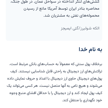
کشتی‌های لنگر انداخته در سواحل عمان. در طول جنگ،
محاصره بنادر ایران توسط آمریکا مانع از رسیدن
محموله‌های نفتی به مشتریان شد.
الکه شولیرز/گتی ایمیجز
به نام خدا
برخلاف پول سنتی که معمولاً به حساب‌های بانکی مرتبط است،
تراکنش‌های ارز دیجیتال به راحتی قابل شناسایی نیستند. کیف
پول‌های دیجیتال حاوی ارز دیجیتال با اعداد و حروف نمایش داده
می‌شوند و هیچ نامی به آنها متصل نیست. هر کسی می‌تواند یک
کیف پول ایجاد کند و ارز دیجیتال را با حداقل افشای منبع وجوه
خود نگهداری یا منتقل کند.