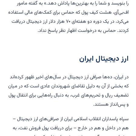
را بنویسد و شما را به بهترین‌ها پاداش دهد.» به گفته مامور
اف‌بی‌آی، هشت کیف پول که حماس برای کمک‌های مالی استفاده
می‌کرد، در یک دوره دو هفته‌ای ۷۰ هزار دلار ارز دیجیتال دریافت
کردند. حماس به درخواست اظهار نظر پاسخ نداد.
ارز دیجیتال ایران
در ایران، ده‌ها صرافی ارز دیجیتال در سال‌های اخیر ظهور کرده‌اند
که بخشی از آن به دلیل تقاضای شهروندان عادی است که در میان
تضعیف ریال و تحریم‌های غرب، به دنبال راه‌هایی برای انتقال پول
و پس‌انداز هستند.
سپاه پاسداران انقلاب اسلامی ایران از صرافی‌های ارز دیجیتال –
هم در داخل و هم در خارج – برای دریافت پول فروش نفت، به