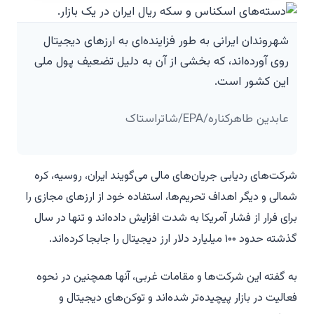
شهروندان ایرانی به طور فزاینده‌ای به ارزهای دیجیتال
روی آورده‌اند، که بخشی از آن به دلیل تضعیف پول ملی
این کشور است.
عابدین طاهرکناره/EPA/شاتراستاک
شرکت‌های ردیابی جریان‌های مالی می‌گویند ایران، روسیه، کره
شمالی و دیگر اهداف تحریم‌ها، استفاده خود از ارزهای مجازی را
برای فرار از فشار آمریکا به شدت افزایش داده‌اند و تنها در سال
گذشته حدود ۱۰۰ میلیارد دلار ارز دیجیتال را جابجا کرده‌اند.
به گفته این شرکت‌ها و مقامات غربی، آنها همچنین در نحوه
فعالیت در بازار پیچیده‌تر شده‌اند و توکن‌های دیجیتال و