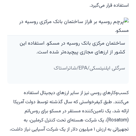
استفاده قرار می‌گیرد.
ساختمان مرکزی بانک روسیه در مسکو. استفاده این
کشور از ارزهای مجازی پیچیده‌تر شده است.
سرگئی ایلنیتسکی/EPA/شاتراستاک
کسب‌وکارهای روسی نیز از سایر ارزهای دیجیتال استفاده
می‌کنند. طبق کیفرخواستی که سال گذشته توسط دولت آمریکا
ارائه شد، یک تامین‌کننده مستقر در مسکو برای روس‌اتم
(Rosatom)، یک شرکت هسته‌ای تحت کنترل کرملین، به
تجهیزاتی به ارزش ۱ میلیون دلار از یک شرکت آسیایی نیاز داشت،