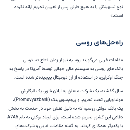
نوع تسهیلاتی را به هیچ طرفی پس از تعیین تحریم ارائه نکرده
است.»
راه‌حل‌های روسی
مقامات غربی می‌گویند روسیه نیز از زمان قطع دسترسی
بانک‌های روسی به سیستم مالی جهانی توسط آمریکا در پاسخ به
جنگ اوکراین، در استفاده از ارز دیجیتال پیچیده‌تر شده است.
سال گذشته، یک شرکت متعلق به ایلان شور، یک الیگارش
مولداویایی تحت تحریم، و پروم‌سویزبنک (Promsvyazbank)،
یک بانک دولتی روسیه که به دلیل نقش خود در خدمت به بخش
دفاعی این کشور تحریم شده است، برای ایجاد توکنی به نام A7A5
با یکدیگر همکاری کردند، به گفته مقامات غربی و شرکت‌های