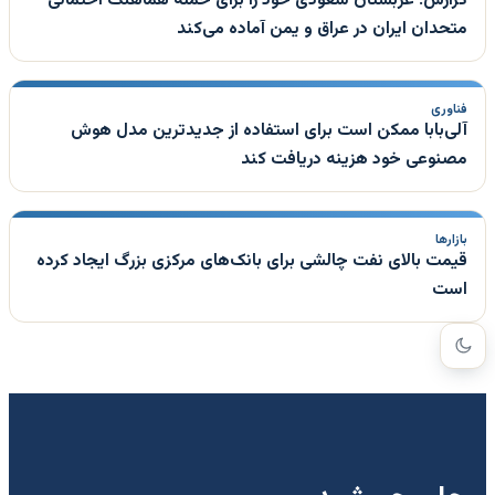
متحدان ایران در عراق و یمن آماده می‌کند
فناوری
آلی‌بابا ممکن است برای استفاده از جدیدترین مدل هوش
مصنوعی خود هزینه دریافت کند
بازارها
قیمت بالای نفت چالشی برای بانک‌های مرکزی بزرگ ایجاد کرده
است