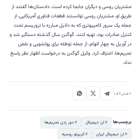
مشتریان روسی و دیگران جابجا کرده است. دادستان‌ها گفتند از
طریق او، مشتریان روسی توانستند قطعات فناوری آمریکایی، از
جمله یک سرور کامپیوتری که به دلایل مبارزه با تروریسم تحت
کنترل صادرات بود، تهیه کنند. گوگنن سال گذشته دستگیر شد و
در آوریل به چهار اتهام، از جمله توطئه برای پولشویی و نقض
تحریم‌ها، اعتراف کرد. وکیل گوگنن به درخواست اظهار نظر پاسخ
نداد.
اشتراک:
برچسب‌ها
ارز دیجیتال
دور زدن تحریم‌ها
ارز دیجیتال ایران
کریپتو روسیه