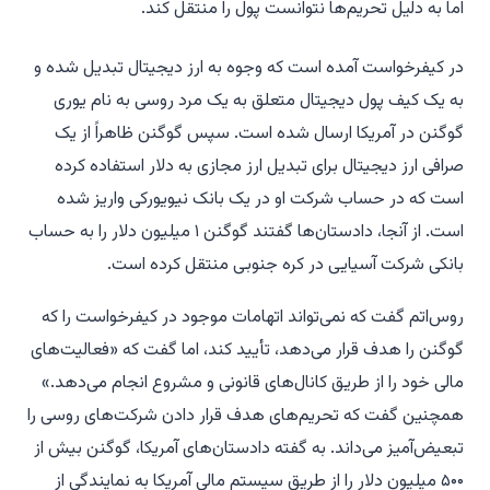
اما به دلیل تحریم‌ها نتوانست پول را منتقل کند.
در کیفرخواست آمده است که وجوه به ارز دیجیتال تبدیل شده و
به یک کیف پول دیجیتال متعلق به یک مرد روسی به نام یوری
گوگنن در آمریکا ارسال شده است. سپس گوگنن ظاهراً از یک
صرافی ارز دیجیتال برای تبدیل ارز مجازی به دلار استفاده کرده
است که در حساب شرکت او در یک بانک نیویورکی واریز شده
است. از آنجا، دادستان‌ها گفتند گوگنن ۱ میلیون دلار را به حساب
بانکی شرکت آسیایی در کره جنوبی منتقل کرده است.
روس‌اتم گفت که نمی‌تواند اتهامات موجود در کیفرخواست را که
گوگنن را هدف قرار می‌دهد، تأیید کند، اما گفت که «فعالیت‌های
مالی خود را از طریق کانال‌های قانونی و مشروع انجام می‌دهد.»
همچنین گفت که تحریم‌های هدف قرار دادن شرکت‌های روسی را
تبعیض‌آمیز می‌داند. به گفته دادستان‌های آمریکا، گوگنن بیش از
۵۰۰ میلیون دلار را از طریق سیستم مالی آمریکا به نمایندگی از