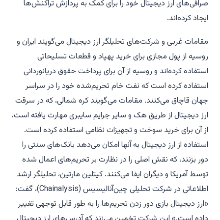
صرافی‌های ارز دیجیتال خود را برای کمک به پردازش تراکنش‌ها
ایجاد کرده‌اند.
مقامات غربی و شرکت‌های تحلیلگر ارز دیجیتال می‌گویند ایران و
روسیه از پول مجازی برای خرید پهپاد و قطعات تسلیحاتی
استفاده کرده‌اند و روسیه از آن برای پرداخت حقوق دریانوردانی
استفاده کرده است که نفت خام تحریم‌شده خود را در سراسر
جهان قاچاق می‌کنند. مقامات می‌گویند کره شمالی، که در سرقت
ارز دیجیتال از طریق هک و سایر جرایم سایبری مهارت یافته است،
از آن برای خرید سوخت و تجهیزات نظامی استفاده کرده است.
استفاده از ارز دیجیتال به آنها امکان می‌دهد بانک‌های سنتی را
دور بزنند، که نقش اصلی را در نظارت بر تحریم‌های اعمال شده
توسط آمریکا و دیگران ایفا می‌کنند. کیتلین مارتین، تحلیلگر ارشد
اطلاعاتی در شرکت تحلیلی چین‌آنالیسیس (Chainalysis)، گفت:
«ارز دیجیتال بازی دور زدن تحریم‌ها را به طور قابل توجهی تغییر
داده است.» این شرکت تخمین می‌زند که آدرس‌های ارز دیجیتال