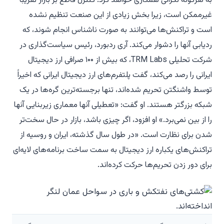
به هرگونه نگرانی همکاری خواهد کرد. کنترل قاطع بر بازار تقریباً
غیرممکن است، زیرا بخش زیادی از این صنعت تنظیم نشده
است و تراکنش‌ها می‌توانند به صورت ناشناس انجام شوند، که
ردیابی آنها را دشوار می‌کند. آری ردبورد، رئیس سیاست‌گذاری در
شرکت تحلیلی TRM Labs، که بیش از ۱۰۰ صرافی ارز دیجیتال
ایرانی را رصد می‌کند، گفت پلتفرم‌های ارز دیجیتال ایرانی که اخیراً
توسط واشنگتن تحریم شده‌اند، تنها برجسته‌ترین گره‌ها در یک
شبکه بزرگتر هستند. او گفت: «تعطیلی آنها معماری زیربنایی آنها
را از بین نمی‌برد.» او افزود، اگر چیزی باشد، بازار در حال سخت‌تر
شدن برای نظارت است. «در طول سال گذشته، ایران و روسیه از
تراکنش‌های یکباره ارز دیجیتال به سمت ساخت برنامه‌های لایه‌ای
برای دور زدن تحریم‌ها حرکت کرده‌اند.