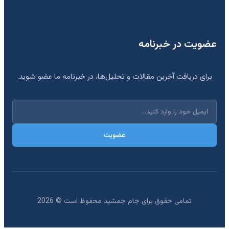
عضویت در خبرنامه
برای دریافت آخرین مقالات و تحلیل‌ها، در خبرنامه ما عضو شوید.
عضویت
تمامی حقوق برای جام جمشید محفوظ است ©
2026