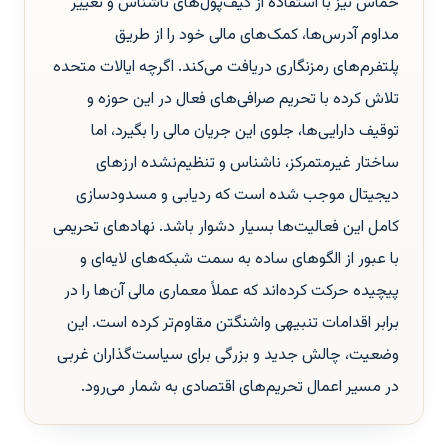
حماس نیز با استفاده از کیف‌پول‌های ناشناس و تغییر
مداوم آدرس‌ها، کمک‌های مالی خود را از طریق
پلتفرم‌های رمزنگاری دریافت می‌کند. اگرچه ایالات متحده
تلاش کرده با تحریم صرافی‌های فعال در این حوزه و
توقیف دارایی‌ها، جلوی این جریان مالی را بگیرد، اما
ساختار غیرمتمرکز، ناشناس و تنظیم‌نشده ارزهای
دیجیتال موجب شده است که ردیابی و مسدودسازی
کامل این فعالیت‌ها بسیار دشوار باشد. نهادهای تحریمی
با عبور از الگوهای ساده به سمت شبکه‌های لایه‌ای و
پیچیده حرکت کرده‌اند که عملاً معماری مالی آن‌ها را در
برابر اقدامات تنبیهی واشنگتن مقاوم‌تر کرده است. این
وضعیت، چالش جدید و بزرگی برای سیاست‌گذاران غربی
در مسیر اعمال تحریم‌های اقتصادی به شمار می‌رود.