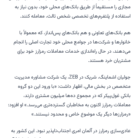
مجازی را مستقیماً از طریق بانک‌های محلی خود، بدون نیاز به
استفاده از پلتفرم‌های تخصصی شخص ثالث، معامله کنند.
هم بانک‌های تعاونی و هم بانک‌های پس‌انداز، که معمولاً با
خانوارها و شرکت‌ها در جوامع محلی خود تجارت اصلی را انجام
می‌دهند، در حال راه‌اندازی خدمات معاملات رمزارز خود برای
مشتریان خرد هستند.
جولیان اشماینگ، شریک در ZEB، یک شرکت مشاوره مدیریت
متخصص در بخش مالی، اظهار داشت: «با ورود این دو گروه
بانکی غول‌پیکر که در مجموع ده‌ها میلیون مشتری دارند،
معاملات رمزارز اکنون به مخاطبان گسترده‌تری می‌رسد.» او افزود:
«رمزارزها دیگر یک موضوع خاص و محدود نیستند.»
عادی‌سازی رمزارز در آلمان امری اجتناب‌ناپذیر نبود. این کشور به