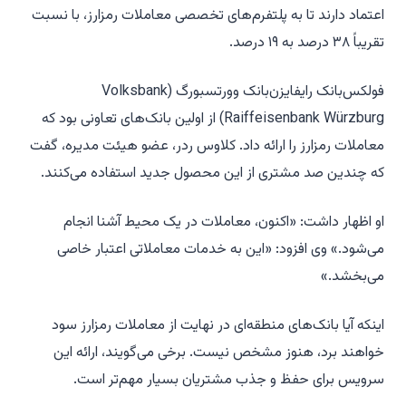
اعتماد دارند تا به پلتفرم‌های تخصصی معاملات رمزارز، با نسبت
تقریباً ۳۸ درصد به ۱۹ درصد.
فولکس‌بانک رایفایزن‌بانک وورتسبورگ (Volksbank
Raiffeisenbank Würzburg) از اولین بانک‌های تعاونی بود که
معاملات رمزارز را ارائه داد. کلاوس ردر، عضو هیئت مدیره، گفت
که چندین صد مشتری از این محصول جدید استفاده می‌کنند.
او اظهار داشت: «اکنون، معاملات در یک محیط آشنا انجام
می‌شود.» وی افزود: «این به خدمات معاملاتی اعتبار خاصی
می‌بخشد.»
اینکه آیا بانک‌های منطقه‌ای در نهایت از معاملات رمزارز سود
خواهند برد، هنوز مشخص نیست. برخی می‌گویند، ارائه این
سرویس برای حفظ و جذب مشتریان بسیار مهم‌تر است.