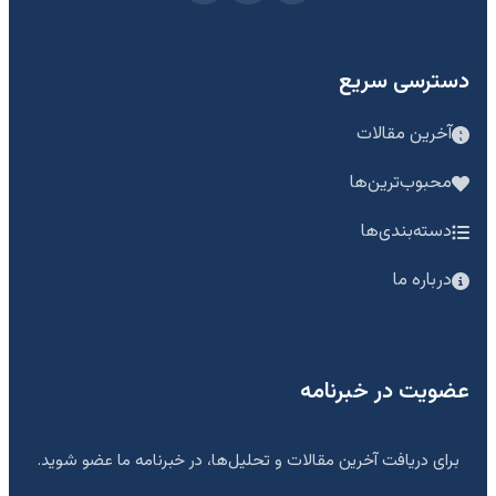
دسترسی سریع
آخرین مقالات
محبوب‌ترین‌ها
دسته‌بندی‌ها
درباره ما
عضویت در خبرنامه
برای دریافت آخرین مقالات و تحلیل‌ها، در خبرنامه ما عضو شوید.