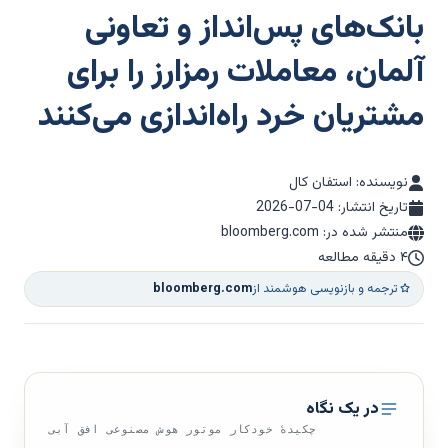
بانک‌های پس‌انداز و تعاونی
آلمان، معاملات رمزارز را برای
مشتریان خرد راه‌اندازی می‌کنند
نویسنده: استفان کال
تاریخ انتشار:
2026-07-04
منتشر شده در: bloomberg.com
۴ دقیقه مطالعه
ترجمه و بازنویسی هوشمند از
bloomberg.com
در یک نگاه
چکیدهٔ خودکار موتور هوش مصنوعی افق آبی