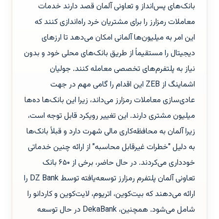
بانک‌های پس‌انداز و تعاونی آلمان قصد دارند خدمات
معاملات رمزارز را برای مشتریان خرد راه‌اندازی کنند که
این امر به میلیون‌ها آلمانی امکان می‌دهد تا ارزهای
دیجیتال را مستقیماً از طریق بانک‌های محلی خود و بدون
نیاز به پلتفرم‌های تخصصی معامله کنند. جولیان
اشماینگ از ZEB این اقدام را گامی مهم در جهت
عادی‌سازی معاملات رمزارز می‌داند، زیرا این بانک‌ها ده‌ها
میلیون مشتری دارند. این تغییر رویکرد قابل توجه است،
زیرا آلمان به محافظه‌کاری مالی شهرت دارد و قبلاً بانک‌ها
به دلیل "خطرات غیرقابل محاسبه" از ارائه چنین خدماتی
خودداری می‌کردند. در حال حاضر، برخی از ۶۵۰ بانک
تعاونی آلمان پلتفرم رمزارز توسعه‌یافته توسط DZ Bank را
ارائه می‌دهند که بیت‌کوین، اتریوم، لایت‌کوین و کاردانو را
شامل می‌شود. همچنین، DekaBank در حال توسعه