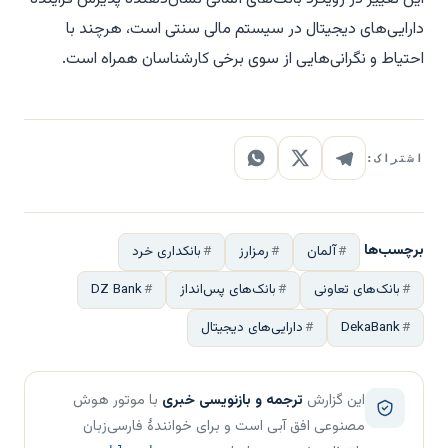
دارایی‌های دیجیتال در سیستم مالی سنتی است، هرچند با
احتیاط و نگرانی‌هایی از سوی برخی کارشناسان همراه است.
اشتراک:
برچسب‌ها
آلمان
رمزارز
بانکداری خرد
بانک‌های تعاونی
بانک‌های پس‌انداز
DZ Bank
DekaBank
دارایی‌های دیجیتال
این گزارش
ترجمه و بازنویسی خبری
با موتور هوش
مصنوعی افق آبی است و برای خوانندهٔ فارسی‌زبان