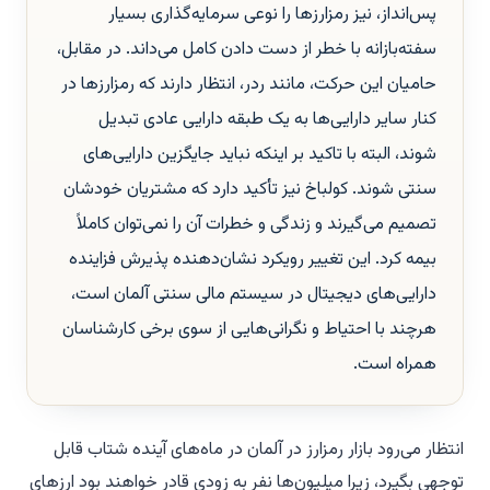
پس‌انداز، نیز رمزارزها را نوعی سرمایه‌گذاری بسیار
سفته‌بازانه با خطر از دست دادن کامل می‌داند. در مقابل،
حامیان این حرکت، مانند ردر، انتظار دارند که رمزارزها در
کنار سایر دارایی‌ها به یک طبقه دارایی عادی تبدیل
شوند، البته با تاکید بر اینکه نباید جایگزین دارایی‌های
سنتی شوند. کولباخ نیز تأکید دارد که مشتریان خودشان
تصمیم می‌گیرند و زندگی و خطرات آن را نمی‌توان کاملاً
بیمه کرد. این تغییر رویکرد نشان‌دهنده پذیرش فزاینده
دارایی‌های دیجیتال در سیستم مالی سنتی آلمان است،
هرچند با احتیاط و نگرانی‌هایی از سوی برخی کارشناسان
همراه است.
انتظار می‌رود بازار رمزارز در آلمان در ماه‌های آینده شتاب قابل
توجهی بگیرد، زیرا میلیون‌ها نفر به زودی قادر خواهند بود ارزهای