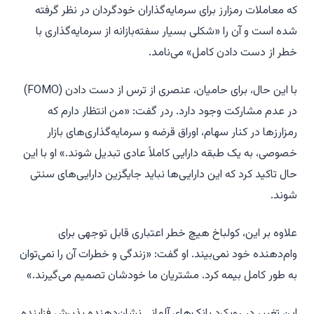
که معاملات رمزارز برای سرمایه‌گذاران خودگردان در نظر گرفته
شده است و آن را «شکلی بسیار سفته‌بازانه از سرمایه‌گذاری با
خطر از دست دادن کامل» می‌نامد.
با این حال، برای حامیان، عنصری از ترس از دست دادن (FOMO)
در عدم مشارکت وجود دارد. ردر گفت: «من انتظار دارم که
رمزارزها در کنار سهام، اوراق قرضه و سرمایه‌گذاری‌های بازار
خصوصی، به یک طبقه دارایی کاملاً عادی تبدیل شوند.» او با این
حال تاکید کرد که این دارایی‌ها نباید جایگزین دارایی‌های سنتی
شوند.
علاوه بر این، کولباخ هیچ خطر اعتباری قابل توجهی برای
وام‌دهنده خود نمی‌بیند. او گفت: «زندگی و خطرات آن را نمی‌توان
به طور کامل بیمه کرد. مشتریان ما خودشان تصمیم می‌گیرند.»
این تغییر در رویکرد بانک‌های آلمانی نشان‌دهنده پذیرش فزاینده