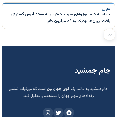
فناوری
حمله به کیف پول‌های سرد بیت‌کوین به ۴۵۰۰ آدرس گسترش
یافت؛ زیان‌ها نزدیک به ۸۹ میلیون دلار
جام جمشید
جام‌جمشید به مانند یک
گوی جهان‌بین
است که می‌تواند تمامی
رخدادهای مهم جهان را مشاهده و تحلیل کند.