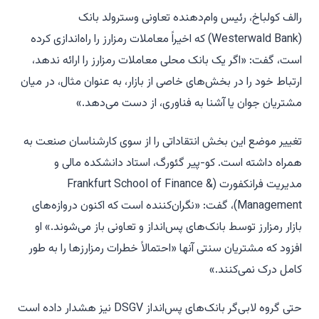
رالف کولباخ، رئیس وام‌دهنده تعاونی وسترولد بانک
(Westerwald Bank) که اخیراً معاملات رمزارز را راه‌اندازی کرده
است، گفت: «اگر یک بانک محلی معاملات رمزارز را ارائه ندهد،
ارتباط خود را در بخش‌های خاصی از بازار، به عنوان مثال، در میان
مشتریان جوان یا آشنا به فناوری، از دست می‌دهد.»
تغییر موضع این بخش انتقاداتی را از سوی کارشناسان صنعت به
همراه داشته است. کو-پیر گئورگ، استاد دانشکده مالی و
مدیریت فرانکفورت (Frankfurt School of Finance &
Management)، گفت: «نگران‌کننده است که اکنون دروازه‌های
بازار رمزارز توسط بانک‌های پس‌انداز و تعاونی باز می‌شوند.» او
افزود که مشتریان سنتی آنها «احتمالاً خطرات رمزارزها را به طور
کامل درک نمی‌کنند.»
حتی گروه لابی‌گر بانک‌های پس‌انداز DSGV نیز هشدار داده است