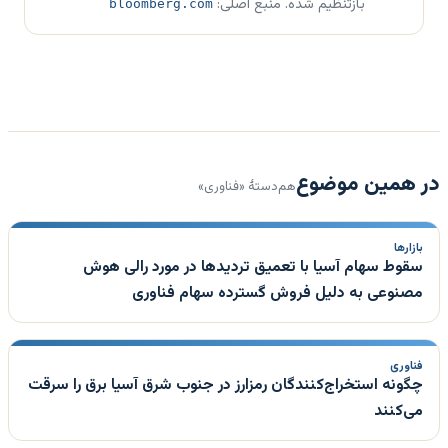
بازتنظیم شده. منبع اصلی:
bloomberg.com
در همین موضوع
هم‌دستهٔ «فناوری»
بازارها
سقوط سهام آسیا با تعمیق تردیدها در مورد رالی هوش
مصنوعی به دلیل فروش گسترده سهام فناوری
فناوری
چگونه استخراج‌کنندگان رمزارز در جنوب شرق آسیا برق را سرقت
می‌کنند