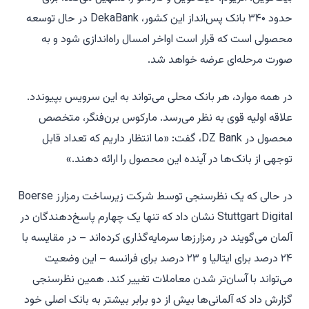
حدود ۳۴۰ بانک پس‌انداز این کشور، DekaBank در حال توسعه
محصولی است که قرار است اواخر امسال راه‌اندازی شود و به
صورت مرحله‌ای عرضه خواهد شد.
در همه موارد، هر بانک محلی می‌تواند به این سرویس بپیوندد.
علاقه اولیه قوی به نظر می‌رسد. مارکوس برن‌فنگر، متخصص
محصول در DZ Bank، گفت: «ما انتظار داریم که تعداد قابل
توجهی از بانک‌ها در آینده این محصول را ارائه دهند.»
در حالی که یک نظرسنجی توسط شرکت زیرساخت رمزارز Boerse
Stuttgart Digital نشان داد که تنها یک چهارم پاسخ‌دهندگان در
آلمان می‌گویند در رمزارزها سرمایه‌گذاری کرده‌اند – در مقایسه با
۲۴ درصد برای ایتالیا و ۲۳ درصد برای فرانسه – این وضعیت
می‌تواند با آسان‌تر شدن معاملات تغییر کند. همین نظرسنجی
گزارش داد که آلمانی‌ها بیش از دو برابر بیشتر به بانک اصلی خود