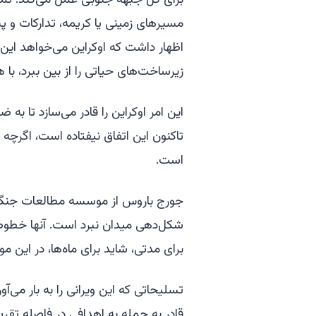
برای کل جبهه جنوبی عمل می‌کند. تمام
مسیرهای زمینی یا کریمه، تدارکات و پش
اظهار داشت که اوکراین می‌خواهد این 
زیرساخت‌های حیاتی را از بین ببرد، با
این امر اوکراین را قادر می‌سازد تا به 
تاکنون این اتفاق نیفتاده است، اگرچه
است.
جورج باروس از موسسه مطالعات جنگ م
شکل‌دهی میدان نبرد است. آنها خطوط 
برای مدتی، شاید برای ماه‌ها، در این
تسلیحاتی که این ویرانی را به بار می‌آو