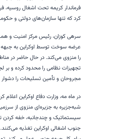
فرماندار کریمه تحت اشغال روسیه، فرو
کرد که تنها سازمان‌های دولتی و حکو
سرهی کوزان، رئیس مرکز امنیت و همکا
عرضه سوخت توسط اوکراین به جبهه ج
را منزوی می‌کند. در حال حاضر در مناط
تجهیزات نظامی را محدود کرده و بر ل
مجروحان و تأمین تسلیحات را دشوار م
در ماه مه، وزارت دفاع اوکراین اعلام 
شبه‌جزیره به جزیره‌ای منزوی از سرزمی
سیستماتیک و چندجانبه، خفه کردن تم
جنوب اشغالی اوکراین تغذیه می‌کنند. 