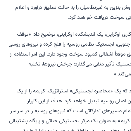
ش بنزین به غیرنظامیان را به حالت تعلیق درآورد و اعلام
متی سوخت دریافت خواهند کرد.
ری اوکراین، یک اندیشکده اوکراینی، توضیح داد: «توقف
نوبی، لجستیک نظامی روسیه را فلج کرده و نیروهای روسی
ق موقتاً اشغالی کمبود سوخت وجود دارد. این امر استفاده از
جستیک تأثیر منفی می‌گذارد: چرخش نیروها، تخلیه
ی‌کند.»
کرد که یک «محاصره لجستیکی» استراتژیک، کریمه را از یک
ن اصلی روسیه تبدیل خواهد کرد. هدف از این کارزار
ام مسیرهای تدارکاتی است که نیروهای روسیه را در سراسر
کریمه به عنوان یک مرکز لجستیکی حیاتی و پایگاه پشتیبانی