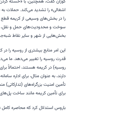
کوزان گفت، همچنین، با «خسته کردن 
را در بخش‌های وسیعی از کریمه قطع کر
سوخت و محدودیت‌های حمل و نقل، وضع
بخش‌هایی از شهر و سایر نقاط شبه‌جزی
این امر منابع بیشتری از روسیه را در 
روسیه) در کریمه هستند، احتمالاً برای 
دارند، به عنوان مثال، برای اداره سام
تأمین امنیت بزرگراه‌های (تدارکاتی) من
برای تأمین کریمه مانند ساخت پل‌ها
باروس استدلال کرد که محاصره کامل ن