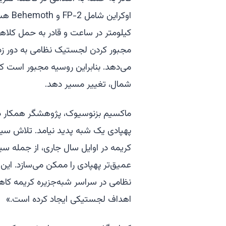
مجبور کردن لجستیک نظامی به دور ز
می‌دهد. بنابراین روسیه مجبور است کار
شمال، تغییر مسیر دهد.
پهپادی یک شبه پدید نیامد. تلاش سی
کریمه در اوایل سال جاری، از جمله سی
عمیق‌تر پهپادی را ممکن می‌سازد. این
نظامی در سراسر شبه‌جزیره کریمه کا
اهداف لجستیکی ایجاد کرده است.»