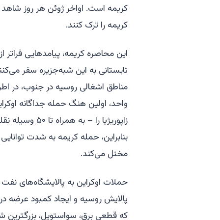
کریمه است. اواخر ژوئن هر روز شاهد 
کریمه را ترک کنند.
این محاصره کریمه، پیامدهایی فراتر از
تابستانی به این شبه‌جزیره سفر می‌کن
واحد، اولین هنگ حمله جداگانه اوکرا
زاپوریژیا را – 
بنابراین، حمله کریمه به شدت توانایی
مختل می‌کند.
حملات اوکراین به پالایشگاه‌های نف
پالایش روسیه و ایجاد کمبود عرضه در