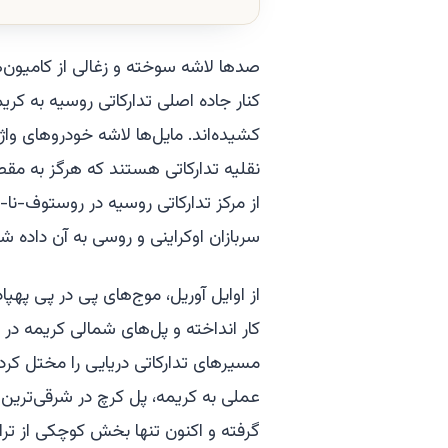
صدها لاشه سوخته و زغالی از کامیون‌
کنار جاده اصلی تدارکاتی روسیه به ک
کشیده‌اند. مایل‌ها لاشه خودروهای واژ
از مرکز تدارکاتی روسیه در روستوف-نا
سربازان اوکراینی و روسی به آن داده
از اوایل آوریل، موج‌های پی در پی پهپا
کار انداخته و پل‌های شمالی کریمه در س
مسیرهای تدارکاتی دریایی را مختل کرده
عملی به کریمه، پل کرچ در شرقی‌ترین ن
گرفته و اکنون تنها بخش کوچکی از ترا