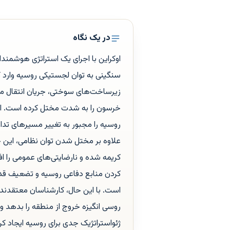
در یک نگاه
اوکراین با اجرای یک استراتژی هوشمند
سنگینی به توان لجستیکی روسیه وارد ک
زیرساخت‌های سوختی، جریان انتقال مهم
خرسون را به شدت مختل کرده است. این 
روسیه را مجبور به تغییر مسیرهای تدا
علاوه بر مختل شدن توان نظامی، این
کریمه شده و نارضایتی‌های عمومی را ا
کردن منابع دفاعی روسیه و تضعیف قدرت
است. با این حال، کارشناسان معتقدند ا
روسی انگیزه خروج از منطقه را بدهد 
ژئواستراتژیک جدی برای روسیه ایجاد کرد