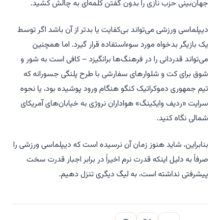
جهان‌بینی حزب نازی را بدون گفتن کلمه‌ای به چالش کشید.
دیپلماسی ورزشی می‌تواند بی‌کفایت یا بدتر از آن باشد اگر توسط
یک بازیگر بدخواه مورد سوءاستفاده قرار گیرد. اما همچنین
می‌تواند قدردانی را در فرهنگ‌ها برانگیزد – کافی است به شور و
شوق برای کت و شلوارهای سفارشی با طرح پلنگی جسورانه که
تیم جمهوری دموکراتیک کنگو هنگام ورود پوشیده بود، یا نحوه
سرایت «ردیف وایکینگ» هواداران نروژی به خیابان‌های آمریکای
شمالی نگاه کنید.
بنابراین، شاید هنوز زمان آن نرسیده است که دیپلماسی ورزشی را
صرفاً به دلیل اینکه قدرت نرم اخیراً در برابر اجبار قدرت سخت
پیشرفتی نداشته است، به لیگ دیگری تنزل دهیم.