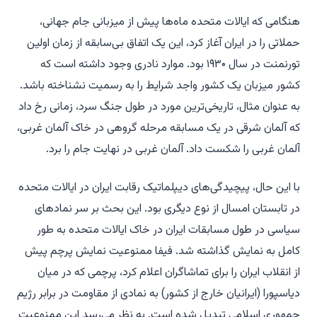
هنگامی که ایالات متحده ماه‌ها پیش از میزبانی جام جهانی،
حملاتی را در ایران آغاز کرد، این یک اتفاق بی‌سابقه از زمان اولین
تورنمنت در سال ۱۹۳۰ بود. موارد نادری وجود داشته است که
کشور میزبان یک کشور واجد شرایط را به رسمیت نشناخته باشد.
به عنوان مثال، تاریخی‌ترین مورد در طول جنگ سرد، زمانی رخ داد
که آلمان شرقی در یک مسابقه مرحله گروهی در خاک آلمان غربی،
آلمان غربی را شکست داد. آلمان غربی در نهایت جام را برد.
با این حال، پیچیدگی‌های دیپلماتیک رقابت ایران در ایالات متحده
در تابستان امسال از نوع دیگری بود. این بحث بر سر نمادهای
سیاسی در طول مسابقات ایران در خاک ایالات متحده به طور
کامل به نمایش گذاشته شد. فیفا ممنوعیت نمایش پرچم پیش
از انقلاب ایران را برای تماشاگران اعلام کرد، پرچمی که در میان
دیاسپورا (ایرانیان خارج از کشور) به نمادی از مقاومت در برابر رژیم
جمهوری اسلامی تبدیل شده است. به نظر می‌رسد این ممنوعیت