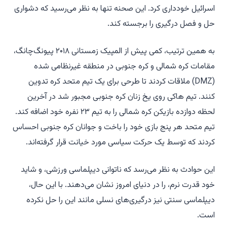
اسرائیل خودداری کرد. این صحنه تنها به نظر می‌رسید که دشواری
حل و فصل درگیری را برجسته کند.
به همین ترتیب، کمی پیش از المپیک زمستانی ۲۰۱۸ پیونگ‌چانگ،
مقامات کره شمالی و کره جنوبی در منطقه غیرنظامی شده
(DMZ) ملاقات کردند تا طرحی برای یک تیم متحد کره تدوین
کنند. تیم هاکی روی یخ زنان کره جنوبی مجبور شد در آخرین
لحظه دوازده بازیکن کره شمالی را به تیم ۲۳ نفره خود اضافه کند.
تیم متحد هر پنج بازی خود را باخت و جوانان کره جنوبی احساس
کردند که توسط یک حرکت سیاسی مورد خیانت قرار گرفته‌اند.
این حوادث به نظر می‌رسد که ناتوانی دیپلماسی ورزشی، و شاید
خود قدرت نرم، را در دنیای امروز نشان می‌دهند. با این حال،
دیپلماسی سنتی نیز درگیری‌های نسلی مانند این را حل نکرده
است.