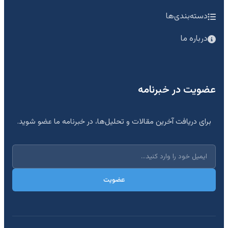
دسته‌بندی‌ها
درباره ما
عضویت در خبرنامه
برای دریافت آخرین مقالات و تحلیل‌ها، در خبرنامه ما عضو شوید.
عضویت