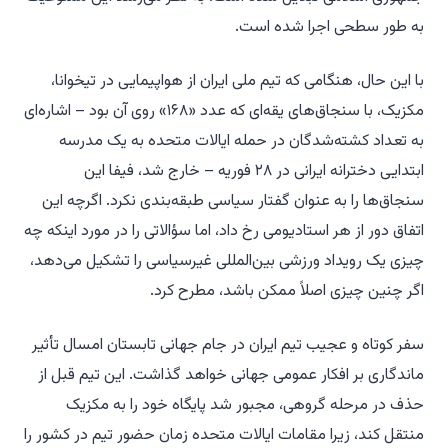
به طور سطحی اجرا شده است.
با این حال، هنگامی که تیم ملی ایران از هواپیمایی در تیخوانا،
مکزیک، با سنجاق‌های یقه‌ای که عدد «۱۶۸» روی آن بود – اشاره‌ای
به تعداد کشته‌شدگان در حمله ایالات متحده به یک مدرسه
ابتدایی دخترانه ایرانی در ۲۸ فوریه – خارج شد، فیفا این
سنجاق‌ها را به عنوان گفتار سیاسی طبقه‌بندی نکرد. اگرچه این
اتفاق دور از هر استادیومی رخ داد، اما سؤالاتی را در مورد اینکه چه
چیزی یک رویداد ورزشی بین‌المللی غیرسیاسی را تشکیل می‌دهد،
اگر چنین چیزی اصلاً ممکن باشد، مطرح کرد.
سفر کوتاه و عجیب تیم ایران در جام جهانی تابستان امسال تأثیر
ماندگاری بر افکار عمومی جهانی خواهد گذاشت. این تیم قبل از
حذف در مرحله گروهی، مجبور شد پایگاه خود را به مکزیک
منتقل کند، زیرا مقامات ایالات متحده زمان حضور تیم در کشور را