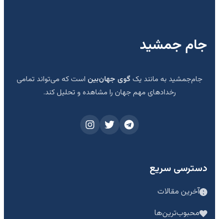
جام جمشید
جام‌جمشید به مانند یک
گوی جهان‌بین
است که می‌تواند تمامی
رخدادهای مهم جهان را مشاهده و تحلیل کند.
دسترسی سریع
آخرین مقالات
محبوب‌ترین‌ها