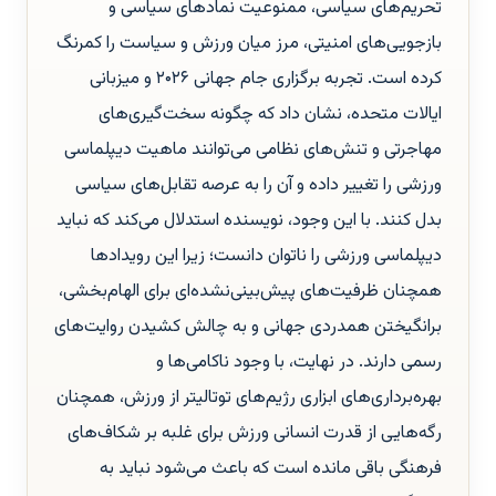
تحریم‌های سیاسی، ممنوعیت نمادهای سیاسی و
بازجویی‌های امنیتی، مرز میان ورزش و سیاست را کمرنگ
کرده است. تجربه برگزاری جام جهانی ۲۰۲۶ و میزبانی
ایالات متحده، نشان داد که چگونه سخت‌گیری‌های
مهاجرتی و تنش‌های نظامی می‌توانند ماهیت دیپلماسی
ورزشی را تغییر داده و آن را به عرصه تقابل‌های سیاسی
بدل کنند. با این وجود، نویسنده استدلال می‌کند که نباید
دیپلماسی ورزشی را ناتوان دانست؛ زیرا این رویدادها
همچنان ظرفیت‌های پیش‌بینی‌نشده‌ای برای الهام‌بخشی،
برانگیختن همدردی جهانی و به چالش کشیدن روایت‌های
رسمی دارند. در نهایت، با وجود ناکامی‌ها و
بهره‌برداری‌های ابزاری رژیم‌های توتالیتر از ورزش، همچنان
رگه‌هایی از قدرت انسانی ورزش برای غلبه بر شکاف‌های
فرهنگی باقی مانده است که باعث می‌شود نباید به