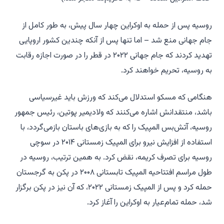
روسیه پس از حمله به اوکراین چهار سال پیش، به طور کامل از
جام جهانی منع شد – اما تنها پس از آنکه چندین کشور اروپایی
تهدید کردند که جام جهانی ۲۰۲۲ در قطر را در صورت اجازه رقابت
به روسیه، تحریم خواهند کرد.
هنگامی که مسکو استدلال می‌کند که ورزش باید غیرسیاسی
باشد، منتقدانش اشاره می‌کنند که ولادیمیر پوتین، رئیس جمهور
روسیه، آتش‌بس المپیک را که به بازی‌های باستان بازمی‌گردد، با
استفاده از افزایش نیرو برای المپیک زمستانی ۲۰۱۴ در سوچی
روسیه برای تصرف کریمه، نقض کرد. به همین ترتیب، روسیه در
طول مراسم افتتاحیه المپیک تابستانی ۲۰۰۸ در پکن به گرجستان
حمله کرد و پس از المپیک زمستانی ۲۰۲۲، که آن نیز در پکن برگزار
شد، حمله تمام‌عیار به اوکراین را آغاز کرد.