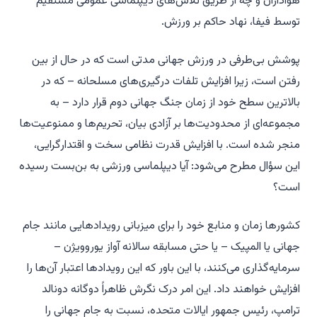
هواداران و چه از طریق تلاش‌های دیپلماسی عمومی مستقیم
توسط فیفا، نهاد حاکم بر ورزش.
پوشش بی‌طرفی در ورزش جهانی مدتی است که در حال از بین
رفتن است، زیرا افزایش تلفات درگیری‌های مسلحانه – که در
بالاترین سطح خود از زمان جنگ جهانی دوم قرار دارد – به
مجموعه‌ای از محدودیت‌ها بر آزادی بیان، تحریم‌ها و ممنوعیت‌ها
منجر شده است. با افزایش قدرت نظامی سخت و اقتدارگرایی،
این سؤال مطرح می‌شود: آیا دیپلماسی ورزشی به بن‌بست رسیده
است؟
کشورها زمان و منابع خود را برای میزبانی رویدادهایی مانند جام
جهانی یا المپیک – یا حتی مسابقه سالانه آواز یوروویژن –
سرمایه‌گذاری می‌کنند، با این باور که این رویدادها اعتبار آن‌ها را
افزایش خواهند داد. این امر درک نگرش ظاهراً دوگانه دونالد
ترامپ، رئیس جمهور ایالات متحده، نسبت به جام جهانی را