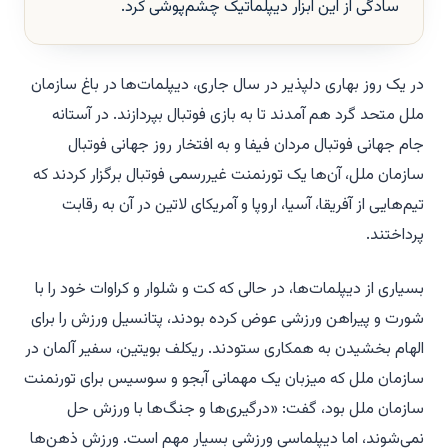
سادگی از این ابزار دیپلماتیک چشم‌پوشی کرد.
در یک روز بهاری دلپذیر در سال جاری، دیپلمات‌ها در باغ سازمان
ملل متحد گرد هم آمدند تا به بازی فوتبال بپردازند. در آستانه
جام جهانی فوتبال مردان فیفا و به افتخار روز جهانی فوتبال
سازمان ملل، آن‌ها یک تورنمنت غیررسمی فوتبال برگزار کردند که
تیم‌هایی از آفریقا، آسیا، اروپا و آمریکای لاتین در آن به رقابت
پرداختند.
بسیاری از دیپلمات‌ها، در حالی که کت و شلوار و کراوات خود را با
شورت و پیراهن ورزشی عوض کرده بودند، پتانسیل ورزش را برای
الهام بخشیدن به همکاری ستودند. ریکلف بویتین، سفیر آلمان در
سازمان ملل که میزبان یک مهمانی آبجو و سوسیس برای تورنمنت
سازمان ملل بود، گفت: «درگیری‌ها و جنگ‌ها با ورزش حل
نمی‌شوند، اما دیپلماسی ورزشی بسیار مهم است. ورزش ذهن‌ها