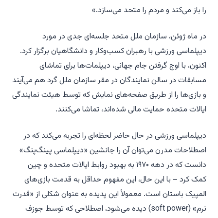
را باز می‌کند و مردم را متحد می‌سازد.»
در ماه ژوئن، سازمان ملل متحد جلسه‌ای جدی در مورد
دیپلماسی ورزشی با رهبران کسب‌وکار و دانشگاهیان برگزار کرد.
اکنون، با اوج گرفتن جام جهانی، دیپلمات‌ها برای تماشای
مسابقات در سالن نمایندگان در مقر سازمان ملل گرد هم می‌آیند
و بازی‌ها را از طریق صفحه‌های نمایش که توسط هیئت نمایندگی
ایالات متحده حمایت مالی شده‌اند، تماشا می‌کنند.
دیپلماسی ورزشی در حال حاضر لحظه‌ای را تجربه می‌کند که در
اصطلاحات مدرن می‌توان آن را جانشین «دیپلماسی پینگ‌پنگ»
دانست که در دهه ۱۹۷۰ به بهبود روابط ایالات متحده و چین
کمک کرد – با این حال، این مفهوم حداقل به قدمت بازی‌های
المپیک باستان است. معمولاً این پدیده به عنوان شکلی از «قدرت
نرم» (soft power) دیده می‌شود، اصطلاحی که توسط جوزف