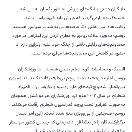
بازیگران دولتی و لیگ‌های ورزشی به طور یکسان به این شعار
خسته‌کننده بازمی‌گردند که ورزش باید غیرسیاسی باشد.
رقابت‌های بین‌المللی ذاتاً عرصه‌هایی به شدت سیاسی هستند.
روسیه به ویژه علاقه زیادی به مطرح کردن این اعتراض در مورد
محدودیت‌های رقابتی ناشی از جنگ خود علیه اوکراین دارد؛ تا
حدی، در کاهش این محدودیت‌ها موفق بوده است.
المپیک و مسابقات گرند اسلم تنیس همچنان به ورزشکاران
روسی اجازه می‌دهند تحت پرچم بی‌طرف رقابت کنند. فدراسیون
بین‌المللی شطرنج تیم‌های ملی روسیه و بلاروس را از المپیاد
شطرنج در سال ۲۰۲۲ منع کرد؛ ورزشکاران هر دو کشور همچنان
به صورت انفرادی تحت پرچم فدراسیون شطرنج رقابت می‌کنند.
روسیه همچنین از یوروویژن منع شده است. (این امر امسال
برگزارکنندگان را در تنگنا قرار داد، زمانی که چندین کشور خواستار
حذف اسرائیل شدند – که به تحریم‌ها منجر شد.)