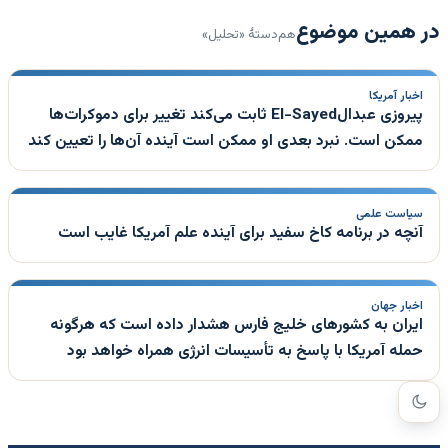
در همین موضوع
هم‌دستهٔ «تحلیل»
اخبار آمریکا
پیروزی عبدالEl-Sayed ثابت می‌کند تغییر برای دموکرات‌ها
ممکن است. نبرد بعدی او ممکن است آینده آن‌ها را تعیین کند
سیاست علمی
آنچه در برنامه کاخ سفید برای آینده علم آمریکا غایب است
اخبار جهان
ایران به کشورهای خلیج فارس هشدار داده است که هرگونه
حمله آمریکا با پاسخ به تأسیسات انرژی همراه خواهد بود