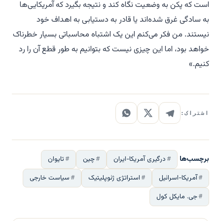
است که پکن به وضعیت نگاه کند و نتیجه بگیرد که آمریکایی‌ها
به سادگی غرق شده‌اند یا قادر به دستیابی به اهداف خود
نیستند. من فکر می‌کنم این یک اشتباه محاسباتی بسیار خطرناک
خواهد بود، اما این چیزی نیست که بتوانیم به طور قطع آن را رد
کنیم.»
اشتراک:
برچسب‌ها
درگیری آمریکا-ایران
چین
تایوان
آمریکا-اسرائیل
استراتژی ژئوپلیتیک
سیاست خارجی
جی. مایکل کول