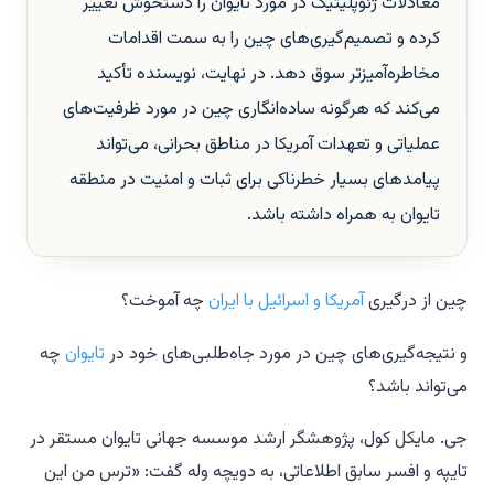
معادلات ژئوپلیتیک در مورد تایوان را دستخوش تغییر
کرده و تصمیم‌گیری‌های چین را به سمت اقدامات
مخاطره‌آمیزتر سوق دهد. در نهایت، نویسنده تأکید
می‌کند که هرگونه ساده‌انگاری چین در مورد ظرفیت‌های
عملیاتی و تعهدات آمریکا در مناطق بحرانی، می‌تواند
پیامدهای بسیار خطرناکی برای ثبات و امنیت در منطقه
تایوان به همراه داشته باشد.
چین از درگیری
آمریکا و اسرائیل با ایران
چه آموخت؟
و نتیجه‌گیری‌های چین در مورد جاه‌طلبی‌های خود در
تایوان
چه
می‌تواند باشد؟
جی. مایکل کول، پژوهشگر ارشد موسسه جهانی تایوان مستقر در
تایپه و افسر سابق اطلاعاتی، به دویچه وله گفت: «ترس من این