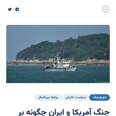
ژئوپلیتیک
سیاست خارجی
روابط بین‌الملل
جنگ آمریکا و ایران چگونه بر