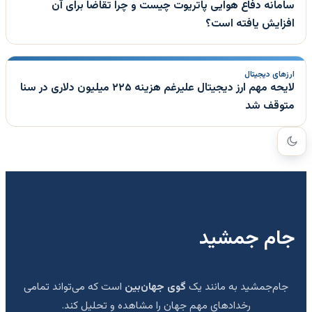
سامانه دفاع هوایی پاتریوت چیست و چرا تقاضا برای آن
افزایش یافته است؟
ارزهای دیجیتال
لایحه مهم ارز دیجیتال علیرغم هزینه ۲۲۵ میلیون دلاری در سنا
متوقف شد
جام جمشید
جام‌جمشید به مانند یک
گوی جهان‌بین
است که می‌تواند تمامی
رخدادهای مهم جهان را مشاهده و تحلیل کند.