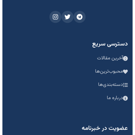
دسترسی سریع
آخرین مقالات
محبوب‌ترین‌ها
دسته‌بندی‌ها
درباره ما
عضویت در خبرنامه