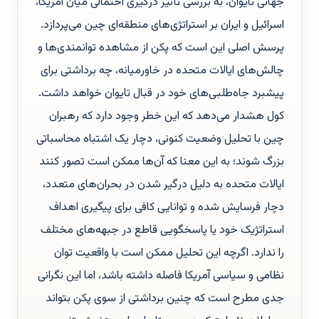
جهانی تایوان، به بررسی تأثیر درگیری احتمالی میان آمریکا،
اسرائیل و ایران بر استراتژی‌های منطقه‌ای چین می‌پردازد.
پرسش اصلی این است که پکن از مشاهده توانمندی‌ها و
چالش‌های ایالات متحده در خاورمیانه، چه برداشتی برای
پیشبرد جاه‌طلبی‌های خود در قبال تایوان خواهد داشت.
کول هشدار می‌دهد که این خطر وجود دارد که رهبران
چین با تحلیل وضعیت کنونی، دچار یک اشتباه محاسباتی
بزرگ شوند؛ به این معنا که آن‌ها ممکن است تصور کنند
ایالات متحده به دلیل درگیر شدن در بحران‌های متعدد،
دچار فرسایش شده و توانایی کافی برای پیگیری اهداف
استراتژیک خود یا پاسخگویی قاطع در جبهه‌های مختلف
را ندارد. اگرچه این تحلیل ممکن است با واقعیت توان
نظامی و سیاسی آمریکا فاصله داشته باشد، اما این نگرانی
جدی مطرح است که چنین برداشتی از سوی پکن بتواند