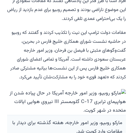
افراد آشنا با طرز فکر این پادشاهی گفتند که مقامات سعودی از
این موضوع ناراضی بودند و تصمیم روبیو برای عدم بازدید از ریاض
را یک بی‌احترامی عمدی تلقی کردند.
مقامات دولت ترامپ این نیت را تکذیب کردند و گفتند که روبیو
در حاشیه نشست شورای همکاری خلیج فارس در بحرین،
گفت‌وگوهای مثبتی با فیصل بن فرحان، وزیر امور خارجه
عربستان سعودی داشته است. آمریکا و تمامی اعضای شورای
همکاری خلیج فارس پس از این نشست‌ها بیانیه مشترکی صادر
کردند که «تعهد قوی» خود را به مشارکت‌شان تأیید می‌کرد.
مارکو روبیو، وزیر امور خارجه، هفته گذشته برای دیدار با
مقامات وارد کویت شد.