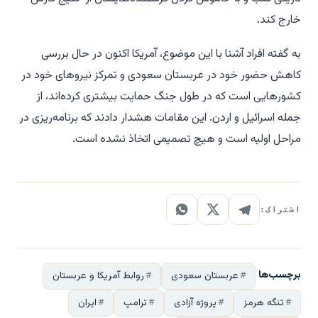
خارج کند.
به گفته افراد آشنا با این موضوع، آمریکا اکنون در حال بررسی
کاهش حضور خود در عربستان سعودی و تمرکز نیروهای خود در
کشورهایی است که در طول جنگ حمایت بیشتری کرده‌اند، از
جمله اسرائیل و اردن. این مقامات هشدار دادند که برنامه‌ریزی در
مراحل اولیه است و هیچ تصمیمی اتخاذ نشده است.
اشتراک:
برچسب‌ها
عربستان سعودی
روابط آمریکا و عربستان
تنگه هرمز
پروژه آزادی
ترامپ
ایران