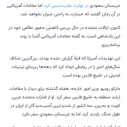
عربستان سعودی
در نهایت عقب‌نشینی کرد
، اما مقامات آمریکایی
در آن زمان گفتند که خسارت به راحتی جبران نخواهد شد.
اکنون، ایالات متحده در حال بررسی کاهش حضور نظامی خود در
این پادشاهی است، به گفته مقامات آمریکایی آشنا با روند
برنامه‌ریزی.
این تهدیدات آمریکا که قبلاً گزارش نشده بودند، بزرگترین شکاف
سال‌های اخیر را در روابطی ایجاد کرد که دهه‌ها زیربنای ترتیبات
امنیتی در خلیج فارس بوده است.
مارکو روبیو، وزیر امور خارجه، هفته گذشته برای دیدار با مقامات
ارشد منطقه به خلیج فارس سفر کرد. او از امارات متحده عربی،
کویت و بحرین، سه کشور از شدیدترین آسیب‌دیدگان از ایران در
طول جنگ، بازدید کرد، اما به عربستان سعودی سفر نکرد.