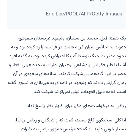
Eric Lee/POOL/AFP/Getty Images
یک هفته قبل، محمد بن سلمان، ولیعهد عربستان سعودی،
دعوت به اجلاس سران گروه هفت در فرانسه را رد کرده بود و به
نحوه مدیریت جنگ توسط آمریکا اعتراض کرده بود، به گفته افراد
آشنا با طرز فکر این پادشاهی. رهبران امارات متحده عربی، قطر و
مصر در این گردهمایی شرکت کردند. رسانه‌های سعودی در آن
زمان گزارش دادند که ولیعهد در نامه‌ای به میزبانان فرانسوی گفته
است که به دلیل تعهدات قبلی نمی‌تواند شرکت کند.
ریاض به درخواست‌های مکرر برای اظهار نظر پاسخ نداد.
آنا کلی، سخنگوی کاخ سفید، گفت که واشنگتن و ریاض روابط
بسیار خوبی دارند. او گفت: «رئیس‌جمهور ترامپ به نظرات