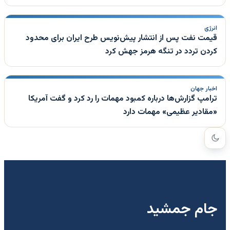
انرژی
قیمت نفت پس از انتشار پیش‌نویس طرح ایران برای محدود
کردن تردد در تنگه هرمز جهش کرد
اخبار جهان
ترامپ گزارش‌ها درباره کمبود مهمات را رد کرد و گفت آمریکا
«مقادیر عظیمی» مهمات دارد
جام جمشید