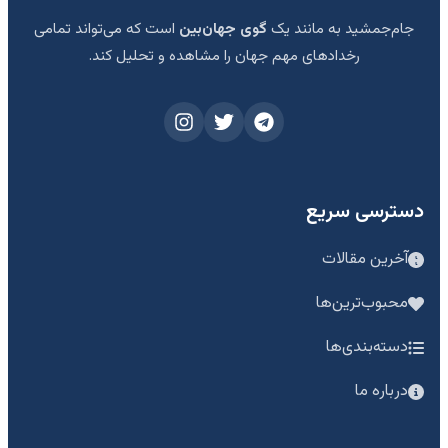
جام‌جمشید به مانند یک
گوی جهان‌بین
است که می‌تواند تمامی
رخدادهای مهم جهان را مشاهده و تحلیل کند.
دسترسی سریع
آخرین مقالات
محبوب‌ترین‌ها
دسته‌بندی‌ها
درباره ما