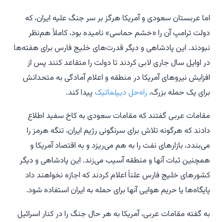
اما عربستان سعودی و آمریکا هرگز بر سر جنگ علیه ایران، که
دولت ترامپ آن را «خشم حماسی» نامیده بود، کاملاً هم‌نظر
نبودند. این پادشاهی و دیگر قدرت‌های خلیج فارس برای هفته‌ها
در اوایل سال جاری لابی کردند تا دولت را متقاعد کنند پس از
افزایش نیروهای آمریکا در منطقه و اعلام آمادگی به متحدانش
برای یک حمله بزرگ،
راه‌حل دیپلماتیک
پیدا کند.
مقامات عربی گفتند که مقامات سعودی به کاخ سفید اطلاع
دادند که هرگونه تلاش برای سرنگونی رژیم ایران، تنگه هرمز را
می‌بندد، بازارهای نفت را به هم می‌ریزد و به اقتصاد آمریکا و
همچنین ثبات آنها و منطقه آسیب می‌زند. این پادشاهی و دیگر
کشورهای خلیج فارس علناً اعلام کردند که اجازه نخواهند داد
پایگاه‌ها یا حریم هوایی آنها برای حمله به ایران استفاده شود.
به گفته مقامات عربی، آمریکا به هر حال جنگ را در کنار اسرائیل