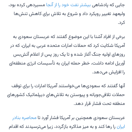
جایی که پادشاهی
بیشتر نفت خود را از آنجا
مسیردهی کرده بود،
ولیعهد تغییر رویکرد داد و شروع به تلاش برای کاهش تنش‌ها
کرد.
برخی از افراد آشنا با این موضوع گفتند که عربستان سعودی به
آمریکا شکایت کرد که حملات امارات متحده عربی به ایران، که در
روزهای اولیه جنگ آغاز شده و تا یک روز پس از اعلام آتش‌بس
آوریل ادامه داشت، خطر حمله ایران به تأسیسات انرژی منطقه‌ای
را افزایش می‌دهد.
آنها گفتند که سعودی‌ها می‌خواستند آمریکا امارات را برای توقف
حملات تلافی‌جویانه و پیوستن به تلاش‌های دیپلماتیک کشورهای
منطقه تحت فشار قرار دهد.
عربستان سعودی همچنین بر آمریکا فشار آورد تا
محاصره بنادر
ایران
را رها کند و به میز مذاکره بازگردد، زیرا می‌ترسیدند که اقدام