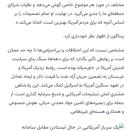
مختلف در مورد هر موضوع خاصی گوش می‌دهد و نظرات شرکای
منطقه‌ای ما را جدی می‌گیرد. در نهایت، او تمام تصمیمات را بر
اساس آنچه که برای مردم آمریکا بهترین است، اتخاذ می‌کند.»
پنتاگون از اظهار نظر خودداری کرد.
مشخص نیست که این اختلافات و بی‌احترامی‌ها تا چه حد ممکن
است بر روابطی تأثیر بگذارد که برای دهه‌ها سنگ بنای سیاست
امنیتی آمریکا در خاورمیانه بوده است. روابط نزدیک آمریکا و
عربستان به تضمین جریان آزاد نفت با قیمت دلار و ایجاد تعادل
در تعهد سنگین آمریکا به اسرائیل کمک می‌کند. این پادشاهی
مشتری اصلی تسلیحات آمریکایی و منبع سرمایه گذاری است، از
جمله برای زنجیره‌های تامین مواد معدنی حیاتی، هوش مصنوعی
و همکاری هسته‌ای غیرنظامی.