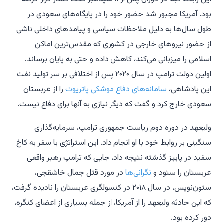
بود. آمریکا مجبور شد حضور خود را در پایگاه‌های سعودی در
طول سال‌ها به دلیل ملاحظات سیاسی و پیامدهای داخلی ناشی
از حضور نیروهای خارجی در کشوری که مقدس‌ترین اماکن
اسلامی را میزبانی می‌کند، کاهش داده و حتی به پایان برساند.
اولین دولت ترامپ در سال ۲۰۲۰ پس از اختلافی بر سر تولید نفت
این پادشاهی،
سامانه‌های دفاع موشکی پاتریوت
را از عربستان
سعودی خارج کرد و گفت که دیگر نیازی به آنها برای دفاع نیست.
ولیعهد در دوره دوم ریاست جمهوری ترامپ، سرمایه‌گذاری
سنگینی بر روابط خود با او انجام داد. این استراتژی با سفر به کاخ
سفید در پاییز گذشته نتیجه داد، جایی که ترامپ رهبر واقعی
عربستان را ستود و
نگرانی‌ها
در مورد قتل جمال خاشقجی،
ستون‌نویس، در سال ۲۰۱۸ در کنسولگری عربستان را نادیده گرفت،
که این حادثه ولیعهد را از آمریکا، از جمله بسیاری از اعضای کنگره،
دور کرده بود.