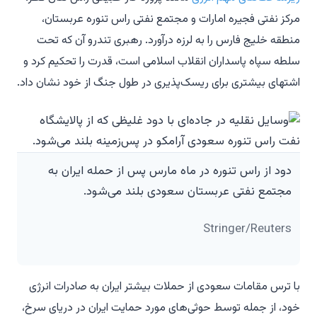
مرکز نفتی فجیره امارات و مجتمع نفتی راس تنوره عربستان،
منطقه خلیج فارس را به لرزه درآورد. رهبری تندرو آن که تحت
سلطه سپاه پاسداران انقلاب اسلامی است، قدرت را تحکیم کرد و
اشتهای بیشتری برای ریسک‌پذیری در طول جنگ از خود نشان داد.
دود از راس تنوره در ماه مارس پس از حمله ایران به
مجتمع نفتی عربستان سعودی بلند می‌شود.
Stringer/Reuters
با ترس مقامات سعودی از حملات بیشتر ایران به صادرات انرژی
خود، از جمله توسط حوثی‌های مورد حمایت ایران در دریای سرخ،