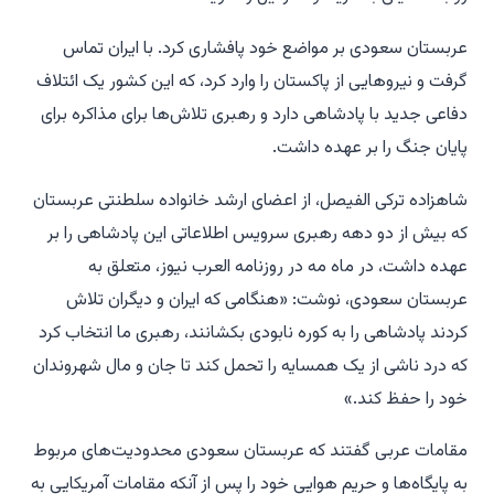
عربستان سعودی بر مواضع خود پافشاری کرد. با ایران تماس
گرفت و نیروهایی از پاکستان را وارد کرد، که این کشور یک ائتلاف
دفاعی جدید با پادشاهی دارد و رهبری تلاش‌ها برای مذاکره برای
پایان جنگ را بر عهده داشت.
شاهزاده ترکی الفیصل، از اعضای ارشد خانواده سلطنتی عربستان
که بیش از دو دهه رهبری سرویس اطلاعاتی این پادشاهی را بر
عهده داشت، در ماه مه در روزنامه العرب نیوز، متعلق به
عربستان سعودی، نوشت: «هنگامی که ایران و دیگران تلاش
کردند پادشاهی را به کوره نابودی بکشانند، رهبری ما انتخاب کرد
که درد ناشی از یک همسایه را تحمل کند تا جان و مال شهروندان
خود را حفظ کند.»
مقامات عربی گفتند که عربستان سعودی محدودیت‌های مربوط
به پایگاه‌ها و حریم هوایی خود را پس از آنکه مقامات آمریکایی به