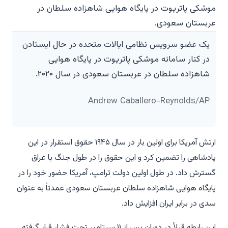
یک عضو سرویس نظامی ایالات متحده در حال ایستادن
در کنار سامانه موشکی پاتریوت در پایگاه هوایی
شاهزاده سلطان در عربستان سعودی در سال ۲۰۲۰.
Andrew Caballero-Reynolds/AP
ارتش آمریکا برای اولین بار در سال ۱۹۴۵ حقوق استقرار در این
پادشاهی را تضمین کرد و این حقوق را در طول جنگ با عراق
گسترش داد. در طول اولین دولت ترامپ، آمریکا حضور خود را در
پایگاه هوایی شاهزاده سلطان عربستان سعودی عمدتاً به عنوان
سدی در برابر ایران افزایش داد.
این رابطه قبلاً در دوران پس از ۱۱ سپتامبر تحت فشار قرار گرفته