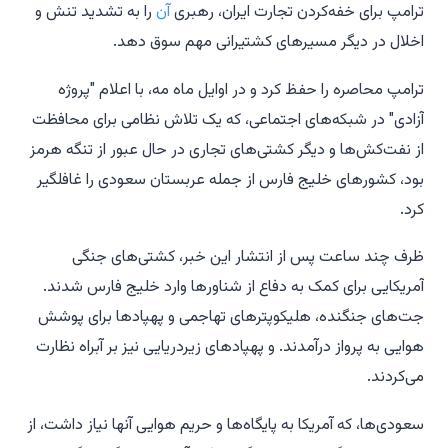
ترامپ برای خفه‌کردن تجارت ایران، رهبری
آن
را به تشدید تنش و
اخلال در دیگر مسیرهای کشتیرانی مهم سوق دهد.
ترامپ محاصره را حفظ کرد و در اوایل ماه مه، با اعلام "پروژه
آزادی" در شبکه‌های اجتماعی، که یک تلاش نظامی برای محافظت
از نفت‌کش‌ها و دیگر کشتی‌های تجاری در حال عبور از تنگه هرمز
بود، کشورهای خلیج فارس از جمله عربستان سعودی را غافلگیر
کرد.
ظرف چند ساعت پس از انتشار این خبر، کشتی‌های جنگی
آمریکایی برای کمک به دفاع از شناورها وارد خلیج فارس شدند.
جت‌های جنگنده، هلیکوپترهای تهاجمی و پهپادها برای پوشش
هوایی به پرواز درآمدند. و پهپادهای زیردریایی نیز بر آبراه نظارت
می‌کردند.
سعودی‌ها، که آمریکا به پایگاه‌ها و حریم هوایی آنها نیاز داشت، از