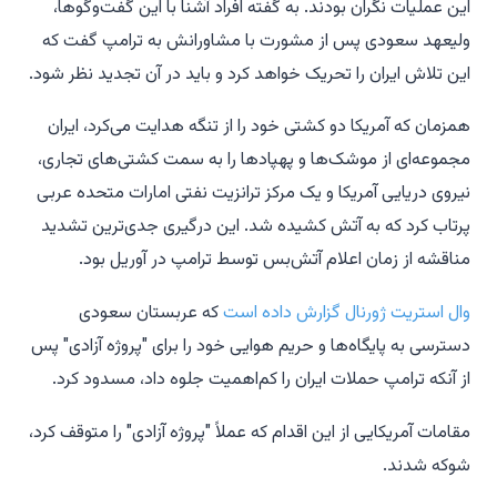
این عملیات نگران بودند. به گفته افراد آشنا با این گفت‌وگوها،
ولیعهد سعودی پس از مشورت با مشاورانش به ترامپ گفت که
این تلاش ایران را تحریک خواهد کرد و باید در آن تجدید نظر شود.
همزمان که آمریکا دو کشتی خود را از تنگه هدایت می‌کرد، ایران
مجموعه‌ای از موشک‌ها و پهپادها را به سمت کشتی‌های تجاری،
نیروی دریایی آمریکا و یک مرکز ترانزیت نفتی امارات متحده عربی
پرتاب کرد که به آتش کشیده شد. این درگیری جدی‌ترین تشدید
مناقشه از زمان اعلام آتش‌بس توسط ترامپ در آوریل بود.
وال استریت ژورنال گزارش داده است
که عربستان سعودی
دسترسی به پایگاه‌ها و حریم هوایی خود را برای "پروژه آزادی" پس
از آنکه ترامپ حملات ایران را کم‌اهمیت جلوه داد، مسدود کرد.
مقامات آمریکایی از این اقدام که عملاً "پروژه آزادی" را متوقف کرد،
شوکه شدند.