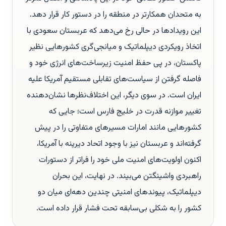
به متحدان همکارتر در منطقه را در دستور کار قرار دهد.
این رویدادها در حالی رخ می‌دهد که عربستان سعودی با
اتخاذ رویکردی دیپلماتیک و میانجی‌گری کشورهایی نظیر
پاکستان، در پی حفظ امنیت زیرساخت‌های انرژی خود و
فاصله گرفتن از سیاست‌های تقابلی مستقیم آمریکا علیه
ایران است. در سوی دیگر، این اختلاف‌نظرها نشان‌دهنده
تغییر موازنه قدرت در خلیج فارس است؛ جایی که
کشورهایی مانند امارات مسیرهای متفاوتی را در پیش
گرفته‌اند و عربستان نیز با وجود اتحاد دیرینه با آمریکا،
اکنون اولویت‌های امنیت ملی خود را فراتر از دستورات
راهبردی واشینگتن می‌بیند. در نهایت، این بحران
دیپلماتیک، پیوندهای امنیتی چندین دهه‌ای میان دو
کشور را به شکلی بی‌سابقه تحت فشار قرار داده است.