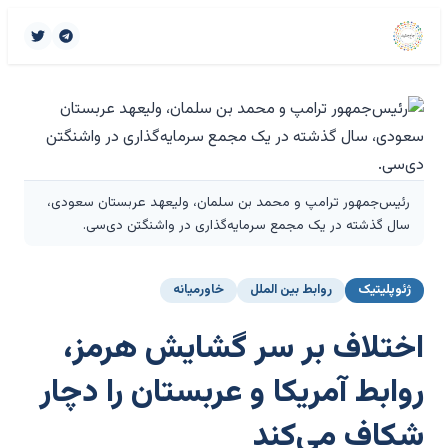
رئیس‌جمهور ترامپ و محمد بن سلمان، ولیعهد عربستان سعودی،
سال گذشته در یک مجمع سرمایه‌گذاری در واشنگتن دی‌سی.
ژئوپلیتیک
روابط بین الملل
خاورمیانه
اختلاف بر سر گشایش هرمز،
روابط آمریکا و عربستان را دچار
شکاف می‌کند