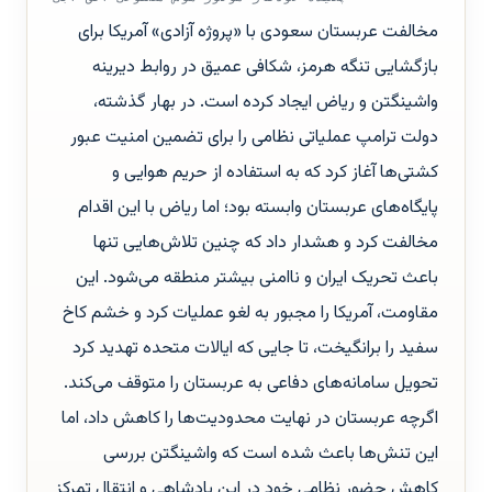
مخالفت عربستان سعودی با «پروژه آزادی» آمریکا برای
بازگشایی تنگه هرمز، شکافی عمیق در روابط دیرینه
واشینگتن و ریاض ایجاد کرده است. در بهار گذشته،
دولت ترامپ عملیاتی نظامی را برای تضمین امنیت عبور
کشتی‌ها آغاز کرد که به استفاده از حریم هوایی و
پایگاه‌های عربستان وابسته بود؛ اما ریاض با این اقدام
مخالفت کرد و هشدار داد که چنین تلاش‌هایی تنها
باعث تحریک ایران و ناامنی بیشتر منطقه می‌شود. این
مقاومت، آمریکا را مجبور به لغو عملیات کرد و خشم کاخ
سفید را برانگیخت، تا جایی که ایالات متحده تهدید کرد
تحویل سامانه‌های دفاعی به عربستان را متوقف می‌کند.
اگرچه عربستان در نهایت محدودیت‌ها را کاهش داد، اما
این تنش‌ها باعث شده است که واشینگتن بررسی
کاهش حضور نظامی خود در این پادشاهی و انتقال تمرکز