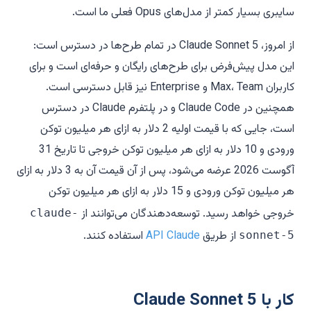
سایبری بسیار کمتر از مدل‌های Opus فعلی ما است.
از امروز، Claude Sonnet 5 در تمام طرح‌ها در دسترس است:
این مدل پیش‌فرض برای طرح‌های رایگان و حرفه‌ای است و برای
کاربران Max، Team و Enterprise نیز قابل دسترسی است.
همچنین در Claude Code و در پلتفرم Claude در دسترس
است، جایی که با قیمت اولیه 2 دلار به ازای هر میلیون توکن
ورودی و 10 دلار به ازای هر میلیون توکن خروجی تا تاریخ 31
آگوست 2026 عرضه می‌شود، پس از آن قیمت آن به 3 دلار به ازای
هر میلیون توکن ورودی و 15 دلار به ازای هر میلیون توکن
خروجی خواهد رسید. توسعه‌دهندگان می‌توانند از
claude-
از طریق
API Claude
استفاده کنند.
sonnet-5
کار با Claude Sonnet 5