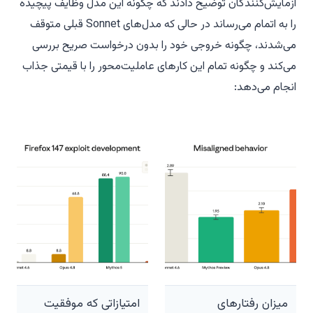
آزمایش‌کنندگان توضیح دادند که چگونه این مدل وظایف پیچیده
را به اتمام می‌رساند در حالی که مدل‌های Sonnet قبلی متوقف
می‌شدند، چگونه خروجی خود را بدون درخواست صریح بررسی
می‌کند و چگونه تمام این کارهای عاملیت‌محور را با قیمتی جذاب
انجام می‌دهد:
میزان رفتارهای
امتیازاتی که موفقیت