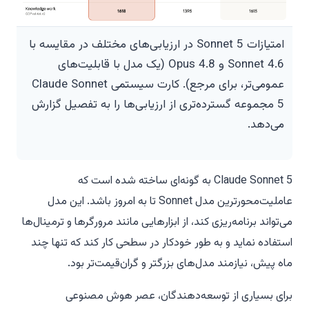
امتیازات Sonnet 5 در ارزیابی‌های مختلف در مقایسه با
Sonnet 4.6 و Opus 4.8 (یک مدل با قابلیت‌های
عمومی‌تر، برای مرجع). کارت سیستمی Claude Sonnet
5 مجموعه گسترده‌تری از ارزیابی‌ها را به تفصیل گزارش
می‌دهد.
Claude Sonnet 5 به گونه‌ای ساخته شده است که
عاملیت‌محورترین مدل Sonnet تا به امروز باشد. این مدل
می‌تواند برنامه‌ریزی کند، از ابزارهایی مانند مرورگرها و ترمینال‌ها
استفاده نماید و به طور خودکار در سطحی کار کند که تنها چند
ماه پیش، نیازمند مدل‌های بزرگتر و گران‌قیمت‌تر بود.
برای بسیاری از توسعه‌دهندگان، عصر هوش مصنوعی