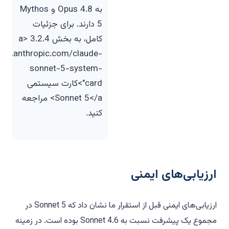
به Opus 4.8 و Mythos
5 دارند. برای جزئیات
کامل، به بخش 3.2.4 <a
www.anthropic.com/claude-
sonnet-5-system-
card">کارت سیستمی
Sonnet 5</a> مراجعه
کنید.
ارزیابی‌های ایمنی
ارزیابی‌های ایمنی قبل از استقرار ما نشان داد که Sonnet 5 در
مجموع یک پیشرفت نسبت به Sonnet 4.6 بوده است. در زمینه