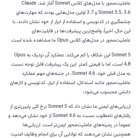
عاملیت‌محور با مدل‌های کلاس Sonnet آغاز شد: Claude
Sonnet 3.5، 3.6 و 3.7 اولین مدل‌هایی بودند که مهارت‌های
چشمگیری در کدنویسی و استفاده از ابزار از خود نشان دادند. با
این حال، اخیراً، واضح‌ترین پیشرفت‌ها در قابلیت‌های
عاملیت‌محور در مدل‌های کلاس Opus ما مشاهده شده است.
Sonnet 5 این شکاف را کم می‌کند: عملکرد آن نزدیک به Opus
4.8 است، اما با قیمتی کمتر. این یک پیشرفت قابل توجه نسبت
به مدل قبلی خود، Sonnet 4.6، در جنبه‌های مهم عملکرد
عاملیت‌محور مانند استدلال، استفاده از ابزار، کدنویسی و کارهای
دانشی محسوب می‌شود:
ارزیابی‌های ایمنی ما نشان داد که Sonnet 5 نرخ کلی پایین‌تری از
رفتارهای نامطلوب نسبت به Sonnet 4.6 از خود نشان می‌دهد و
عموماً در زمینه‌های عاملیت‌محور ایمن‌تر است. ارزیابی‌ها
همچنین نشان می‌دهند که توانایی آن برای انجام وظایف امنیت