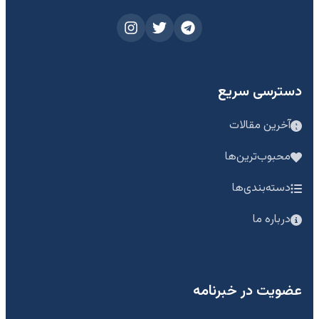
دسترسی سریع
آخرین مقالات
محبوب‌ترین‌ها
دسته‌بندی‌ها
درباره ما
عضویت در خبرنامه