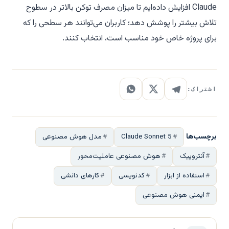
Claude افزایش داده‌ایم تا میزان مصرف توکن بالاتر در سطوح
تلاش بیشتر را پوشش دهد؛ کاربران می‌توانند هر سطحی را که
برای پروژه خاص خود مناسب است، انتخاب کنند.
اشتراک:
برچسب‌ها
Claude Sonnet 5
مدل هوش مصنوعی
آنتروپیک
هوش مصنوعی عاملیت‌محور
استفاده از ابزار
کدنویسی
کارهای دانشی
ایمنی هوش مصنوعی