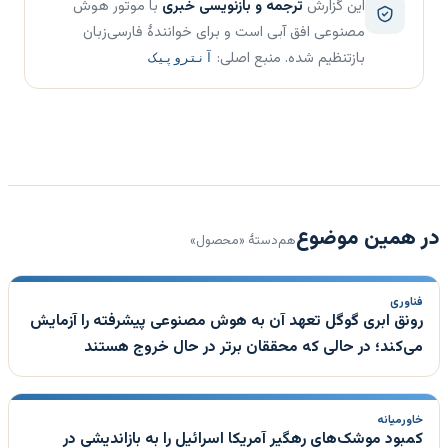
این گزارش
ترجمه و بازنویسی خبری
با موتور هوش
مصنوعی افق آبی است و برای خوانندهٔ فارسی‌زبان
بازتنظیم شده. منبع اصلی:
آنتروپیک
در همین موضوع
هم‌دستهٔ «محصول»
فناوری
رونق ابری گوگل تعهد آن به هوش مصنوعی پیشرفته را آزمایش
می‌کند؛ در حالی که محققان برتر در حال خروج هستند
خاورمیانه
کمبود موشک‌های رهگیر آمریکا اسرائیل را به بازاندیشی در