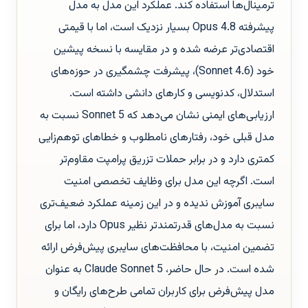
ترمینال‌ها استفاده کند. عملکرد این مدل به مدل
پیشرفته Opus 4.8 بسیار نزدیک است، اما با قیمتی
اقتصادی‌تر عرضه شده و در مقایسه با نسخه پیشین
خود (Sonnet 4.6)، پیشرفت چشمگیری در حوزه‌های
استدلال، کدنویسی و کارهای دانشی داشته است.
ارزیابی‌های ایمنی نشان می‌دهد که Sonnet 5 نسبت به
مدل قبلی خود، رفتارهای نامطلوب و خطاهای توهم‌زایی
کمتری دارد و در برابر حملات تزریق پرامپت مقاوم‌تر
است. اگرچه این مدل برای وظایف تخصصی امنیت
سایبری آموزش ندیده و در این زمینه عملکرد ضعیف‌تری
نسبت به مدل‌های قدرتمندتر نظیر Opus دارد، اما برای
تضمین امنیت، با محافظت‌های سایبری پیش‌فرض ارائه
شده است. در حال حاضر، Claude Sonnet 5 به عنوان
مدل پیش‌فرض برای کاربران تمامی طرح‌های رایگان و