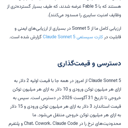
هستند که با Fable 5 عرضه شدند، که طیف بسیار گسترده‌تری از
وظایف امنیت سایبری را مسدود می‌کنند).
ارزیابی کامل ما از Sonnet 5 در بسیاری از ارزیابی‌های ایمنی و
قابلیت در
کارت سیستمی Claude Sonnet 5
گزارش شده است.
دسترسی و قیمت‌گذاری
Claude Sonnet 5 از امروز در همه جا با قیمت اولیه 2 دلار به
ازای هر میلیون توکن ورودی و 10 دلار به ازای هر میلیون توکن
خروجی تا تاریخ 31 آگوست 2026 در دسترس است. سپس به
قیمت استاندارد 3 دلار به ازای هر میلیون توکن ورودی و 15 دلار
به ازای هر میلیون توکن خروجی منتقل می‌شود. ما
محدودیت‌های نرخ را در Chat، Cowork، Claude Code و پلتفرم