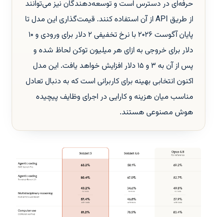
حرفه‌ای در دسترس است و توسعه‌دهندگان نیز می‌توانند
از طریق API از آن استفاده کنند. قیمت‌گذاری این مدل تا
پایان آگوست ۲۰۲۶ با نرخ تخفیفی ۲ دلار برای ورودی و ۱۰
دلار برای خروجی به ازای هر میلیون توکن لحاظ شده و
پس از آن به ۳ و ۱۵ دلار افزایش خواهد یافت. این مدل
اکنون انتخابی بهینه برای کاربرانی است که به دنبال تعادل
مناسب میان هزینه و کارایی در اجرای وظایف پیچیده
هوش مصنوعی هستند.