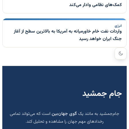
کمک‌های نظامی وادار می‌کند
انرژی
واردات نفت خام خاورمیانه به آمریکا به بالاترین سطح از آغاز
جنگ ایران خواهد رسید
جام جمشید
جام‌جمشید به مانند یک
گوی جهان‌بین
است که می‌تواند تمامی
رخدادهای مهم جهان را مشاهده و تحلیل کند.