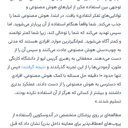
توجهی بین استفاده مکرر از ابزارهای هوش مصنوعی و
توانایی‌های تفکر انتقادی» یافت. در ابتدا، هوش مصنوعی شما را
جذب می‌کند. شما واقعاً هنگام استفاده از آن پربارتر می‌شوید. اما
سپس تهدید می‌کند که شما را توخالی کند، زیرا شما کمتر توانمند
و کمتر آگاه می‌شوید. غم‌انگیزترین موارد، افرادی هستند که مدتی
به چوب‌دستی هوش مصنوعی عادت می‌کنند و سپس آن را از
دست می‌دهند. محققانی به رهبری گریس لیو از دانشگاه کارنگی
ملون، آزمودنی‌ها را از این تجربه گذراندند و
نتیجه گرفتند
: «پس از
تنها حدود ۱۰ دقیقه حل مسئله با کمک هوش مصنوعی، افرادی
که دسترسی به هوش مصنوعی را از دست دادند، عملکرد بدتری
داشتند و بیشتر از کسانی که هرگز از آن استفاده نکرده بودند،
تسلیم شدند.»
مطالعه‌ای بر روی پزشکان متخصص در آندوسکوپی (استفاده از
پروب‌های انعطاف‌پذیر برای معاینه داخل بدن) نشان داد که قبل