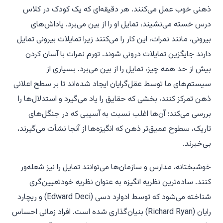
ذهنی خوب عمل می‌کنند. هر دقیقه‌ای که یک کودک در کلاس
درس خسته می‌نشیند، تمایل او را از بین می‌برد. پاداش‌های
بیرونی، مانند نمرات، این کار را می‌کنند زیرا تمایلات بیرونی تمایل
دارند جایگزین تمایلات درونی شوند. تورم نمرات با آسان کردن
بیش از حد همه چیز، تمایل را از بین می‌برد. بسیاری از
سیستم‌های ما توسط عقل‌گرایان ایجاد شده‌اند تا بر سطح اعلانی
ذهن تمرکز کنند، بخشی که حقایق را یاد می‌گیرد و استدلال‌ها را
بررسی می‌کند؛ آن‌ها اغلب نسبت به آسیبی که در جنگل‌های
تاریک، سطوح عمیق‌تر ذهن که انگیزه‌ها از آنجا نشأت می‌گیرند،
بی‌خبرند.
خوشبختانه، مدارس و سازمان‌ها می‌توانند تمایل را نیز شعله‌ور
کنند. ساده‌ترین نظریه انگیزه به عنوان نظریه خودتعیین‌گری
شناخته می‌شود که توسط ادوارد دسی (Edward Deci) و ریچارد
رایان (Richard Ryan) بنیان‌گذاری شده است. افراد زمانی احساس