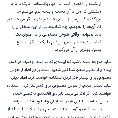
اریکسون را تصور کند.
این دو روانشناس بزرگ درباره
مشکلی که من با آن دست و پنجه نرم می‌کنم چه
می‌گفتند؟
سپس از آن می‌خواهم بگوید اگر می‌خواهم
کار آن‌ها را بفهمم، چه کتاب‌هایی از این متفکران را
باید بخوانم. وقتی هوش مصنوعی را به عنوان یک
کتابدار درخشان تلقی می‌کنم تا یک اوراکل، نتایج
بسیار بهتری از آن می‌گیرم.
شاید متوجه شده باشید که آینده‌ای که در اینجا توصیف می‌کنم،
آینده‌ای از قطبی شدن شناختی شدید است. برخی افراد از هوش
مصنوعی برای بیشتر فکر کردن استفاده خواهند کرد. افراد دیگر،
شاید بیشتر مردم، از هوش مصنوعی برای کمتر فکر کردن استفاده
خواهند کرد. اگر فکر می‌کردید نابرابری اقتصادی یا قطبی شدن
سیاسی بد است، قطبی شدن شناختی واقعاً وحشتناک خواهد
بود و جامعه را به دو گونه مختلف تقسیم خواهد کرد. افراد با نیاز
بالا به شناخت، هرچه بیشتر پربارتر و شادتر خواهند شد؛ بقیه به