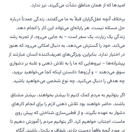
امیدها که از همان مناطق نشأت می‌گیرند، نیز ندارد.
برخلاف آنچه عقل‌گرایان قبلاً به ما می‌گفتند، زندگی عمدتاً درباره
حل مسئله نیست. هر رایانه‌ای می‌تواند این کار را انجام دهد.
زندگی یک زیارت، یک سفر است – به جایی می‌رود، از تجربه رشد
می‌کند، خود را گسترش می‌دهد، به دنبال امکانی می‌رود که هنوز
در اختیار ندارد. بنابراین، ویژگی‌های تعریف‌کننده انسان عبارتند از
پیشرانه‌ها – نیروهایی که ما را به تلاش ذهنی و غلبه بر دشواری
سوق می‌دهند – و آرزوها: دانستن اینکه کجا می‌خواهید بروید،
چه هدفی را دنبال می‌کنید، چه نوع شخصی می‌خواهید باشید.
اگر بتوانیم به مردم کمک کنیم تا بیشتر بخواهند، بیشتر مشتاق
باشند، حاضر خواهند بود تلاش ذهنی لازم را برای انجام کارهای
دشوار به عهده بگیرند، و از قطبی‌سازی شناختی که پیش روی
ماست، اجتناب خواهیم کرد. اگر بتوانیم مردم را آموزش دهیم تا
در مورد آنچه واقعاً دوست دارند، شفاف و یک‌دل باشند، آنگاه