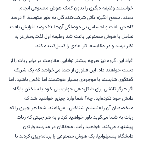
خواستند وظیفه دیگری را بدون کمک هوش مصنوعی انجام
دهند، سطح انگیزه ذاتی شرکت‌کنندگان به طور متوسط ۱۱ درصد
کاهش یافت و احساس بی‌حوصلگی آن‌ها ۲۰ درصد افزایش یافت.
تعامل با هوش مصنوعی باعث شد وظیفه اول لذت‌بخش‌تر به
نظر برسد و در مقایسه، کار عادی را کسل‌کننده کند.
افراد این گروه نیز هرچه بیشتر توانایی مقاومت در برابر ربات را از
دست خواهند داد. این فناوری از شما می‌خواهد که یک شریک
گفتگوی شایسته با موجودی بسیار هوشمند اما ناقص باشید. اما
اگر هرگز تلاشی برای شکل‌دهی جهان‌بینی خود یا ساختن پایگاه
دانش خود نکرده‌اید، چه؟ شما وارد چیزی خواهید شد که
متخصصان آن را «تسلیم شناختی» می‌نامند. شما هر چیزی را که
ربات به شما می‌گوید باور خواهید کرد و به هر جهتی که ربات
پیشنهاد می‌کند، خواهید رفت. محققان در مدرسه وارتون
دانشگاه پنسیلوانیا، یک هوش مصنوعی را برنامه‌ریزی کردند تا