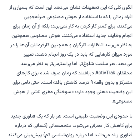
الگوی کلی که این تحقیقات نشان می‌دهد این است که بسیاری از
افراد زمانی را که با استفاده از هوش مصنوعی صرفه‌جویی
می‌کنند، برای کمتر کار کردن به کار نمی‌برند؛ بلکه از آن زمان برای
انجام وظایف جدید استفاده می‌کنند. هوش مصنوعی همچنین
به نظر می‌رسد انتظارات کارگران و همچنین کارفرمایان آن‌ها را در
مورد میزان کارهایی که باید در یک روز انجام دهند، تغییر
می‌دهد. هر ساعت شلوغ‌تر، اما پراسترس‌تر به نظر می‌رسد.
محققان ActivTrak دریافتند که زمان صرف شده برای کارهای
متمرکز و بدون وقفه ۹ درصد کاهش یافته است. حتی نامی برای
این وضعیت ذهنی وجود دارد: «سوختگی مغزی ناشی از هوش
مصنوعی».
تا حدودی این وضعیت طبیعی است. هر بار که یک فناوری جدید
برای کاهش کار معرفی می‌شود، متخصصانی (کسانی که درباره
فناوری زیاد می‌دانند اما درباره روان‌شناسی کم) پیش‌بینی می‌کنند