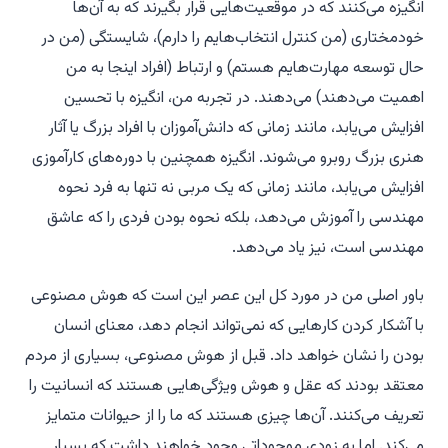
انگیزه می‌کنند که در موقعیت‌هایی قرار بگیرند که به آن‌ها
خودمختاری (
من کنترل انتخاب‌هایم را دارم
)، شایستگی (
من در
حال توسعه مهارت‌هایم هستم
) و ارتباط (
افراد اینجا به من
اهمیت می‌دهند
) می‌دهند. در تجربه من، انگیزه با تحسین
افزایش می‌یابد، مانند زمانی که دانش‌آموزان با افراد بزرگ یا آثار
هنری بزرگ روبرو می‌شوند. انگیزه همچنین با دوره‌های کارآموزی
افزایش می‌یابد، مانند زمانی که یک مربی نه تنها به فرد نحوه
مهندسی را آموزش می‌دهد، بلکه نحوه بودن فردی را که عاشق
مهندسی است، نیز یاد می‌دهد.
باور اصلی من در مورد کل این عصر این است که هوش مصنوعی
با آشکار کردن کارهایی که نمی‌تواند انجام دهد، معنای انسان
بودن را نشان خواهد داد. قبل از هوش مصنوعی، بسیاری از مردم
معتقد بودند که عقل و هوش ویژگی‌هایی هستند که انسانیت را
تعریف می‌کنند. آن‌ها چیزی هستند که ما را از حیوانات متمایز
می‌کند. اما به زودی موجوداتی وجود خواهند داشت که بسیار