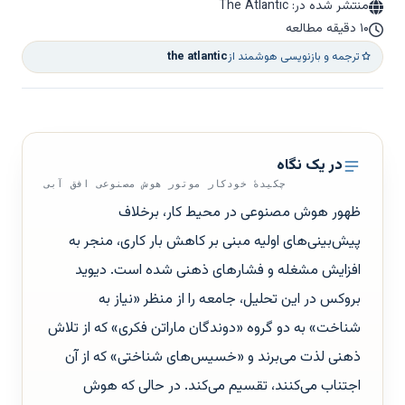
منتشر شده در: The Atlantic
۱۰ دقیقه مطالعه
ترجمه و بازنویسی هوشمند از
the atlantic
در یک نگاه
چکیدهٔ خودکار موتور هوش مصنوعی افق آبی
ظهور هوش مصنوعی در محیط کار، برخلاف
پیش‌بینی‌های اولیه مبنی بر کاهش بار کاری، منجر به
افزایش مشغله و فشارهای ذهنی شده است. دیوید
بروکس در این تحلیل، جامعه را از منظر «نیاز به
شناخت» به دو گروه «دوندگان ماراتن فکری» که از تلاش
ذهنی لذت می‌برند و «خسیس‌های شناختی» که از آن
اجتناب می‌کنند، تقسیم می‌کند. در حالی که هوش