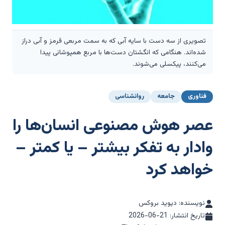
تصویری از سه دست با سایه آبی که به سمت مربعی قرمز و آبی دراز
شده‌اند. هنگامی که انگشتان دست‌ها با مربع همپوشانی پیدا
می‌کنند، پیکسلی می‌شوند.
فناوری
جامعه
روانشناسی
عصر هوش مصنوعی انسان‌ها را
وادار به تفکر بیشتر – یا کمتر –
خواهد کرد
نویسنده: دیوید بروکس
تاریخ انتشار:
2026-06-21