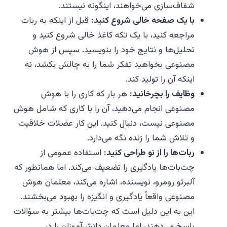
شفاف‌سازی می‌خواهند، اینگونه نیستند.
با یک صفحه خالی شروع کنید:
قبل از اینکه به ربات
مراجعه کنید، با یک تکه کاغذ خالی شروع کنید و
تحلیل‌ها و نتایج خود را بنویسید. سپس از هوش
مصنوعی بخواهید تفکر شما را به چالش بکشد، نه
اینکه آن را تولید کند.
وظایف را بچرخانید:
هر بار که کاری را با هوش
مصنوعی انجام می‌دهید، آن را با کاری که شامل هوش
مصنوعی نیست، دنبال کنید. این کار عضلات خلاقیت
و تلاش شما را زنده نگه می‌دارد.
ربات‌ها را از نو طراحی کنید:
استفاده عمومی از
چت‌بات‌ها یادگیری را تضعیف می‌کند. اما همانطور که
آلبرتو رومرو، نویسنده، اشاره می‌کند، معلمان هوش
مصنوعی واقعاً یادگیری و انگیزه را بهبود می‌بخشند.
این به این دلیل است که چت‌بات‌ها بیشتر به سؤالات
پاسخ می‌دهند، اما معلمان دانش‌آموزان را در