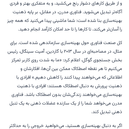
و از طریق کارهای دشوار رنج می‌کشید، و به متفکری بهتر و فردی
آگاه‌تر تبدیل می‌شوید. فناوری مدرن، در مقابل، بر پایه ذهنیت
بهینه‌سازی بنا شده است: شما ماشینی پیدا می‌کنید که همه چیز
را آسان‌تر می‌کند، تا کارها را تا حد امکان کارآمد انجام دهید.
کل صنعت فناوری حول بهینه‌سازی سازماندهی شده است. برای
مثال، در مصاحبه‌ای در سال ۲۰۱۳ با
گاردین
، آمیت سینگال، رئیس
بخش جستجوی گوگل، اعلام کرد: «ما به شدت روی کاربر تمرکز
می‌کنیم تا هر نقطه اصطکاک ممکن بین آن‌ها، افکارشان و
اطلاعاتی که می‌خواهند پیدا کنند را کاهش دهیم.» افرادی با
ذهنیت پرورش به دنبال اصطکاک هستند؛ افرادی با ذهنیت
بهینه‌سازی می‌خواهند زندگی‌شان بدون اصطکاک باشد. فناوری
مدرن می‌خواهد شما را از یک سازنده عضلات ذهنی به یک تنبل
ذهنی تبدیل کند.
اگر به دنبال بهینه‌سازی هستید، می‌خواهید خروجی را به حداکثر