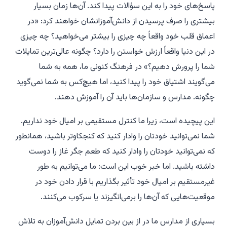
پاسخ‌های خود را به این سؤالات پیدا کند. آن‌ها زمان بسیار
بیشتری را صرف پرسیدن از دانش‌آموزانشان خواهند کرد: «در
اعماق قلب خود واقعاً چه چیزی را بیشتر می‌خواهید؟ چه چیزی
در این دنیا واقعاً ارزش خواستن را دارد؟ چگونه عالی‌ترین تمایلات
شما را پرورش دهیم؟» در فرهنگ کنونی ما، همه به شما
می‌گویند اشتیاق خود را پیدا کنید، اما هیچ‌کس به شما نمی‌گوید
چگونه. مدارس و سازمان‌ها باید آن را آموزش دهند.
این پیچیده است، زیرا ما کنترل مستقیمی بر امیال خود نداریم.
شما نمی‌توانید خودتان را وادار کنید که کنجکاوتر باشید، همانطور
که نمی‌توانید خودتان را وادار کنید که طعم جگر غاز را دوست
داشته باشید. اما خبر خوب این است: ما می‌توانیم به طور
غیرمستقیم بر امیال خود تأثیر بگذاریم با قرار دادن خود در
موقعیت‌هایی که آن‌ها را برمی‌انگیزند یا سرکوب می‌کنند.
بسیاری از مدارس ما در از بین بردن تمایل دانش‌آموزان به تلاش