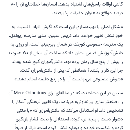
گاهی اوقات پاسخ‌های اشتباه بدهد. انسان‌ها خطاهای آن را ۸۰
درصد مواقع به عنوان حقیقت پذیرفتند.
مشکل اصلی با بهینه‌سازی این است که نگرش افراد را نسبت به
خودِ تلاش تغییر خواهد داد. کریس سیبن، مدیر مدرسه ریوندل،
یک مدرسه خصوصی کوچک در شمال ویرجینیا است. او روزی به
دانش‌آموزانش فیلمی نشان داد که ساخت آن بیش از ۲۰۰ هنرمند
را بیش از پنج سال زمان برده بود. دانش‌آموزان گیج شده بودند.
چرا این کار را بکنند؟ همانطور که یکی از دانش‌آموزان گفت:
«هوش مصنوعی می‌توانست آن را در پنج دقیقه انجام دهد.»
سیبن در این مشاهده، که در مقاله‌ای برای
Mere Orthodoxy
آن
را «صنعتی‌سازی بی‌تفاوتی» می‌نامد، یک تغییر فرهنگی آشکار را
تشخیص داد. او استدلال می‌کند که دانش‌آموزی که «با متنی
دشوار دست و پنجه نرم کرده، استدلالی را تحت فشار بازنگری
کرده و شکست خورده و دوباره تلاش کرده است، فراتر از صرفاً