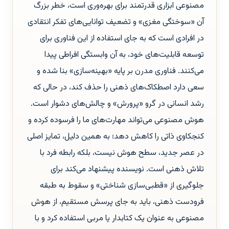
مصنوعی ابزاری قدرتمند برای بهره‌وری است، خطر بزرگ
آن «سوختگی مغزی» و تضعیف توانایی‌های تفکر انتقادی
در افرادی است که به جای استفاده از این فناوری برای
توسعه قابلیت‌های خود، به آن وابستگی افراطی پیدا
می‌کنند. فناوری مدرن بر پایه «بهینه‌سازی» بنا شده و
سعی دارد اصطکاک‌های ذهنی را حذف کند، در حالی که
رشد انسانی در گرو «پرورش» و چالش‌های دشوار است.
هوش مصنوعی می‌تواند مهارت‌های ما را فرسوده کرده و
کنجکاوی ذاتی را کاهش دهد؛ به همین دلیل، تمایز اصلی
در عصر جدید، سطح هوش نیست، بلکه رابطه فرد با
تلاش ذهنی است. نویسنده پیشنهاد می‌کند برای
جلوگیری از «قطبی‌سازی شناختی» و سقوط به طبقه
فرودست ذهنی، باید به جای پرسش مستقیم، از هوش
مصنوعی به عنوان یک کتابدار یا مربی استفاده کرد و با