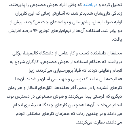
تحلیل کرده و
دریافتند
که وقتی افراد هوش مصنوعی را پذیرفتند،
زندگی کاری‌شان شدیدتر شد، نه آسان‌تر. زمانی که این کاربران
اولیه صرف ایمیل، پیام‌رسانی و برنامه‌های چت می‌کردند، بیش از
دو برابر شد. استفاده آن‌ها از نرم‌افزارهای تجاری ۹۴ درصد افزایش
یافت.
محققان دانشکده کسب و کار هاس از دانشگاه کالیفرنیا، برکلی
دریافتند که هنگام استفاده از هوش مصنوعی، کارگران شروع به
انجام وظایفی کردند که قبلاً برون‌سپاری می‌کردند، زیرا
فعالیت‌هایی مانند کدنویسی و مهندسی آسان‌تر شدند. آن‌ها
کارهای فشرده را در عصر، آخر هفته‌ها، اتاق‌های انتظار و هر زمان
دیگری که فرصتی پیدا می‌کردند و هوش مصنوعی در دسترس بود،
انجام می‌دادند. آن‌ها همچنین کارهای چندگانه بیشتری انجام
می‌دادند و بر چندین ربات که همزمان کارهای مختلفی انجام
می‌دادند، نظارت می‌کردند.