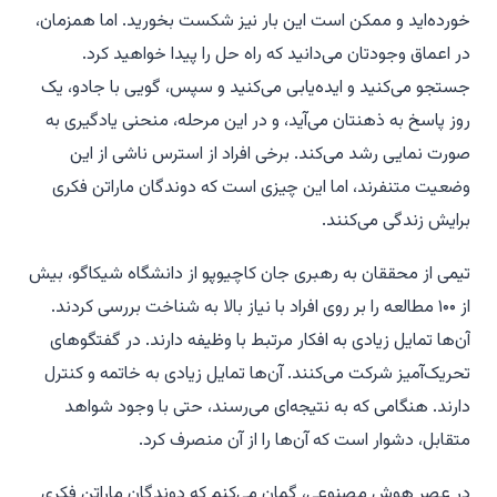
خورده‌اید و ممکن است این بار نیز شکست بخورید. اما همزمان،
در اعماق وجودتان می‌دانید که راه حل را پیدا خواهید کرد.
جستجو می‌کنید و ایده‌یابی می‌کنید و سپس، گویی با جادو، یک
روز پاسخ به ذهنتان می‌آید، و در این مرحله، منحنی یادگیری به
صورت نمایی رشد می‌کند. برخی افراد از استرس ناشی از این
وضعیت متنفرند، اما این چیزی است که دوندگان ماراتن فکری
برایش زندگی می‌کنند.
تیمی از محققان به رهبری جان کاچیوپو از دانشگاه شیکاگو، بیش
از ۱۰۰ مطالعه را بر روی افراد با نیاز بالا به شناخت بررسی کردند.
آن‌ها تمایل زیادی به افکار مرتبط با وظیفه دارند. در گفتگوهای
تحریک‌آمیز شرکت می‌کنند. آن‌ها تمایل زیادی به خاتمه و کنترل
دارند. هنگامی که به نتیجه‌ای می‌رسند، حتی با وجود شواهد
متقابل، دشوار است که آن‌ها را از آن منصرف کرد.
در عصر هوش مصنوعی، گمان می‌کنم که دوندگان ماراتن فکری