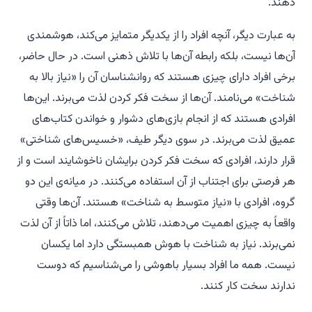
دهند.
به عبارت دیگر، آنچه افراد را از یکدیگر متمایز می‌کند، هوشمندی
آن‌ها نیست، بلکه رابطه آن‌ها با تلاش ذهنی است. در حال حاضر،
برخی افراد دارای چیزی هستند که روانشناسان آن را «نیاز بالا به
شناخت» می‌نامند. آن‌ها از سخت فکر کردن لذت می‌برند. این‌ها
افرادی هستند که از انجام بازی‌های دشوار و خواندن کتاب‌های
عمیق لذت می‌برند. در سوی دیگر طیف، «خسیس‌های شناختی»
قرار دارند، افرادی که سخت فکر کردن برایشان ناخوشایند است و از
هر فرصتی برای اجتناب از آن استفاده می‌کنند. در میانه‌ی این دو
گروه، افرادی با «نیاز متوسط به شناخت» هستند. آن‌ها وقتی
واقعاً به چیزی اهمیت می‌دهند، تلاش می‌کنند، اما ذاتاً از آن لذت
نمی‌برند. نیاز به شناخت با هوش همبستگی دارد اما یکسان
نیست. همه ما افراد بسیار باهوشی را می‌شناسیم که دوست
ندارند سخت کار کنند.