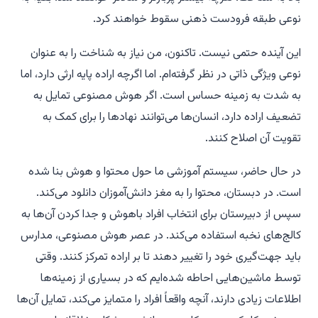
نوعی طبقه فرودست ذهنی سقوط خواهند کرد.
این آینده حتمی نیست. تاکنون، من نیاز به شناخت را به عنوان
نوعی ویژگی ذاتی در نظر گرفته‌ام. اما اگرچه اراده پایه ارثی دارد، اما
به شدت به زمینه حساس است. اگر هوش مصنوعی تمایل به
تضعیف اراده دارد، انسان‌ها می‌توانند نهادها را برای کمک به
تقویت آن اصلاح کنند.
در حال حاضر، سیستم آموزشی ما حول محتوا و هوش بنا شده
است. در دبستان، محتوا را به مغز دانش‌آموزان دانلود می‌کند.
سپس از دبیرستان برای انتخاب افراد باهوش و جدا کردن آن‌ها به
کالج‌های نخبه استفاده می‌کند. در عصر هوش مصنوعی، مدارس
باید جهت‌گیری خود را تغییر دهند تا بر اراده تمرکز کنند. وقتی
توسط ماشین‌هایی احاطه شده‌ایم که در بسیاری از زمینه‌ها
اطلاعات زیادی دارند، آنچه واقعاً افراد را متمایز می‌کند، تمایل آن‌ها