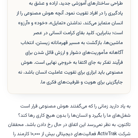
طراحی ساختار‌های آموزشی جدید، اراده و عشق به
یادگیری را در افراد تقویت نمود. آنچه هوش مصنوعی را از
انسان متمایز می‌کند، نداشتن «تمایل»، «خود» و «آرزو»
است؛ بنابراین، کلید بقای کرامت انسانی در عصر
ماشین‌ها، بازگشت به مسیر قهرمانانه زیستن، انتخاب
آگاهانه مأموریت‌های دشوار و ارزش قائل شدن برای
فرآیند تفکر به جای اکتفا به خروجی نهایی است. هوش
مصنوعی باید ابزاری برای تقویت عاملیت انسان باشد، نه
جایگزینی برای هویت و ظرفیت‌های فکری ما.
به یاد دارید زمانی را که می‌گفتند هوش مصنوعی قرار است
شغل‌های ما را بگیرد و انسان‌ها را بدون هیچ کاری رها کند؟
تاکنون، به نظر نمی‌رسد این اتفاق در حال رخ دادن باشد. محققان
شرکت ActivTrak فعالیت‌های دیجیتالی بیش از ۱۰,۰۰۰ کارمند را