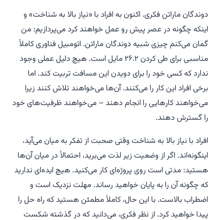
دوندگان ماراتن فکری.
اکنون به افراد با «نیاز بالا به شناخت» و
اینکه چگونه در عصر پیش رو عمل خواهند کرد می‌پردازیم: من
گمان می‌کنم چیزی شبیه دوندگان ماراتن. اتومبیل فناوری کاملاً
مناسبی برای طی کردن ۲۶.۲ مایل است. هیچ دلیل عملی وجود
ندارد که کسی خود را برای دویدن این مسافت تربیت کند. اما
برخی افراد این کار را می‌کنند. آن‌ها می‌خواهند تلاش کنند زیرا
می‌خواهند کارهایی را انجام دهند – می‌خواهند ظرفیت‌های خود
را گسترش دهند.
افراد با نیاز بالا به شناخت وقتی صحبت از تفکر به میان می‌آید،
اینگونه‌اند. اگر از وضعیت زیر لذت می‌برید، احتمالاً در میان آن‌ها
هستید: مدتی است روی پروژه‌ای کار می‌کنید. هیچ ایده‌ای ندارید
که چگونه آن را به پایان خواهید رساند. مهلت نزدیک است و
اضطراب بالاست. با این حال، کاملاً مطمئن هستید که راه حل را
پیدا خواهید کرد. از نظر فکری، می‌دانید که در گذشته شکست