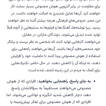
برای مقاومت در برابر آنتروپی هوش مصنوعی بسیار سخت کار
خواهند کرد. آن‌ها تمایل شدیدی به اصالت خواهند داشت. در
این عصر، خروجی‌های فرهنگی هرچه بیشتر آشنا به نظر خواهند
رسید، زیرا نوشته‌ها، آهنگ‌ها و فیلم‌ها به سنتزهایی از آنچه قبلاً
تولید شده تبدیل می‌شوند. دوندگان ماراتن، در مقابل،
می‌خواهند کارهایی تولید کنند که شخصی به نظر برسند و بیانگر
خود منحصربه‌فرد آن‌ها باشند. آن‌ها می‌خواهند راه‌هایی برای
استفاده از هوش مصنوعی پیدا کنند تا عاملیت خود را افزایش
دهند، نه اینکه آن را کاهش دهند. در حال حاضر، تکنیک‌هایی
برای کمک به مردم در این زمینه کشف شده است:
به جای پاسخ، راهنمایی بخواهید:
افرادی که از هوش
مصنوعی می‌خواهند مستقیماً به سؤالاتشان پاسخ
دهد، دچار کاهش شدید انگیزه و توانایی می‌شوند. اما
افرادی که از هوش مصنوعی برای تفکر پیش‌زمینه یا