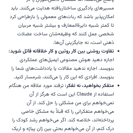
مسیرهای یادگیری ساختاریافته هدایت می‌کنند. باید
امکان‌پذیر باشد که ربات‌های معمولی را بازطراحی کرد
تا کمتر شبیه دایرةالمعارف و بیشتر شبیه مربیان
شخصی عمل کنند که وظیفه‌شان ساخت عضلات
ذهنی است، نه جایگزینی آن‌ها.
تفاوت روشنی بین کار روتین و کار خلاقانه قائل شوید:
اجازه دهید هوش مصنوعی ایمیل‌های عملکردی
بنویسد. اجازه ندهید مقالات یا یادداشت‌های شما را
بنویسد. افرادی که این کار را می‌کنند، شرمسار کنید.
متفکر بخواهید، نه تفکر:
ترفند مورد علاقه من هنگام
استفاده از Claude این است که هرگز از آن
نمی‌خواهم برای من مشکلی را حل کند. از آن
می‌خواهم متفکرانی را که قبلاً به مشکل خاصی
پرداخته‌اند، خلاصه کند. اگر می‌خواهم رشد کودک را
درک کنم، از آن می‌خواهم بحثی بین ژان پیاژه و اریک