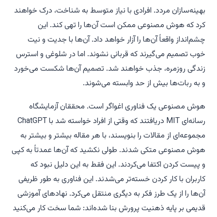
بهینه‌سازان مردد.
افرادی با نیاز متوسط به شناخت، درک خواهند
کرد که هوش مصنوعی ممکن است آن‌ها را تهی کند. این
چشم‌انداز واقعاً آن‌ها را آزار خواهد داد. آن‌ها با جدیت و نیت
خوب تصمیم می‌گیرند که قربانی نشوند. اما در شلوغی و استرس
زندگی روزمره، جذب خواهند شد. تصمیم آن‌ها شکست می‌خورد
و به ربات‌ها بیش از حد وابسته می‌شوند.
هوش مصنوعی یک فناوری اغواگر است. محققان آزمایشگاه
رسانه‌ای MIT دریافتند که وقتی از افراد خواسته شد با ChatGPT
مجموعه‌ای از مقالات را بنویسند، با هر مقاله بیشتر و بیشتر به
هوش مصنوعی متکی شدند. طولی نکشید که آن‌ها عمدتاً به کپی
و پیست کردن اکتفا می‌کردند. این فقط به این دلیل نبود که
کاربران با کار کردن خسته‌تر می‌شدند. این فناوری به طور ظریفی
آن‌ها را از یک طرز فکر به دیگری منتقل می‌کرد. نهادهای آموزشی
قدیمی بر پایه ذهنیت پرورش بنا شده‌اند: شما سخت کار می‌کنید