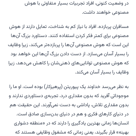
در وضعیت کنونی، افراد تجربیات بسیار متفاوتی با هوش
مصنوعی خواهند داشت.
مسافران پربازده.
افراد با نیاز کم به شناخت، تمایل دارند از هوش
مصنوعی برای کمتر فکر کردن استفاده کنند. دستاورد بزرگ آن‌ها
این است که هوش مصنوعی آن‌ها را پربازده‌تر می‌کند، زیرا وظایف
را بسیار آسان می‌سازد. از دست دادن بزرگ آن‌ها این خواهد بود
که هوش مصنوعی توانایی‌های ذهنی‌شان را کاهش می‌دهد، زیرا
وظایف را بسیار آسان می‌کند.
به نظر می‌رسد خداوند یک پیوریتن (پرهیزکار) بوده است. او ما را
موجوداتی آفرید که بدون مقداری درد، تجربه‌ی دستاوردی ندارند و
بدون مقداری تلاش، پاداشی به دست نمی‌آورند. این حقیقت هم
در دنیای کارهای فکری و هم در دنیای بدن‌سازی صادق است.
انسان‌ها زمانی بهترین یادگیری را دارند که در «منطقه دشواری
بهینه» قرار بگیرند، یعنی زمانی که مشغول وظایفی هستند که