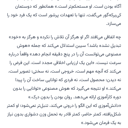
آگاه بودن است. او مستحکم‌تر است.» همانطور که دوستمان
کی‌یرکه‌گور می‌گفت، تنها با تعهدات پرشور است که یک فرد خود را
می‌سازد.
چه اتفاقی می‌افتد اگر او هرگز آن تلاش را نکرده و هرگز به «خود»
تبدیل نشده باشد؟ سیبن استدلال می‌کند که جمله «هوش
مصنوعی می‌توانست آن را در پنج دقیقه انجام دهد» واقعاً درباره
سرعت نیست. «این یک ارزیابی اخلاقی مجدد است. این فرض را
می‌کند که آنچه مهم است، خروجی است، نه سختی؛ تصویر است،
نه دیدن؛ محصول است، نه فردی که توانایی ساخت آن را پیدا
می‌کند.» او نتیجه می‌گیرد که هوش مصنوعی «توانایی را بدون
دوره کارآموزی ارائه می‌دهد. روان بودن را بدون درک.»
«دانش‌آموزی که این الگو را درونی می‌کند، تنبل‌تر نمی‌شود؛ او کمتر
شکل‌یافته، کمتر حاضر، کمتر قادر به تحمل وزن دشواری بدون نیاز
به یک فرمان می‌شود.»