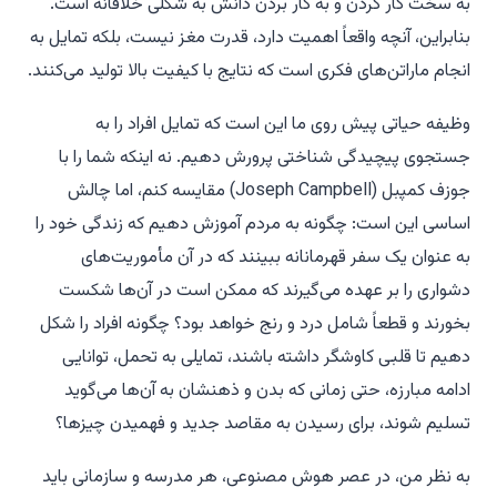
به سخت کار کردن و به کار بردن دانش به شکلی خلاقانه است.
بنابراین، آنچه واقعاً اهمیت دارد، قدرت مغز نیست، بلکه تمایل به
انجام ماراتن‌های فکری است که نتایج با کیفیت بالا تولید می‌کنند.
وظیفه حیاتی پیش روی ما این است که تمایل افراد را به
جستجوی پیچیدگی شناختی پرورش دهیم. نه اینکه شما را با
جوزف کمپبل (Joseph Campbell) مقایسه کنم، اما چالش
اساسی این است: چگونه به مردم آموزش دهیم که زندگی خود را
به عنوان یک سفر قهرمانانه ببینند که در آن مأموریت‌های
دشواری را بر عهده می‌گیرند که ممکن است در آن‌ها شکست
بخورند و قطعاً شامل درد و رنج خواهد بود؟ چگونه افراد را شکل
دهیم تا قلبی کاوشگر داشته باشند، تمایلی به تحمل، توانایی
ادامه مبارزه، حتی زمانی که بدن و ذهنشان به آن‌ها می‌گوید
تسلیم شوند، برای رسیدن به مقاصد جدید و فهمیدن چیزها؟
به نظر من، در عصر هوش مصنوعی، هر مدرسه و سازمانی باید