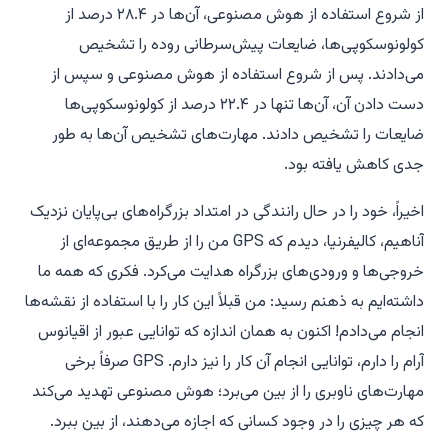
از شروع استفاده از هوش مصنوعی، آن‌ها در ۲۸.۴ درصد از
کولونوسکوپی‌ها، ضایعات پیش‌سرطانی روده را تشخیص
می‌دادند. پس از شروع استفاده از هوش مصنوعی و سپس از
دست دادن آن، آن‌ها تنها در ۲۲.۴ درصد از کولونوسکوپی‌ها
ضایعات را تشخیص دادند. مهارت‌های تشخیص آن‌ها به طور
جدی کاهش یافته بود.
اخیراً، خود را در حال رانندگی در امتداد بزرگراه‌های بی‌پایان نزدیک
آناهیم، کالیفرنیا، دیدم که GPS من را از طریق مجموعه‌ای از
خروجی‌ها و ورودی‌های بزرگراه هدایت می‌کرد. فکری که همه ما
داشته‌ایم به ذهنم رسید:
من قبلاً این کار را با استفاده از نقشه‌ها
انجام می‌دادم!
اکنون به همان اندازه که توانایی عبور از اقیانوس
آرام را دارم، توانایی انجام آن کار را نیز دارم. GPS صرفاً برخی
مهارت‌های ناوبری را از بین می‌برد؛ هوش مصنوعی تهدید می‌کند
که هر چیزی را در وجود کسانی که اجازه می‌دهند، از بین ببرد.