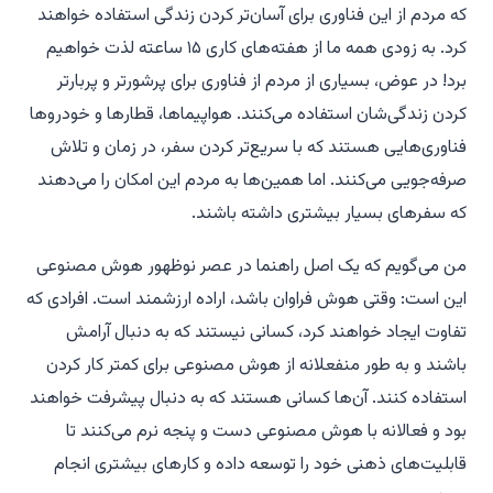
که مردم از این فناوری برای آسان‌تر کردن زندگی استفاده خواهند
کرد.
به زودی همه ما از هفته‌های کاری ۱۵ ساعته لذت خواهیم
برد!
در عوض، بسیاری از مردم از فناوری برای پرشورتر و پربارتر
کردن زندگی‌شان استفاده می‌کنند. هواپیماها، قطارها و خودروها
فناوری‌هایی هستند که با سریع‌تر کردن سفر، در زمان و تلاش
صرفه‌جویی می‌کنند. اما همین‌ها به مردم این امکان را می‌دهند
که سفرهای بسیار بیشتری داشته باشند.
من می‌گویم که یک اصل راهنما در عصر نوظهور هوش مصنوعی
این است: وقتی هوش فراوان باشد، اراده ارزشمند است. افرادی که
تفاوت ایجاد خواهند کرد، کسانی نیستند که به دنبال آرامش
باشند و به طور منفعلانه از هوش مصنوعی برای کمتر کار کردن
استفاده کنند. آن‌ها کسانی هستند که به دنبال پیشرفت خواهند
بود و فعالانه با هوش مصنوعی دست و پنجه نرم می‌کنند تا
قابلیت‌های ذهنی خود را توسعه داده و کارهای بیشتری انجام