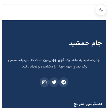
جام جمشید
جام‌جمشید به مانند یک
گوی جهان‌بین
است که می‌تواند تمامی
رخدادهای مهم جهان را مشاهده و تحلیل کند.
دسترسی سریع