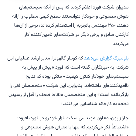
مدیران شرکت فورد اعلام کردند که پس از آنکه سیستم‌های
هوش مصنوعی و خودکار نتوانستند سطح کیفی مطلوب را ارائه
دهند، ۳۵۰ مهندس باتجربه را استخدام کرده‌اند؛ برخی از آن‌ها
کارکنان سابق و برخی دیگر در شرکت‌های تامین‌کننده کار
می‌کردند.
بلومبرگ گزارش می‌دهد
که کومار گالهوترا، مدیر ارشد عملیاتی این
شرکت، به خبرنگاران گفته است که فورد «بیش از پیش به
سیستم‌های خودکار کنترل کیفیت» متکی بوده که نتایج
ناامیدکننده‌ای داشته‌اند. بنابراین، این شرکت «متخصصان فنی را
بازگردانده است» و این متخصصان «نقاط ضعف را قبل از رسیدن
قطعه به کارخانه شناسایی می‌کنند.»
چارلز پون، معاون مهندسی سخت‌افزار خودرو در فورد، افزود:
«اشتباهاً فکر می‌کردیم که تنها با معرفی هوش مصنوعی و