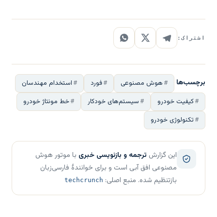
اشتراک:
برچسب‌ها
هوش مصنوعی
فورد
استخدام مهندسان
کیفیت خودرو
سیستم‌های خودکار
خط مونتاژ خودرو
تکنولوژی خودرو
این گزارش
ترجمه و بازنویسی خبری
با موتور هوش
مصنوعی افق آبی است و برای خوانندهٔ فارسی‌زبان
بازتنظیم شده. منبع اصلی:
techcrunch