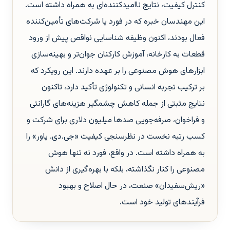
کنترل کیفیت، نتایج ناامیدکننده‌ای به همراه داشته است.
این مهندسان خبره که در فورد یا شرکت‌های تأمین‌کننده
فعال بودند، اکنون وظیفه شناسایی نواقص پیش از ورود
قطعات به کارخانه، آموزش کارکنان جوان‌تر و بهینه‌سازی
ابزارهای هوش مصنوعی را بر عهده دارند. این رویکرد که
بر ترکیب تجربه انسانی و تکنولوژی تأکید دارد، تاکنون
نتایج مثبتی از جمله کاهش چشمگیر هزینه‌های گارانتی
و فراخوان، صرفه‌جویی صدها میلیون دلاری برای شرکت و
کسب رتبه نخست در نظرسنجی کیفیت «جی.دی. پاور» را
به همراه داشته است. در واقع، فورد نه تنها هوش
مصنوعی را کنار نگذاشته، بلکه با بهره‌گیری از دانش
«ریش‌سفیدان» صنعت، در حال اصلاح و بهبود
فرآیندهای تولید خود است.