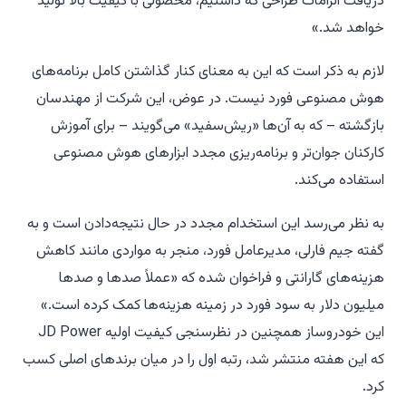
دریافت الزامات طراحی که داشتیم، محصولی با کیفیت بالا تولید
خواهد شد.»
لازم به ذکر است که این به معنای کنار گذاشتن کامل برنامه‌های
هوش مصنوعی فورد نیست. در عوض، این شرکت از مهندسان
بازگشته – که به آن‌ها «ریش‌سفید» می‌گویند – برای آموزش
کارکنان جوان‌تر و برنامه‌ریزی مجدد ابزارهای هوش مصنوعی
استفاده می‌کند.
به نظر می‌رسد این استخدام مجدد در حال نتیجه‌دادن است و به
گفته جیم فارلی، مدیرعامل فورد، منجر به مواردی مانند کاهش
هزینه‌های گارانتی و فراخوان شده که «عملاً صدها و صدها
میلیون دلار به سود فورد در زمینه هزینه‌ها کمک کرده است.»
این خودروساز همچنین در نظرسنجی کیفیت اولیه JD Power
که این هفته منتشر شد، رتبه اول را در میان برندهای اصلی کسب
کرد.