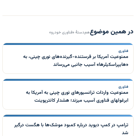
در همین موضوع
هم‌دستهٔ «فناوری خودرو»
فناوری
ممنوعیت آمریکا بر فرستنده-گیرنده‌های نوری چینی، به
«هایپراسکیلرها» آسیب جانبی می‌رساند
فناوری
ممنوعیت واردات ترانسیورهای نوری چینی به آمریکا به
ابرغولهای فناوری آسیب میزند؛ هشدار کانترپوینت
ترامپ در کمپ دیوید درباره کمبود موشک‌ها با هگست درگیر
شد