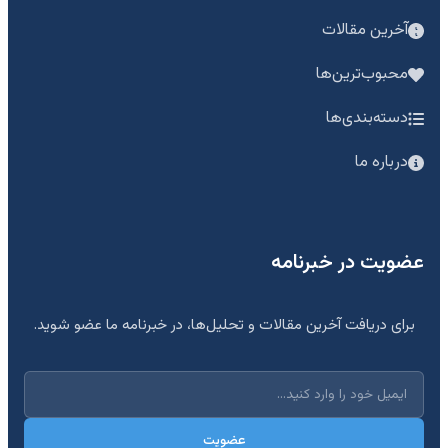
آخرین مقالات
محبوب‌ترین‌ها
دسته‌بندی‌ها
درباره ما
عضویت در خبرنامه
برای دریافت آخرین مقالات و تحلیل‌ها، در خبرنامه ما عضو شوید.
عضویت