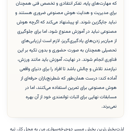
که مهارت‌های پایه، تفکر انتقادی و تخصص فنی همچنان
برای مدیریت و هدایت هوش مصنوعی ضروری هستند و
نباید جایگزین شوند. او پیشنهاد می‌کند که اگرچه هوش
مصنوعی نباید در آموزش ممنوع شود، اما برای جلوگیری
از میان‌بر زدن‌های یادگیری‌گریز، لازم است ارزیابی‌های
تحصیلی همچنان به صورت حضوری و بدون تکیه بر این
فناوری انجام شوند. در نهایت، آموزش باید مانند ورزش،
نیازمند تلاش و چالش باشد تا افراد را برای دنیای واقعی
آماده کند؛ درست همان‌طور که شطرنج‌بازان حرفه‌ای از
هوش مصنوعی برای تمرین استفاده می‌کنند، اما در
مسابقات نهایی برای اثبات توانمندی خود از آن بهره
نمی‌برند.
لذت‌بخش‌ترین بخش مسیر دوچرخه‌سواری من به محل کار، تپه