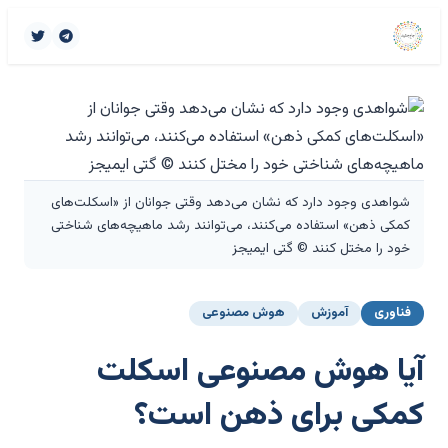
شواهدی وجود دارد که نشان می‌دهد وقتی جوانان از «اسکلت‌های
کمکی ذهن» استفاده می‌کنند، می‌توانند رشد ماهیچه‌های شناختی
خود را مختل کنند © گتی ایمیجز
فناوری
آموزش
هوش مصنوعی
آیا هوش مصنوعی اسکلت
کمکی برای ذهن است؟