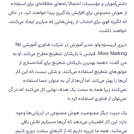
دانش‌آموزان و مؤسسات احتمالاً راه‌های خلاقانه‌ای برای استفاده
از هوش مصنوعی برای افزایش یادگیری پیدا خواهند کرد، در حالی
که انگیزه قوی برای اجتناب از روش‌هایی که میان‌بر ایجاد می‌کنند،
خواهند داشت.
دیزی کریستودولو، مدیر آموزش در شرکت فناوری آموزشی No
More Marking، قیاسی با بازیکنان شطرنج مطرح می‌کند. او به
من گفت: «همه بهترین بازیکنان شطرنج برای آماده‌سازی از
موتورهای شطرنج استفاده می‌کنند، و شکی نیست که این کار
آن‌ها را بهتر می‌کند. اما آن‌ها از آن به عنوان عصا استفاده
نمی‌کنند زیرا همه به سمت یک هدف نهایی کار می‌کنند که در آن
نمی‌توان از فناوری استفاده کرد.»
یک مزیت دیگر ممنوعیت هوش مصنوعی در ارزیابی‌ها وجود
دارد: این کار اطمینان می‌دهد که آن‌ها مستلزم تلاش باقی
می‌مانند. همه ما غریزه داریم که از کارهای سخت دوری کنیم.