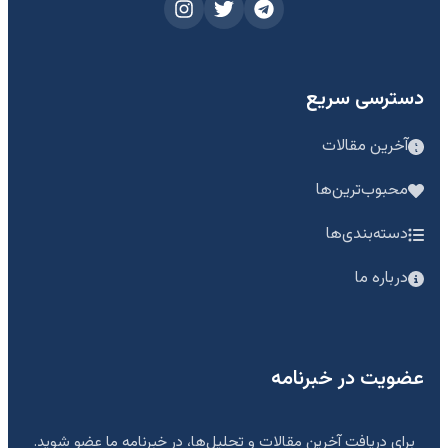
دسترسی سریع
آخرین مقالات
محبوب‌ترین‌ها
دسته‌بندی‌ها
درباره ما
عضویت در خبرنامه
برای دریافت آخرین مقالات و تحلیل‌ها، در خبرنامه ما عضو شوید.