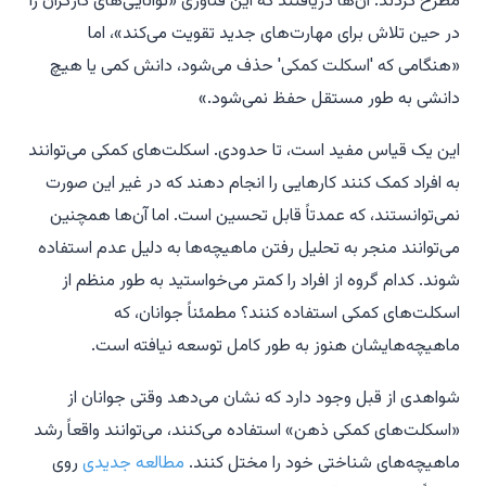
مطرح کردند. آن‌ها دریافتند که این فناوری «توانایی‌های کارگران را
در حین تلاش برای مهارت‌های جدید تقویت می‌کند»، اما
«هنگامی که 'اسکلت کمکی' حذف می‌شود، دانش کمی یا هیچ
دانشی به طور مستقل حفظ نمی‌شود.»
این یک قیاس مفید است، تا حدودی. اسکلت‌های کمکی می‌توانند
به افراد کمک کنند کارهایی را انجام دهند که در غیر این صورت
نمی‌توانستند، که عمدتاً قابل تحسین است. اما آن‌ها همچنین
می‌توانند منجر به تحلیل رفتن ماهیچه‌ها به دلیل عدم استفاده
شوند. کدام گروه از افراد را کمتر می‌خواستید به طور منظم از
اسکلت‌های کمکی استفاده کنند؟ مطمئناً جوانان، که
ماهیچه‌هایشان هنوز به طور کامل توسعه نیافته است.
شواهدی از قبل وجود دارد که نشان می‌دهد وقتی جوانان از
«اسکلت‌های کمکی ذهن» استفاده می‌کنند، می‌توانند واقعاً رشد
ماهیچه‌های شناختی خود را مختل کنند.
مطالعه جدیدی
روی