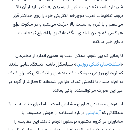
شیبداری است که درست قبل از رسیدن به دفتر باید از آن بالا
بروم. تنظیمات قدرت دوچرخه الکتریکی خود را روی حداکثر قرار
می‌دهم و با غرور به سمت بالا حرکت می‌کنم، و در سکوت برای
هر کسی که چنین فناوری شگفت‌انگیزی را اختراع کرده است،
دعای خیر می‌کنم.
تا زمانی که پیر شوم، ممکن است به همین اندازه از مخترعان
«
اسکلت‌های کمکی روزمره
» سپاسگزار باشم: دستگاه‌هایی مانند
کفش‌های ورزشی بیونیک و کمربندهای رباتیک لگن که برای کمک
به افراد مسن با کاهش تحرک طراحی شده‌اند تا فعال‌تر از آنچه در
غیر این صورت می‌توانستند، باقی بمانند.
آیا هوش مصنوعی فناوری مشابهی است – اما برای مغز، نه بدن؟
محققانی که
آزمایشی
درباره استفاده از هوش مصنوعی با
مشاوران در گروه مشاوره بوستون انجام دادند، این مقایسه را