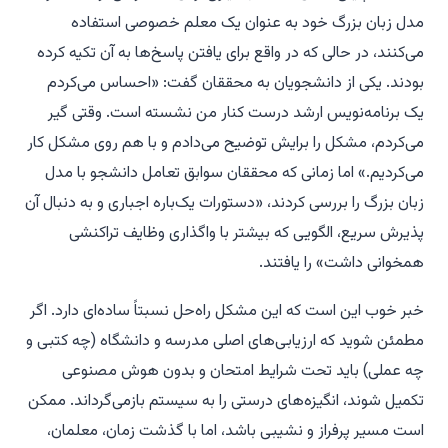
مدل زبان بزرگ خود به عنوان یک معلم خصوصی استفاده
می‌کنند، در حالی که در واقع برای یافتن پاسخ‌ها به آن تکیه کرده
بودند. یکی از دانشجویان به محققان گفت: «احساس می‌کردم
یک برنامه‌نویس ارشد درست کنار من نشسته است. وقتی گیر
می‌کردم، مشکل را برایش توضیح می‌دادم و با هم روی مشکل کار
می‌کردیم.» اما زمانی که محققان سوابق تعامل دانشجو با مدل
زبان بزرگ را بررسی کردند، «دستورات یک‌باره اجباری و به دنبال آن
پذیرش سریع، الگویی که بیشتر با واگذاری وظایف تراکنشی
همخوانی داشت» را یافتند.
خبر خوب این است که این مشکل راه‌حل نسبتاً ساده‌ای دارد. اگر
مطمئن شوید که ارزیابی‌های اصلی مدرسه و دانشگاه (چه کتبی و
چه عملی) باید تحت شرایط امتحان و بدون هوش مصنوعی
تکمیل شوند، انگیزه‌های درستی را به سیستم بازمی‌گرداند. ممکن
است مسیر پرفراز و نشیبی باشد، اما با گذشت زمان، معلمان،