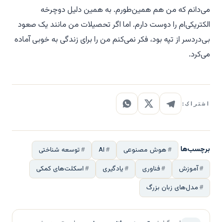
می‌دانم که من هم همین‌طورم. به همین دلیل دوچرخه
الکتریکی‌ام را دوست دارم. اما اگر تحصیلات من مانند یک صعود
بی‌دردسر از تپه بود، فکر نمی‌کنم من را برای زندگی به خوبی آماده
می‌کرد.
اشتراک:
برچسب‌ها
هوش مصنوعی
AI
توسعه شناختی
آموزش
فناوری
یادگیری
اسکلت‌های کمکی
مدل‌های زبان بزرگ