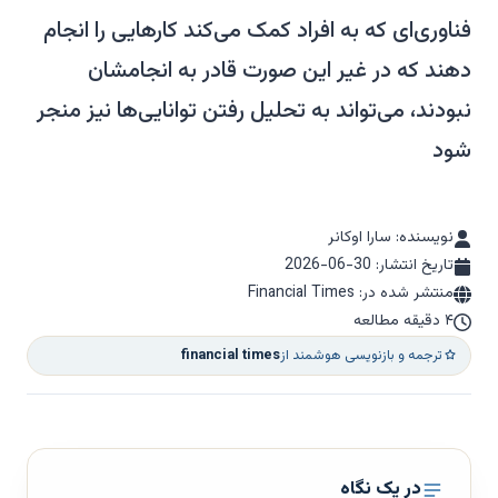
فناوری‌ای که به افراد کمک می‌کند کارهایی را انجام
دهند که در غیر این صورت قادر به انجامشان
نبودند، می‌تواند به تحلیل رفتن توانایی‌ها نیز منجر
شود
نویسنده: سارا اوکانر
تاریخ انتشار:
2026-06-30
منتشر شده در: Financial Times
۴ دقیقه مطالعه
ترجمه و بازنویسی هوشمند از
financial times
در یک نگاه