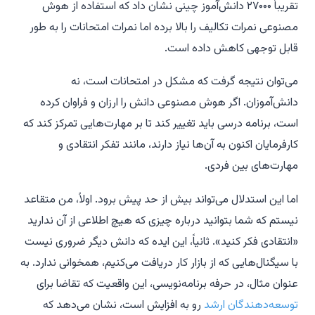
تقریباً ۲۷۰۰۰ دانش‌آموز چینی نشان داد که استفاده از هوش
مصنوعی نمرات تکالیف را بالا برده اما نمرات امتحانات را به طور
قابل توجهی کاهش داده است.
می‌توان نتیجه گرفت که مشکل در امتحانات است، نه
دانش‌آموزان. اگر هوش مصنوعی دانش را ارزان و فراوان کرده
است، برنامه درسی باید تغییر کند تا بر مهارت‌هایی تمرکز کند که
کارفرمایان اکنون به آن‌ها نیاز دارند، مانند تفکر انتقادی و
مهارت‌های بین فردی.
اما این استدلال می‌تواند بیش از حد پیش برود. اولاً، من متقاعد
نیستم که شما بتوانید درباره چیزی که هیچ اطلاعی از آن ندارید
«انتقادی فکر کنید». ثانیاً، این ایده که دانش دیگر ضروری نیست
با سیگنال‌هایی که از بازار کار دریافت می‌کنیم، همخوانی ندارد. به
عنوان مثال، در حرفه برنامه‌نویسی، این واقعیت که تقاضا برای
توسعه‌دهندگان ارشد
رو به افزایش است، نشان می‌دهد که