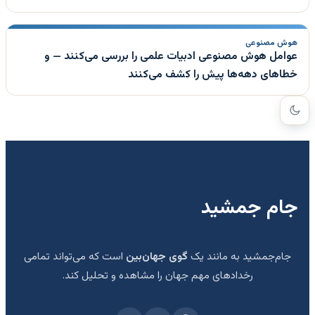
هوش مصنوعی
عوامل هوش مصنوعی ادبیات علمی را بررسی می‌کنند — و
خطاهای دهه‌ها پیش را کشف می‌کنند
جام جمشید
جام‌جمشید به مانند یک
گوی جهان‌بین
است که می‌تواند تمامی
رخدادهای مهم جهان را مشاهده و تحلیل کند.