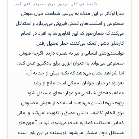
چکیدهٔ خودکار موتور هوش مصنوعی افق آبی
سارا اوکانر در این مقاله به بررسی شباهت میان هوش
مصنوعی و اسکلت‌های کمکی فیزیکی می‌پردازد و استدلال
می‌کند که همان‌طور که این فناوری‌ها به افراد در انجام
کارهای دشوار کمک می‌کنند، خطر تحلیل رفتن
توانمندی‌های انسانی را نیز به همراه دارند. اگرچه هوش
مصنوعی می‌تواند به عنوان ابزاری برای یادگیری عمل کند،
اما شواهد نشان می‌دهد که تکیه بیش از حد به آن،
به‌ویژه در میان جوانان، ممکن است مانع از رشد
«ماهیچه‌های شناختی» و مهارت‌های مستقل شود.
پژوهش‌ها نشان می‌دهند استفاده از هوش مصنوعی
برای انجام تکالیف، دانش عمیق را تقویت نمی‌کند و زمانی
که این «اسکلت کمکی» حذف می‌شود، فرد در آزمون‌های
مستقل دچار مشکل می‌شود. نویسنده بر این باور است