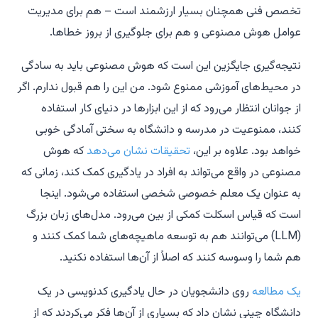
تخصص فنی همچنان بسیار ارزشمند است – هم برای مدیریت
عوامل هوش مصنوعی و هم برای جلوگیری از بروز خطاها.
نتیجه‌گیری جایگزین این است که هوش مصنوعی باید به سادگی
در محیط‌های آموزشی ممنوع شود. من این را هم قبول ندارم. اگر
از جوانان انتظار می‌رود که از این ابزارها در دنیای کار استفاده
کنند، ممنوعیت در مدرسه و دانشگاه به سختی آمادگی خوبی
خواهد بود. علاوه بر این،
تحقیقات نشان می‌دهد
که هوش
مصنوعی در واقع می‌تواند به افراد در یادگیری کمک کند، زمانی که
به عنوان یک معلم خصوصی شخصی استفاده می‌شود. اینجا
است که قیاس اسکلت کمکی از بین می‌رود. مدل‌های زبان بزرگ
(LLM) می‌توانند هم به توسعه ماهیچه‌های شما کمک کنند و
هم شما را وسوسه کنند که اصلاً از آن‌ها استفاده نکنید.
یک مطالعه
روی دانشجویان در حال یادگیری کدنویسی در یک
دانشگاه چینی نشان داد که بسیاری از آن‌ها فکر می‌کردند که از