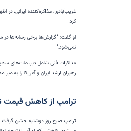
غریب‌آبادی، مذاکره‌کننده ایرانی، در اظه
کرد.
او گفت: "گزارش‌ها برخی رسانه‌ها در مو
نمی‌شود."
مذاکرات فنی شامل دیپلمات‌های سطح پ
رهبران ارشد ایران و آمریکا را به میز مذا
ترامپ از کاهش قیمت ن
می‌شود، کاهشی که او آن را نتیجه توا