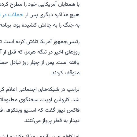
با همتایان آمریکایی خود را مطرح کرده
هیچ مذاکره دیگری پس از
حملات در س
به جنگ را به چالش کشیده بود، برنامه
رئیس‌جمهور آمریکا تلاش کرده است تا
روزهای اخیر در تنگه هرمز، که قبل از
یافته است. پس از چهار روز تبادل حم
متوقف کردند.
ترامپ در شبکه‌های اجتماعی اعلام کرد 
فاکس نیوز گفت که استیو ویتکوف، فرست
دیدار به قطر پرواز می‌کنند.