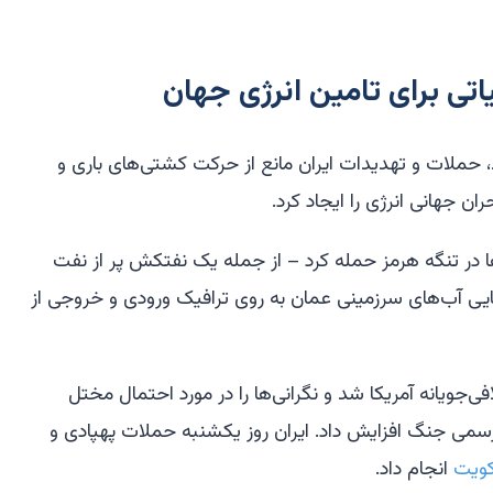
اتی برای تامین انرژی جهان
۲۸ فوریه آغاز شد، حملات و تهدیدات ایران مانع از حرکت کشتی‌های باری و
ن جهانی انرژی را ایجاد کرد.
‌ها در تنگه هرمز حمله کرد – از جمله یک نفتکش پر از نفت
ایی آب‌های سرزمینی عمان به روی ترافیک ورودی و خروجی از
جویانه آمریکا شد و نگرانی‌ها را در مورد احتمال مختل
رسمی جنگ افزایش داد. ایران روز یکشنبه حملات پهپادی و
ویت
انجام داد.