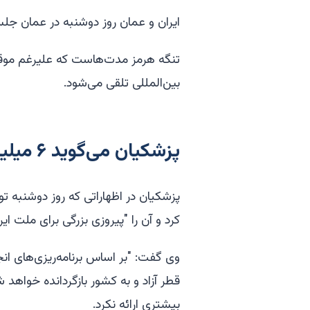
ایران و عمان روز دوشنبه در عمان جلسه‌
تنگه هرمز مدت‌هاست که علیرغم موقعی
بین‌المللی تلقی می‌شود.
پزشکیان می‌گوید ۶ میلیارد دلار به ایران می‌آید
پزشکیان در اظهاراتی که روز دوشنبه ت
کرد و آن را "پیروزی بزرگی برای ملت ایر
قطر آزاد و به کشور بازگردانده خواهد 
بیشتری ارائه نکرد.