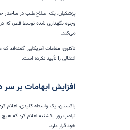
پزشکیان، یک اصلاح‌طلب در ساختار حکوم
وجوه نگهداری شده توسط قطر، که در ک
می‌کند.
تاکنون، مقامات آمریکایی گفته‌اند که
انتقالی را تأیید نکرده است.
افزایش ابهامات بر سر دو
پاکستان، یک واسطه کلیدی، اعلام کرده
ترامپ روز یکشنبه اعلام کرد که هیچ چ
خود قرار دارد.