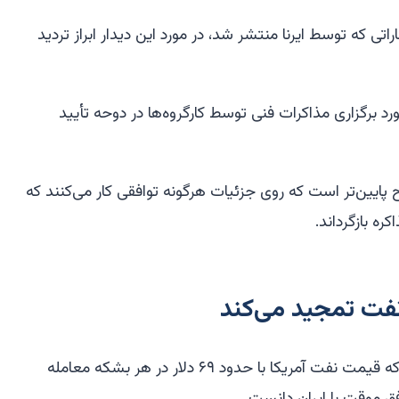
اراتی که توسط ایرنا منتشر شد، در مورد این دیدار ابراز تردید
رد برگزاری مذاکرات فنی توسط کارگروه‌ها در دوحه تأیید
ایین‌تر است که روی جزئیات هرگونه توافقی کار می‌کنند که
کره بازگرداند.
فت تمجید می‌کند
ترامپ صبح روز دوشنبه جشن گرفت که قیمت نفت آمریکا با حدود ۶۹ دلار در هر بشکه معامله
فق موقت با ایران دانست.