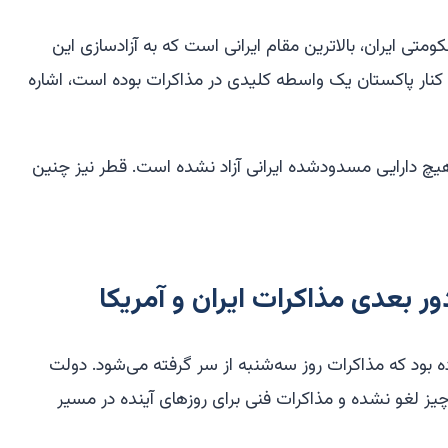
تی ایران، بالاترین مقام ایرانی است که به آزادسازی این
نار پاکستان یک واسطه کلیدی در مذاکرات بوده است، اشاره
 هیچ دارایی مسدودشده ایرانی آزاد نشده است. قطر نیز چنین
ر بعدی مذاکرات ایران و آمریکا
 بود که مذاکرات روز سه‌شنبه از سر گرفته می‌شود. دولت
یز لغو نشده و مذاکرات فنی برای روزهای آینده در مسیر