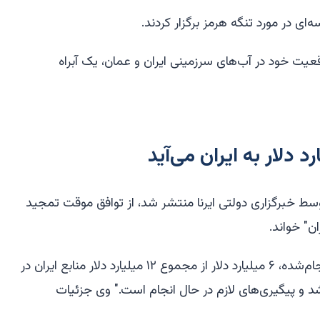
ای در مورد تنگه هرمز برگزار کردند.
ت خود در آب‌های سرزمینی ایران و عمان، یک آبراه
وسط خبرگزاری دولتی ایرنا منتشر شد، از توافق موقت تمجید
ان" خواند.
وی گفت: "بر اساس برنامه‌ریزی‌های انجام‌شده، ۶ میلیارد دلار از مجموع ۱۲ میلیارد دلار منابع ایران در
شد و پیگیری‌های لازم در حال انجام است." وی جزئیات