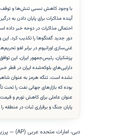
با وجود کاهش نسبی تنش‌ها و توقف تبا
آینده مذاکرات برای پایان دادن به درگیر
احتمالی مذاکرات در دوحه خبر داده است،
دور جدید گفتگوها را تکذیب کرد. این 
غنی‌سازی اورانیوم در برابر لغو تحریم‌
دارایی‌های بلوکه‌شده ایران در قطر خب
نشده است. تنگه هرمز به عنوان شاهرا
بوده که بازارهای جهانی نفت را تحت تأث
عنوان عاملی برای کاهش تورم و قیمت ن
پایان جنگ و برقراری ثبات در منطقه را
دبی، امارات