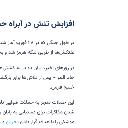
افزایش تنش در آبراه حی
در طول جنگی که در 
نفتکش‌ها از طریق تنگه هرمز شد و بحرا
در روزهای اخیر، ایران دو بار به کشتی
خام قطر – پس از تلاش‌ها برای بازگش
خلیج فارس.
این حملات منجر به حملات هوایی تلافی‌
شدن مذاکرات برای دستیابی به پایان 
موشکی را با هدف قرار دادن
بحرین
و
ک