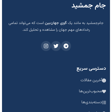
جام جمشید
جام‌جمشید به مانند یک
گوی جهان‌بین
است که می‌تواند تمامی
رخدادهای مهم جهان را مشاهده و تحلیل کند.
دسترسی سریع
آخرین مقالات
محبوب‌ترین‌ها
دسته‌بندی‌ها