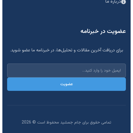
درباره ما
عضویت در خبرنامه
برای دریافت آخرین مقالات و تحلیل‌ها، در خبرنامه ما عضو شوید.
عضویت
تمامی حقوق برای جام جمشید محفوظ است ©
2026