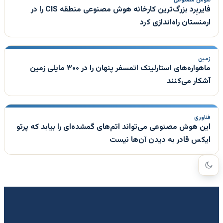
فایربِرد بزرگ‌ترین کارخانه هوش مصنوعی منطقه CIS را در
ارمنستان راه‌اندازی کرد
زمین
ماهواره‌های استارلینک اتمسفر پنهان را در ۳۰۰ مایلی زمین
آشکار می‌کنند
فناوری
این هوش مصنوعی می‌تواند اتم‌های گمشده‌ای را بیابد که پرتو
ایکس قادر به دیدن آن‌ها نیست