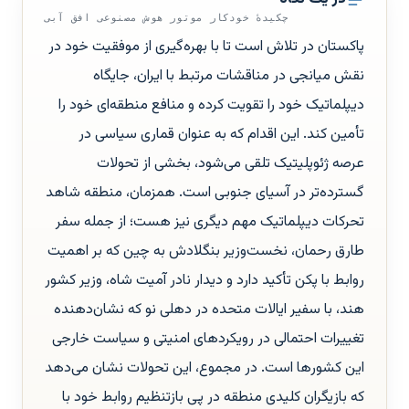
چکیدهٔ خودکار موتور هوش مصنوعی افق آبی
پاکستان در تلاش است تا با بهره‌گیری از موفقیت خود در
نقش میانجی در مناقشات مرتبط با ایران، جایگاه
دیپلماتیک خود را تقویت کرده و منافع منطقه‌ای خود را
تأمین کند. این اقدام که به عنوان قماری سیاسی در
عرصه ژئوپلیتیک تلقی می‌شود، بخشی از تحولات
گسترده‌تر در آسیای جنوبی است. همزمان، منطقه شاهد
تحرکات دیپلماتیک مهم دیگری نیز هست؛ از جمله سفر
طارق رحمان، نخست‌وزیر بنگلادش به چین که بر اهمیت
روابط با پکن تأکید دارد و دیدار نادر آمیت شاه، وزیر کشور
هند، با سفیر ایالات متحده در دهلی نو که نشان‌دهنده
تغییرات احتمالی در رویکردهای امنیتی و سیاست خارجی
این کشورها است. در مجموع، این تحولات نشان می‌دهد
که بازیگران کلیدی منطقه در پی بازتنظیم روابط خود با