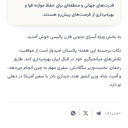
قدرت‌های جهانی و منطقه‌ای برای حفظ موازنه قوا و
بهره‌برداری از فرصت‌های پیش‌رو هستند.
به بخش ویژه آسیای جنوبی فارن پالیسی خوش آمدید.
نکات برجسته این هفته: پاکستان امیدوار است از موفقیت
تلاش‌های میانجیگری خود در قبال ایران بهره‌برداری کند، طارق
رحمان، نخست‌وزیر بنگلادش، سفری مهم به چین انجام می‌دهد،
و آمیت شاه، وزیر کشور هند، دیداری نادر با سفیر آمریکا در دهلی
نو دارد.
اشتراک: