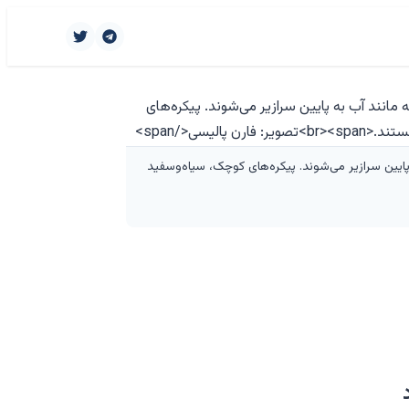
 پایین سرازیر می‌شوند. پیکره‌های کوچک، سیاه‌وسفید