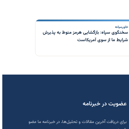
خاورمیانه
سخنگوی سپاه: بازگشایی هرمز منوط به پذیرش
شرایط ما از سوی آمریکاست
عضویت در خبرنامه
برای دریافت آخرین مقالات و تحلیل‌ها، در خبرنامه ما عضو