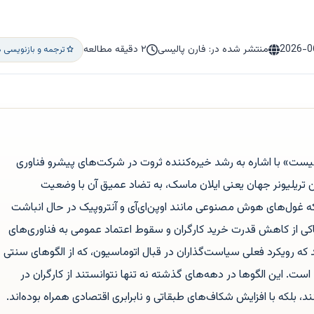
2026-0
منتشر شده در: فارن پالیسی
۲ دقیقه مطالعه
ترجمه و بازنویسی 
یست» با اشاره به رشد خیره‌کننده ثروت در شرکت‌های پیشرو فناوری
یلیونر جهان یعنی ایلان ماسک، به تضاد عمیق آن با وضعیت
 که غول‌های هوش مصنوعی مانند اوپن‌ای‌آی و آنتروپیک در حال انباشت
کی از کاهش قدرت خرید کارگران و سقوط اعتماد عمومی به فناوری‌های
که رویکرد فعلی سیاست‌گذاران در قبال اتوماسیون، که از الگوهای سنتی
است. این الگوها در دهه‌های گذشته نه تنها نتوانستند از کارگران در
، بلکه با افزایش شکاف‌های طبقاتی و نابرابری اقتصادی همراه بوده‌اند.