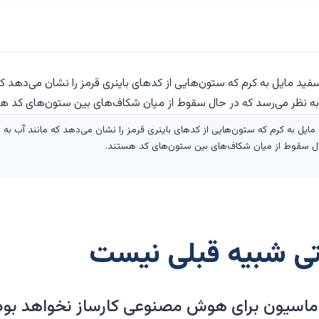
 مایل به کرم که ستون‌هایی از کدهای باینری قرمز را نشان می‌دهد که مانند آب به
 حال سقوط از میان شکاف‌های بین ستون‌های کد هستند.
تی شبیه قبلی نیست
وماسیون برای هوش مصنوعی کارساز نخواهد بود