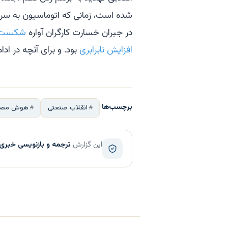
در جبران خسارت کارگران آواره
شکست 
افزایش نابرابری
بود. و برای آنچه در اد
برچسب‌ها
انقلاب صنعتی
هوش مصن
این گزارش
ترجمه و بازنویسی خبری