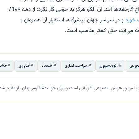
شده است، زمانی که اتوماسیون به سراغ کارخانه‌ها آمد. آن الگو هرگز به خوبی کار نکرد: از دهه ۱۹۸۰،
خورد
و در سراسر جهان پیشرفته، استقرار آن همزمان با
امه می‌آید، حتی کمتر مناسب است.
وعی
اتوماسیون
سیاست‌گذاری
اقتصاد
فناوری
مشا
با موتور هوش مصنوعی افق آبی است و برای خوانندهٔ فارسی‌زبان بازتنظیم شد