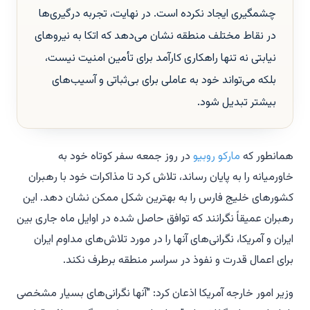
چشمگیری ایجاد نکرده است. در نهایت، تجربه درگیری‌ها
در نقاط مختلف منطقه نشان می‌دهد که اتکا به نیروهای
نیابتی نه تنها راهکاری کارآمد برای تأمین امنیت نیست،
بلکه می‌تواند خود به عاملی برای بی‌ثباتی و آسیب‌های
بیشتر تبدیل شود.
همانطور که
مارکو روبیو
در روز جمعه سفر کوتاه خود به
خاورمیانه را به پایان رساند، تلاش کرد تا مذاکرات خود با رهبران
کشورهای خلیج فارس را به بهترین شکل ممکن نشان دهد. این
رهبران عمیقاً نگرانند که توافق حاصل شده در اوایل ماه جاری بین
ایران و آمریکا، نگرانی‌های آنها را در مورد تلاش‌های مداوم ایران
برای اعمال قدرت و نفوذ در سراسر منطقه برطرف نکند.
وزیر امور خارجه آمریکا اذعان کرد: "آنها نگرانی‌های بسیار مشخصی