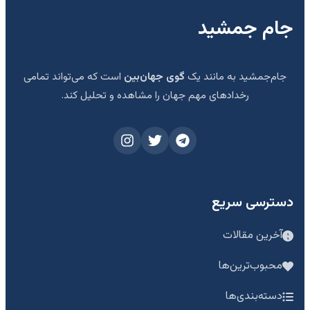
جام جمشید
جام‌جمشید به مانند یک
گوی جهان‌بین
است که می‌تواند تمامی
رخدادهای مهم جهان را مشاهده و تحلیل کند.
دسترسی سریع
آخرین مقالات
محبوب‌ترین‌ها
دسته‌بندی‌ها