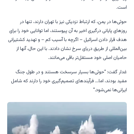
است.
حوثی‌ها در یمن، که ارتباط نزدیکی نیز با تهران دارند، تنها در
روزهای پایانی درگیری اخیر به آن پیوستند، اما توانایی خود را برای
هدف قرار دادن اسرائیل – اگرچه با آسیب کم – و تهدید کشتیرانی
بین‌المللی از طریق دریای سرخ نشان دادند. با این حال، آنها از
حامیان اصلی خود مستقل‌تر باقی می‌مانند.
غدار گفت: "حوثی‌ها بسیار سرسخت هستند و در طول جنگ
مفید بودند، اما... فرآیندهای تصمیم‌گیری خود را دارند که شامل
ایرانی‌ها نمی‌شود."