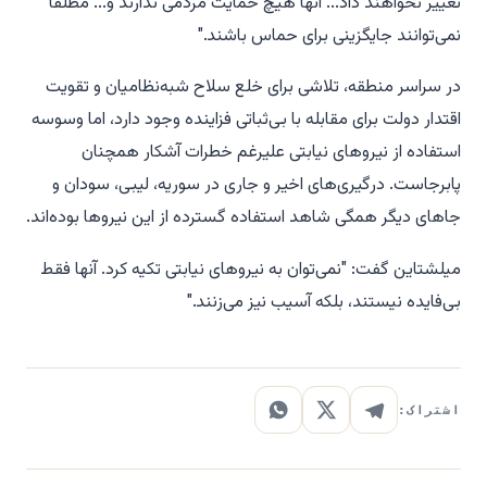
تغییر نخواهند داد... آنها هیچ حمایت مردمی ندارند و... مطلقاً
نمی‌توانند جایگزینی برای حماس باشند."
در سراسر منطقه، تلاشی برای خلع سلاح شبه‌نظامیان و تقویت
اقتدار دولت برای مقابله با بی‌ثباتی فزاینده وجود دارد، اما وسوسه
استفاده از نیروهای نیابتی علیرغم خطرات آشکار همچنان
پابرجاست. درگیری‌های اخیر و جاری در سوریه، لیبی، سودان و
جاهای دیگر همگی شاهد استفاده گسترده از این نیروها بوده‌اند.
میلشتاین گفت: "نمی‌توان به نیروهای نیابتی تکیه کرد. آنها فقط
بی‌فایده نیستند، بلکه آسیب نیز می‌زنند."
اشتراک: