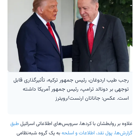
رجب طیب اردوغان، رئیس جمهور ترکیه، تأثیرگذاری قابل
توجهی بر دونالد ترامپ، رئیس جمهور آمریکا داشته
است. عکس: جاناتان ارنست/رویترز
علاوه بر روابطشان با کردها، سرویس‌های اطلاعاتی اسرائیل
طبق
گزارش‌ها، پول نقد، اطلاعات و اسلحه
به یک گروه شبه‌نظامی