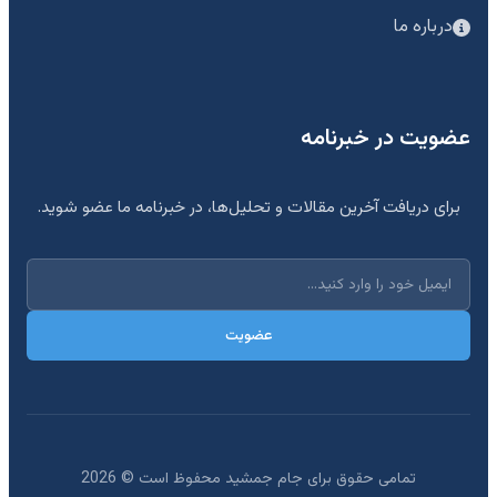
درباره ما
عضویت در خبرنامه
برای دریافت آخرین مقالات و تحلیل‌ها، در خبرنامه ما عضو شوید.
عضویت
تمامی حقوق برای جام جمشید محفوظ است ©
2026