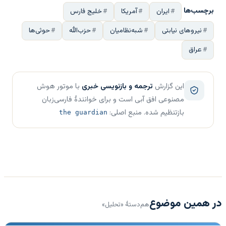
برچسب‌ها
ایران
آمریکا
خلیج فارس
نیروهای نیابتی
شبه‌نظامیان
حزب‌الله
حوثی‌ها
عراق
این گزارش
ترجمه و بازنویسی خبری
با موتور هوش
مصنوعی افق آبی است و برای خوانندهٔ فارسی‌زبان
بازتنظیم شده. منبع اصلی:
the guardian
در همین موضوع
هم‌دستهٔ «تحلیل»