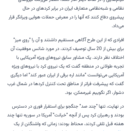
نظامی و شبه‌نظامی متعارف ایران در برابر کردهای در حال
پیشروی دفاع کنند که آنها را در معرض حملات هوایی ویرانگر قرار
می‌داد.
افرادی که از این طرح آگاهی مستقیم داشتند و آن را "روی میز"
برای بیش از 20 سال توصیف کردند، در مورد شانس موفقیت آن
اختلاف نظر دارند. یک مشاور سابق نیروهای ویژه آمریکایی با
تجربه طولانی در منطقه گفت که یک نیروی کرد با نیروهای ویژه
آمریکایی می‌توانست "مانند اره برقی از ایران عبور کند" اما دیگری
گفت که پیشرفت فراتر از مناطق تحت کنترل کردها در شمال غرب
دشوار، اگر نگوییم غیرممکن، بود.
در نهایت، تنها "چند صد" جنگجو برای استقرار فوری در دسترس
بودند و رهبران کرد پس از آنچه "خیانت" آمریکا در سوریه تنها چند
هفته قبل تلقی کردند، محتاط بودند؛ زمانی که واشنگتن از یک