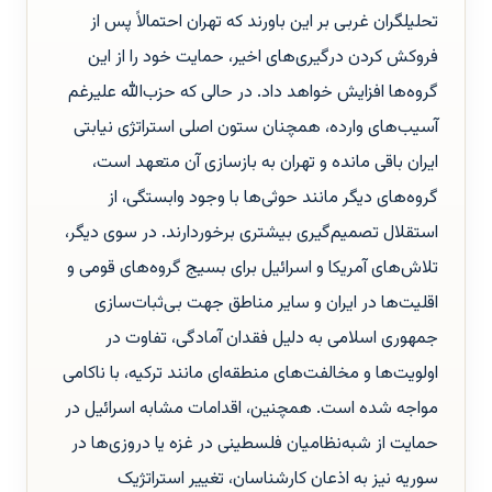
تحلیلگران غربی بر این باورند که تهران احتمالاً پس از
فروکش کردن درگیری‌های اخیر، حمایت خود را از این
گروه‌ها افزایش خواهد داد. در حالی که حزب‌الله علیرغم
آسیب‌های وارده، همچنان ستون اصلی استراتژی نیابتی
ایران باقی مانده و تهران به بازسازی آن متعهد است،
گروه‌های دیگر مانند حوثی‌ها با وجود وابستگی، از
استقلال تصمیم‌گیری بیشتری برخوردارند. در سوی دیگر،
تلاش‌های آمریکا و اسرائیل برای بسیج گروه‌های قومی و
اقلیت‌ها در ایران و سایر مناطق جهت بی‌ثبات‌سازی
جمهوری اسلامی به دلیل فقدان آمادگی، تفاوت در
اولویت‌ها و مخالفت‌های منطقه‌ای مانند ترکیه، با ناکامی
مواجه شده است. همچنین، اقدامات مشابه اسرائیل در
حمایت از شبه‌نظامیان فلسطینی در غزه یا دروزی‌ها در
سوریه نیز به اذعان کارشناسان، تغییر استراتژیک