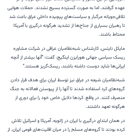
عهده گرفتند، اما به صورت گسترده بسیج نشدند. حملات هوایی
تلافی‌جویانه مرگبار و سیاست‌های پیچیده داخلی عراق باعث شد
تا رهبران بسیاری از جناح‌ها از تشدید هرگونه درگیری با آمریکا
محتاط باشند.
مایکل نایتس، کارشناس شبه‌نظامیان عراقی در شرکت مشاوره
ریسک سیاسی جهانی هورایزن اینگیج، گفت: "آنها بیشتر از آنچه
ایرانی‌ها شاید دوست داشته باشند، ریسک‌گریز هستند."
شبه‌نظامیان شیعه در عراق نیز توسط ایران برای هدف قرار دادن
گروه‌های کرد استفاده شدند تا آنها را از پیوستن فعالانه به جنگ
منصرف کنند. در واقع، کردها دلایل خاص خود را برای دوری از
هرگونه تعهد داشتند.
در همان ابتدای درگیری با ایران در ژانویه، آمریکا و اسرائیل تلاش
کرده بودند تا گروه‌های مسلح را در میان اقلیت‌های قومی ایران، از