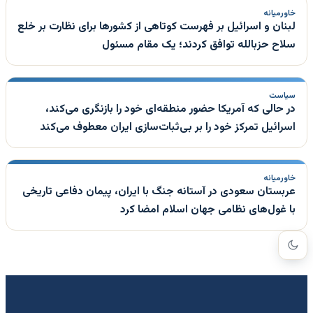
خاورمیانه
لبنان و اسرائیل بر فهرست کوتاهی از کشورها برای نظارت بر خلع
سلاح حزبالله توافق کردند؛ یک مقام مسئول
سیاست
در حالی که آمریکا حضور منطقه‌ای خود را بازنگری می‌کند،
اسرائیل تمرکز خود را بر بی‌ثبات‌سازی ایران معطوف می‌کند
خاورمیانه
عربستان سعودی در آستانه جنگ با ایران، پیمان دفاعی تاریخی
با غول‌های نظامی جهان اسلام امضا کرد