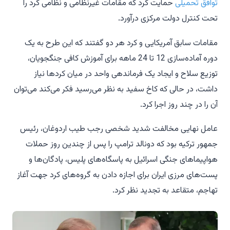
توافق تحمیلی
حمایت کرد که مقامات غیرنظامی و نظامی کرد را
تحت کنترل دولت مرکزی درآورد.
مقامات سابق آمریکایی و کرد هر دو گفتند که این طرح به یک
دوره آماده‌سازی 12 تا 24 ماهه برای آموزش کافی جنگجویان،
توزیع سلاح و ایجاد یک فرماندهی واحد در میان کردها نیاز
داشت، در حالی که کاخ سفید به نظر می‌رسید فکر می‌کند می‌توان
آن را در چند روز اجرا کرد.
عامل نهایی مخالفت شدید شخصی رجب طیب اردوغان، رئیس
جمهور ترکیه بود که دونالد ترامپ را پس از چندین روز حملات
هواپیماهای جنگی اسرائیل به پاسگاه‌های پلیس، پادگان‌ها و
پست‌های مرزی ایران برای اجازه دادن به گروه‌های کرد جهت آغاز
تهاجم، متقاعد به تجدید نظر کرد.