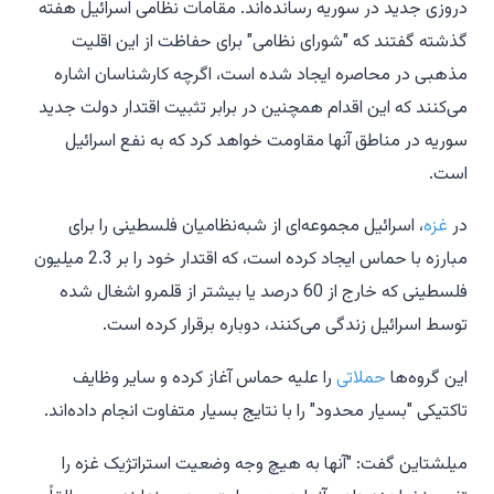
دروزی جدید در سوریه رسانده‌اند. مقامات نظامی اسرائیل هفته
گذشته گفتند که "شورای نظامی" برای حفاظت از این اقلیت
مذهبی در محاصره ایجاد شده است، اگرچه کارشناسان اشاره
می‌کنند که این اقدام همچنین در برابر تثبیت اقتدار دولت جدید
سوریه در مناطق آنها مقاومت خواهد کرد که به نفع اسرائیل
است.
در
غزه
، اسرائیل مجموعه‌ای از شبه‌نظامیان فلسطینی را برای
مبارزه با حماس ایجاد کرده است، که اقتدار خود را بر 2.3 میلیون
فلسطینی که خارج از 60 درصد یا بیشتر از قلمرو اشغال شده
توسط اسرائیل زندگی می‌کنند، دوباره برقرار کرده است.
این گروه‌ها
حملاتی
را علیه حماس آغاز کرده و سایر وظایف
تاکتیکی "بسیار محدود" را با نتایج بسیار متفاوت انجام داده‌اند.
میلشتاین گفت: "آنها به هیچ وجه وضعیت استراتژیک غزه را