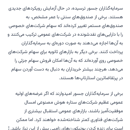
سرمایه‌گذاران جسور ترسیده، در حال آزمایش رویکردهای جدیدی
هستند. برخی از صندوق‌های سنتی با عمر مشخص، به
صندوق‌های مستمر تغییر کرده‌اند که سهام شرکت‌های خصوصی
را با دارایی‌های نقدشونده در شرکت‌های عمومی ترکیب می‌کنند و
به آن‌ها اجازه می‌دهند به صورت دوره‌ای به سرمایه‌گذاران
پرداخت کنند. برخی دیگر به بازارهای ثانویه برای سهام شرکت‌های
خصوصی روی آورده‌اند که به آن‌ها امکان فروش سهام جزئی را
می‌دهد، هرچند بیشتر خریداران به دنبال به دست آوردن سهام
در پرتقاضاترین استارتاپ‌ها هستند.
برخی از سرمایه‌گذاران جسور امیدوارند که اگر عرضه‌های اولیه
عمومی عظیم شرکت‌های ستاره هوش مصنوعی امسال
موفقیت‌آمیز باشند، بازارهای عمومی استقبال بیشتری از
شرکت‌های فناوری کمتر شناخته‌شده خواهند کرد. اما ممکن
است برای زنده کردن یونیکورن‌های زامبی بیش از این نیاز باشد. ¦