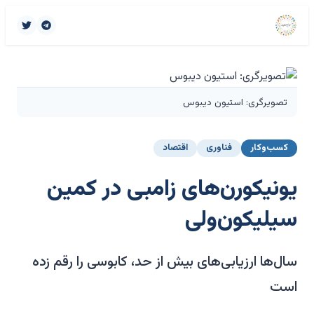
تصویرگری: استیون دیبوس
کسب‌وکار
فناوری
اقتصاد
یونیکورن‌های زامبی در کمین
سیلیکون‌ولی
سال‌ها ارزیابی‌های بیش از حد، کابوسی را رقم زده
است