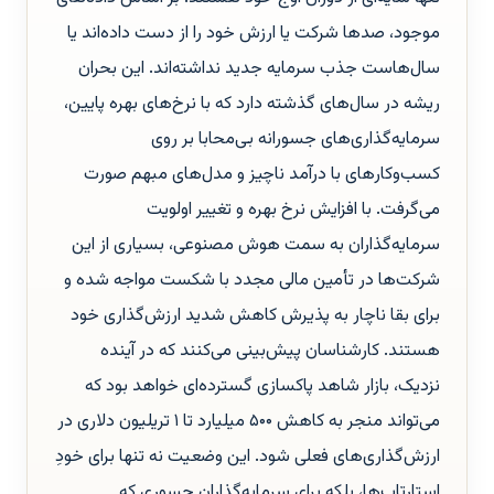
موجود، صدها شرکت یا ارزش خود را از دست داده‌اند یا
سال‌هاست جذب سرمایه جدید نداشته‌اند. این بحران
ریشه در سال‌های گذشته دارد که با نرخ‌های بهره پایین،
سرمایه‌گذاری‌های جسورانه بی‌محابا بر روی
کسب‌وکارهای با درآمد ناچیز و مدل‌های مبهم صورت
می‌گرفت. با افزایش نرخ بهره و تغییر اولویت
سرمایه‌گذاران به سمت هوش مصنوعی، بسیاری از این
شرکت‌ها در تأمین مالی مجدد با شکست مواجه شده و
برای بقا ناچار به پذیرش کاهش شدید ارزش‌گذاری‌ خود
هستند. کارشناسان پیش‌بینی می‌کنند که در آینده
نزدیک، بازار شاهد پاکسازی گسترده‌ای خواهد بود که
می‌تواند منجر به کاهش ۵۰۰ میلیارد تا ۱ تریلیون دلاری در
ارزش‌گذاری‌های فعلی شود. این وضعیت نه تنها برای خودِ
استارتاپ‌ها، بلکه برای سرمایه‌گذاران جسوری که