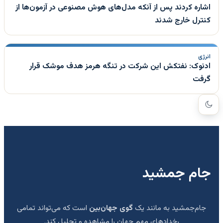
اشاره کردند پس از آنکه مدل‌های هوش مصنوعی در آزمون‌ها از
کنترل خارج شدند
انرژی
ادنوک: نفتکش این شرکت در تنگه هرمز هدف موشک قرار
گرفت
جام جمشید
جام‌جمشید به مانند یک
گوی جهان‌بین
است که می‌تواند تمامی
رخدادهای مهم جهان را مشاهده و تحلیل کند.