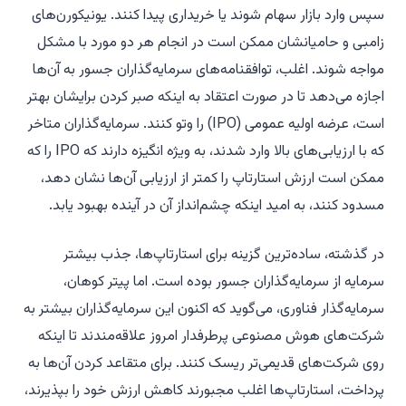
سپس وارد بازار سهام شوند یا خریداری پیدا کنند. یونیکورن‌های
زامبی و حامیانشان ممکن است در انجام هر دو مورد با مشکل
مواجه شوند. اغلب، توافقنامه‌های سرمایه‌گذاران جسور به آن‌ها
اجازه می‌دهد تا در صورت اعتقاد به اینکه صبر کردن برایشان بهتر
است، عرضه اولیه عمومی (IPO) را وتو کنند. سرمایه‌گذاران متاخر
که با ارزیابی‌های بالا وارد شدند، به ویژه انگیزه دارند که IPO را که
ممکن است ارزش استارتاپ را کمتر از ارزیابی آن‌ها نشان دهد،
مسدود کنند، به امید اینکه چشم‌انداز آن در آینده بهبود یابد.
در گذشته، ساده‌ترین گزینه برای استارتاپ‌ها، جذب بیشتر
سرمایه از سرمایه‌گذاران جسور بوده است. اما پیتر کوهان،
سرمایه‌گذار فناوری، می‌گوید که اکنون این سرمایه‌گذاران بیشتر به
شرکت‌های هوش مصنوعی پرطرفدار امروز علاقه‌مندند تا اینکه
روی شرکت‌های قدیمی‌تر ریسک کنند. برای متقاعد کردن آن‌ها به
پرداخت، استارتاپ‌ها اغلب مجبورند کاهش ارزش خود را بپذیرند،