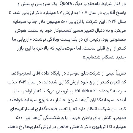
در کنار شرایط نامطلوب دیگر. Quora، یک سرویس پرسش و
پاسخ آنلاین، در سال ۲۰۱۷ به ارزش ۱.۷ میلیارد دلار ارزیابی شد. تا
سال ۲۰۲۴، این شرکت با ارزیابی ۵۰۰ میلیون دلار جذب سرمایه
می‌کرد و به دنبال تغییر مسیر کسب‌وکار خود به سمت هوش
مصنوعی بود. رئیس آن در یک پست وبلاگی نوشت: «ارزیابی ما
کمتر از اوج قبلی ماست، اما خوشحالیم که بالاخره با این بازار
جدید همگام شده‌ایم.»
تقریباً نیمی از شرکت‌های موجود در پایگاه داده آقای استربولائف
که اکنون کمتر از اوج خود ارزش‌گذاری شده‌اند، در سال ۲۰۲۱ جذب
سرمایه کرده‌اند. PitchBook پیش‌بینی می‌کند که از اواخر سال
آینده، سرمایه‌گذاران آن‌ها شروع به نیاز به خروج سرمایه خواهند
کرد. این شرکت انتظار دارد که با تغییر قیمت‌گذاری استارتاپ‌های
قدیمی، تلاش برای یافتن خریدار یا ورشکستگی آن‌ها، بین ۵۰۰
میلیارد تا ۱ تریلیون دلار کاهش خالص در ارزش‌گذاری‌ها رخ دهد.