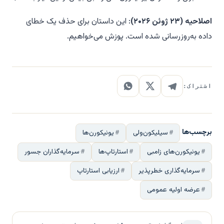
اصلاحیه (۲۳ ژوئن ۲۰۲۶)
: این داستان برای حذف یک خطای
داده به‌روزرسانی شده است. پوزش می‌خواهیم.
اشتراک:
برچسب‌ها
سیلیکون‌ولی
یونیکورن‌ها
یونیکورن‌های زامبی
استارتاپ‌ها
سرمایه‌گذاران جسور
سرمایه‌گذاری خطرپذیر
ارزیابی استارتاپ
عرضه اولیه عمومی