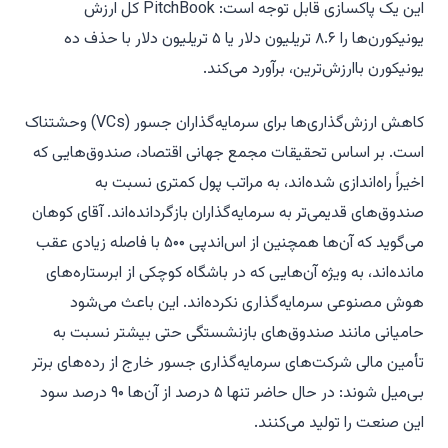
این یک پاکسازی قابل توجه است: PitchBook کل ارزش
یونیکورن‌ها را ۸.۶ تریلیون دلار یا ۵ تریلیون دلار با حذف ده
یونیکورن باارزش‌ترین، برآورد می‌کند.
کاهش ارزش‌گذاری‌ها برای سرمایه‌گذاران جسور (VCs) وحشتناک
است. بر اساس تحقیقات مجمع جهانی اقتصاد، صندوق‌هایی که
اخیراً راه‌اندازی شده‌اند، به مراتب پول کمتری نسبت به
صندوق‌های قدیمی‌تر به سرمایه‌گذاران بازگردانده‌اند. آقای کوهان
می‌گوید که آن‌ها همچنین از اس‌اند‌پی ۵۰۰ با فاصله زیادی عقب
مانده‌اند، به ویژه آن‌هایی که در باشگاه کوچکی از ابرستاره‌های
هوش مصنوعی سرمایه‌گذاری نکرده‌اند. این باعث می‌شود
حامیانی مانند صندوق‌های بازنشستگی حتی بیشتر نسبت به
تأمین مالی شرکت‌های سرمایه‌گذاری جسور خارج از رده‌های برتر
بی‌میل شوند: در حال حاضر تنها ۵ درصد از آن‌ها ۹۰ درصد سود
این صنعت را تولید می‌کنند.