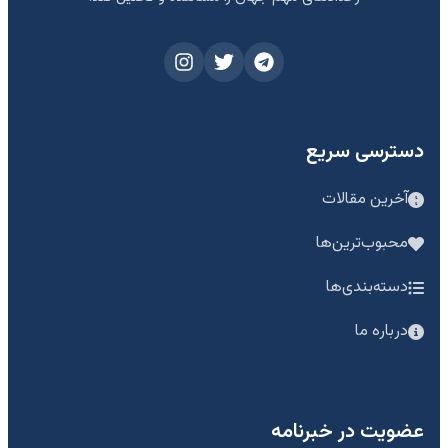
دسترسی سریع
آخرین مقالات
محبوب‌ترین‌ها
دسته‌بندی‌ها
درباره ما
عضویت در خبرنامه