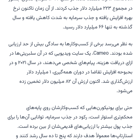
در مجموع ۲۲۳ میلیارد دلار جذب کردند. از آن زمان تاکنون نرخ
بهره افزایش یافته و جذب سرمایه به شدت کاهش یافته و سال
گذشته به تنها ۶۶ میلیارد دلار رسید.
به نظر می‌رسد برخی از کسب‌وکارها به سادگی بیش از حد ارزیابی
شده بودند. Cameo، یک سایت ویدیویی که در آن سلبریتی‌ها در
ازای دریافت هزینه، پیام‌های شخصی می‌دهند، در سال ۲۰۲۱ و در
بحبوحه افزایش تقاضا در دوران همه‌گیری، ۱ میلیارد دلار
ارزش‌گذاری شد. اکنون ارزش آن ۸۲ میلیون دلار تخمین زده
می‌شود.
حتی برای یونیکورن‌هایی که کسب‌وکارشان روی پایه‌های
محکم‌تری استوار است، رکود در جذب سرمایه، توانایی آن‌ها را برای
جذب پول بیشتر با ارزیابی‌های قدیمی‌شان از بین برده است.
استارتاپ‌ها معمولاً هدف دارند که پنج تا ده سال رشد کنند و