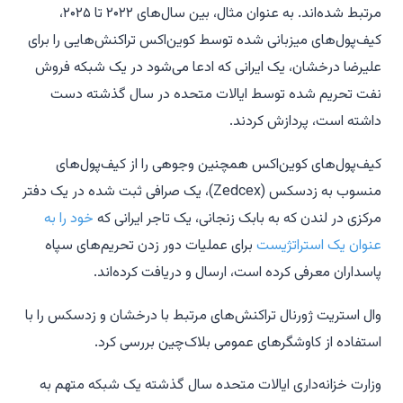
مرتبط شده‌اند. به عنوان مثال، بین سال‌های ۲۰۲۲ تا ۲۰۲۵،
کیف‌پول‌های میزبانی شده توسط کوین‌اکس تراکنش‌هایی را برای
علیرضا درخشان، یک ایرانی که ادعا می‌شود در یک شبکه فروش
نفت تحریم شده توسط ایالات متحده در سال گذشته دست
داشته است، پردازش کردند.
کیف‌پول‌های کوین‌اکس همچنین وجوهی را از کیف‌پول‌های
منسوب به زدسکس (Zedcex)، یک صرافی ثبت شده در یک دفتر
مرکزی در لندن که به بابک زنجانی، یک تاجر ایرانی که
خود را به
عنوان یک استراتژیست
برای عملیات دور زدن تحریم‌های سپاه
پاسداران معرفی کرده است، ارسال و دریافت کرده‌اند.
وال استریت ژورنال تراکنش‌های مرتبط با درخشان و زدسکس را با
استفاده از کاوشگرهای عمومی بلاک‌چین بررسی کرد.
وزارت خزانه‌داری ایالات متحده سال گذشته یک شبکه متهم به