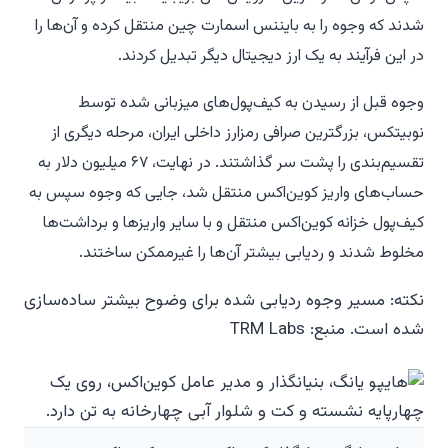
شدند که وجوه را به بایننس اسمارت چین منتقل کرده و آن‌ها را
در این فرآیند به یک ارز دیجیتال دیگر تبدیل کردند.
وجوه قبل از رسیدن به کیف‌پول‌های میزبانی شده توسط
نوبیتکس، بزرگترین صرافی رمزارز داخلی ایران، مرحله دیگری از
تقسیم‌بندی را پشت سر گذاشتند. در نهایت، ۶۷ میلیون دلار به
حساب‌های واریز کوین‌اکس منتقل شد، جایی که وجوه سپس به
کیف‌پول خزانه کوین‌اکس منتقل و با سایر واریزها و برداشت‌ها
مخلوط شدند و ردیابی بیشتر آن‌ها را غیرممکن ساختند.
نکته: مسیر وجوه ردیابی شده برای وضوح بیشتر ساده‌سازی
شده است. منبع: TRM Labs