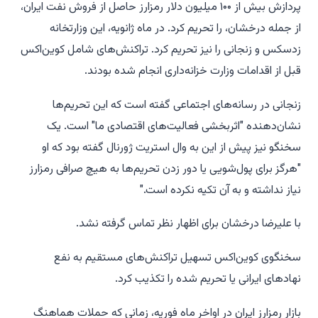
پردازش بیش از ۱۰۰ میلیون دلار رمزارز حاصل از فروش نفت ایران،
از جمله درخشان، را تحریم کرد. در ماه ژانویه، این وزارتخانه
زدسکس و زنجانی را نیز تحریم کرد. تراکنش‌های شامل کوین‌اکس
قبل از اقدامات وزارت خزانه‌داری انجام شده بودند.
زنجانی در رسانه‌های اجتماعی گفته است که این تحریم‌ها
نشان‌دهنده "اثربخشی فعالیت‌های اقتصادی ما" است. یک
سخنگو نیز پیش از این به وال استریت ژورنال گفته بود که او
"هرگز برای پول‌شویی یا دور زدن تحریم‌ها به هیچ صرافی رمزارز
نیاز نداشته و به آن تکیه نکرده است."
با علیرضا درخشان برای اظهار نظر تماس گرفته نشد.
سخنگوی کوین‌اکس تسهیل تراکنش‌های مستقیم به نفع
نهادهای ایرانی یا تحریم شده را تکذیب کرد.
بازار رمزارز ایران در اواخر ماه فوریه، زمانی که حملات هماهنگ