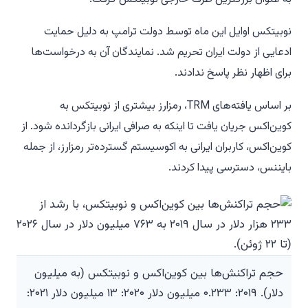
نوبیتکس اوایل این ماه توسط دولت ترامپ به دلیل حمایت
ادعایی از دولت ایران تحریم شد. نمایندگان آن به درخواست‌ها
برای اظهار نظر پاسخ ندادند.
بر اساس یافته‌های TRM، رمزارز بیشتری از نوبیتکس به
کوین‌اکس جریان یافت تا اینکه به صرافی ایرانی بازگردانده شود. از
کوین‌اکس، کاربران ایرانی به اکوسیستم گسترده‌تر رمزارز، از جمله
بایننس، دسترسی پیدا کردند.
حجم تراکنش‌ها بین کوین‌اکس و نوبیتکس (به میلیون
دلار). ۲۰۱۹: ۰.۲۳۳ میلیون دلار ۲۰۲۰: ۱۳ میلیون دلار ۲۰۲۱: