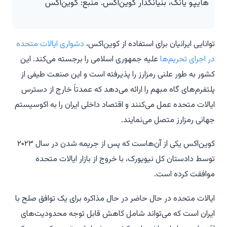
هایپو یانگ، بنیانگذار کوین‌اکس. منبع: کوین‌اکس
توانایی ایرانیان برای استفاده از کوین‌اکس،
دشواری ایالات متحده
در اجرای تحریم‌ها
علیه جمهوری اسلامی را برجسته می‌کند. این
کشور به طور علنی رمزارز را پذیرفته است و این صنعت طیفی از
پلتفرم‌های گاه مبهم را ارائه می‌دهد که عمدتاً خارج از دسترس
ایالات متحده عمل می‌کنند و اقتصاد داخلی ایران را به اکوسیستم
جهانی رمزارز متصل می‌نمایند.
کوین‌اکس یکی از آن‌هاست که پس از جریمه شدن در سال ۲۰۲۳
توسط دادستان کل نیویورک، با خروج از بازار ایالات متحده
موافقت کرده است.
ایالات متحده در حال حاضر در حال مذاکره برای یک توافق صلح با
ایران است که می‌تواند شامل کاهش قابل توجه محدودیت‌های