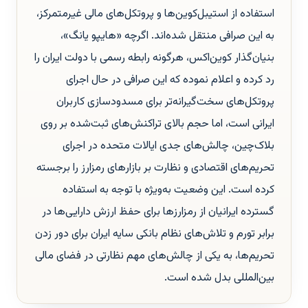
استفاده از استیبل‌کوین‌ها و پروتکل‌های مالی غیرمتمرکز،
به این صرافی منتقل شده‌اند. اگرچه «هایپو یانگ»،
بنیان‌گذار کوین‌اکس، هرگونه رابطه رسمی با دولت ایران را
رد کرده و اعلام نموده که این صرافی در حال اجرای
پروتکل‌های سخت‌گیرانه‌تر برای مسدودسازی کاربران
ایرانی است، اما حجم بالای تراکنش‌های ثبت‌شده بر روی
بلاک‌چین، چالش‌های جدی ایالات متحده در اجرای
تحریم‌های اقتصادی و نظارت بر بازارهای رمزارز را برجسته
کرده است. این وضعیت به‌ویژه با توجه به استفاده
گسترده ایرانیان از رمزارزها برای حفظ ارزش دارایی‌ها در
برابر تورم و تلاش‌های نظام بانکی سایه ایران برای دور زدن
تحریم‌ها، به یکی از چالش‌های مهم نظارتی در فضای مالی
بین‌المللی بدل شده است.