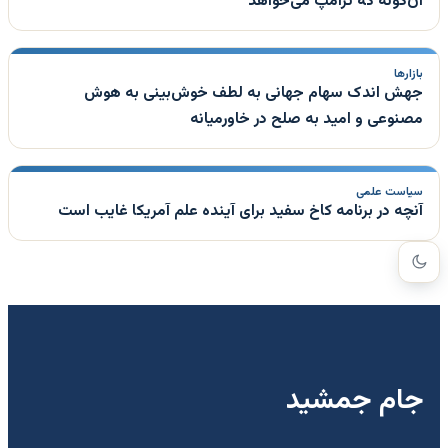
آن‌گونه که ترامپ می‌خواهد
بازارها
جهش اندک سهام جهانی به لطف خوش‌بینی به هوش
مصنوعی و امید به صلح در خاورمیانه
سیاست علمی
آنچه در برنامه کاخ سفید برای آینده علم آمریکا غایب است
جام جمشید