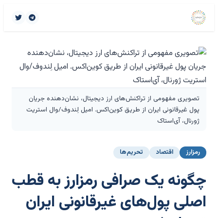
تصویری مفهومی از تراکنش‌های ارز دیجیتال، نشان‌دهنده جریان
پول غیرقانونی ایران از طریق کوین‌اکس. امیل لِندوف/وال استریت
ژورنال، آی‌استاک
رمزارز
اقتصاد
تحریم‌ها
چگونه یک صرافی رمزارز به قطب
اصلی پول‌های غیرقانونی ایران