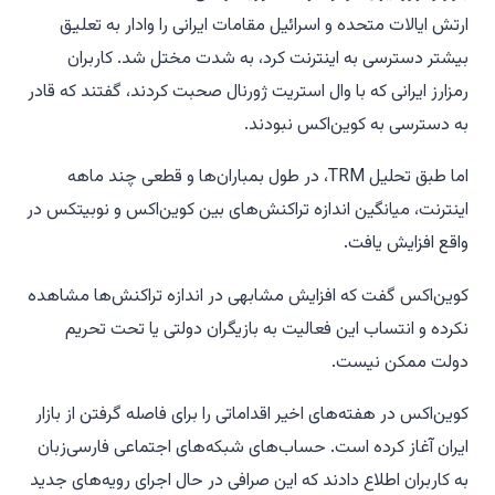
ارتش ایالات متحده و اسرائیل مقامات ایرانی را وادار به تعلیق
بیشتر دسترسی به اینترنت کرد، به شدت مختل شد. کاربران
رمزارز ایرانی که با وال استریت ژورنال صحبت کردند، گفتند که قادر
به دسترسی به کوین‌اکس نبودند.
اما طبق تحلیل TRM، در طول بمباران‌ها و قطعی چند ماهه
اینترنت، میانگین اندازه تراکنش‌های بین کوین‌اکس و نوبیتکس در
واقع افزایش یافت.
کوین‌اکس گفت که افزایش مشابهی در اندازه تراکنش‌ها مشاهده
نکرده و انتساب این فعالیت به بازیگران دولتی یا تحت تحریم
دولت ممکن نیست.
کوین‌اکس در هفته‌های اخیر اقداماتی را برای فاصله گرفتن از بازار
ایران آغاز کرده است. حساب‌های شبکه‌های اجتماعی فارسی‌زبان
به کاربران اطلاع دادند که این صرافی در حال اجرای رویه‌های جدید