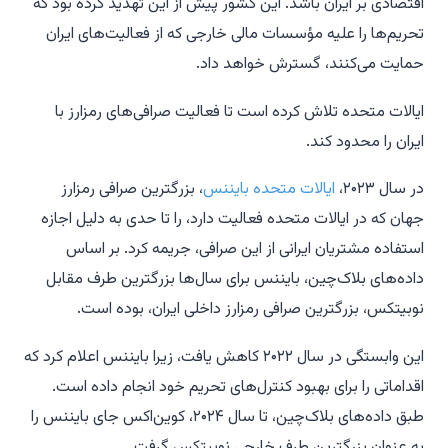
اقتصادی بر ایران باشد. این کشور پیش از این تهدید کرده بود که
تحریم‌ها را علیه مؤسسات مالی خارجی که از فعالیت‌های ایران
حمایت می‌کنند، گسترش خواهد داد.
ایالات متحده تلاش کرده است تا فعالیت صرافی‌های رمزارز با
ایران را محدود کند.
در سال ۲۰۲۳،
ایالات متحده بایننس
، بزرگترین صرافی رمزارز
جهان که در ایالات متحده فعالیت دارد، را تا حدی به دلیل اجازه
استفاده مشتریان ایرانی از این صرافی، جریمه کرد. بر اساس
داده‌های بلاک‌چین، بایننس برای سال‌ها بزرگترین طرف مقابل
نوبیتکس، بزرگترین صرافی رمزارز داخلی ایران، بوده است.
این وابستگی در سال ۲۰۲۲ کاهش یافت، زیرا بایننس اعلام کرد که
اقداماتی را برای بهبود کنترل‌های تحریم خود انجام داده است.
طبق داده‌های بلاک‌چین، تا سال ۲۰۲۴، کوین‌اکس جای بایننس را
به عنوان بزرگترین طرف خارجی نوبیتکس گرفت.