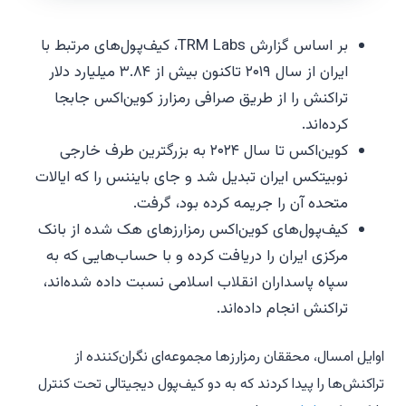
بر اساس گزارش TRM Labs، کیف‌پول‌های مرتبط با
ایران از سال ۲۰۱۹ تاکنون بیش از ۳.۸۴ میلیارد دلار
تراکنش را از طریق صرافی رمزارز کوین‌اکس جابجا
کرده‌اند.
کوین‌اکس تا سال ۲۰۲۴ به بزرگترین طرف خارجی
نوبیتکس ایران تبدیل شد و جای بایننس را که ایالات
متحده آن را جریمه کرده بود، گرفت.
کیف‌پول‌های کوین‌اکس رمزارزهای هک شده از بانک
مرکزی ایران را دریافت کرده و با حساب‌هایی که به
سپاه پاسداران انقلاب اسلامی نسبت داده شده‌اند،
تراکنش انجام داده‌اند.
اوایل امسال، محققان رمزارزها مجموعه‌ای نگران‌کننده از
تراکنش‌ها را پیدا کردند که به دو کیف‌پول دیجیتالی تحت کنترل