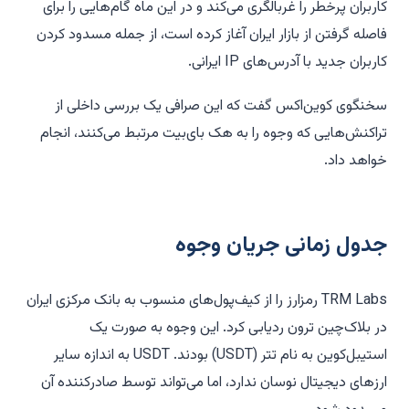
کاربران پرخطر را غربالگری می‌کند و در این ماه گام‌هایی را برای
فاصله گرفتن از بازار ایران آغاز کرده است، از جمله مسدود کردن
کاربران جدید با آدرس‌های IP ایرانی.
سخنگوی کوین‌اکس گفت که این صرافی یک بررسی داخلی از
تراکنش‌هایی که وجوه را به هک بای‌بیت مرتبط می‌کنند، انجام
خواهد داد.
جدول زمانی جریان وجوه
TRM Labs رمزارز را از کیف‌پول‌های منسوب به بانک مرکزی ایران
در بلاک‌چین ترون ردیابی کرد. این وجوه به صورت یک
استیبل‌کوین به نام تتر (USDT) بودند. USDT به اندازه سایر
ارزهای دیجیتال نوسان ندارد، اما می‌تواند توسط صادرکننده آن