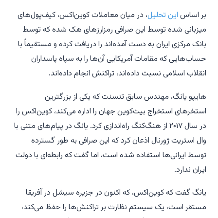
بر اساس
این تحلیل
، در میان معاملات کوین‌اکس، کیف‌پول‌های
میزبانی شده توسط این صرافی رمزارزهای هک شده که توسط
بانک مرکزی ایران به دست آمده‌اند را دریافت کرده و مستقیماً با
حساب‌هایی که مقامات آمریکایی آن‌ها را به سپاه پاسداران
انقلاب اسلامی نسبت داده‌اند، تراکنش انجام داده‌اند.
هایپو یانگ، مهندس سابق تنسنت که یکی از بزرگترین
استخرهای استخراج بیت‌کوین جهان را اداره می‌کند، کوین‌اکس را
در سال ۲۰۱۷ از هنگ‌کنگ راه‌اندازی کرد. یانگ در پیام‌های متنی با
وال استریت ژورنال اذعان کرد که این صرافی به طور گسترده
توسط ایرانی‌ها استفاده شده است، اما گفت که رابطه‌ای با دولت
ایران ندارد.
یانگ گفت که کوین‌اکس، که اکنون در جزیره سیشل در آفریقا
مستقر است، یک سیستم نظارت بر تراکنش‌ها را حفظ می‌کند،