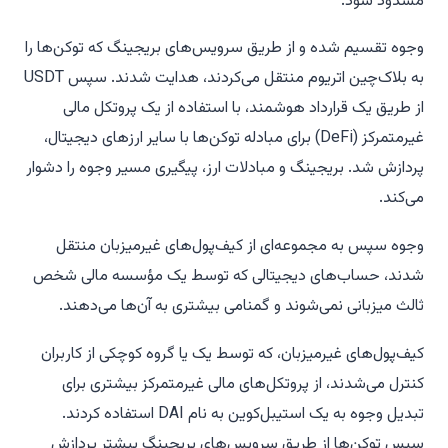
مسدود شود.
وجوه تقسیم شده و از طریق سرویس‌های بریجینگ که توکن‌ها را
به بلاک‌چین اتریوم منتقل می‌کردند، هدایت شدند. سپس USDT
از طریق یک قرارداد هوشمند، با استفاده از یک پروتکل مالی
غیرمتمرکز (DeFi) برای مبادله توکن‌ها با سایر ارزهای دیجیتال،
پردازش شد. بریجینگ و مبادلات ارز، پیگیری مسیر وجوه را دشوار
می‌کند.
وجوه سپس به مجموعه‌ای از کیف‌پول‌های غیرمیزبان منتقل
شدند، حساب‌های دیجیتالی که توسط یک مؤسسه مالی شخص
ثالث میزبانی نمی‌شوند و گمنامی بیشتری به آن‌ها می‌دهند.
کیف‌پول‌های غیرمیزبان، که توسط یک یا گروه کوچکی از کاربران
کنترل می‌شدند، از پروتکل‌های مالی غیرمتمرکز بیشتری برای
تبدیل وجوه به یک استیبل‌کوین به نام DAI استفاده کردند.
سپس توکن‌ها از طریق سرویس‌های بریجینگ بیشتر پردازش