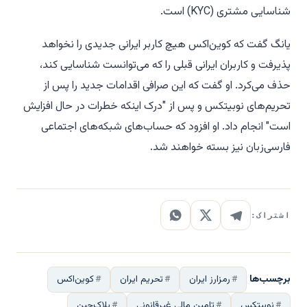
شناسایی مشتری (KYC) است.
یانگ گفت که کوین‌اکس هیچ کاربر ایرانی جدیدی را نخواهد
پذیرفت و کاربران ایرانی قبلی را که می‌توانست شناسایی کند،
حذف می‌کرد. او گفت که این صرافی اقدامات جدید را پس از
تحریم‌های نوبیتکس و پس از "درک اینکه خطرات در حال افزایش
است" انجام داد. او افزود که حساب‌های شبکه‌های اجتماعی
فارسی‌زبان نیز بسته خواهند شد.
اشتراک:
برچسب‌ها
رمزارز ایران
تحریم ایران
کوین‌اکس
نوبیتکس
تامین مالی غیرقانونی
بلاک‌چین