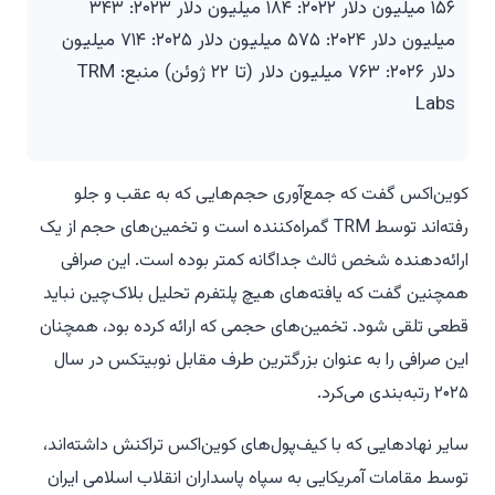
۱۵۶ میلیون دلار ۲۰۲۲: ۱۸۴ میلیون دلار ۲۰۲۳: ۳۴۳
میلیون دلار ۲۰۲۴: ۵۷۵ میلیون دلار ۲۰۲۵: ۷۱۴ میلیون
دلار ۲۰۲۶: ۷۶۳ میلیون دلار (تا ۲۲ ژوئن) منبع: TRM
Labs
کوین‌اکس گفت که جمع‌آوری حجم‌هایی که به عقب و جلو
رفته‌اند توسط TRM گمراه‌کننده است و تخمین‌های حجم از یک
ارائه‌دهنده شخص ثالث جداگانه کمتر بوده است. این صرافی
همچنین گفت که یافته‌های هیچ پلتفرم تحلیل بلاک‌چین نباید
قطعی تلقی شود. تخمین‌های حجمی که ارائه کرده بود، همچنان
این صرافی را به عنوان بزرگترین طرف مقابل نوبیتکس در سال
۲۰۲۵ رتبه‌بندی می‌کرد.
سایر نهادهایی که با کیف‌پول‌های کوین‌اکس تراکنش داشته‌اند،
توسط مقامات آمریکایی به سپاه پاسداران انقلاب اسلامی ایران