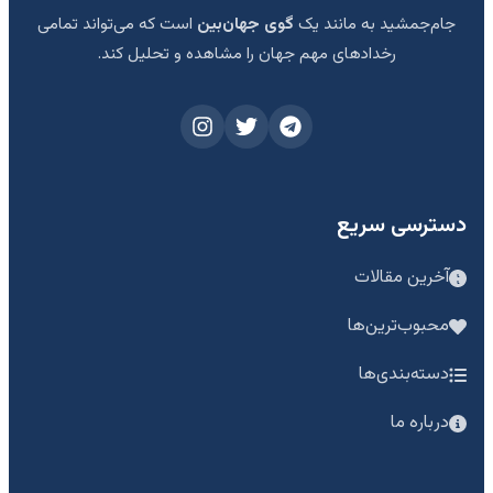
جام‌جمشید به مانند یک
گوی جهان‌بین
است که می‌تواند تمامی
رخدادهای مهم جهان را مشاهده و تحلیل کند.
دسترسی سریع
آخرین مقالات
محبوب‌ترین‌ها
دسته‌بندی‌ها
درباره ما