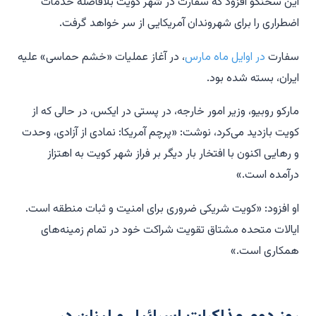
این سخنگو افزود که سفارت در شهر کویت بلافاصله خدمات
اضطراری را برای شهروندان آمریکایی از سر خواهد گرفت.
سفارت
در اوایل ماه مارس
، در آغاز عملیات «خشم حماسی» علیه
ایران، بسته شده بود.
مارکو روبیو، وزیر امور خارجه، در پستی در ایکس، در حالی که از
کویت بازدید می‌کرد، نوشت: «پرچم آمریکا: نمادی از آزادی، وحدت
و رهایی اکنون با افتخار بار دیگر بر فراز شهر کویت به اهتزاز
درآمده است.»
او افزود: «کویت شریکی ضروری برای امنیت و ثبات منطقه است.
ایالات متحده مشتاق تقویت شراکت خود در تمام زمینه‌های
همکاری است.»