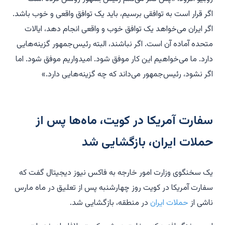
اگر قرار است به توافقی برسیم، باید یک توافق واقعی و خوب باشد.
اگر ایران می‌خواهد یک توافق خوب و واقعی انجام دهد، ایالات
متحده آماده آن است. اگر نباشند، البته رئیس‌جمهور گزینه‌هایی
دارد. ما می‌خواهیم این کار موفق شود. امیدواریم موفق شود. اما
اگر نشود، رئیس‌جمهور می‌داند که چه گزینه‌هایی دارد.»
سفارت آمریکا در کویت، ماه‌ها پس از
حملات ایران، بازگشایی شد
یک سخنگوی وزارت امور خارجه به فاکس نیوز دیجیتال گفت که
سفارت آمریکا در کویت روز چهارشنبه پس از تعلیق در ماه مارس
ناشی از
حملات ایران
در منطقه، بازگشایی شد.