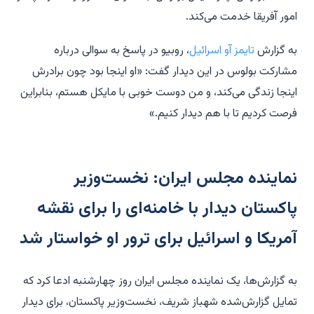
امور آفریقا خدمت می‌کند.
به گزارش
تایمز آو اسرائیل
، روبیو در پاسخ به سوالی درباره
مشارکت بولوس در این دیدار گفت: «او اینجا بود چون برادرش
اینجا زندگی می‌کند، و من دوست خوبی با مایکل هستم، بنابراین
فرصت کردیم تا با هم دیدار کنیم.»
نماینده مجلس ایران: نخست‌وزیر
پاکستان دیدار با خامنه‌ای را برای نقشه
آمریکا و اسرائیل برای ترور او خواستار شد
به گزارش‌ها، یک نماینده مجلس ایران روز چهارشنبه ادعا کرد که
تمایل گزارش‌شده شهباز شریف، نخست‌وزیر پاکستان، برای دیدار