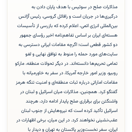
مذاکرات صلح در سوئیس با هدف پایان دادن به
درگیری‌ها در جریان است و رافائل گروسی، رئیس آژانس
بین‌المللی انرژی اتمی، اعلام کرده که بازرسی از تأسیسات
هسته‌ای ایران بر اساس تفاهم‌نامه اخیر رؤسای جمهور
دو کشور قطعی است؛ اگرچه مقامات ایرانی دسترسی به
سایت‌های مورد حمله را منوط به توافق نهایی و لغو
تمامی تحریم‌ها دانسته‌اند. در دیگر تحولات منطقه، مارکو
روبیو، وزیر امور خارجه آمریکا، در سفر به خاورمیانه با
مقامات اماراتی درباره ثبات منطقه‌ای و امنیت تنگه هرمز
گفتگو کرد. همچنین، مذاکرات میان اسرائیل و لبنان در
واشنگتن برای برقراری صلح پایدار ادامه دارد، هرچند
اسرائیل تأکید کرده است که نیروهایش از جنوب لبنان
عقب‌نشینی نخواهند کرد. در این میان، برخی اظهارات در
ایران، سفر نخست‌وزیر پاکستان به تهران و دیدار با