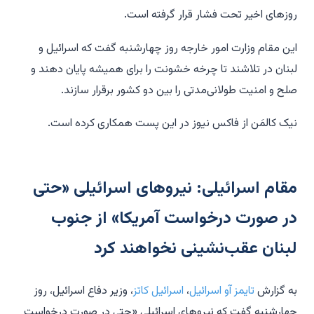
روزهای اخیر تحت فشار قرار گرفته است.
این مقام وزارت امور خارجه روز چهارشنبه گفت که اسرائیل و
لبنان در تلاشند تا چرخه خشونت را برای همیشه پایان دهند و
صلح و امنیت طولانی‌مدتی را بین دو کشور برقرار سازند.
نیک کالمَن از فاکس نیوز در این پست همکاری کرده است.
مقام اسرائیلی: نیروهای اسرائیلی «حتی
در صورت درخواست آمریکا» از جنوب
لبنان عقب‌نشینی نخواهند کرد
به گزارش
تایمز آو اسرائیل
،
اسرائیل کاتز
، وزیر دفاع اسرائیل، روز
چهارشنبه گفت که نیروهای اسرائیلی «حتی در صورت درخواست