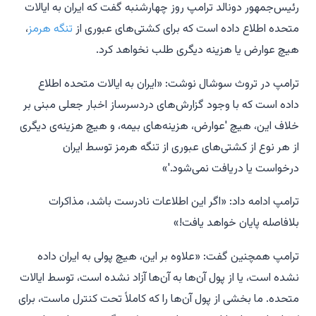
رئیس‌جمهور دونالد ترامپ روز چهارشنبه گفت که ایران به ایالات
متحده اطلاع داده است که برای کشتی‌های عبوری از
تنگه هرمز
،
هیچ عوارض یا هزینه دیگری طلب نخواهد کرد.
ترامپ در تروث سوشال نوشت: «ایران به ایالات متحده اطلاع
داده است که با وجود گزارش‌های دردسرساز اخبار جعلی مبنی بر
خلاف این، هیچ 'عوارض، هزینه‌های بیمه، و هیچ هزینه‌ی دیگری
از هر نوع از کشتی‌های عبوری از تنگه هرمز توسط ایران
درخواست یا دریافت نمی‌شود.'»
ترامپ ادامه داد: «اگر این اطلاعات نادرست باشد، مذاکرات
بلافاصله پایان خواهد یافت!»
ترامپ همچنین گفت: «علاوه بر این، هیچ پولی به ایران داده
نشده است، یا از پول آن‌ها به آن‌ها آزاد نشده است، توسط ایالات
متحده. ما بخشی از پول آن‌ها را که کاملاً تحت کنترل ماست، برای