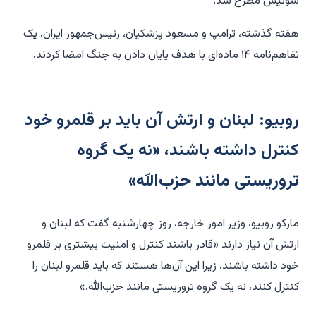
سوئیس مطرح شد.
هفته گذشته، ترامپ و مسعود پزشکیان، رئیس‌جمهور ایران، یک
تفاهم‌نامه ۱۴ ماده‌ای با هدف پایان دادن به جنگ امضا کردند.
روبیو: لبنان و ارتش آن باید بر قلمرو خود
کنترل داشته باشند، «نه یک گروه
تروریستی مانند حزب‌الله»
مارکو روبیو، وزیر امور خارجه، روز چهارشنبه گفت که لبنان و
ارتش آن نیاز دارند «قادر باشند کنترل و امنیت بیشتری بر قلمرو
خود داشته باشند، زیرا این آن‌ها هستند که باید قلمرو لبنان را
کنترل کنند، نه یک گروه تروریستی مانند حزب‌الله.»