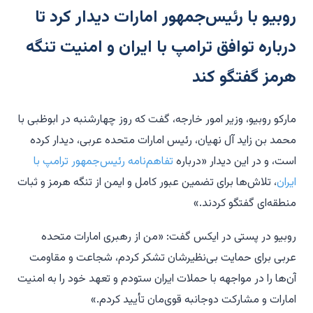
روبیو با رئیس‌جمهور امارات دیدار کرد تا
درباره توافق ترامپ با ایران و امنیت تنگه
هرمز گفتگو کند
مارکو روبیو، وزیر امور خارجه، گفت که روز چهارشنبه در ابوظبی با
محمد بن زاید آل نهیان، رئیس امارات متحده عربی، دیدار کرده
است، و در این دیدار «درباره
تفاهم‌نامه رئیس‌جمهور ترامپ با
ایران
، تلاش‌ها برای تضمین عبور کامل و ایمن از تنگه هرمز و ثبات
منطقه‌ای گفتگو کردند.»
روبیو در پستی در ایکس گفت: «من از رهبری امارات متحده
عربی برای حمایت بی‌نظیرشان تشکر کردم، شجاعت و مقاومت
آن‌ها را در مواجهه با حملات ایران ستودم و تعهد خود را به امنیت
امارات و مشارکت دوجانبه قوی‌مان تأیید کردم.»