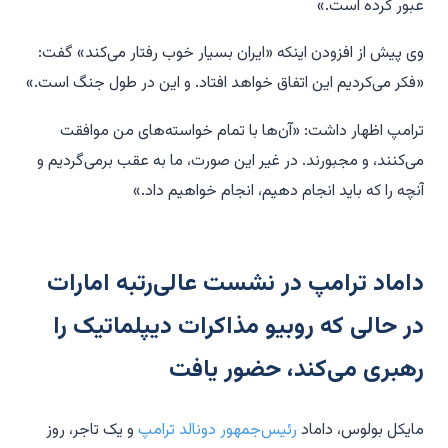
عبور کرده است.»
وی پیش از افزودن اینکه «ایران بسیار خوب رفتار می‌کند» گفت:
«فکر می‌کردیم این اتفاق خواهد افتاد. و این در طول جنگ است.»
ترامپ اظهار داشت: «آن‌ها با تمام خواسته‌های من موافقت
می‌کنند، و مجبورند. در غیر این صورت، ما به عقب برمی‌گردیم و
آنچه را که باید انجام دهیم، انجام خواهیم داد.»
داماد ترامپ در نشست عالی‌رتبه امارات
در حالی که روبیو مذاکرات دیپلماتیک را
رهبری می‌کند، حضور یافت
مایکل بولوس، داماد
رئیس‌جمهور دونالد ترامپ
و یک تاجر، روز