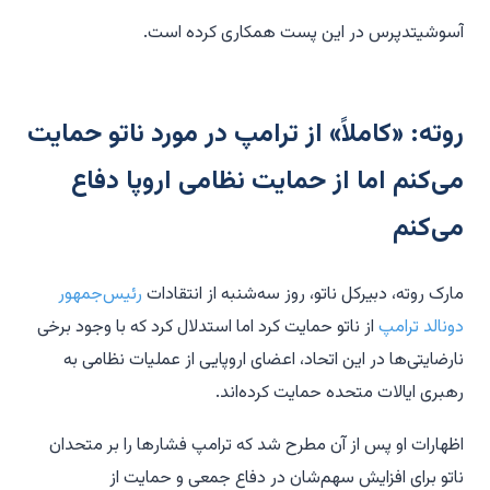
آسوشیتدپرس در این پست همکاری کرده است.
روته: «کاملاً» از ترامپ در مورد ناتو حمایت
می‌کنم اما از حمایت نظامی اروپا دفاع
می‌کنم
مارک روته، دبیرکل ناتو، روز سه‌شنبه از انتقادات
رئیس‌جمهور
دونالد ترامپ
از ناتو حمایت کرد اما استدلال کرد که با وجود برخی
نارضایتی‌ها در این اتحاد، اعضای اروپایی از عملیات نظامی به
رهبری ایالات متحده حمایت کرده‌اند.
اظهارات او پس از آن مطرح شد که ترامپ فشارها را بر متحدان
ناتو برای افزایش سهم‌شان در دفاع جمعی و حمایت از