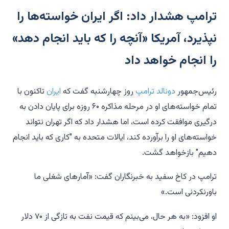
ترامپ هشدار داد: اگر ایران خواسته‌ها را
نپذیرد، آمریکا «آنچه را که باید انجام دهد»
را انجام خواهد داد
رئیس‌جمهور
دونالد ترامپ
روز چهارشنبه گفت که
ایران
تاکنون با
تمام خواسته‌های او در مرحله مذاکره ۶۰ روزه برای پایان دادن به
درگیری موافقت کرده است، اما هشدار داد که اگر تهران نتواند
خواسته‌های او را برآورده کند، ایالات متحده به "کاری که باید انجام
دهیم" بازخواهد گشت.
ترامپ در کاخ سفید به خبرنگاران گفت: «آمارهای شغلی ما
باورنکردنی است.»
او افزود: «به هر حال، می‌بینم که قیمت نفت به تازگی از ۷۰ دلار