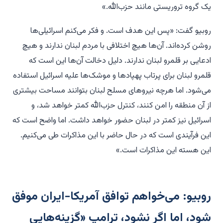
یک گروه تروریستی مانند حزب‌الله.»
روبیو گفت: «پس این هدف است. و فکر می‌کنم اسرائیلی‌ها
روشن کرده‌اند. آن‌ها هیچ اختلافی با مردم لبنان ندارند و هیچ
ادعایی بر قلمرو لبنان ندارند. دلیل دخالت آن‌ها این است که
قلمرو لبنان برای پرتاب پهپادها و موشک‌ها علیه اسرائیل استفاده
می‌شود. اما هرچه نیروهای مسلح لبنان بتوانند مساحت بیشتری
از آن منطقه را امن کنند، کنترل حزب‌الله کمتر خواهد شد، و
اسرائیل نیز کمتر در لبنان حضور خواهد داشت. اما واضح است که
این فرآیندی است که در حال حاضر با این مذاکرات طی می‌کنیم.
این هسته این مذاکرات است.»
روبیو: می‌خواهم توافق آمریکا-ایران موفق
شود، اما اگر نشود، ترامپ «گزینه‌هایی