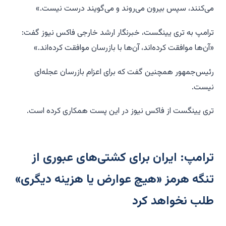
می‌کنند، سپس بیرون می‌روند و می‌گویند درست نیست.»
ترامپ به تری یینگست، خبرنگار ارشد خارجی فاکس نیوز گفت:
«آن‌ها موافقت کرده‌اند، آن‌ها با بازرسان موافقت کرده‌اند.»
رئیس‌جمهور همچنین گفت که برای اعزام بازرسان عجله‌ای
نیست.
تری یینگست از فاکس نیوز در این پست همکاری کرده است.
ترامپ: ایران برای کشتی‌های عبوری از
تنگه هرمز «هیچ عوارض یا هزینه‌ دیگری»
طلب نخواهد کرد