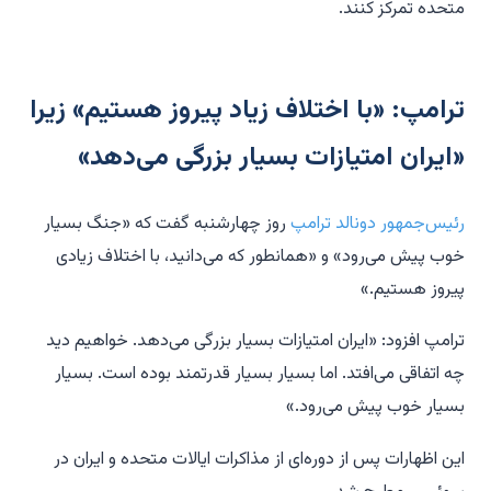
متحده تمرکز کنند.
ترامپ: «با اختلاف زیاد پیروز هستیم» زیرا
«ایران امتیازات بسیار بزرگی می‌دهد»
رئیس‌جمهور دونالد ترامپ
روز چهارشنبه گفت که «جنگ بسیار
خوب پیش می‌رود» و «همانطور که می‌دانید، با اختلاف زیادی
پیروز هستیم.»
ترامپ افزود: «ایران امتیازات بسیار بزرگی می‌دهد. خواهیم دید
چه اتفاقی می‌افتد. اما بسیار بسیار قدرتمند بوده است. بسیار
بسیار خوب پیش می‌رود.»
این اظهارات پس از دوره‌ای از مذاکرات ایالات متحده و ایران در