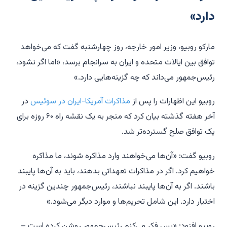
دارد»
مارکو روبیو، وزیر امور خارجه، روز چهارشنبه گفت که می‌خواهد
توافق بین ایالات متحده و ایران به سرانجام برسد، «اما اگر نشود،
رئیس‌جمهور می‌داند که چه گزینه‌هایی دارد.»
روبیو این اظهارات را پس از
مذاکرات آمریکا-ایران در سوئیس
در
آخر هفته گذشته بیان کرد که منجر به یک نقشه راه ۶۰ روزه برای
یک توافق صلح گسترده‌تر شد.
روبیو گفت: «آن‌ها می‌خواهند وارد مذاکره شوند، ما مذاکره
خواهیم کرد. اگر در مذاکرات تعهداتی بدهند، باید به آن‌ها پایبند
باشند. اگر به آن‌ها پایبند نباشند، رئیس‌جمهور چندین گزینه در
اختیار دارد. این شامل تحریم‌ها و موارد دیگر می‌شود.»
روبیو افزود: «پس فکر می‌کنم رئیس‌جمهور روشن کرده است –