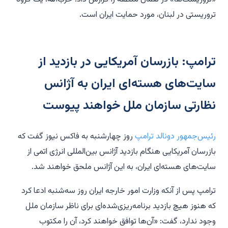
تروریستی در لبنان، مورد حمایت ایران است.
ترامپ: بازرسان آمریکایی در بازدید از
سایت‌های هسته‌ای ایران به آژانس
نظارتی سازمان ملل خواهند پیوست
رئیس‌جمهور دونالد ترامپ
روز چهارشنبه به فاکس نیوز گفت که
بازرسان آمریکایی هنگام بازدید آژانس بین‌المللی انرژی اتمی از
سایت‌های هسته‌ای ایران، به این آژانس ملحق خواهند شد.
ترامپ پس از آنکه وزارت امور خارجه ایران روز سه‌شنبه ادعا کرد
که هنوز هیچ بازدید برنامه‌ریزی‌شده‌ای برای ناظر سازمان ملل
وجود ندارد، گفت: «آن‌ها توافق خواهند کرد، آن را مکتوب