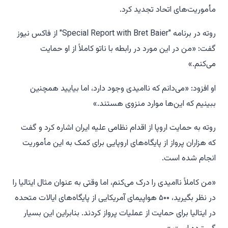
مأموریت‌های اتحاد تجدید کرد.
روته در برنامه "Special Report with Bret Baier" از فاکس نیوز
گفت: «من در این مورد در رابطه با ناتو کاملاً از او حمایت
می‌کنم.»
او افزود: «می‌دانم که ناامیدی وجود دارد، اما بیایید همچنین
ببینیم که این‌ها موارد منزوی هستند.»
روته به حمایت اروپا از اقدام نظامی علیه ایران اشاره کرد و گفت
که هزاران پرواز از پایگاه‌های اروپایی برای کمک به این مأموریت
انجام شده است.
«من کاملاً ناامیدی را درک می‌کنم، اما وقتی به عنوان مثال ایتالیا را
در نظر بگیرید، ۵۰۰ هواپیمای آمریکایی از پایگاه‌های ایالات متحده
در ایتالیا برای حمایت از عملیات پرواز کردند. بنابراین این بسیار