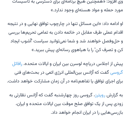
وی افزود: «همچنین هیچ برنامه‌ای برای دسترسی به تأسیسات
مورد حمله و مواد هسته‌ای وجود ندارد.»
او ادامه داد: «این مسائل تنها در چارچوب توافق نهایی و در نتیجه
اقدام عملی طرف مقابل در خاتمه دادن به تمامی تحریم‌ها بررسی
و حل‌وفصل خواهند شد و شما نمی‌توانید سیاست 'آشوب ایجاد
کن و تصرف کن' را با هیاهوی رسانه‌ای پیش ببرید.»
پیش از اجلاس دریاچه لوسرن بین ایران و ایالات متحده،
رافائل
گروسی
گفت که آژانس بین‌المللی انرژی اتمی در بحث‌های فنی
برای اجرای توافق یا تفاهم‌نامه در آن زمان مشارکت خواهد داشت.
به گزارش
رویترز
، گروسی روز چهارشنبه گفت که آژانس نظارتی به
زودی پس از یک توافق صلح موقت بین ایالات متحده و ایران،
بازرسی‌هایی را در ایران انجام خواهد داد.