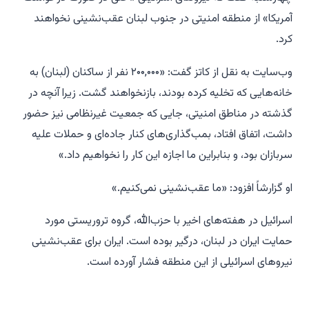
آمریکا» از منطقه امنیتی در جنوب لبنان عقب‌نشینی نخواهند
کرد.
وب‌سایت به نقل از کاتز گفت: «۲۰۰,۰۰۰ نفر از ساکنان (لبنان) به
خانه‌هایی که تخلیه کرده بودند، بازنخواهند گشت. زیرا آنچه در
گذشته در مناطق امنیتی، جایی که جمعیت غیرنظامی نیز حضور
داشت، اتفاق افتاد، بمب‌گذاری‌های کنار جاده‌ای و حملات علیه
سربازان بود، و بنابراین ما اجازه این کار را نخواهیم داد.»
او گزارشاً افزود: «ما عقب‌نشینی نمی‌کنیم.»
اسرائیل در هفته‌های اخیر با حزب‌الله، گروه تروریستی مورد
حمایت ایران در لبنان، درگیر بوده است. ایران برای عقب‌نشینی
نیروهای اسرائیلی از این منطقه فشار آورده است.