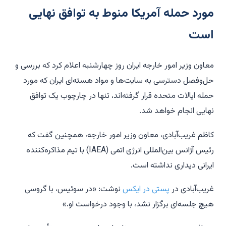
مورد حمله آمریکا منوط به توافق نهایی
است
معاون وزیر امور خارجه ایران روز چهارشنبه اعلام کرد که بررسی و
حل‌وفصل دسترسی به سایت‌ها و مواد هسته‌ای ایران که مورد
حمله ایالات متحده قرار گرفته‌اند، تنها در چارچوب یک توافق
نهایی انجام خواهد شد.
کاظم غریب‌آبادی، معاون وزیر امور خارجه، همچنین گفت که
رئیس آژانس بین‌المللی انرژی اتمی (IAEA) با تیم مذاکره‌کننده
ایرانی دیداری نداشته است.
غریب‌آبادی در
پستی در ایکس
نوشت: «در سوئیس، با گروسی
هیچ جلسه‌ای برگزار نشد، با وجود درخواست او.»