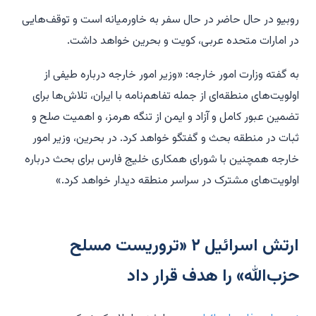
روبیو در حال حاضر در حال سفر به خاورمیانه است و توقف‌هایی
در امارات متحده عربی، کویت و بحرین خواهد داشت.
به گفته وزارت امور خارجه: «وزیر امور خارجه درباره طیفی از
اولویت‌های منطقه‌ای از جمله تفاهم‌نامه با ایران، تلاش‌ها برای
تضمین عبور کامل و آزاد و ایمن از تنگه هرمز، و اهمیت صلح و
ثبات در منطقه بحث و گفتگو خواهد کرد. در بحرین، وزیر امور
خارجه همچنین با شورای همکاری خلیج فارس برای بحث درباره
اولویت‌های مشترک در سراسر منطقه دیدار خواهد کرد.»
ارتش اسرائیل ۲ «تروریست مسلح
حزب‌الله» را هدف قرار داد