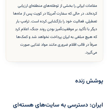
مقامات ایرانی را بخشی از توطئه‌های منطقه‌ای ارزیابی
کرده‌اند، در حالی که سفارت آمریکا در کویت پس از ماه‌ها
تعطیلی، فعالیت خود را بازگشایی کرده است. ترامپ بار
دیگر با تأکید بر موفقیت‌آمیز بودن روند جنگ، اعلام کرد
که هیچ مبلغی به ایران پرداخت نخواهد شد و کمک‌ها
صرفاً در قالب اقلام ضروری مانند مواد غذایی صورت
می‌گیرد.
پوشش زنده
ایران: دسترسی به سایت‌های هسته‌ای