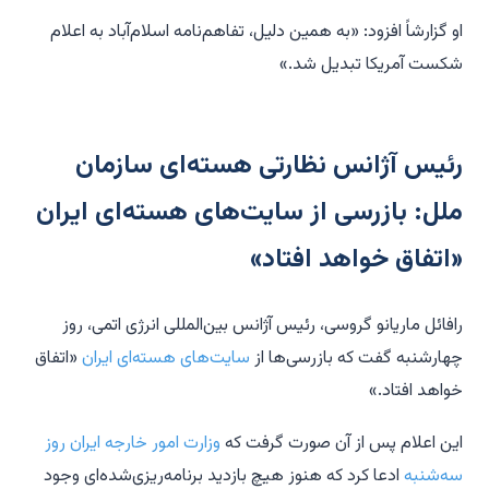
او گزارشاً افزود: «به همین دلیل، تفاهم‌نامه اسلام‌آباد به اعلام
شکست آمریکا تبدیل شد.»
رئیس آژانس نظارتی هسته‌ای سازمان
ملل: بازرسی از سایت‌های هسته‌ای ایران
«اتفاق خواهد افتاد»
رافائل ماریانو گروسی، رئیس آژانس بین‌المللی انرژی اتمی، روز
چهارشنبه گفت که بازرسی‌ها از
سایت‌های هسته‌ای ایران
«اتفاق
خواهد افتاد.»
این اعلام پس از آن صورت گرفت که
وزارت امور خارجه ایران روز
سه‌شنبه
ادعا کرد که هنوز هیچ بازدید برنامه‌ریزی‌شده‌ای وجود