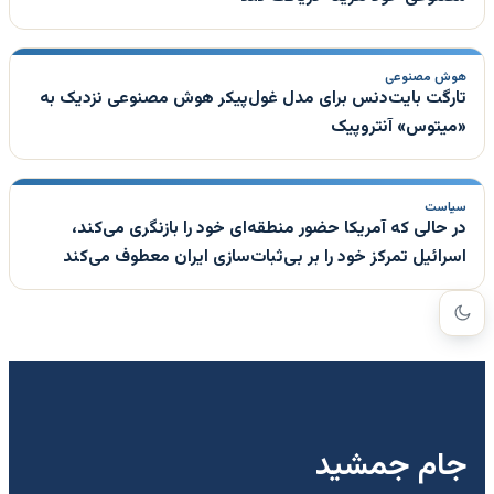
هوش مصنوعی
تارگت بایت‌دنس برای مدل غول‌پیکر هوش مصنوعی نزدیک به
«میتوس» آنتروپیک
سیاست
در حالی که آمریکا حضور منطقه‌ای خود را بازنگری می‌کند،
اسرائیل تمرکز خود را بر بی‌ثبات‌سازی ایران معطوف می‌کند
جام جمشید