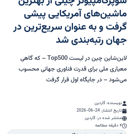
سوپرکامپیوتر چینی از بهترین
ماشین‌های آمریکایی پیشی
گرفت و به عنوان سریع‌ترین در
جهان رتبه‌بندی شد
لاین‌شاین چین در لیست Top500 – که گاهی
معیاری ملی برای قدرت فناوری جهانی محسوب
می‌شود – در جایگاه اول قرار گرفت
نویسنده: گاردین
تاریخ انتشار:
2026-06-24
منتشر شده در: گاردین
۴ دقیقه مطالعه