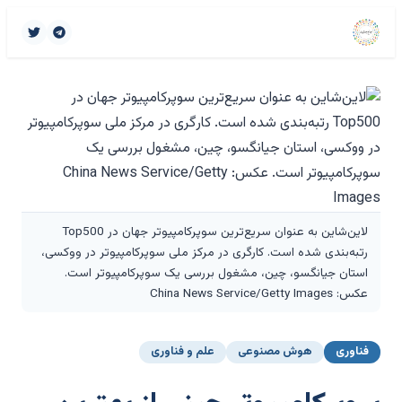
لاین‌شاین به عنوان سریع‌ترین سوپرکامپیوتر جهان در Top500
رتبه‌بندی شده است. کارگری در مرکز ملی سوپرکامپیوتر در ووکسی،
استان جیانگسو، چین، مشغول بررسی یک سوپرکامپیوتر است.
عکس: China News Service/Getty Images
فناوری
هوش مصنوعی
علم و فناوری