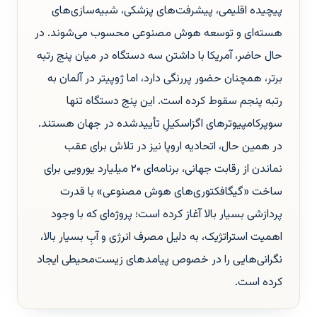
پیچیده اقلیمی، پیشرفت‌های پزشکی، شبیه‌سازی‌های
هسته‌ای و توسعه هوش مصنوعی محسوب می‌شوند. در
حال حاضر، آمریکا با داشتن سه دستگاه در میان پنج رتبه
برتر، همچنان حضور پررنگی دارد، اما ژوپیتر در آلمان به
رتبه پنجم سقوط کرده است. این پنج دستگاه تنها
سوپرکامپیوترهای اگزاسکیلِ تأییدشده در جهان هستند.
در همین حال، اتحادیه اروپا نیز در تلاش برای عقب
نماندن از رقابت جهانی، برنامه‌ای ۲۰ میلیارد یورویی برای
ساخت «گیگافکتوری‌های هوش مصنوعی» با قدرت
پردازشی بسیار بالا آغاز کرده است؛ پروژه‌ای که با وجود
اهمیت استراتژیک، به دلیل مصرف انرژی و آبِ بسیار بالا،
نگرانی‌هایی را در خصوص پیامدهای زیست‌محیطی ایجاد
کرده است.