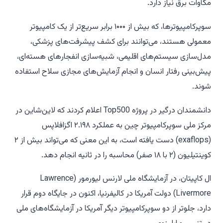
مگاوات برق نیاز دارد.
سوپرکامپیوترها، که بیش از ۱۰۰۰ برابر سریع‌تر از یک کامپیوتر
معمولی هستند، می‌توانند برای کشف پیشرفت‌های پزشکی،
مدل‌سازی سیستم‌های اقلیمی، شبیه‌سازی انفجارهای هسته‌ای،
پیش‌بینی رفتار انسان و انجام آزمایش‌های مجازی سلاح استفاده
شوند.
دانشمندان درگیر در پروژه Top500 اعلام کردند که لاین‌شاین در
مرکز ملی سوپرکامپیوتر چین به عملکرد ۲.۱۹۸ اگزافلاپس
(exaflops) دست یافته است، به این معنی که می‌تواند بیش از ۲
کوینتیلیون (۲ با ۱۸ صفر) محاسبه را در ثانیه انجام دهد.
ال کاپیتان، در آزمایشگاه ملی لارنس لیورمور (Lawrence
Livermore) دولت آمریکا در کالیفرنیا، اکنون در جایگاه دوم قرار
دارد، جلوتر از دو سوپرکامپیوتر دیگر آمریکا در آزمایشگاه‌های ملی