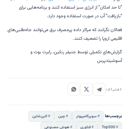
"تا حد امکان" از انرژی سبز استفاده کنند و برنامه‌هایی برای
"بازیافت" آب در صورت استفاده وجود دارد.
فعالان نگرانند که مراکز داده پرمصرف برق می‌توانند جاه‌طلبی‌های
اقلیمی اروپا را تضعیف کنند.
گزارش‌های تکمیلی توسط جنیفر رنکین، رابرت بوث و
آسوشیتدپرس
اشتراک:
برچسب‌ها
سوپرکامپیوتر
چین
لاین‌شاین
Top500
فناوری
هوش مصنوعی