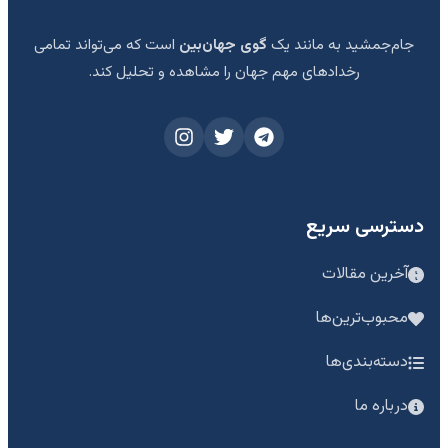
جام‌جمشید به مانند یک
گوی جهان‌بین
است که می‌تواند تمامی
رخدادهای مهم جهان را مشاهده و تحلیل کند.
دسترسی سریع
آخرین مقالات
محبوب‌ترین‌ها
دسته‌بندی‌ها
درباره ما