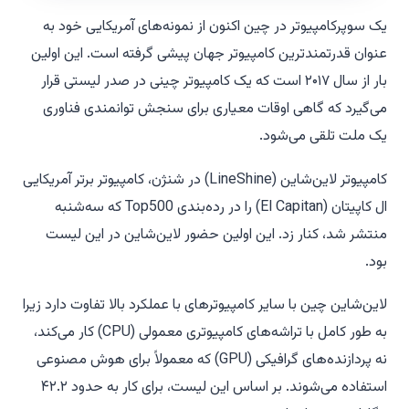
یک سوپرکامپیوتر در چین اکنون از نمونه‌های آمریکایی خود به
عنوان قدرتمندترین کامپیوتر جهان پیشی گرفته است. این اولین
بار از سال ۲۰۱۷ است که یک کامپیوتر چینی در صدر لیستی قرار
می‌گیرد که گاهی اوقات معیاری برای سنجش توانمندی فناوری
یک ملت تلقی می‌شود.
کامپیوتر لاین‌شاین (LineShine) در شنژن، کامپیوتر برتر آمریکایی
ال کاپیتان (El Capitan) را در رده‌بندی Top500 که سه‌شنبه
منتشر شد، کنار زد. این اولین حضور لاین‌شاین در این لیست
بود.
لاین‌شاین چین با سایر کامپیوترهای با عملکرد بالا تفاوت دارد زیرا
به طور کامل با تراشه‌های کامپیوتری معمولی (CPU) کار می‌کند،
نه پردازنده‌های گرافیکی (GPU) که معمولاً برای هوش مصنوعی
استفاده می‌شوند. بر اساس این لیست، برای کار به حدود ۴۲.۲