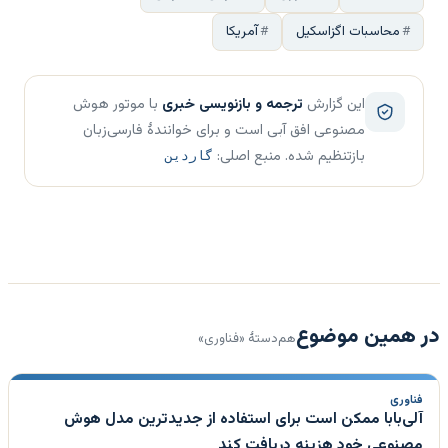
محاسبات اگزاسکیل
آمریکا
این گزارش
ترجمه و بازنویسی خبری
با موتور هوش
مصنوعی افق آبی است و برای خوانندهٔ فارسی‌زبان
بازتنظیم شده. منبع اصلی:
گاردین
در همین موضوع
هم‌دستهٔ «فناوری»
فناوری
آلی‌بابا ممکن است برای استفاده از جدیدترین مدل هوش
مصنوعی خود هزینه دریافت کند