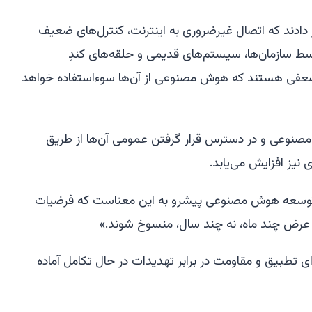
ادند که اتصال غیرضروری به اینترنت، کنترل‌های ضعیف
ط سازمان‌ها، سیستم‌های قدیمی و حلقه‌های کندِ
 (patching loops) نقاط ضعفی هستند که هوش مصنوعی از آن‌ها سوءاستفاده خواهد
مصنوعی و در دسترس قرار گرفتن عمومی آن‌ها از طریق
 نیز افزایش می‌یابد.
ی توسعه هوش مصنوعی پیشرو به این معناست که فرضیات
 عرض چند ماه، نه چند سال، منسوخ شوند.»
رای تطبیق و مقاومت در برابر تهدیدات در حال تکامل آماده