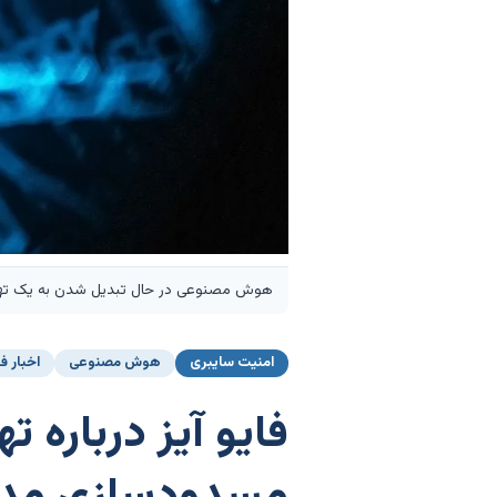
هوش مصنوعی در حال تبدیل شدن به یک تهد
امنیت سایبری
هوش مصنوعی
اخبار ف
فایو آیز درباره 