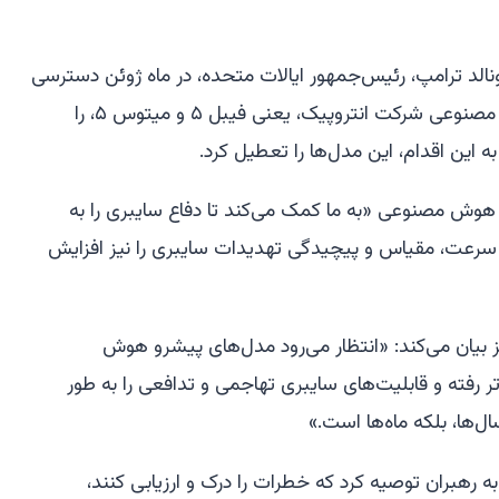
الد ترامپ، رئیس‌جمهور ایالات متحده، در ماه ژوئن دسترسی
اتباع خارجی به آخرین مدل‌های هوش مصنوعی شرکت انتروپیک، یعنی فیبل ۵ و میتوس ۵، را
 این اقدام، این مدل‌ها را تعطیل کرد.
 که هوش مصنوعی «به ما کمک می‌کند تا دفاع سایبری را به
 سرعت، مقیاس و پیچیدگی تهدیدات سایبری را نیز افزایش
ز بیان می‌کند: «انتظار می‌رود مدل‌های پیشرو هوش
 رفته و قابلیت‌های سایبری تهاجمی و تدافعی را به طور
‌ها، بلکه ماه‌ها است.»
ه رهبران توصیه کرد که خطرات را درک و ارزیابی کنند،