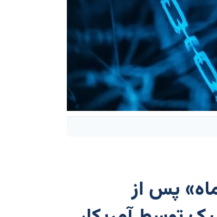
ماه» پس از