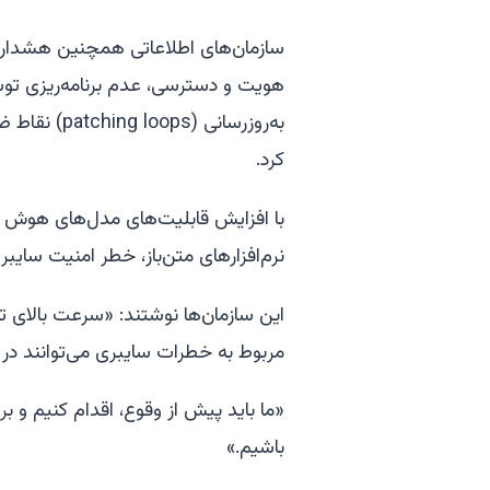
سازمان‌های اطلاعاتی همچنین هشدار د
هویت و دسترسی، عدم برنامه‌ریزی توس
به‌روزرسانی
کرد.
با افزایش قابلیت‌های مدل‌های هوش 
نرم‌افزارهای متن‌باز، خطر امنیت سایبری
این سازمان‌ها نوشتند: «سرعت بالا
مربوط به خطرات سایبری می‌توانند در
«ما باید پیش از وقوع، اقدام کنیم و ب
باشیم.»