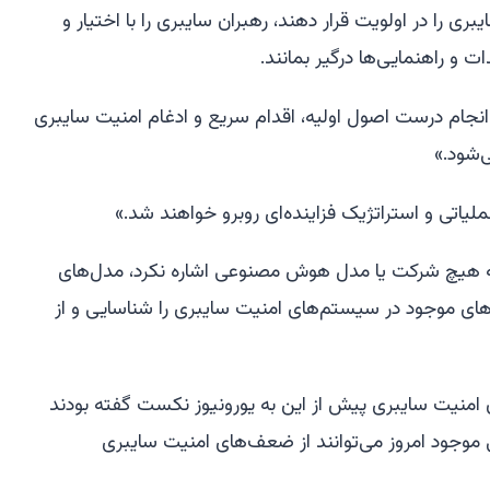
ری را در اولویت قرار دهند، رهبران سایبری را با اختیار و
ت و راهنمایی‌ها درگیر بمانند.
انجام درست اصول اولیه، اقدام سریع و ادغام امنیت سایبری
‌شود.»
ملیاتی و استراتژیک فزاینده‌ای روبرو خواهند شد.»
ه هیچ شرکت یا مدل هوش مصنوعی اشاره نکرد، مدل‌های
ی موجود در سیستم‌های امنیت سایبری را شناسایی و از
امنیت سایبری پیش از این به یورونیوز نکست گفته بودند
وجود امروز می‌توانند از ضعف‌های امنیت سایبری