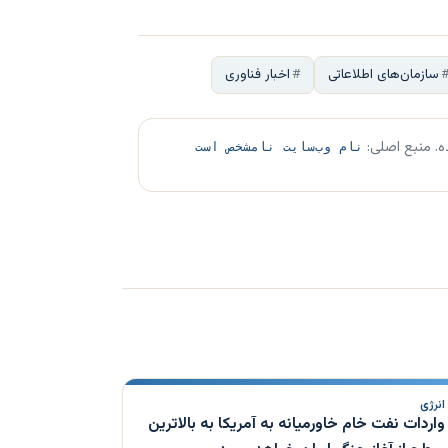
سازمان‌های اطلاعاتی
اخبار فناوری
ه. منبع اصلی:
نام وب‌سایت نامشخص است
انرژی
واردات نفت خام خاورمیانه به آمریکا به بالاترین