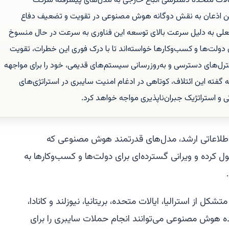
الات متحده دسترسی اتباع خارجی به مدل‌های پیشرفته شرکت
ضمن اذعان به نقش دوگانه هوش مصنوعی در تقویت و تضعیف دفاع
 فعلی به دلیل سرعت بالای توسعه این فناوری به سرعت در حال منسوخ
دولت‌ها و کسب‌وکارها خواسته‌اند تا با درک فوری این خطرات، تقویت
ترل‌های دسترسی و به‌روزرسانی سیستم‌های قدیمی، خود را برای مواجهه
ه گفته این ائتلاف، کوتاهی در ادغام امنیت سایبری در استراتژی‌های
ی و استراتژیک جبران‌ناپذیری مواجه خواهد کرد.
اطلاعاتی ارشد، مدل‌های قدرتمند هوش مصنوعی که
ل کرده و ویرانی گسترده‌ای برای دولت‌ها و کسب‌وکارها به
تلاف اطلاعاتی متشکل از استرالیا، ایالات متحده، بریتانیا، نیوزلند و کانادا،
ه هوش مصنوعی می‌توانند انجام حملات سایبری را برای