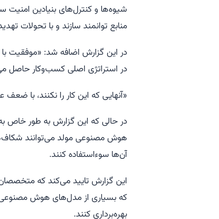
شیوه‌ها و کنترل‌های بنیادین امنیت سایب
منابع توانمند سازند و با تحولات تهدیدا
در این گزارش اضافه شد: «موفقیت با 
در استراتژی اصلی کسب‌وکار حاصل می
«آنهایی که این کار را نکنند، با ضعف ع
در حالی که این گزارش به طور خاص ب
هوش مصنوعی مولد می‌توانند شکاف‌ها
آن‌ها سوءاستفاده کنند.
این گزارش تایید می‌کند که متخصصان 
که بسیاری از مدل‌های هوش مصنوعی م
بهره‌برداری کنند.