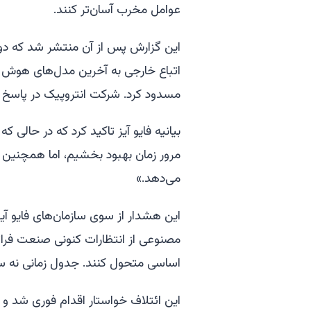
عوامل مخرب آسان‌تر کنند.
این گزارش پس از آن منتشر شد که دون
مسدود کرد. شرکت انتروپیک در پاسخ به
بیانیه فایو آیز تاکید کرد که در حالی
مرور زمان بهبود بخشیم، اما همچنین
می‌دهد.»
این هشدار از سوی سازمان‌های فایو آی
مصنوعی از انتظارات کنونی صنعت فراتر
اساسی متحول کنند. جدول زمانی نه سال
این ائتلاف خواستار اقدام فوری شد و ب