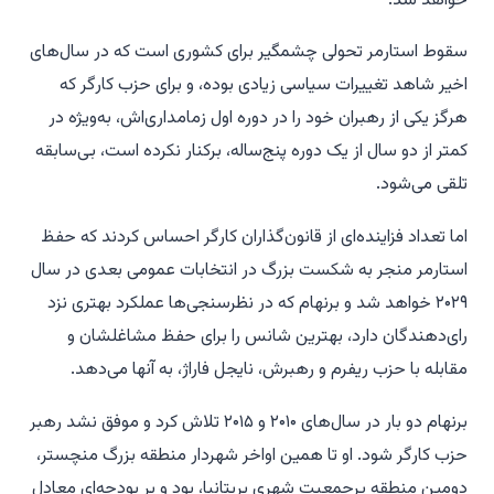
خواهد شد.
سقوط استارمر تحولی چشمگیر برای کشوری است که در سال‌های
اخیر شاهد تغییرات سیاسی زیادی بوده، و برای حزب کارگر که
هرگز یکی از رهبران خود را در دوره اول زمامداری‌اش، به‌ویژه در
کمتر از دو سال از یک دوره پنج‌ساله، برکنار نکرده است، بی‌سابقه
تلقی می‌شود.
اما تعداد فزاینده‌ای از قانون‌گذاران کارگر احساس کردند که حفظ
استارمر منجر به شکست بزرگ در انتخابات عمومی بعدی در سال
۲۰۲۹ خواهد شد و برنهام که در نظرسنجی‌ها عملکرد بهتری نزد
رای‌دهندگان دارد، بهترین شانس را برای حفظ مشاغلشان و
مقابله با حزب ریفرم و رهبرش، نایجل فاراژ، به آنها می‌دهد.
برنهام دو بار در سال‌های ۲۰۱۰ و ۲۰۱۵ تلاش کرد و موفق نشد رهبر
حزب کارگر شود. او تا همین اواخر شهردار منطقه بزرگ منچستر،
دومین منطقه پرجمعیت شهری بریتانیا، بود و بر بودجه‌ای معادل