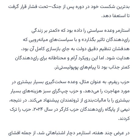
بدترین شکست خود در دوره پس از جنگ—تحت فشار قرار گرفت
تا استعفا دهد.
استارمر وعده سیاستی را داده بود که «کمتر بر زندگی
رای‌دهندگان تاثیر بگذارد» و با سیاست‌های میانه‌رویی که
هدفشان تنظیم دقیق دولت به جای بازسازی کامل آن بود،
هدایت شود. اما این رویکرد آرام و محتاطانه برای رای‌دهندگان
کمتر جذاب بود تا پیام‌های پوپولیستی‌تر.
حزب ریفرم، به عنوان مثال، وعده سخت‌گیری بسیار بیشتری در
مورد مهاجرت را می‌دهد، و حزب چپ‌گرای سبز هزینه‌های بسیار
بیشتری را با مالیات‌بندی از ثروتمندان پیشنهاد می‌کند. در نتیجه،
نیمی از پایگاه رای‌دهندگان حزب کارگر در سال ۲۰۲۴، حزب را ترک
کردند.
در عرض چند هفته، استارمر دچار اشتباهاتی شد، از جمله افشای