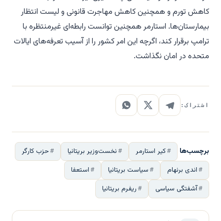
کاهش تورم و همچنین کاهش مهاجرت قانونی و لیست انتظار
بیمارستان‌ها. استارمر همچنین توانست رابطه‌ای غیرمنتظره با
ترامپ برقرار کند، اگرچه این امر کشور را از آسیب تعرفه‌های ایالات
متحده در امان نگذاشت.
اشتراک:
برچسب‌ها
کیر استارمر
نخست‌وزیر بریتانیا
حزب کارگر
اندی برنهام
سیاست بریتانیا
استعفا
آشفتگی سیاسی
ریفرم بریتانیا