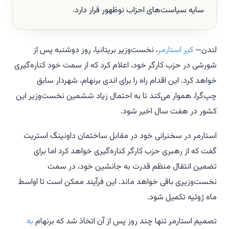
سایه سیاست‌های احزاب نوظهور قرار دارد.
لندن—
کیر استارمر
، نخست‌وزیر بریتانیا، روز دوشنبه پس از
شورشی در حزب کارگر خود، اعلام کرد که از سمت خود کناره‌گیری
خواهد کرد. این اقدام راه را برای اندی برنهام، شهردار سابق
چپ‌گرا، هموار می‌کند تا به احتمال زیاد ششمین نخست‌وزیر این
کشور در هفت سال اخیر شود.
استارمر در سخنرانی خود در مقابل ساختمان داونینگ استریت
گفت که از رهبری حزب کارگر کناره‌گیری خواهد کرد اما برای
تضمین انتقال منظم قدرت به جانشین خود، در سمت
نخست‌وزیری باقی خواهد ماند. این فرآیند ممکن است تا اواسط
ماه ژوئیه تکمیل شود.
تصمیم استارمر تنها چند روز پس از آن اتخاذ شد که برنهام
به