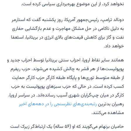
نخواهد کرد، از این موضوع بهره‌برداری سیاسی کرده است.
دونالد ترامپ، رئیس‌جمهور آمریکا، روز یکشنبه گفت که استارمر
به دلیل ناکامی در حل مشکل مهاجرت و عدم بازگشایی حفاری
نفت و گاز برای کاهش قیمت‌های بالای انرژی در بریتانیا، استعفا
خواهد داد.
همانند سایر نقاط اروپا، احزاب سنتی بریتانیا توسط احزاب جدید و
پوپولیست‌ها از هر قشر به چالش کشیده می‌شوند. حزب ریفرم
از طبقه متوسط توری‌ها و پایگاه طبقه کارگر حزب کارگر حمایت
کسب کرده است، در حالی که حزب سبزهای پوپولیست به حزب
کارگر در میان چپ‌گرایان شهری آسیب رسانده‌اند. در سراسر اروپا،
رهبران بدترین
رتبه‌بندی‌های نظرسنجی را در دهه‌های اخیر
مشاهده می‌کنند.
حامیان برنهام می‌گویند که او (۵۶ ساله) یک ارتباط‌گر زیرک است