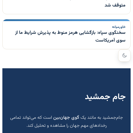
متوقف شد
خاورمیانه
سخنگوی سپاه: بازگشایی هرمز منوط به پذیرش شرایط ما از
سوی آمریکاست
جام جمشید
جام‌جمشید به مانند یک
گوی جهان‌بین
است که می‌تواند تمامی
رخدادهای مهم جهان را مشاهده و تحلیل کند.