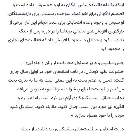
اینکه یک اهداکننده لباس رایگان به او و همسرش داده است و
تصمیم ناگهانی برای لغو کمک سوخت زمستانی برای بازنشستگان.
او سپس با وجود وعده انتخاباتی برای عدم انجام این کار، برخی از
بزرگترین افزایش‌های مالیاتی بریتانیا را در دوره پس از جنگ
تصویب کرد و حداقل دستمزد را افزایش داد که فعالیت‌های تجاری
را محدود کرد.
جس فیلیپس، وزیر مسئول محافظت از زنان و جلوگیری از
خشونت علیه کودکان، در نامه استعفای خود در اوایل سال جاری
گفت: «میل به عدم بحث به این معنی است که ما به ندرت بحث
می‌کنیم و فرصت‌ها برای پیشرفت متوقف و به تعویق می‌افتد.
نجابت حیاتی است، کنجکاوی آرام نیز لازم است، اما مبارزه و
انگیزه نیز مورد نیاز است. جدال کنید، مقابله کنید، استدلال کنید،
مردم را با خود همراه سازید.»
دولت استارمر موفقیت‌های چشمگیری نیز داشت، از جمله