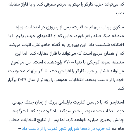
که می‌تواند حزب کارگر را بهتر به مردم معرفی کند و با فاراژ مقابله
نماید.
سکوی پرتاب برنهام به قدرت، پس از پیروزی در انتخابات ویژه
منطقه میکر فیلد رقم خورد، جایی که او کاندیدای حزب ریفرم را با
اختلاف شکست داد. این پیروزی به گفته حامیانش، اثبات می‌کند
که او همان مردی است که می‌تواند با فاراژ مقابله کند. اما این
منطقه نمونه کوچکی با تنها ۷۷۰۰۰ رای‌دهنده است. این موضوع
می‌تواند فشار بر حزب کارگر را افزایش دهد تا اگر برنهام محبوبیت
خود را از دست بدهد، انتخابات عمومی را زودتر از سال ۲۰۲۹ برگزار
کند.
استارمر، که با دومین اکثریت پارلمانی بزرگ از زمان جنگ جهانی
دوم انتخاب شده بود، پیشتر سوگند یاد کرده بود که با هرگونه
چالش رهبری مبارزه خواهد کرد. اما پس از نتایج انتخابات محلی
ماه مه
که حزب در ده‌ها شورای شهر قدرت را از دست داد
—