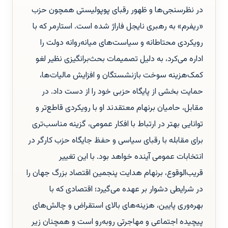
در نظرسنجی‌ها و ظهور رقبای پوپولیستی همچون حزب
«ریفرم» به رهبری نایجل فاراژ شده است. استارمر که با
رویکردی محتاطانه و سیاست‌های میانه‌روانه دولت را
اداره می‌کرد، به دلیل تصمیمات بحث‌برانگیزی نظیر لغو
کمک‌هزینه سوخت بازنشستگان و افزایش مالیات‌ها،
حمایت بخشی از پایگاه حزبی خود را از دست داد. در
مقابل، حامیان برنهام معتقدند او با رویکردی قاطع‌تر و
توانایی بهتر در ارتباط با افکار عمومی، گزینه مناسب‌تری
برای مقابله با رقبای سیاسی و حفظ جایگاه حزب کارگر در
انتخابات عمومی آینده خواهد بود. با این تغییر
قریب‌الوقوع، برنهام هدایت پنجمین اقتصاد بزرگ جهان را
در شرایطی دشوار بر عهده می‌گیرد؛ اقتصادی که با
بهره‌وری پایین، هزینه‌های بالای استقراض و چالش‌های
پیچیده اجتماعی و مهاجرتی روبه‌رو است و همچنان زیر