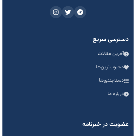
دسترسی سریع
آخرین مقالات
محبوب‌ترین‌ها
دسته‌بندی‌ها
درباره ما
عضویت در خبرنامه