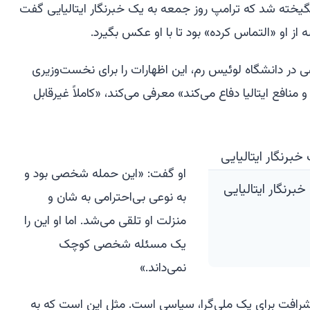
گیخته شد که ترامپ روز جمعه به یک خبرنگار ایتالیایی گفت
 در دانشگاه لوئیس رم، این اظهارات را برای نخست‌وزیری
نافع ایتالیا دفاع می‌کند» معرفی می‌کند، «کاملاً غیرقابل
او گفت: «این حمله شخصی بود و
برنگار ایتالیایی
به نوعی بی‌احترامی به شان و
منزلت او تلقی می‌شد. اما او این را
یک مسئله شخصی کوچک
نمی‌داند.»
شرافت برای یک ملی‌گرا، سیاسی است. مثل این است که به