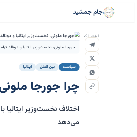
جام جمشید
اشتراک
جورجا ملونی، نخست‌وزیر ایتالیا و دونالد ترا
سیاست
بین الملل
ایتالیا
چرا جورجا ملونی 
اختلاف نخست‌وزیر ایتالیا با
می‌دهد