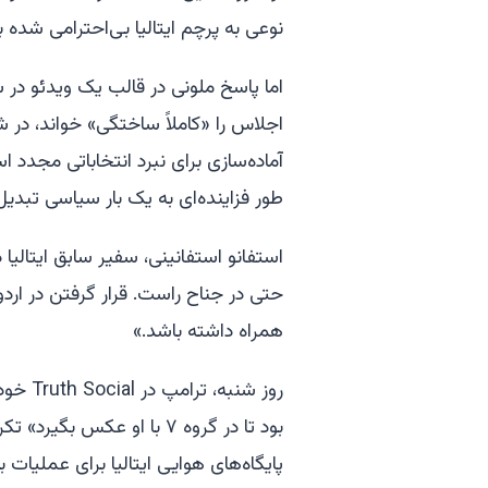
نوعی به پرچم ایتالیا بی‌احترامی شده ب
اما پاسخ ملونی در قالب یک ویدئو در 
اجلاس را «کاملاً ساختگی» خواند، در 
آماده‌سازی برای نبرد انتخاباتی مجدد ا
طور فزاینده‌ای به یک بار سیاسی تبد
استفانو استفانینی، سفیر سابق ایتالیا 
حتی در جناح راست. قرار گرفتن در اردوگ
همراه داشته باشد.»
روز شنب
بود تا در گروه ۷ با او عکس 
پایگاه‌های هوایی ایتالیا برای عملیات ب