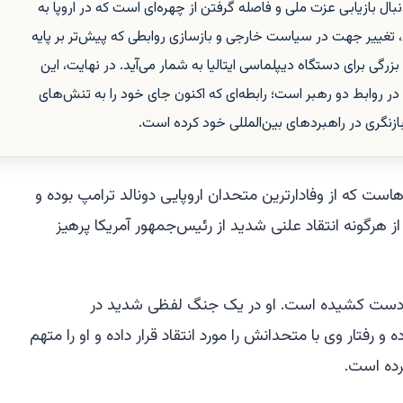
بال بازیابی عزت ملی و فاصله گرفتن از چهره‌ای است که در اروپا به
غییر جهت در سیاست خارجی و بازسازی روابطی که پیش‌تر بر پایه
زرگی برای دستگاه دیپلماسی ایتالیا به شمار می‌آید. در نهایت، این
روابط دو رهبر است؛ رابطه‌ای که اکنون جای خود را به تنش‌های
ازنگری در راهبردهای بین‌المللی خود کرده است.
هاست که از وفادارترین متحدان اروپایی دونالد ترامپ بوده و
از هرگونه انتقاد علنی شدید از رئیس‌جمهور آمریکا پرهیز
ود دست کشیده است. او در یک جنگ لفظی شدید در
 رفتار وی با متحدانش را مورد انتقاد قرار داده و او را متهم
رده است.