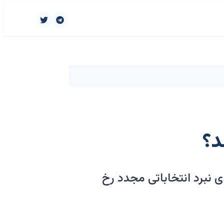
د؟
ی نبرد انتخاباتی مجدد رخ