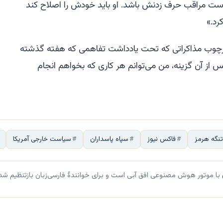
 است مراقب حرف زدنش باشد. او باید خودش را اصلاح کند
رد.»
 آتش‌بس ۶۰ روزه و چارچوب مذاکراتی که تحت یادداشت تفاهمی که هفته گذشته
از آن گزینه، من می‌توانم هر کاری که بخواهم انجام
نگه هرمز
فاکس نیوز
سپاه پاسداران
سیاست خارجی آمریکا
با موتور هوش مصنوعی افق آبی است و برای خوانندهٔ فارسی‌زبان بازتنظیم شد