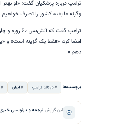
ترامپ درباره پزشکیان گفت: «او بهتر
وگرنه ما بقیه کشور را تصرف خواهیم ک
ترامپ گفت که
امضا کرد، «فقط یک گزینه است» و «پس 
دهم.»
برچسب‌ها
دونالد ترامپ
ایران
ت
این گزارش
ترجمه و بازنویسی خبری