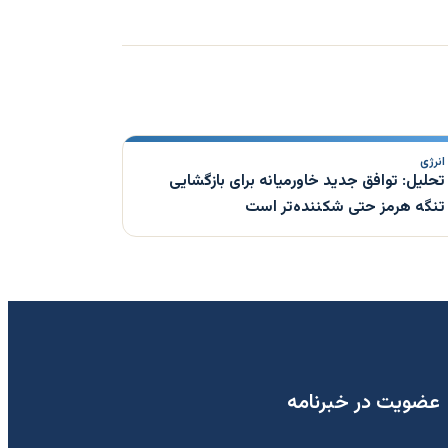
انرژی
تحلیل: توافق جدید خاورمیانه برای بازگشایی
تنگه هرمز حتی شکننده‌تر است
عضویت در خبرنامه