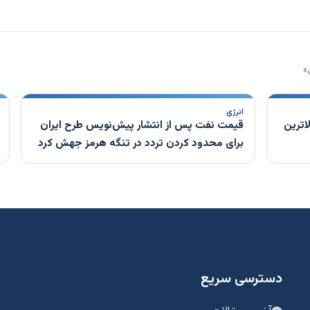
»
انرژی
اترین
قیمت نفت پس از انتشار پیش‌نویس طرح ایران
برای محدود کردن تردد در تنگه هرمز جهش کرد
دسترسی سریع