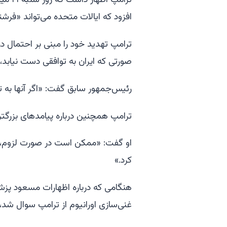
ترامپ
افزود که ایالات متحده می‌تواند «فرشته نگهبان» این آبرا
ترامپ تهدید خود را مبنی بر احتمال در
صورتی که ایران به توافقی دست نیابد، ت
رئیس‌جمهور سابق گفت: «اگر آنها به ت
ترامپ همچنین درباره پیامدهای بزرگتر
او گفت: «ممکن است در صورت لزوم، تن
کرد.»
هنگامی که درباره اظهارات مسعود پزشک
غنی‌سازی اورانیوم از ترامپ سوال شد، 