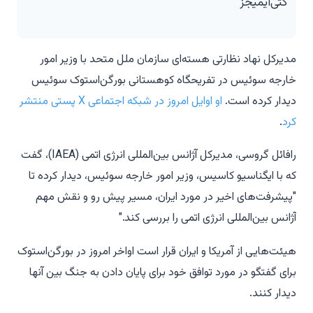
گتی‌ایمیجز
مدیرکل نهاد نظارتی هسته‌ای سازمان ملل متحد با وزیر امور
خارجه سوئیس در تفریحگاه کوهستانی بورگن‌استوک سوئیس
دیدار کرده است.
او اوایل امروز در شبکه اجتماعی X پستی منتشر
کرد
.
رافائل گروسی، مدیرکل آژانس بین‌المللی انرژی اتمی (IAEA)، گفت
که با ایگناسیو کاسیس، وزیر امور خارجه سوئیس، دیدار کرده تا
"پیشرفت‌های اخیر در مورد ایران، مسیر پیش رو و نقش مهم
آژانس بین‌المللی انرژی اتمی را بررسی کند."
هیئت‌هایی از آمریکا و ایران قرار است اواخر امروز در بورگن‌استوک
برای گفتگو در مورد توافق خود برای پایان دادن به جنگ بین آنها
دیدار کنند.