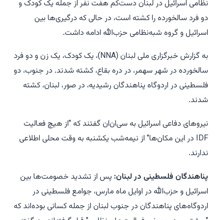
نظامی اسرائیل در لبنان دست‌کم هفت نفر از جمله یک کودک و
دو فرد سالخورده را کشته است، در حالی که درگیری‌ها بین
اسرائیل و گروه شبه‌نظامی حزب‌الله ادامه داشت.
به گزارش خبرگزاری ملی لبنان (NNA)، یک کودک، یک زن و دو فرد
سالخورده در شهر سهمر، در دره بقاع، کشته شدند. در جنوب، دو
فلسطینی در اردوگاه پناهندگان رشیدیه، در صور، لبنان، کشته
شدند.
نیروهای دفاعی اسرائیل به سی‌ان‌ان گفتند که "از هیچ فعالیت
IDF در این مکان‌ها" از نیمه‌شب یکشنبه به وقت محلی اطلاعی
ندارند.
پناهندگان فلسطینی در لبنان:
پس از تشدید خصومت‌ها بین
اسرائیل و حزب‌الله در اوایل ماه مارس، جوامع فلسطینی در
اردوگاه‌های پناهندگان در جنوب لبنان از جمله کسانی بوده‌اند که