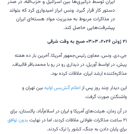
ایران توسط درگیری‌ها بین اسرائیل و حزب‌الله، در صدر
دستور کار قرار گیرد. ونس ابراز امیدواری کرد که بتواند
در مذاکرات مربوط به مدیریت مواد هسته‌ای ایران
پیشرفت‌هایی حاصل کند.
۲۱ ژوئن ۲۰۲۶، ۰۳:۰۳ صبح به وقت شرقی
جی.دی. ونس، معاون رئیس‌جمهور آمریکا، آخرین بار ده هفته
پیش، در اواسط آوریل، در دیداری رو در رو با محمدباقر قالیباف،
مذاکره‌کننده ارشد ایران، ملاقات کرده بود.
این دیدار چند روز پس از
اعلام آتش‌بس اولیه
بین تهران و
واشنگتن صورت گرفت.
در آن زمان، هیئت‌های آمریکا و ایران در اسلام‌آباد، پاکستان، برای
۲۱ ساعت مذاکرات طولانی ملاقات کردند، اما در نهایت
بدون توافق
برای پایان دادن به جنگ، کشور را ترک کردند.