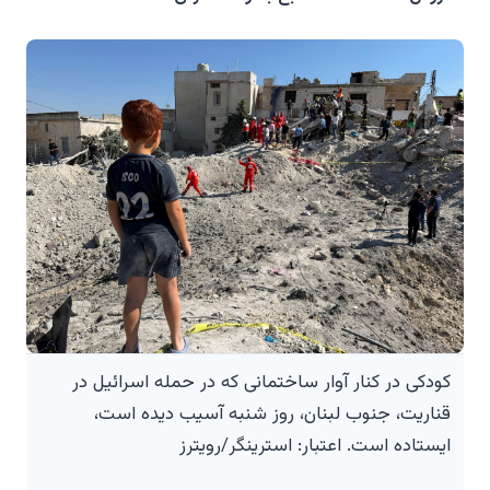
کودکی در کنار آوار ساختمانی که در حمله اسرائیل در
قناریت، جنوب لبنان، روز شنبه آسیب دیده است،
ایستاده است. اعتبار: استرینگر/رویترز