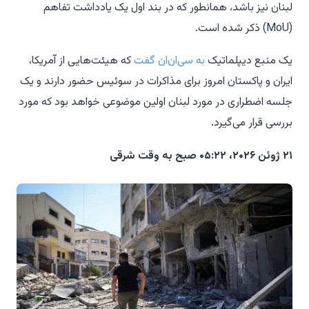
لبنان نیز باشد، همانطور که در بند اول یک یادداشت تفاهم
(MoU) ذکر شده است.
یک منبع دیپلماتیک
به سی‌ان‌ان گفت
که هیئت‌هایی از آمریکا،
ایران و پاکستان امروز برای مذاکرات در سوئیس حضور دارند و یک
جلسه اضطراری در مورد لبنان اولین موضوعی خواهد بود که مورد
بررسی قرار می‌گیرد.
۲۱ ژوئن ۲۰۲۶، ۰۵:۲۲ صبح به وقت شرقی