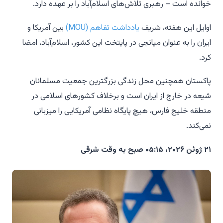
خوانده است – رهبری تلاش‌های اسلام‌آباد را بر عهده دارد.
اوایل این هفته، شریف
یادداشت تفاهم (MOU)
بین آمریکا و
ایران را به عنوان میانجی در پایتخت این کشور، اسلام‌آباد، امضا
کرد.
پاکستان همچنین محل زندگی بزرگترین جمعیت مسلمانان
شیعه در خارج از ایران است و برخلاف کشورهای اسلامی در
منطقه خلیج فارس، هیچ پایگاه نظامی آمریکایی را میزبانی
نمی‌کند.
۲۱ ژوئن ۲۰۲۶، ۰۵:۱۵ صبح به وقت شرقی