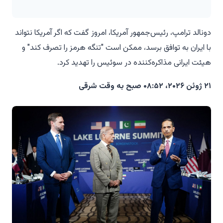
دونالد ترامپ، رئیس‌جمهور آمریکا، امروز گفت که اگر آمریکا نتواند
با ایران به توافق برسد، ممکن است "تنگه هرمز را تصرف کند" و
هیئت ایرانی مذاکره‌کننده در سوئیس را تهدید کرد.
۲۱ ژوئن ۲۰۲۶، ۰۸:۵۲ صبح به وقت شرقی