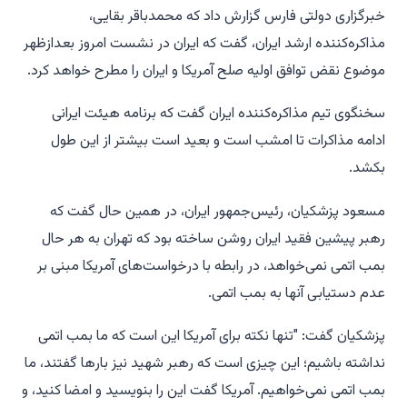
خبرگزاری دولتی فارس گزارش داد که محمدباقر بقایی،
مذاکره‌کننده ارشد ایران، گفت که ایران در نشست امروز بعدازظهر
موضوع نقض توافق اولیه صلح آمریکا و ایران را مطرح خواهد کرد.
سخنگوی تیم مذاکره‌کننده ایران گفت که برنامه هیئت ایرانی
ادامه مذاکرات تا امشب است و بعید است بیشتر از این طول
بکشد.
مسعود پزشکیان، رئیس‌جمهور ایران، در همین حال گفت که
رهبر پیشین فقید ایران روشن ساخته بود که تهران به هر حال
بمب اتمی نمی‌خواهد، در رابطه با درخواست‌های آمریکا مبنی بر
عدم دستیابی آنها به بمب اتمی.
پزشکیان گفت: "تنها نکته برای آمریکا این است که ما بمب اتمی
نداشته باشیم؛ این چیزی است که رهبر شهید نیز بارها گفتند، ما
بمب اتمی نمی‌خواهیم. آمریکا گفت این را بنویسید و امضا کنید، و