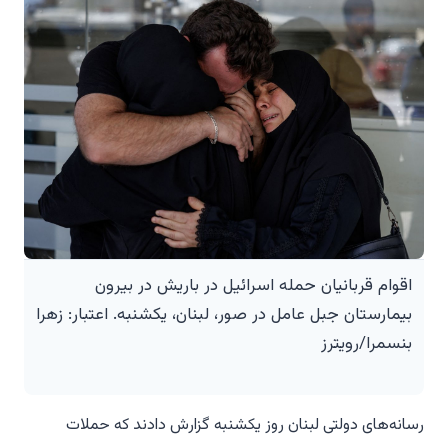
اقوام قربانیان حمله اسرائیل در باریش در بیرون
بیمارستان جبل عامل در صور، لبنان، یکشنبه. اعتبار: زهرا
بنسمرا/رویترز
رسانه‌های دولتی لبنان روز یکشنبه گزارش دادند که حملات