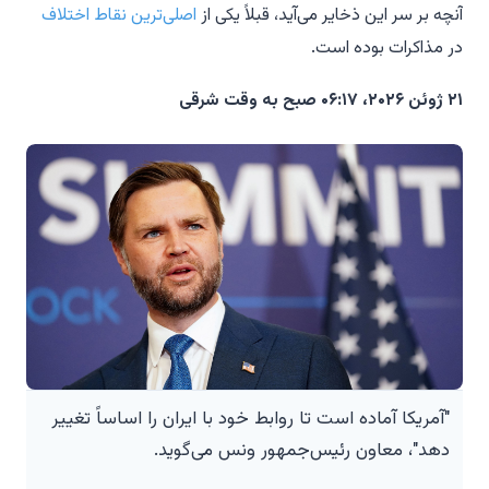
آنچه بر سر این ذخایر می‌آید، قبلاً یکی از
اصلی‌ترین نقاط اختلاف
در مذاکرات بوده است.
۲۱ ژوئن ۲۰۲۶، ۰۶:۱۷ صبح به وقت شرقی
"آمریکا آماده است تا روابط خود با ایران را اساساً تغییر
دهد"، معاون رئیس‌جمهور ونس می‌گوید.