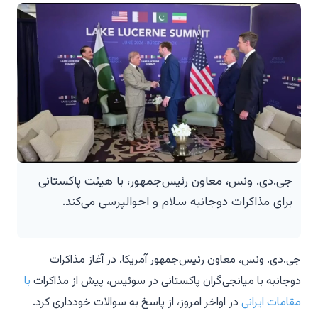
جی.دی. ونس، معاون رئیس‌جمهور، با هیئت پاکستانی
برای مذاکرات دوجانبه سلام و احوالپرسی می‌کند.
جی.دی. ونس، معاون رئیس‌جمهور آمریکا، در آغاز مذاکرات
دوجانبه با میانجی‌گران پاکستانی در سوئیس، پیش از مذاکرات
با
مقامات ایرانی
در اواخر امروز، از پاسخ به سوالات خودداری کرد.