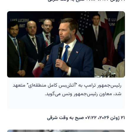
رئیس‌جمهور ترامپ به "آتش‌بس کامل منطقه‌ای" متعهد
شد، معاون رئیس‌جمهور ونس می‌گوید.
۲۱ ژوئن ۲۰۲۶، ۰۷:۲۲ صبح به وقت شرقی