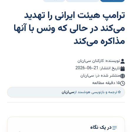
ترامپ هیئت ایرانی را تهدید
می‌کند در حالی که ونس با آنها
مذاکره می‌کند
نویسنده: کارکنان سی‌ان‌ان
تاریخ انتشار:
2026-06-21
منتشر شده در: سی‌ان‌ان
۱۵ دقیقه مطالعه
ترجمه و بازنویسی هوشمند از
سی‌ان‌ان
در یک نگاه