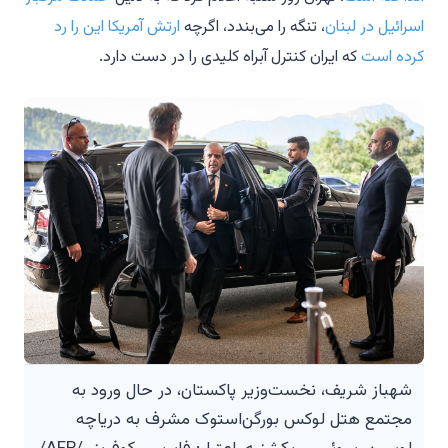
اسرائیل در لبنان
، تنگه را می‌بندد، اگرچه
ارتش آمریکا این را رد
کرده است
که ایران کنترل آبراه کلیدی را در دست دارد.
شهباز شریف، نخست‌وزیر پاکستان، در حال ورود به
مجتمع هتل لوکس بورگن‌استوک مشرف به دریاچه