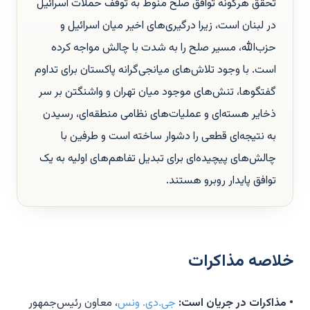
تحقق هرگونه توافق صلح منوط به توقف حملات اسرائیل
در لبنان است، زیرا درگیری‌های اخیر میان اسرائیل و
حزب‌الله، مسیر صلح را به شدت با چالش مواجه کرده
است. با وجود تلاش‌های میانجی‌گرانه پاکستان برای تداوم
گفتگوها، تنش‌های موجود میان تهران و واشنگتن بر سر
ذخایر هسته‌ای و عملیات‌های نظامی منطقه‌ای، رسیدن
به نتیجه‌ای قطعی را دشوار ساخته است و طرفین با
چالش‌های پیچیده‌ای برای تبدیل تفاهم‌های اولیه به یک
توافق پایدار روبرو هستند.
خلاصه مذاکرات
• مذاکرات در جریان است:
جی.دی. ونس
، معاون رئیس‌جمهور