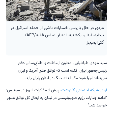
مردی در حال بازرسی خسارات ناشی از حمله اسرائیل در
نبطیه، لبنان، یکشنبه. اعتبار: عباس فقیه/AFP/
گتی‌ایمیجز
سید مهدی طباطبایی، معاون ارتباطات و اطلاع‌رسانی دفتر
رئیس‌جمهور ایران، گفته است که توافق صلح آمریکا و ایران
نمی‌تواند اجرا شود مگر اینکه جنگ در لبنان پایان یابد.
او در شبکه اجتماعی X نوشت
، پیش از مذاکرات امروز در سوئیس:
"ادامه جنایات رژیم صهیونیستی در لبنان به ابطال کل توافق منجر
خواهد شد."