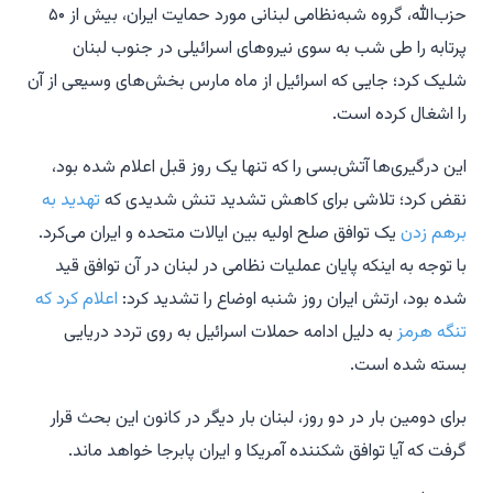
حزب‌الله، گروه شبه‌نظامی لبنانی مورد حمایت ایران، بیش از ۵۰
پرتابه را طی شب به سوی نیروهای اسرائیلی در جنوب لبنان
شلیک کرد؛ جایی که اسرائیل از ماه مارس بخش‌های وسیعی از آن
را اشغال کرده است.
این درگیری‌ها آتش‌بسی را که تنها یک روز قبل اعلام شده بود،
نقض کرد؛ تلاشی برای کاهش تشدید تنش شدیدی که
تهدید به
برهم زدن
یک توافق صلح اولیه بین ایالات متحده و ایران می‌کرد.
با توجه به اینکه پایان عملیات نظامی در لبنان در آن توافق قید
شده بود، ارتش ایران روز شنبه اوضاع را تشدید کرد:
اعلام کرد که
تنگه هرمز
به دلیل ادامه حملات اسرائیل به روی تردد دریایی
بسته شده است.
برای دومین بار در دو روز، لبنان بار دیگر در کانون این بحث قرار
گرفت که آیا توافق شکننده آمریکا و ایران پابرجا خواهد ماند.