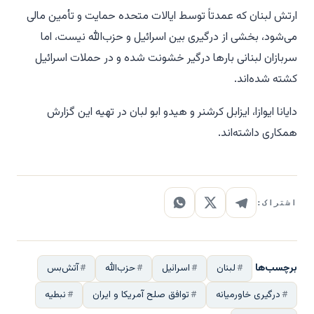
ارتش لبنان که عمدتاً توسط ایالات متحده حمایت و تأمین مالی
می‌شود، بخشی از درگیری بین اسرائیل و حزب‌الله نیست، اما
سربازان لبنانی بارها درگیر خشونت شده و در حملات اسرائیل
کشته شده‌اند.
دایانا ایوازا، ایزابل کرشنر و هیدو ابو لبان در تهیه این گزارش
همکاری داشته‌اند.
اشتراک:
برچسب‌ها
لبنان
اسرائیل
حزب‌الله
آتش‌بس
درگیری خاورمیانه
توافق صلح آمریکا و ایران
نبطیه