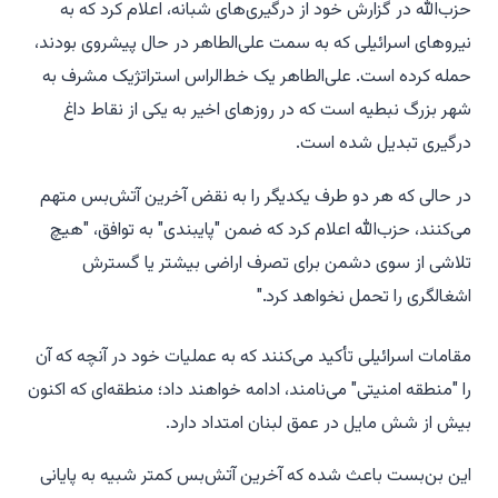
حزب‌الله در گزارش خود از درگیری‌های شبانه، اعلام کرد که به
نیروهای اسرائیلی که به سمت علی‌الطاهر در حال پیشروی بودند،
حمله کرده است. علی‌الطاهر یک خط‌الراس استراتژیک مشرف به
شهر بزرگ نبطیه است که در روزهای اخیر به یکی از نقاط داغ
درگیری تبدیل شده است.
در حالی که هر دو طرف یکدیگر را به نقض آخرین آتش‌بس متهم
می‌کنند، حزب‌الله اعلام کرد که ضمن "پایبندی" به توافق، "هیچ
تلاشی از سوی دشمن برای تصرف اراضی بیشتر یا گسترش
اشغالگری را تحمل نخواهد کرد."
مقامات اسرائیلی تأکید می‌کنند که به عملیات خود در آنچه که آن
را "منطقه امنیتی" می‌نامند، ادامه خواهند داد؛ منطقه‌ای که اکنون
بیش از شش مایل در عمق لبنان امتداد دارد.
این بن‌بست باعث شده که آخرین آتش‌بس کمتر شبیه به پایانی