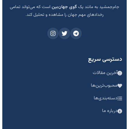
جام‌جمشید به مانند یک
گوی جهان‌بین
است که می‌تواند تمامی
رخدادهای مهم جهان را مشاهده و تحلیل کند.
دسترسی سریع
آخرین مقالات
محبوب‌ترین‌ها
دسته‌بندی‌ها
درباره ما