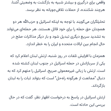
واقعی برای درگیری و بیشتر شبیه به بازگشت به وضعیتی آشنا،
هرچند شکننده، از حملات تلافی‌جویانه به نظر برسد.
تحلیلگران می‌گویند با توجه به اینکه اسرائیل و حزب‌الله هر دو
همچنان حق حمله را برای خود قائل هستند، هر حمله‌ای می‌تواند
به تشدید سریع دیگری تبدیل شود و بار دیگر مذاکرات صلح در
حال انجام بین ایالات متحده و ایران را به خطر اندازد.
همزمان با افزایش تلفات در روز شنبه، ارتش لبنان اعلام کرد که
یکی از سربازانش در حمله اسرائیل در جنوب لبنان کشته شده
است. ارتش با زبانی غیرمعمولی صریح، اسرائیل را متهم کرد که به
دنبال "ممانعت از هرگونه راه‌حل" است که بتواند ثبات را به لبنان
بازگرداند.
ارتش اسرائیل در پاسخ به درخواست اظهار نظر، گفت که در حال
بررسی این حادثه است.