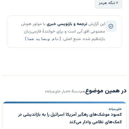
تنگه هرمز
این گزارش
ترجمه و بازنویسی خبری
با موتور هوش
مصنوعی افق آبی است و برای خوانندهٔ فارسی‌زبان
بازتنظیم شده. منبع اصلی:
[نام وب‌سایت شما]
در همین موضوع
هم‌دستهٔ «اخبار خاورمیانه»
خاورمیانه
کمبود موشک‌های رهگیر آمریکا اسرائیل را به بازاندیشی در
کمک‌های نظامی وادار می‌کند