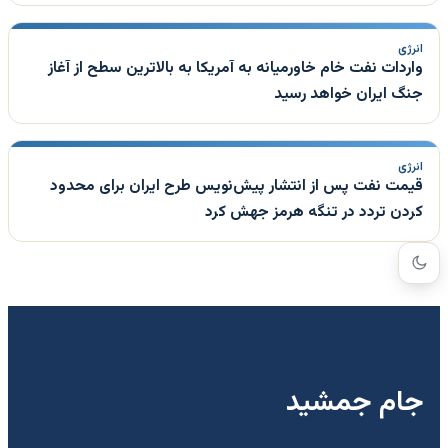
انرژی
واردات نفت خام خاورمیانه به آمریکا به بالاترین سطح از آغاز
جنگ ایران خواهد رسید
انرژی
قیمت نفت پس از انتشار پیش‌نویس طرح ایران برای محدود
کردن تردد در تنگه هرمز جهش کرد
جام جمشید