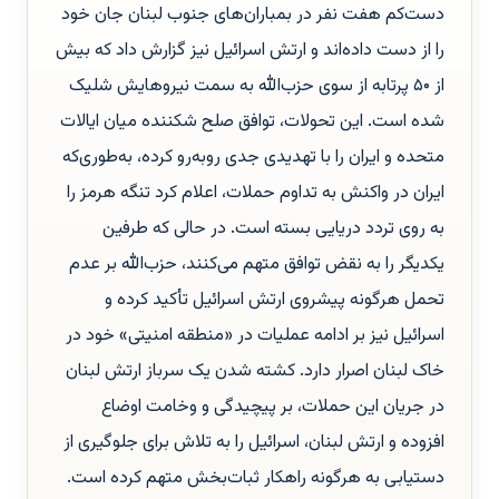
دست‌کم هفت نفر در بمباران‌های جنوب لبنان جان خود
را از دست داده‌اند و ارتش اسرائیل نیز گزارش داد که بیش
از ۵۰ پرتابه از سوی حزب‌الله به سمت نیروهایش شلیک
شده است. این تحولات، توافق صلح شکننده میان ایالات
متحده و ایران را با تهدیدی جدی روبه‌رو کرده، به‌طوری‌که
ایران در واکنش به تداوم حملات، اعلام کرد تنگه هرمز را
به روی تردد دریایی بسته است. در حالی که طرفین
یکدیگر را به نقض توافق متهم می‌کنند، حزب‌الله بر عدم
تحمل هرگونه پیشروی ارتش اسرائیل تأکید کرده و
اسرائیل نیز بر ادامه عملیات در «منطقه امنیتی» خود در
خاک لبنان اصرار دارد. کشته شدن یک سرباز ارتش لبنان
در جریان این حملات، بر پیچیدگی و وخامت اوضاع
افزوده و ارتش لبنان، اسرائیل را به تلاش برای جلوگیری از
دستیابی به هرگونه راهکار ثبات‌بخش متهم کرده است.