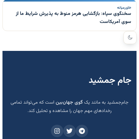
خاورمیانه
سخنگوی سپاه: بازگشایی هرمز منوط به پذیرش شرایط ما از
سوی آمریکاست
جام جمشید
جام‌جمشید به مانند یک
گوی جهان‌بین
است که می‌تواند تمامی
رخدادهای مهم جهان را مشاهده و تحلیل کند.