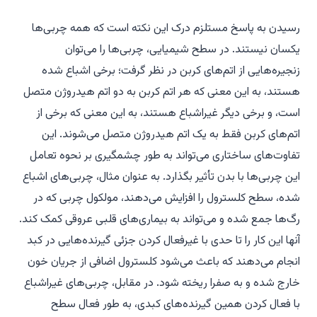
رسیدن به پاسخ مستلزم درک این نکته است که همه چربی‌ها
یکسان نیستند. در سطح شیمیایی، چربی‌ها را می‌توان
زنجیره‌هایی از اتم‌های کربن در نظر گرفت؛ برخی اشباع شده
هستند، به این معنی که هر اتم کربن به دو اتم هیدروژن متصل
است، و برخی دیگر غیراشباع هستند، به این معنی که برخی از
اتم‌های کربن فقط به یک اتم هیدروژن متصل می‌شوند. این
تفاوت‌های ساختاری می‌تواند به طور چشمگیری بر نحوه تعامل
این چربی‌ها با بدن تأثیر بگذارد. به عنوان مثال، چربی‌های اشباع
شده، سطح کلسترول را افزایش می‌دهند، مولکول چربی که در
رگ‌ها جمع شده و می‌تواند به بیماری‌های قلبی عروقی کمک کند.
آنها این کار را تا حدی با غیرفعال کردن جزئی گیرنده‌هایی در کبد
انجام می‌دهند که باعث می‌شود کلسترول اضافی از جریان خون
خارج شده و به صفرا ریخته شود. در مقابل، چربی‌های غیراشباع
با فعال کردن همین گیرنده‌های کبدی، به طور فعال سطح