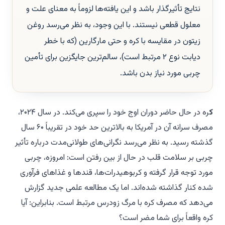
نتایج تأثیرگذار باشد و این یافته‌ها لزوماً به معنای علت و
معلول قطعی نیستند. با این وجود، به نظر می‌رسد روغن
زیتون در مقایسه با کره و حتی مارگارین (که با خطر
دیابت نوع ۲ مرتبط است)، سالم‌ترین جایگزین برای تأمین
چربی مورد نیاز بدن باشد.
ک
ره در حال حاضر دوران اوج خود را سپری می‌کند. در سال ۲۰۲۴،
مصرف سرانه آن در آمریکا به بالاترین حد خود در تقریباً ۶۰ سال
گذشته رسید. به نظر می‌رسد نگرانی‌های طولانی‌مدت درباره تأثیر
چربی بر سلامت قلب در حال از بین رفتن است: امروزه، چربی
مورد توجه قرار گرفته و کربوهیدرات‌ها، قندها و غذاهای فرآوری
شده کنار گذاشته شده‌اند. اما یک مطالعه علمی جدید گزارش
می‌دهد که مصرف کره با مرگ زودرس مرتبط است. بنابراین: آیا
کره واقعاً برای شما مضر است؟