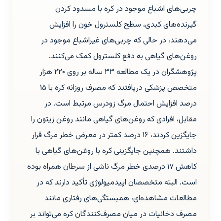
چربی‌های اشباع موجود در کره با مسدود کردن
گیرنده‌های کبدی، سطح کلسترول خون را افزایش
می‌دهند، در حالی که چربی‌های غیراشباع موجود در
روغن‌های گیاهی به دفع کلسترول کمک می‌کنند.
پژوهشگران در یک مطالعه ۳۳ ساله بر روی ۲۲۰ هزار
متخصص پزشکی دریافتند که مصرف روزانه کره با ۱۵
درصد افزایش احتمال مرگ زودرس مرتبط است. در
مقابل، افرادی که روغن‌های گیاهی مانند روغن زیتون را
جایگزین کردند، ۱۶ درصد کمتر در معرض خطر مرگ قرار
داشتند. همچنین جایگزینی کره با روغن‌های گیاهی با
کاهش ۱۷ درصدی خطر مرگ ناشی از سرطان همراه بوده
است. البته متخصصان اپیدمیولوژی تأکید دارند که در
مطالعات مشاهده‌ای، همبستگی‌های رفتاری مانند
مصرف دخانیات در میان مصرف‌کنندگان کره می‌تواند بر