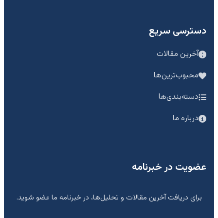
دسترسی سریع
آخرین مقالات
محبوب‌ترین‌ها
دسته‌بندی‌ها
درباره ما
عضویت در خبرنامه
برای دریافت آخرین مقالات و تحلیل‌ها، در خبرنامه ما عضو شوید.