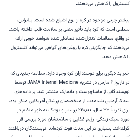
کلسترول را کاهش می‌دهند.
بیشتر چربی موجود در کره از نوع اشباع شده است. بنابراین،
منطقی است که کره باید تأثیر منفی بر سلامت قلب داشته باشد.
در واقع، مطالعات کنترل‌شده تصادفی‌شده شواهد خوبی ارائه
می‌دهند که جایگزینی کره با روغن‌های گیاهی می‌تواند کلسترول
را کاهش دهد.
خبر بد دیگری برای دوستداران کره وجود دارد. مطالعه جدیدی که
در تاریخ ۶ مارس در نشریه
JAMA Internal Medicine
توسط
نویسندگانی از ماساچوست و دانمارک منتشر شد، بر داده‌های
سه کارآزمایی بلندمدت از متخصصان پزشکی آمریکایی متکی بود.
برای تقریباً ۳۳ سال، ۲۲۰,۰۰۰ پرستار و پزشک به طور منظم در
مورد سبک زندگی، رژیم غذایی و سلامتشان مورد بررسی قرار
گرفته‌اند. بسیاری در این مدت فوت کرده‌اند. نویسندگان دریافتند