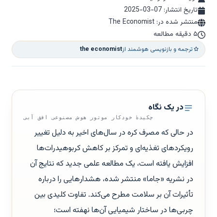
تاریخ انتشار:
2025-03-07
منتشر شده در: The Economist
۵ دقیقه مطالعه
ترجمه و بازنویسی هوشمند از
the economist
در یک نگاه
چکیدهٔ خودکار موتور هوش مصنوعی افق آبی
در حالی که مصرف کره در سال‌های اخیر به دلیل تغییر
رویکردهای تغذیه‌ای و تمرکز بر کاهش کربوهیدرات‌ها
افزایش یافته است، یک مطالعه علمی جدید که نتایج آن
در نشریه «جاما» منتشر شده، هشدارهایی را درباره
تأثیرات آن بر سلامت مطرح می‌کند. تفاوت کلیدی بین
چربی‌ها در ساختار شیمیایی آن‌ها نهفته است؛