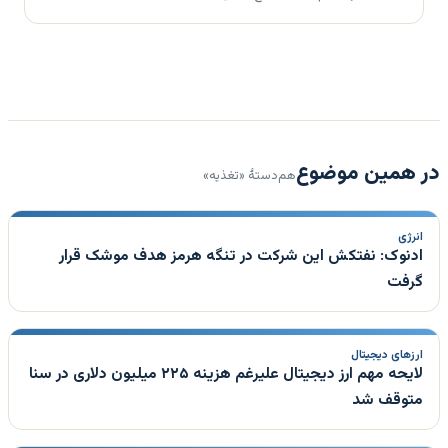
در همین موضوع
هم‌دستهٔ «تغذیه»
انرژی
ادنوک: نفتکش این شرکت در تنگه هرمز هدف موشک قرار
گرفت
ارزهای دیجیتال
لایحه مهم ارز دیجیتال علیرغم هزینه ۲۲۵ میلیون دلاری در سنا
متوقف شد