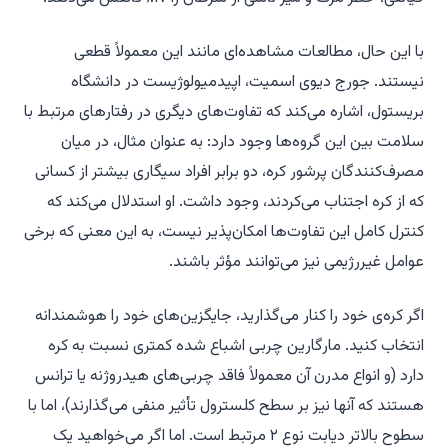
با این حال، مطالعات مشاهده‌ای مانند این معمولاً قطعی
نیستند. جورج دیوی اسمیت، اپیدمیولوژیست در دانشگاه
بریستول، اشاره می‌کند که تفاوت‌های دیگری در رفتارهای مرتبط با
سلامت بین این گروه‌ها وجود دارد: به عنوان مثال، در میان
مصرف‌کنندگان پرشور کره، دو برابر افراد سیگاری بیشتر از کسانی
که از کره اجتناب می‌کردند، وجود داشت. او استدلال می‌کند که
کنترل کامل این تفاوت‌ها امکان‌پذیر نیست، به این معنی که برخی
عوامل غیررژیمی نیز می‌توانند مؤثر باشند.
اگر کره‌ی خود را کنار می‌گذارید، جایگزین‌های خود را هوشمندانه
انتخاب کنید. مارگارین چربی اشباع شده کمتری نسبت به کره
دارد (و انواع مدرن آن معمولاً فاقد چربی‌های هیدروژنه یا ترانس
هستند که آنها نیز بر سطح کلسترول تأثیر منفی می‌گذارند)، اما با
سطوح بالاتر دیابت نوع ۲ مرتبط است. اما اگر می‌خواهید یک