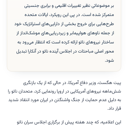
بر موضوعاتی نظیر تغییرات اقلیمی و برابری جنسیتی
متمرکز شده است. در پی این رویکرد، ایالات متحده
طرح‌هایی برای خروج بخشی از دارایی‌های استراتژیک خود
از جمله ناوهای هواپیمابر و زیردریایی‌های موشک‌انداز از
ساختار نیروهای ناتو ارائه کرده است که انتظار می‌رود به
محور اصلی مباحثات در اجلاس آینده ناتو در آنکارا تبدیل
شود.
پیت هگسث، وزیر دفاع آمریکا، در حالی که از یک بازنگری
شش‌ماهه نیروهای آمریکایی در اروپا رونمایی کرد، متحدان ناتو را
به دلیل عدم حمایت از جنگ واشنگتن در ایران مورد انتقاد شدید
قرار داد.
این اعلامیه، که چند هفته پیش از برگزاری اجلاس سران ناتو