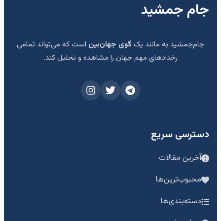
جام جمشید
جام‌جمشید به مانند یک
گوی جهان‌بین
است که می‌تواند تمامی
رخدادهای مهم جهان را مشاهده و تحلیل کند.
دسترسی سریع
آخرین مقالات
محبوب‌ترین‌ها
دسته‌بندی‌ها