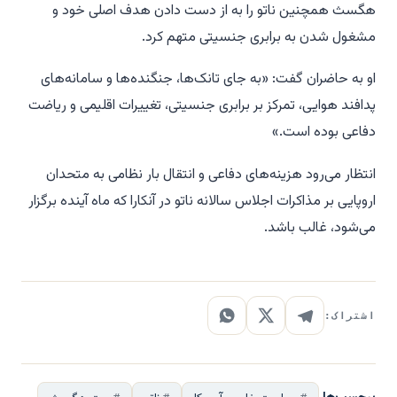
هگسث همچنین ناتو را به از دست دادن هدف اصلی خود و
مشغول شدن به برابری جنسیتی متهم کرد.
او به حاضران گفت: «به جای تانک‌ها، جنگنده‌ها و سامانه‌های
پدافند هوایی، تمرکز بر برابری جنسیتی، تغییرات اقلیمی و ریاضت
دفاعی بوده است.»
انتظار می‌رود هزینه‌های دفاعی و انتقال بار نظامی به متحدان
اروپایی بر مذاکرات اجلاس سالانه ناتو در آنکارا که ماه آینده برگزار
می‌شود، غالب باشد.
اشتراک: