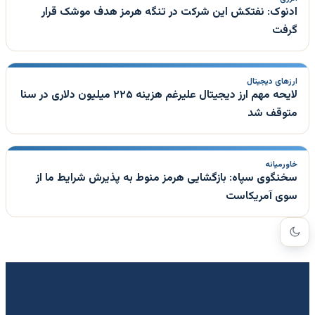
ادنوک: نفتکش این شرکت در تنگه هرمز هدف موشک قرار
گرفت
ارزهای دیجیتال
لایحه مهم ارز دیجیتال علیرغم هزینه ۲۲۵ میلیون دلاری در سنا
متوقف شد
خاورمیانه
سخنگوی سپاه: بازگشایی هرمز منوط به پذیرش شرایط ما از
سوی آمریکاست