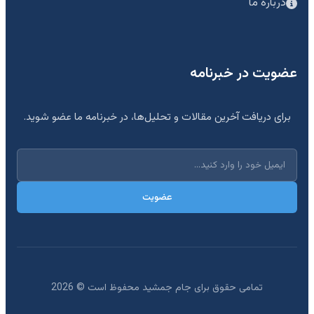
درباره ما
عضویت در خبرنامه
برای دریافت آخرین مقالات و تحلیل‌ها، در خبرنامه ما عضو شوید.
عضویت
تمامی حقوق برای جام جمشید محفوظ است ©
2026