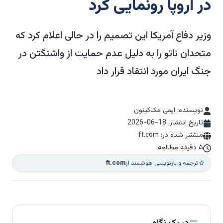
در اروپا رونمایی کرد
وزیر دفاع آمریکا این تصمیم را در حالی اعلام کرد که
متحدان ناتو را به دلیل عدم حمایت از واشنگتن در
جنگ ایران مورد انتقاد قرار داد
نویسنده: ایمی مک‌کینون
تاریخ انتشار:
2026-06-18
منتشر شده در: ft.com
۵ دقیقه مطالعه
ترجمه و بازنویسی هوشمند از
ft.com