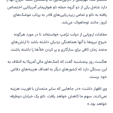
دارد شامل یکی از دو گروه حمله ناو هواپیمابر آمریکایی اختصاص
یافته به ناتو و تمامی زیردریایی‌های قادر به پرتاب موشک‌های
کروز، مانند توماهوک، می‌شد.
مقامات اروپایی از دولت ترامپ خواسته‌اند تا در مورد هرگونه
خروج نیروها با آنها هماهنگی نزدیکی داشته باشد تا ارتش‌های
متحد زمان کافی برای سازگاری و پر کردن خلأها را داشته باشند.
هگسث روز پنجشنبه گفت که کمک‌های مالی آمریکا به ائتلاف به
این بستگی دارد که کشورهای دیگر به اهداف هزینه‌های دفاعی
خود برسند.
وی اظهار داشت: «در جاهایی که سایر متحدان با فوریت هزینه
نمی‌کنند، سهم ما کاهش خواهد یافت. ناتو یک خیابان دوطرفه
خواهد بود.»