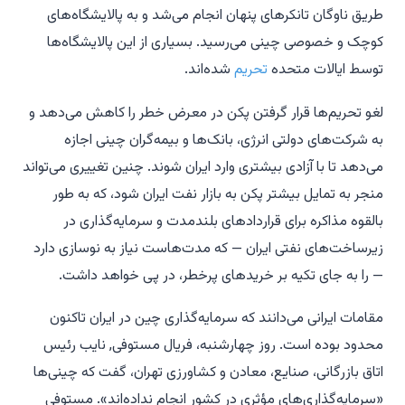
طریق ناوگان تانکرهای پنهان انجام می‌شد و به پالایشگاه‌های
کوچک و خصوصی چینی می‌رسید. بسیاری از این پالایشگاه‌ها
توسط ایالات متحده
تحریم
شده‌اند.
لغو تحریم‌ها قرار گرفتن پکن در معرض خطر را کاهش می‌دهد و
به شرکت‌های دولتی انرژی، بانک‌ها و بیمه‌گران چینی اجازه
می‌دهد تا با آزادی بیشتری وارد ایران شوند. چنین تغییری می‌تواند
منجر به تمایل بیشتر پکن به بازار نفت ایران شود، که به طور
بالقوه مذاکره برای قراردادهای بلندمدت و سرمایه‌گذاری در
زیرساخت‌های نفتی ایران — که مدت‌هاست نیاز به نوسازی دارد
— را به جای تکیه بر خریدهای پرخطر، در پی خواهد داشت.
مقامات ایرانی می‌دانند که سرمایه‌گذاری چین در ایران تاکنون
محدود بوده است. روز چهارشنبه، فریال مستوفی, نایب رئیس
اتاق بازرگانی، صنایع، معادن و کشاورزی تهران، گفت که چینی‌ها
«سرمایه‌گذاری‌های مؤثری در کشور انجام نداده‌اند». مستوفی