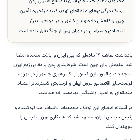
محدودیت‌های هسته‌ای ایران با منافع امنیتی پکن،
ریسک درگیری‌های منطقه‌ای تهدیدکننده زنجیره تأمین
چین را کاهش داده و این کشور را در موقعیت برتر
اقتصادی و سیاسی در دوران پس از جنگ قرار داده است.
یادداشت تفاهم ۱۴ ماده‌ای که بین ایران و ایالات متحده امضا
شد، غنیمتی برای چین است. شرط‌بندی پکن بر بقای رژیم ایران
نتیجه داد، و اکنون این کشور از یک رهبری جسورتر در تهران،
فرصت‌های اقتصادی درون ایران و فرسایش گسترده‌تر اعتماد
منطقه‌ای به اعتبار واشنگتن بهره‌مند خواهد شد.
در آستانه امضای این توافق، محمدباقر قالیباف، مذاکره‌کننده و
رئیس مجلس ایران، متعهد شد که همکاری تهران با چین را
دوچندان کند.