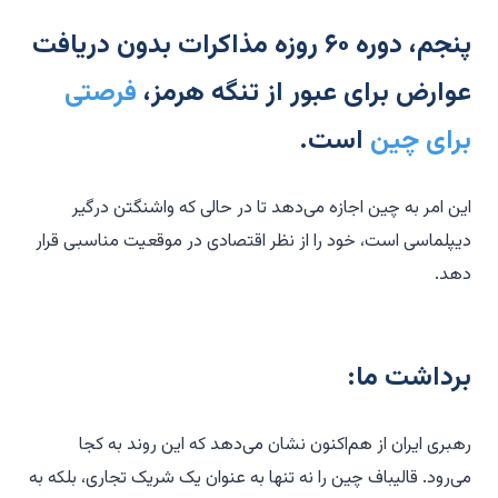
پنجم، دوره ۶۰ روزه مذاکرات بدون دریافت
عوارض برای عبور از تنگه هرمز،
فرصتی
برای چین
است.
این امر به چین اجازه می‌دهد تا در حالی که واشنگتن درگیر
دیپلماسی است، خود را از نظر اقتصادی در موقعیت مناسبی قرار
دهد.
برداشت ما:
رهبری ایران از هم‌اکنون نشان می‌دهد که این روند به کجا
می‌رود. قالیباف چین را نه تنها به عنوان یک شریک تجاری، بلکه به