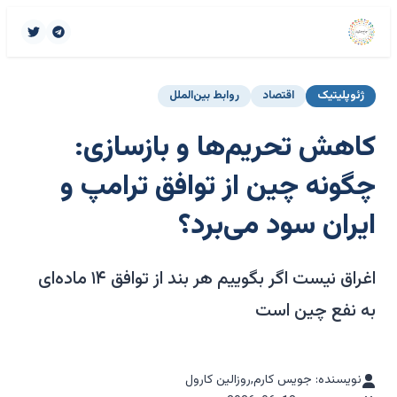
ژئوپلیتیک
اقتصاد
روابط بین‌الملل
کاهش تحریم‌ها و بازسازی:
چگونه چین از توافق ترامپ و
ایران سود می‌برد؟
اغراق نیست اگر بگوییم هر بند از توافق ۱۴ ماده‌ای
به نفع چین است
نویسنده: جویس کارم,روزالین کارول