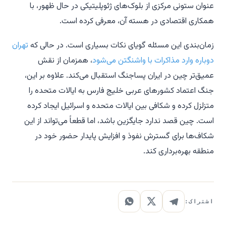
عنوان ستونی مرکزی از بلوک‌های ژئوپلیتیکی در حال ظهور، با
همکاری اقتصادی در هسته آن، معرفی کرده است.
زمان‌بندی این مسئله گویای نکات بسیاری است. در حالی که
تهران
دوباره وارد مذاکرات با واشنگتن می‌شود
، همزمان از نقش
عمیق‌تر چین در ایران پساجنگ استقبال می‌کند. علاوه بر این،
جنگ اعتماد کشورهای عربی خلیج فارس به ایالات متحده را
متزلزل کرده و شکافی بین ایالات متحده و اسرائیل ایجاد کرده
است. چین قصد ندارد جایگزین باشد، اما قطعاً می‌تواند از این
شکاف‌ها برای گسترش نفوذ و افزایش پایدار حضور خود در
منطقه بهره‌برداری کند.
اشتراک: