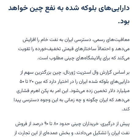
دارایی‌های بلوکه شده به نفع چین خواهد
بود.
معافیت‌های رسمی، دسترسی ایران به نفت خام را افزایش
می‌دهد و احتمالاً ساختارهای قیمتی تخفیف‌خورده را تقویت
می‌کند که برای پالایشگاه‌های چینی مطلوب است.
بر اساس گزارش وال استریت ژورنال، چین بزرگترین سهم از
دارایی‌های بلوکه شده ایران را در اختیار دارد که بین ۲۰ تا ۵۰
میلیارد دلار تخمین زده می‌شود. این امر به پکن اهرم فشاری
می‌دهد که ایران چگونه و چه زمانی به این وجوه دسترسی پیدا
کند.
پیش از درگیری، خریداران چینی حدود ۸۰ تا ۹۰ درصد از فروش
نفت ایران را تشکیل می‌دادند، و بخش عمده‌ای از این تجارت از