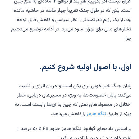
اغراق نیست اگر بگوییم هر بند از توافق ۱۴ ماده‌ای به نفع چین
است. پکن که در طول جنگ تقریباً چهار ماهه در حاشیه مانده
بود، از یک رژیم قدرتمندتر از نظر سیاسی و کاهش قابل توجه
فشارهای مالی برای تهران سود می‌برد. در ادامه توضیح می‌دهیم
چرا:
اول، با اصول اولیه شروع کنیم.
پایان جنگ خبر خوبی برای پکن است و جریان انرژی را تثبیت
می‌کند: پایان خصومت‌ها، به ویژه در مسیرهای دریایی، خطر
اختلال در محموله‌های نفتی که چین به آن‌ها وابسته است، به
ویژه از طریق
تنگه هرمز
را کاهش می‌دهد.
بر اساس داده‌های گوانچا، تنگه هرمز حدود ۴۵ تا ۵۰ درصد از
نفت خام وارداتی چین را تامین می‌کند.