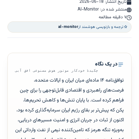
تاریخ انتشار:
2026-06-18
منتشر شده در: Al-Monitor
۷ دقیقه مطالعه
ترجمه و بازنویسی هوشمند از
al-monitor
در یک نگاه
چکیدهٔ خودکار موتور هوش مصنوعی افق آبی
توافق‌نامه ۱۴ ماده‌ای میان ایران و ایالات متحده،
فرصت‌های راهبردی و اقتصادی قابل‌توجهی را برای چین
فراهم کرده است. با پایان تنش‌ها و کاهش تحریم‌ها،
پکن که پیش‌تر بر بقای رژیم ایران سرمایه‌گذاری کرده بود،
اکنون از ثبات در جریان انرژی و امنیت مسیرهای دریایی،
به‌ویژه تنگه هرمز که تامین‌کننده نیمی از نفت وارداتی این