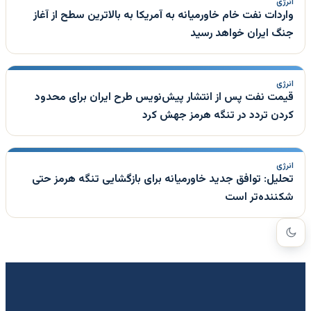
انرژی
واردات نفت خام خاورمیانه به آمریکا به بالاترین سطح از آغاز
جنگ ایران خواهد رسید
انرژی
قیمت نفت پس از انتشار پیش‌نویس طرح ایران برای محدود
کردن تردد در تنگه هرمز جهش کرد
انرژی
تحلیل: توافق جدید خاورمیانه برای بازگشایی تنگه هرمز حتی
شکننده‌تر است