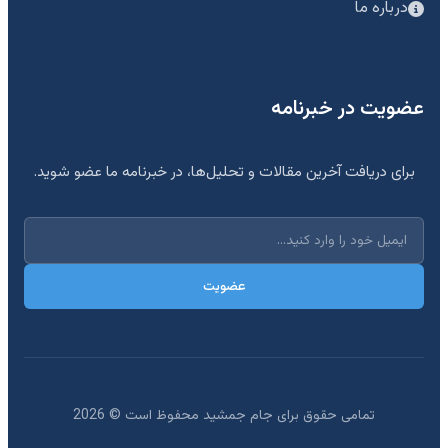
درباره ما
عضویت در خبرنامه
برای دریافت آخرین مقالات و تحلیل‌ها، در خبرنامه ما عضو شوید.
عضویت
تمامی حقوق برای جام جمشید محفوظ است ©
2026