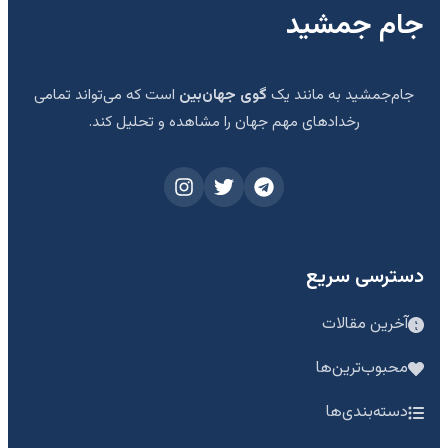
جام جمشید
جام‌جمشید به مانند یک
گوی جهان‌بین
است که می‌تواند تمامی
رخدادهای مهم جهان را مشاهده و تحلیل کند.
دسترسی سریع
آخرین مقالات
محبوب‌ترین‌ها
دسته‌بندی‌ها