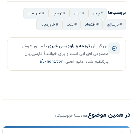
برچسب‌ها
چین
ایران
ترامپ
تحریم‌ها
بازسازی
اقتصاد
نفت
خاورمیانه
این گزارش
ترجمه و بازنویسی خبری
با موتور هوش
مصنوعی افق آبی است و برای خوانندهٔ فارسی‌زبان
بازتنظیم شده. منبع اصلی:
al-monitor
در همین موضوع
هم‌دستهٔ «ژئوپلیتیک»