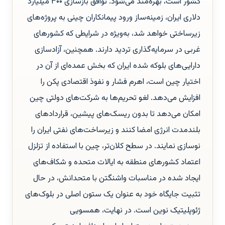
کشور است، بهره‌مند می‌شود. توافق بازسازی ۳۰۰ میلیارد
دلاری ایران، زمینه‌ساز ورود پیمانکاران چینی به پروژه‌های
زیرساختی خواهد شد، به‌ویژه در شرایطی که کشورهای
غربی در سرمایه‌گذاری تردید دارند. همچنین، آزادسازی
دارایی‌های بلوکه شده ایران که بخش عمده‌ای از آن در
اختیار چین است، اهرم فشار و نفوذ اقتصادی پکن را
افزایش می‌دهد. لغو تحریم‌ها به شرکت‌های دولتی چین
امکان می‌دهد تا بدون ریسک‌های پیشین، قراردادهای
بلندمدت انرژی امضا کنند و زیرساخت‌های نفتی ایران را
نوسازی نمایند. در سطح کلان‌تر، چین با استفاده از تزلزل
اعتماد کشورهای منطقه به ایالات متحده و شکاف‌های
ایجاد شده در مناسبات واشنگتن با متحدانش، در حال
تثبیت جایگاه خود به عنوان یک ستون اصلی در بلوک‌های
ژئوپلیتیک نوین است. در نهایت، همسویی