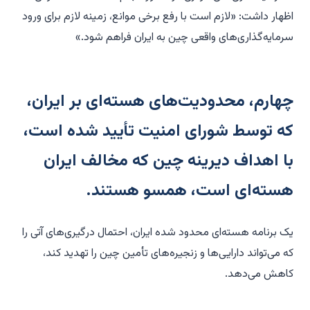
اظهار داشت: «لازم است با رفع برخی موانع، زمینه لازم برای ورود
سرمایه‌گذاری‌های واقعی چین به ایران فراهم شود.»
چهارم، محدودیت‌های هسته‌ای بر ایران،
که توسط شورای امنیت تأیید شده است،
با اهداف دیرینه چین که مخالف ایران
هسته‌ای است، همسو هستند.
یک برنامه هسته‌ای محدود شده ایران، احتمال درگیری‌های آتی را
که می‌تواند دارایی‌ها و زنجیره‌های تأمین چین را تهدید کند،
کاهش می‌دهد.