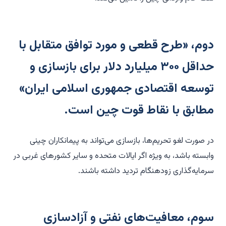
دوم، «طرح قطعی و مورد توافق متقابل با
حداقل ۳۰۰ میلیارد دلار برای بازسازی و
توسعه اقتصادی جمهوری اسلامی ایران»
مطابق با نقاط قوت چین است.
در صورت لغو تحریم‌ها، بازسازی می‌تواند به پیمانکاران چینی
وابسته باشد، به ویژه اگر ایالات متحده و سایر کشورهای غربی در
سرمایه‌گذاری زودهنگام تردید داشته باشند.
سوم، معافیت‌های نفتی و آزادسازی