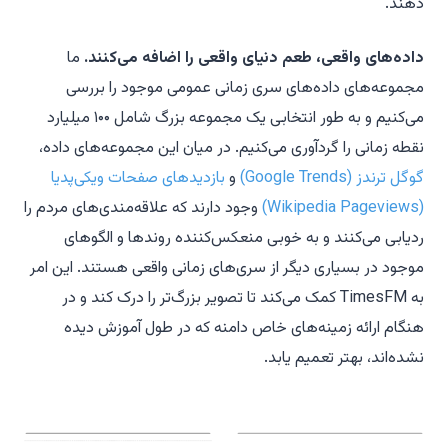
دهند.
داده‌های واقعی، طعم دنیای واقعی را اضافه می‌کنند.
ما
مجموعه‌های داده‌های سری زمانی عمومی موجود را بررسی
می‌کنیم و به طور انتخابی یک مجموعه بزرگ شامل ۱۰۰ میلیارد
نقطه زمانی را گردآوری می‌کنیم. در میان این مجموعه‌های داده،
گوگل ترندز (Google Trends)
و
بازدیدهای صفحات ویکی‌پدیا
(Wikipedia Pageviews)
وجود دارند که علاقه‌مندی‌های مردم را
ردیابی می‌کنند و به خوبی منعکس‌کننده روندها و الگوهای
موجود در بسیاری دیگر از سری‌های زمانی واقعی هستند. این امر
به TimesFM کمک می‌کند تا تصویر بزرگ‌تر را درک کند و در
هنگام ارائه زمینه‌های خاص دامنه که در طول آموزش دیده
نشده‌اند، بهتر تعمیم یابد.