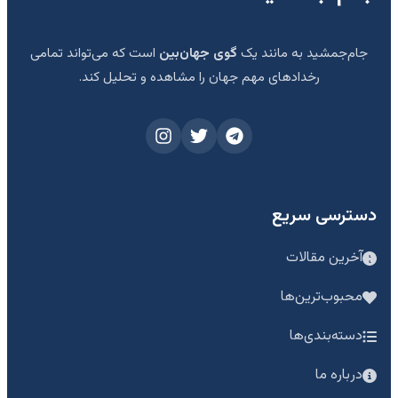
جام‌جمشید به مانند یک
گوی جهان‌بین
است که می‌تواند تمامی
رخدادهای مهم جهان را مشاهده و تحلیل کند.
دسترسی سریع
آخرین مقالات
محبوب‌ترین‌ها
دسته‌بندی‌ها
درباره ما