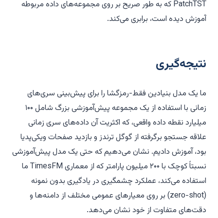
PatchTST که به طور صریح بر روی مجموعه‌های داده مربوطه
آموزش دیده است، برابری می‌کند.
نتیجه‌گیری
ما یک مدل بنیادین فقط-رمزگشا را برای پیش‌بینی سری‌های
زمانی با استفاده از یک مجموعه پیش‌آموزشی بزرگ شامل ۱۰۰
میلیارد نقطه داده واقعی، که اکثریت آن داده‌های سری زمانی
علاقه جستجو برگرفته از گوگل ترندز و بازدید صفحات ویکی‌پدیا
بود، آموزش دادیم. نشان می‌دهیم که حتی یک مدل پیش‌آموزشی
نسبتاً کوچک با ۲۰۰ میلیون پارامتر که از معماری TimesFM ما
استفاده می‌کند، عملکرد چشمگیری در یادگیری بدون نمونه
(zero-shot) بر روی معیارهای عمومی مختلف از دامنه‌ها و
دقت‌های متفاوت از خود نشان می‌دهد.