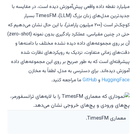
میلیارد نقطه داده واقعی پیش‌آموزش دیده است. در مقایسه با
جدیدترین مدل‌های زبان بزرگ (LLM)، TimesFM بسیار
کوچک‌تر است (۲۰۰ میلیون پارامتر)، با این حال نشان می‌دهیم که
حتی در چنین مقیاسی، عملکرد یادگیری بدون نمونه (zero-shot)
آن بر روی مجموعه‌های داده دیده نشده مختلف با دامنه‌ها و
دقت‌های زمانی متفاوت، نزدیک به رویکردهای نظارت شده
پیشرفته‌ای است که به طور صریح بر روی این مجموعه‌های داده
آموزش دیده‌اند. برای دسترسی به مدل، لطفاً به مخازن
HuggingFace
و
GitHub
ما مراجعه کنید.
معماری TimesFM.