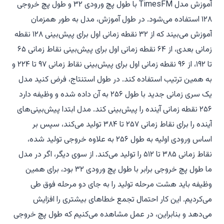
آموزش مدل TimesFM با طول پچ ورودی ۳۲ و طول پچ خروجی
۱۲۸ استفاده می‌شود. در طول آموزش، مدل به طور همزمان
آموزش می‌بیند که از ۳۲ نقطه زمانی اول برای پیش‌بینی ۱۲۸ نقطه
زمانی بعدی، از ۶۴ نقطه زمانی اول برای پیش‌بینی نقاط زمانی ۶۵
تا ۱۹۲، از ۹۶ نقطه زمانی اول برای پیش‌بینی نقاط زمانی ۹۷ تا ۲۲۴ و
به همین ترتیب استفاده کند. در طول استنتاج، فرض کنید مدل
یک سری زمانی جدید با طول ۲۵۶ به آن داده شده و وظیفه دارد
۲۵۶ نقطه زمانی آینده را پیش‌بینی کند. مدل ابتدا پیش‌بینی‌های
آینده را برای نقاط زمانی ۲۵۷ تا ۳۸۴ تولید می‌کند، سپس بر
اساس ورودی اولیه به طول ۲۵۶ به علاوه خروجی تولید شده،
نقاط زمانی ۳۸۵ تا ۵۱۲ را تولید می‌کند. از سوی دیگر، اگر در مدل
ما طول پچ خروجی برابر با طول پچ ورودی ۳۲ بود، برای همین
وظیفه باید هشت مرحله تولید را به جای دو مرحله فوق طی
می‌کردیم. این کار احتمال تجمع خطاهای بیشتری را افزایش
می‌دهد و بنابراین، در عمل مشاهده می‌کنیم که طول پچ خروجی