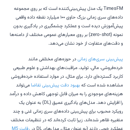
TimesFM یک مدل پیش‌بینی‌کننده است که بر روی مجموعه
داده‌های سری زمانی بزرگ حاوی ۱۰۰ میلیارد نقطه داده واقعی
پیش‌آموزش دیده است و عملکرد چشمگیری در یادگیری بدون
نمونه (zero-shot) بر روی معیارهای عمومی مختلف از دامنه‌ها
و دقت‌های متفاوت از خود نشان می‌دهد.
پیش‌بینی سری‌های زمانی
در حوزه‌های مختلفی مانند
خرده‌فروشی، مالی، تولید، مراقبت‌های بهداشتی و علوم طبیعی
کاربرد گسترده‌ای دارد. برای مثال، در موارد استفاده خرده‌فروشی
مشاهده شده است که
بهبود دقت پیش‌بینی تقاضا
می‌تواند
هزینه‌های موجودی را به میزان قابل توجهی کاهش داده و درآمد
را افزایش دهد. مدل‌های یادگیری عمیق (DL) به عنوان یک
رویکرد محبوب برای پیش‌بینی داده‌های سری زمانی غنی و چند
متغیره ظاهر شده‌اند، زیرا ثابت کرده‌اند که در تنظیمات مختلف
عملکرد خوبی دارند (به عنوان مثال، مدل‌های DL در
رقابت M5