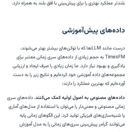
بلندتر عملکرد بهتری را برای پیش‌بینی با افق بلند به همراه دارد.
داده‌های پیش‌آموزشی
درست مانند LLMها که با توکن‌های بیشتر بهتر می‌شوند،
TimesFM به حجم زیادی از داده‌های سری زمانی معتبر برای
یادگیری و بهبود نیاز دارد. ما زمان زیادی را صرف ایجاد و ارزیابی
مجموعه‌های داده آموزشی خود کرده‌ایم و نتایج زیر را به دست
آورده‌ایم که بهترین عملکرد را دارند:
داده‌های مصنوعی به اصول اولیه کمک می‌کنند.
داده‌های سری
زمانی مصنوعی و معنی‌دار را می‌توان با استفاده از مدل‌های آماری
یا شبیه‌سازی‌های فیزیکی تولید کرد. این الگوهای زمانی پایه
می‌توانند گرامر پیش‌بینی سری‌های زمانی را به مدل آموزش