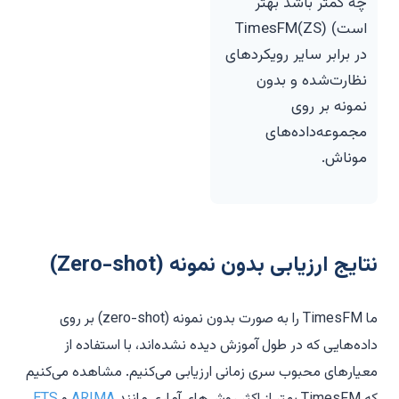
چه کمتر باشد بهتر
است) TimesFM(ZS)
در برابر سایر رویکردهای
نظارت‌شده و بدون
نمونه بر روی
مجموعه‌داده‌های
موناش.
نتایج ارزیابی بدون نمونه (Zero-shot)
ما TimesFM را به صورت بدون نمونه (zero-shot) بر روی
داده‌هایی که در طول آموزش دیده نشده‌اند، با استفاده از
معیارهای محبوب سری زمانی ارزیابی می‌کنیم. مشاهده می‌کنیم