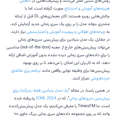
روش‌های سنتی عمل می‌کنند و پیشرفت‌هایی در
کاهش
هزینه‌های آموزش و استنتاج
صورت گرفته است، اما با
چالش‌هایی روبرو هستند: اکثر معماری‌های DL قبل از اینکه
مشتری بتواند مدل را بر روی یک سری زمانی جدید آزمایش کند،
به
چرخه‌های طولانی و پیچیده آموزش و اعتبارسنجی
نیاز دارند.
در مقابل، یک مدل بنیادین برای پیش‌بینی سری‌های زمانی
می‌تواند پیش‌بینی‌های خارج از جعبه (out-of-the-box) مناسبی
را برای داده‌های سری زمانی دیده نشده بدون آموزش اضافی ارائه
دهد، که به کاربران این امکان را می‌دهد تا بر روی بهبود
پیش‌بینی‌ها برای وظیفه نهایی واقعی مانند
برنامه‌ریزی تقاضای
خرده‌فروشی
تمرکز کنند.
در همین راستا، در مقاله "
یک مدل بنیادین فقط-رمزگشا برای
پیش‌بینی سری‌های زمانی
"، که در
ICML 2024
پذیرفته شده
است، ما TimesFM را معرفی می‌کنیم؛ یک مدل پیش‌بینی‌کننده
واحد که بر روی مجموعه داده‌های سری زمانی بزرگ حاوی ۱۰۰